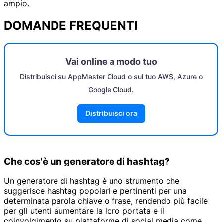
ampio.
DOMANDE FREQUENTI
Vai online a modo tuo
Distribuisci su AppMaster Cloud o sul tuo AWS, Azure o
Google Cloud.
Distribuisci ora
Che cos'è un generatore di hashtag?
Un generatore di hashtag è uno strumento che
suggerisce hashtag popolari e pertinenti per una
determinata parola chiave o frase, rendendo più facile
per gli utenti aumentare la loro portata e il
coinvolgimento su piattaforme di social media come