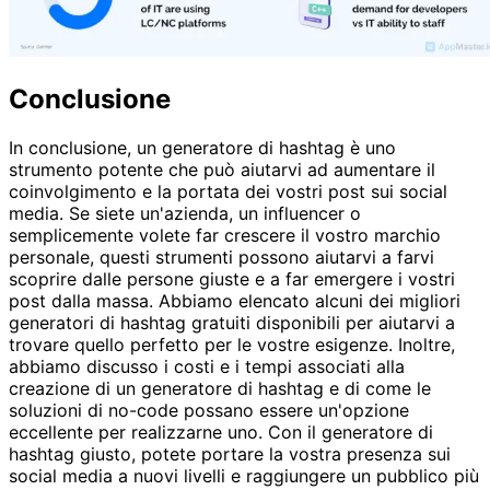
Conclusione
In conclusione, un generatore di hashtag è uno
strumento potente che può aiutarvi ad aumentare il
coinvolgimento e la portata dei vostri post sui social
media. Se siete un'azienda, un influencer o
semplicemente volete far crescere il vostro marchio
personale, questi strumenti possono aiutarvi a farvi
scoprire dalle persone giuste e a far emergere i vostri
post dalla massa. Abbiamo elencato alcuni dei migliori
generatori di hashtag gratuiti disponibili per aiutarvi a
trovare quello perfetto per le vostre esigenze. Inoltre,
abbiamo discusso i costi e i tempi associati alla
creazione di un generatore di hashtag e di come le
soluzioni di no-code possano essere un'opzione
eccellente per realizzarne uno. Con il generatore di
hashtag giusto, potete portare la vostra presenza sui
social media a nuovi livelli e raggiungere un pubblico più