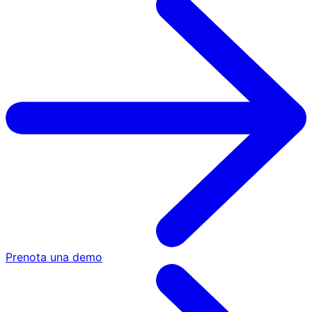
Prenota una demo