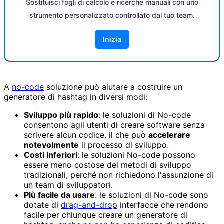
Sostituisci fogli di calcolo e ricerche manuali con uno
strumento personalizzato controllato dal tuo team.
Inizia
A
no-code
soluzione può aiutare a costruire un
generatore di hashtag in diversi modi:
Sviluppo più rapido
: le soluzioni di No-code
consentono agli utenti di creare software senza
scrivere alcun codice, il che può
accelerare
notevolmente
il processo di sviluppo.
Costi inferiori
: le soluzioni No-code possono
essere meno costose dei metodi di sviluppo
tradizionali, perché non richiedono l'assunzione di
un team di sviluppatori.
Più facile da usare
: le soluzioni di No-code sono
dotate di
drag-and-drop
interfacce che rendono
facile per chiunque creare un generatore di