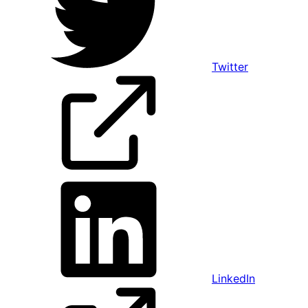
Twitter
LinkedIn