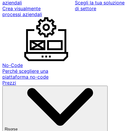
aziendali
Scegli la tua soluzione
Crea visualmente
di settore
processi aziendali
No-Code
Perché scegliere una
piattaforma no-code
Prezzi
Risorse