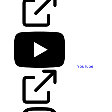
YouTube