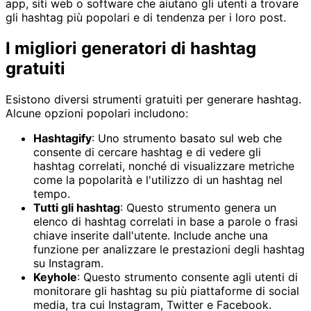
app, siti web o software che aiutano gli utenti a trovare
gli hashtag più popolari e di tendenza per i loro post.
I migliori generatori di hashtag
gratuiti
Esistono diversi strumenti gratuiti per generare hashtag.
Alcune opzioni popolari includono:
Hashtagify
: Uno strumento basato sul web che
consente di cercare hashtag e di vedere gli
hashtag correlati, nonché di visualizzare metriche
come la popolarità e l'utilizzo di un hashtag nel
tempo.
Tutti gli hashtag
: Questo strumento genera un
elenco di hashtag correlati in base a parole o frasi
chiave inserite dall'utente. Include anche una
funzione per analizzare le prestazioni degli hashtag
su Instagram.
Keyhole
: Questo strumento consente agli utenti di
monitorare gli hashtag su più piattaforme di social
media, tra cui Instagram, Twitter e Facebook.