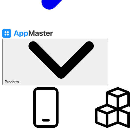
Prodotto