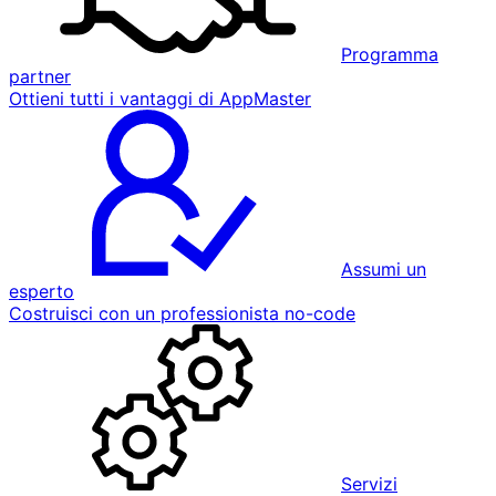
Programma
partner
Ottieni tutti i vantaggi di AppMaster
Assumi un
esperto
Costruisci con un professionista no-code
Servizi