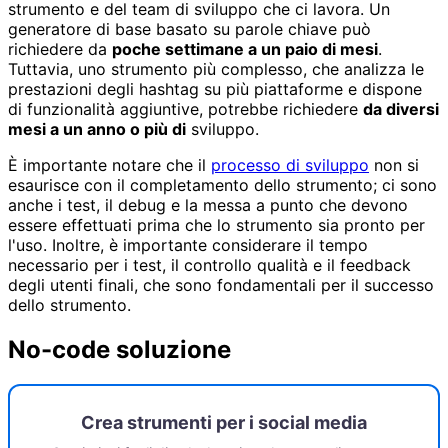
strumento e del team di sviluppo che ci lavora. Un
generatore di base basato su parole chiave può
richiedere da
poche settimane a un paio di mesi
.
Tuttavia, uno strumento più complesso, che analizza le
prestazioni degli hashtag su più piattaforme e dispone
di funzionalità aggiuntive, potrebbe richiedere
da diversi
mesi a un anno o più di
sviluppo.
È importante notare che il
processo di sviluppo
non si
esaurisce con il completamento dello strumento; ci sono
anche i test, il debug e la messa a punto che devono
essere effettuati prima che lo strumento sia pronto per
l'uso. Inoltre, è importante considerare il tempo
necessario per i test, il controllo qualità e il feedback
degli utenti finali, che sono fondamentali per il successo
dello strumento.
No-code soluzione
Crea strumenti per i social media