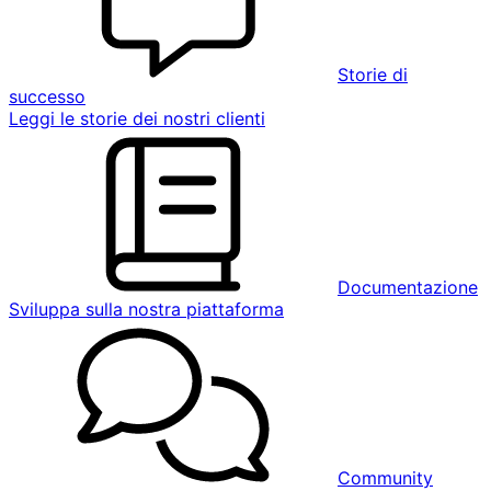
Storie di
successo
Leggi le storie dei nostri clienti
Documentazione
Sviluppa sulla nostra piattaforma
Community