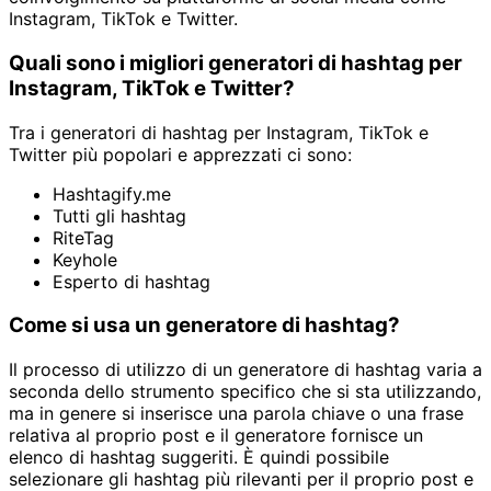
Instagram, TikTok e Twitter.
Quali sono i migliori generatori di hashtag per
Instagram, TikTok e Twitter?
Tra i generatori di hashtag per Instagram, TikTok e
Twitter più popolari e apprezzati ci sono:
Hashtagify.me
Tutti gli hashtag
RiteTag
Keyhole
Esperto di hashtag
Come si usa un generatore di hashtag?
Il processo di utilizzo di un generatore di hashtag varia a
seconda dello strumento specifico che si sta utilizzando,
ma in genere si inserisce una parola chiave o una frase
relativa al proprio post e il generatore fornisce un
elenco di hashtag suggeriti. È quindi possibile
selezionare gli hashtag più rilevanti per il proprio post e