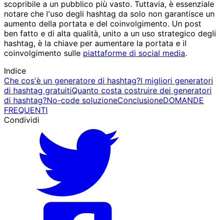
scopribile a un pubblico più vasto. Tuttavia, è essenziale
notare che l'uso degli hashtag da solo non garantisce un
aumento della portata e del coinvolgimento. Un post
ben fatto e di alta qualità, unito a un uso strategico degli
hashtag, è la chiave per aumentare la portata e il
coinvolgimento sulle
piattaforme di social media
.
Indice
Che cos'è un generatore di hashtag?
I migliori generatori
di hashtag gratuiti
Quanto costa costruire dei generatori
di hashtag?
No-code soluzione
Conclusione
DOMANDE
FREQUENTI
Condividi