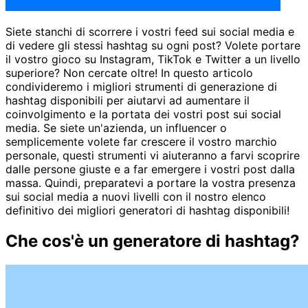
Siete stanchi di scorrere i vostri feed sui social media e
di vedere gli stessi hashtag su ogni post? Volete portare
il vostro gioco su Instagram, TikTok e Twitter a un livello
superiore? Non cercate oltre! In questo articolo
condivideremo i migliori strumenti di generazione di
hashtag disponibili per aiutarvi ad aumentare il
coinvolgimento e la portata dei vostri post sui social
media. Se siete un'azienda, un influencer o
semplicemente volete far crescere il vostro marchio
personale, questi strumenti vi aiuteranno a farvi scoprire
dalle persone giuste e a far emergere i vostri post dalla
massa. Quindi, preparatevi a portare la vostra presenza
sui social media a nuovi livelli con il nostro elenco
definitivo dei migliori generatori di hashtag disponibili!
Che cos'è un generatore di hashtag?