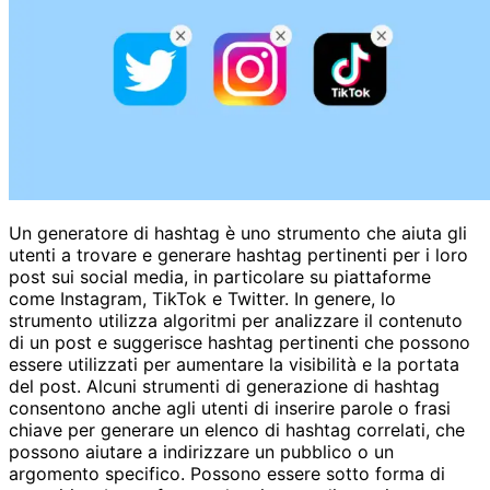
Un generatore di hashtag è uno strumento che aiuta gli
utenti a trovare e generare hashtag pertinenti per i loro
post sui social media, in particolare su piattaforme
come Instagram, TikTok e Twitter. In genere, lo
strumento utilizza algoritmi per analizzare il contenuto
di un post e suggerisce hashtag pertinenti che possono
essere utilizzati per aumentare la visibilità e la portata
del post. Alcuni strumenti di generazione di hashtag
consentono anche agli utenti di inserire parole o frasi
chiave per generare un elenco di hashtag correlati, che
possono aiutare a indirizzare un pubblico o un
argomento specifico. Possono essere sotto forma di