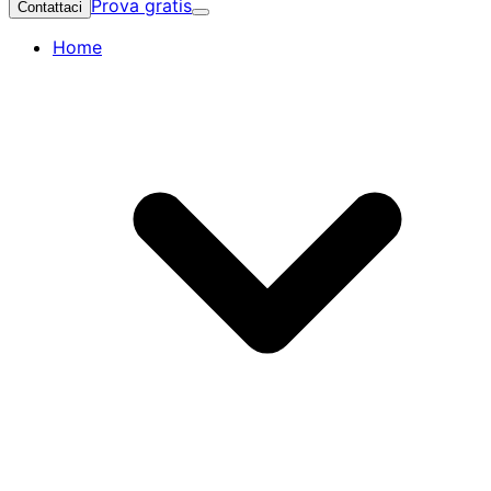
Prova gratis
Contattaci
Home