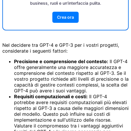
business, ruoli e un'interfaccia pulita.
Crea ora
Nel decidere tra GPT-4 e GPT-3 per i vostri progetti,
considerate i seguenti fattori:
Precisione e comprensione del contesto:
Il GPT-4
offre generalmente una maggiore accuratezza e
comprensione del contesto rispetto al GPT-3. Se il
vostro progetto richiede alti livelli di precisione o la
capacità di gestire contesti complessi, la scelta del
GPT-4 può avere i suoi vantaggi.
Requisiti computazionali e costi:
Il GPT-4
potrebbe avere requisiti computazionali più elevati
rispetto al GPT-3 a causa delle maggiori dimensioni
del modello. Questo può influire sui costi di
implementazione e sull'utilizzo delle risorse.
Valutare il compromesso tra i vantaggi aggiuntivi