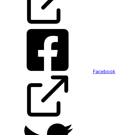
Facebook