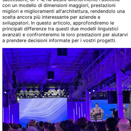
con un modello di dimensioni maggiori, prestazioni
migliori e miglioramenti all'architettura, rendendolo una
scelta ancora più interessante per aziende e
sviluppatori. In questo articolo, approfondiremo le
principali differenze tra questi due modelli linguistici
avanzati e confronteremo le loro prestazioni per aiutarvi
a prendere decisioni informate per i vostri progetti.