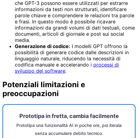
che GPT-3 possono essere utilizzati per estrarre
informazioni da testi non strutturati, identificare
parole chiave e comprendere le relazioni tra parole
e frasi. In questo modo è possibile ricavare
informazioni da grandi volumi di dati testuali, come
documenti, articoli di giornale e post sui social
media.
Generazione di codice:
I modelli GPT offrono la
possibilità di generare codice dalle descrizioni in
linguaggio naturale, riducendo la necessità di
codifica manuale e accelerando i
processi di
sviluppo del software
.
Potenziali limitazioni e
preoccupazioni
Prototipa in fretta, cambia facilmente
Prototipa una funzionalità AI in poche ore, poi iterala
senza accumulare debito tecnico.