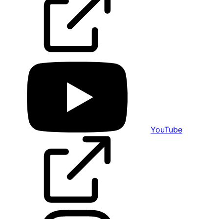
YouTube