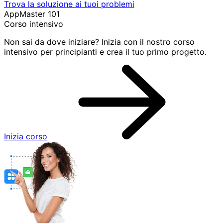
Trova la soluzione ai tuoi problemi
AppMaster 101
Corso intensivo
Non sai da dove iniziare? Inizia con il nostro corso
intensivo per principianti e crea il tuo primo progetto.
Inizia corso