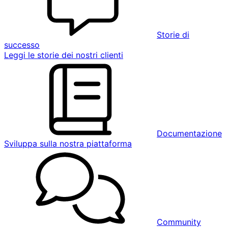
Storie di
successo
Leggi le storie dei nostri clienti
Documentazione
Sviluppa sulla nostra piattaforma
Community