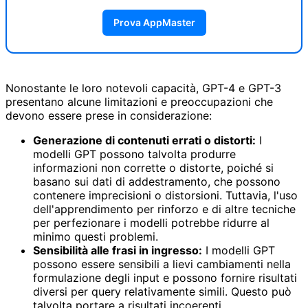
Prova AppMaster
Nonostante le loro notevoli capacità, GPT-4 e GPT-3
presentano alcune limitazioni e preoccupazioni che
devono essere prese in considerazione:
Generazione di contenuti errati o distorti:
I
modelli GPT possono talvolta produrre
informazioni non corrette o distorte, poiché si
basano sui dati di addestramento, che possono
contenere imprecisioni o distorsioni. Tuttavia, l'uso
dell'apprendimento per rinforzo e di altre tecniche
per perfezionare i modelli potrebbe ridurre al
minimo questi problemi.
Sensibilità alle frasi in ingresso:
I modelli GPT
possono essere sensibili a lievi cambiamenti nella
formulazione degli input e possono fornire risultati
diversi per query relativamente simili. Questo può
talvolta portare a risultati incoerenti.