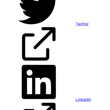
Twitter
LinkedIn