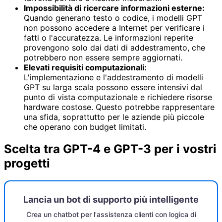
Impossibilità di ricercare informazioni esterne:
Quando generano testo o codice, i modelli GPT
non possono accedere a Internet per verificare i
fatti o l'accuratezza. Le informazioni reperite
provengono solo dai dati di addestramento, che
potrebbero non essere sempre aggiornati.
Elevati requisiti computazionali:
L'implementazione e l'addestramento di modelli
GPT su larga scala possono essere intensivi dal
punto di vista computazionale e richiedere risorse
hardware costose. Questo potrebbe rappresentare
una sfida, soprattutto per le aziende più piccole
che operano con budget limitati.
Scelta tra GPT-4 e GPT-3 per i vostri
progetti
Lancia un bot di supporto più intelligente
Crea un chatbot per l'assistenza clienti con logica di