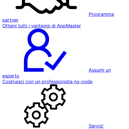
Programma
partner
Ottieni tutti i vantaggi di AppMaster
Assumi un
esperto
Costruisci con un professionista no-code
Servizi