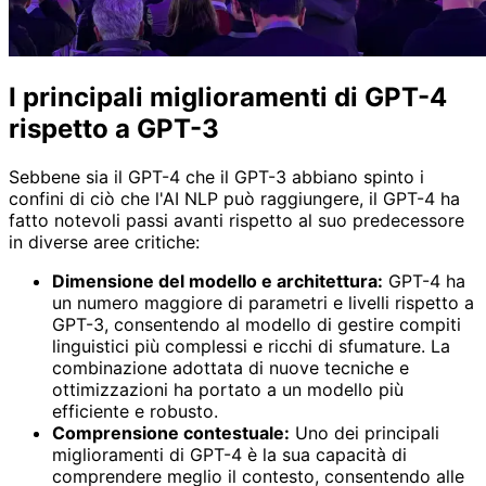
I principali miglioramenti di GPT-4
rispetto a GPT-3
Sebbene sia il GPT-4 che il GPT-3 abbiano spinto i
confini di ciò che l'AI NLP può raggiungere, il GPT-4 ha
fatto notevoli passi avanti rispetto al suo predecessore
in diverse aree critiche:
Dimensione del modello e architettura:
GPT-4 ha
un numero maggiore di parametri e livelli rispetto a
GPT-3, consentendo al modello di gestire compiti
linguistici più complessi e ricchi di sfumature. La
combinazione adottata di nuove tecniche e
ottimizzazioni ha portato a un modello più
efficiente e robusto.
Comprensione contestuale:
Uno dei principali
miglioramenti di GPT-4 è la sua capacità di
comprendere meglio il contesto, consentendo alle