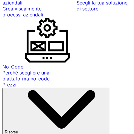
aziendali
Scegli la tua soluzione
Crea visualmente
di settore
processi aziendali
No-Code
Perché scegliere una
piattaforma no-code
Prezzi
Risorse