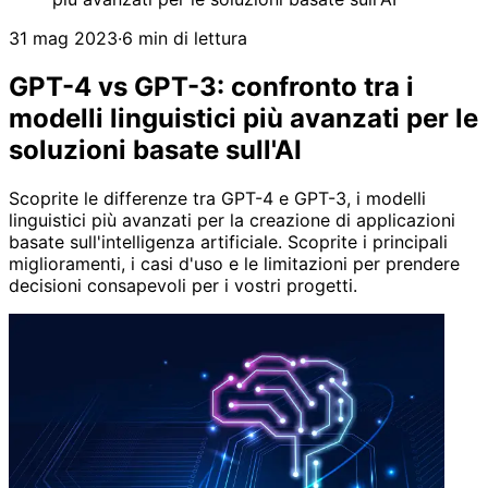
31 mag 2023
·
6 min di lettura
GPT-4 vs GPT-3: confronto tra i
modelli linguistici più avanzati per le
soluzioni basate sull'AI
Scoprite le differenze tra GPT-4 e GPT-3, i modelli
linguistici più avanzati per la creazione di applicazioni
basate sull'intelligenza artificiale. Scoprite i principali
miglioramenti, i casi d'uso e le limitazioni per prendere
decisioni consapevoli per i vostri progetti.