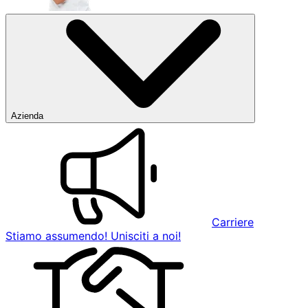
Azienda
Carriere
Stiamo assumendo! Unisciti a noi!