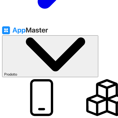
Prodotto