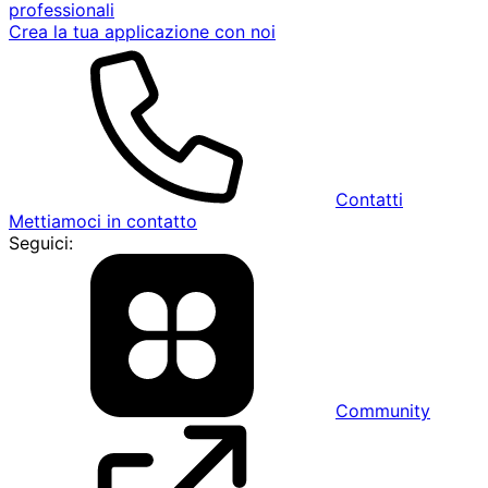
professionali
Crea la tua applicazione con noi
Contatti
Mettiamoci in contatto
Seguici:
Community