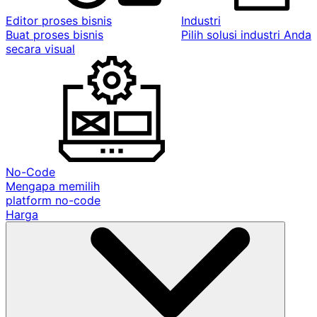
Editor proses bisnis
Industri
Buat proses bisnis
Pilih solusi industri Anda
secara visual
No-Code
Mengapa memilih
platform no-code
Harga