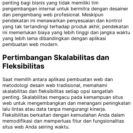
penting bagi bisnis yang tidak memiliki tim
pengembangan internal untuk bermitra dengan desainer
dan pengembang web profesional. Meskipun
pendekatan ini menawarkan penyesuaian dan kontrol
yang tak tertandingi terhadap produk akhir, pendekatan
ini memerlukan biaya yang lebih tinggi dan jangka waktu
yang lebih lama dibandingkan dengan aplikasi
pembuatan web modern.
Pertimbangan Skalabilitas dan
Fleksibilitas
Saat memilih antara aplikasi pembuatan web dan
metodologi desain web tradisional, memahami
skalabilitas dan fleksibilitas setiap opsi sangatlah
penting. Skalabilitas mengacu pada kemampuan situs
web untuk mengembangkan dan menangani peningkatan
lalu lintas atau data tanpa mengurangi kinerja.
Fleksibilitas berkaitan dengan kemudahan Anda dalam
memodifikasi dan memperluas fitur dan fungsionalitas
situs web Anda seiring waktu.