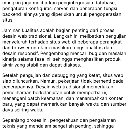
mungkin juga melibatkan pengintegrasian database,
pengaturan konfigurasi server, dan penerapan fungsi
backend lainnya yang diperlukan untuk pengoperasian
situs.
Jaminan kualitas adalah bagian penting dari proses
desain web tradisional. Langkah ini melibatkan pengujian
menyeluruh terhadap situs web di beberapa perangkat
dan browser untuk memastikan fungsionalitas dan
desain responsif. Pengembang mencari bug dan masalah
kinerja selama fase ini, sehingga menghasilkan produk
akhir yang stabil dan dapat diakses.
Setelah pengujian dan debugging yang ketat, situs web
siap diluncurkan. Namun, pekerjaan tidak berhenti pada
penerapannya. Desain web tradisional memerlukan
pemeliharaan berkelanjutan untuk memperbarui,
menangani patch keamanan, dan menambahkan konten
baru, yang dapat memerlukan banyak waktu dan sumber
daya seiring waktu.
Sepanjang proses ini, pengetahuan dan pengalaman
teknis yang mendalam sangatlah penting, sehingga