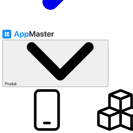
Produk