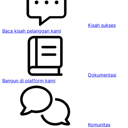
Kisah sukses
Baca kisah pelanggan kami
Dokumentasi
Bangun di platform kami
Komunitas