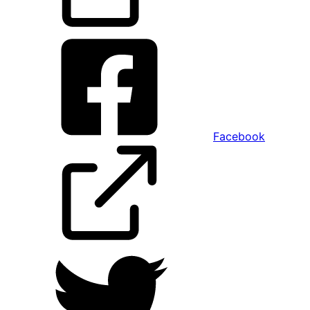
Facebook