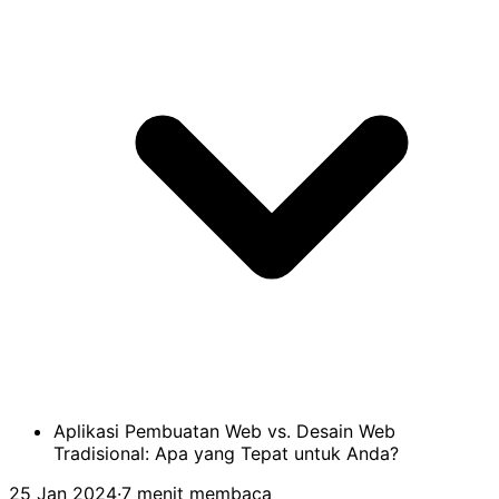
Aplikasi Pembuatan Web vs. Desain Web
Tradisional: Apa yang Tepat untuk Anda?
25 Jan 2024
·
7 menit membaca