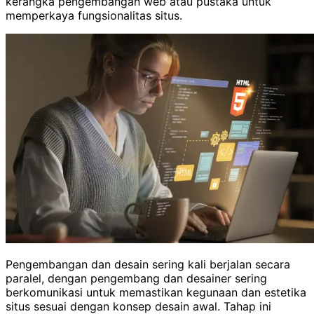
kerangka pengembangan web atau pustaka untuk
memperkaya fungsionalitas situs.
Pengembangan dan desain sering kali berjalan secara
paralel, dengan pengembang dan desainer sering
berkomunikasi untuk memastikan kegunaan dan estetika
situs sesuai dengan konsep desain awal. Tahap ini