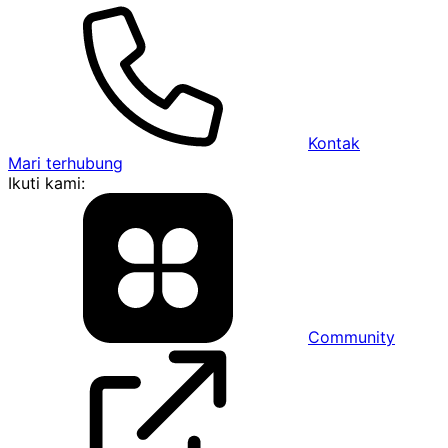
Kontak
Mari terhubung
Ikuti kami:
Community