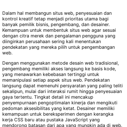
Dalam hal membangun situs web, penyesuaian dan
kontrol kreatif tetap menjadi prioritas utama bagi
banyak pemilik bisnis, pengembang, dan desainer.
Kemampuan untuk membentuk situs web agar sesuai
dengan citra merek dan pengalaman pengguna yang
diinginkan perusahaan sering kali menentukan
pendekatan yang mereka pilih untuk pengembangan
web.
Dengan menggunakan metode desain web tradisional,
pengembang memiliki akses langsung ke basis kode,
yang menawarkan kebebasan tertinggi untuk
memanipulasi setiap aspek situs web. Pendekatan
langsung dapat memenuhi persyaratan yang paling teliti
sekalipun, mulai dari interaksi rumit hingga penyesuaian
gaya tertentu. Tingkat detail ini mencakup
penyempurnaan pengoptimalan kinerja dan mengikuti
pedoman aksesibilitas yang ketat. Desainer memiliki
kemampuan untuk bereksperimen dengan kerangka
kerja CSS baru atau pustaka JavaScript yang
mendorong batasan dari apa yang mungkin ada di web.