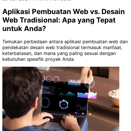
Aplikasi Pembuatan Web vs. Desain
Web Tradisional: Apa yang Tepat
untuk Anda?
Temukan perbedaan antara aplikasi pembuatan web dan
pendekatan desain web tradisional termasuk manfaat,
keterbatasan, dan mana yang paling sesuai dengan
kebutuhan spesifik proyek Anda.