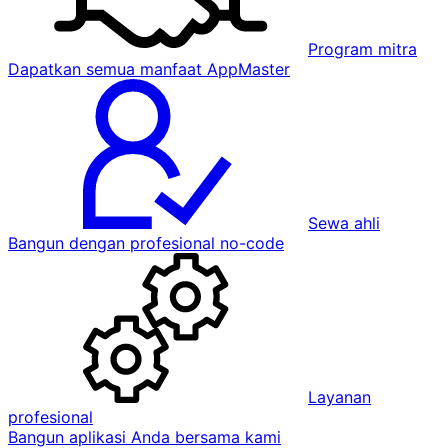
Program mitra
Dapatkan semua manfaat AppMaster
Sewa ahli
Bangun dengan profesional no-code
Layanan
profesional
Bangun aplikasi Anda bersama kami