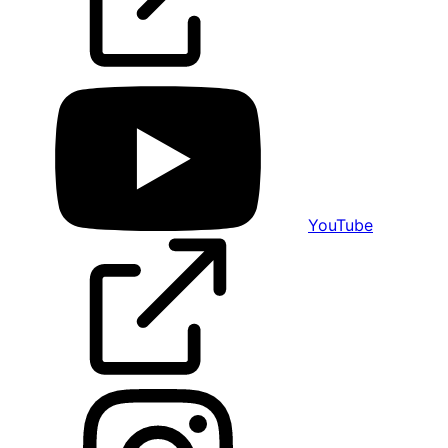
YouTube