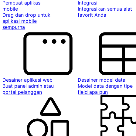
Pembuat aplikasi
Integrasi
mobile
Integrasikan semua alat
Drag dan drop untuk
favorit Anda
aplikasi mobile
sempurna
Desainer aplikasi web
Desainer model data
Buat panel admin atau
Model data dengan tipe
portal pelanggan
field apa pun