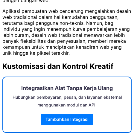
pengembangan web.
Aplikasi pembuatan web cenderung mengalahkan desain
web tradisional dalam hal kemudahan penggunaan,
terutama bagi pengguna non-teknis. Namun, bagi
individu yang ingin menempuh kurva pembelajaran yang
lebih curam, desain web tradisional menawarkan lebih
banyak fleksibilitas dan penyesuaian, memberi mereka
kemampuan untuk menciptakan kehadiran web yang
unik hingga ke piksel terakhir.
Kustomisasi dan Kontrol Kreatif
Integrasikan Alat Tanpa Kerja Ulang
Hubungkan pembayaran, pesan, dan layanan eksternal
menggunakan modul dan API.
Tambahkan Integrasi