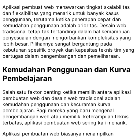
Aplikasi pembuat web menawarkan tingkat skalabilitas
dan fleksibilitas yang menarik untuk banyak kasus
penggunaan, terutama ketika penerapan cepat dan
kemudahan penggunaan adalah prioritas. Desain web
tradisional tetap tak tertandingi dalam hal kemampuan
penyesuaian dengan mengorbankan kompleksitas yang
lebih besar. Pilihannya sangat bergantung pada
kebutuhan spesifik proyek dan kapasitas teknis tim yang
bertugas dalam pengembangan dan pemeliharaan.
Kemudahan Penggunaan dan Kurva
Pembelajaran
Salah satu faktor penting ketika memilih antara aplikasi
pembuatan web dan desain web tradisional adalah
kemudahan penggunaan dan kecuraman kurva
pembelajaran. Bagi mereka yang baru mengenal
pengembangan web atau memiliki keterampilan teknis
terbatas, aplikasi pembuatan web sering kali menarik.
Aplikasi pembuatan web biasanya menampilkan