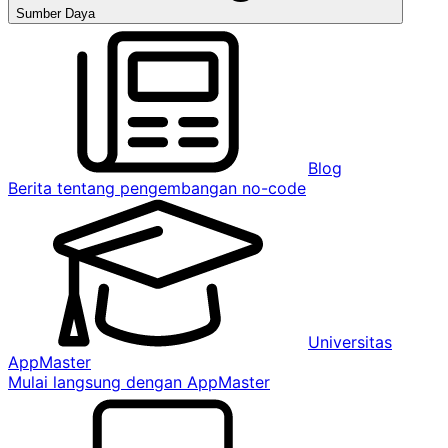
Sumber Daya
Blog
Berita tentang pengembangan no-code
Universitas
AppMaster
Mulai langsung dengan AppMaster