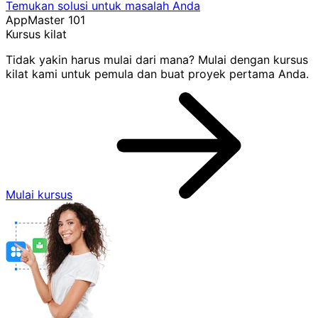
Temukan solusi untuk masalah Anda
AppMaster 101
Kursus kilat
Tidak yakin harus mulai dari mana? Mulai dengan kursus
kilat kami untuk pemula dan buat proyek pertama Anda.
Mulai kursus