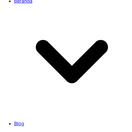
Beranda
Blog