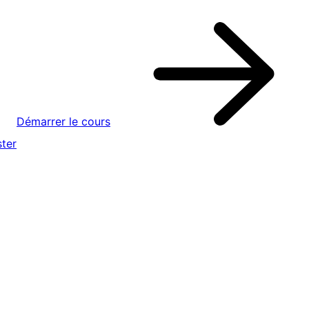
Démarrer le cours
ter