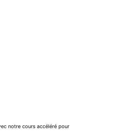
ec notre cours accéléré pour