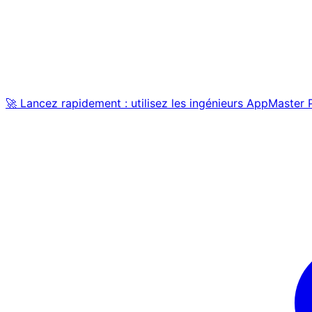
🚀 Lancez rapidement : utilisez les ingénieurs AppMaster 