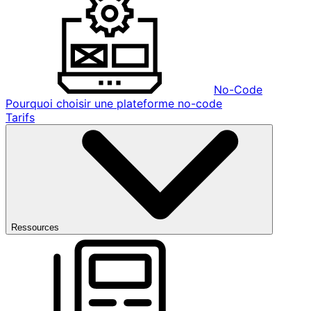
No-Code
Pourquoi choisir une plateforme no-code
Tarifs
Ressources