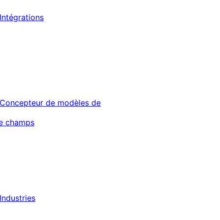
Intégrations
Concepteur de modèles de
de champs
Industries