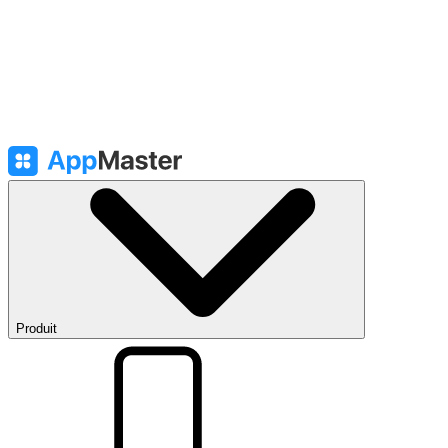
Produit