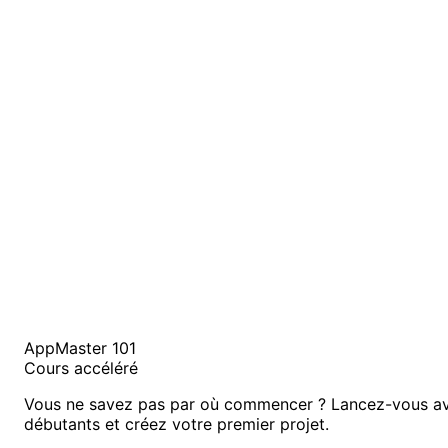
AppMaster 101
Cours accéléré
Vous ne savez pas par où commencer ? Lancez-vous av
débutants et créez votre premier projet.