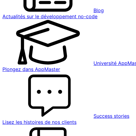
Blog
Actualités sur le développement no-code
Université AppMas
Plongez dans AppMaster
Success stories
Lisez les histoires de nos clients