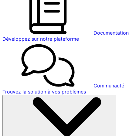
Documentation
Développez sur notre plateforme
Communauté
Trouvez la solution à vos problèmes