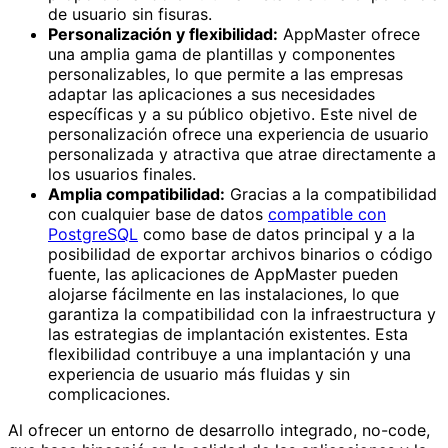
de usuario sin fisuras.
Personalización y flexibilidad:
AppMaster ofrece
una amplia gama de plantillas y componentes
personalizables, lo que permite a las empresas
adaptar las aplicaciones a sus necesidades
específicas y a su público objetivo. Este nivel de
personalización ofrece una experiencia de usuario
personalizada y atractiva que atrae directamente a
los usuarios finales.
Amplia compatibilidad:
Gracias a la compatibilidad
con cualquier base de datos
compatible con
PostgreSQL
como base de datos principal y a la
posibilidad de exportar archivos binarios o código
fuente, las aplicaciones de AppMaster pueden
alojarse fácilmente en las instalaciones, lo que
garantiza la compatibilidad con la infraestructura y
las estrategias de implantación existentes. Esta
flexibilidad contribuye a una implantación y una
experiencia de usuario más fluidas y sin
complicaciones.
Al ofrecer un entorno de desarrollo integrado, no-code,