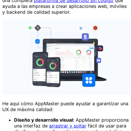
una completa
plataforma de desarrollo sin código
que
ayuda a las empresas a crear aplicaciones web, móviles
y backend de calidad superior.
He aquí cómo AppMaster puede ayudar a garantizar una
UX de máxima calidad:
Diseño y desarrollo visual:
AppMaster proporciona
una interfaz de
arrastrar y soltar
fácil de usar para