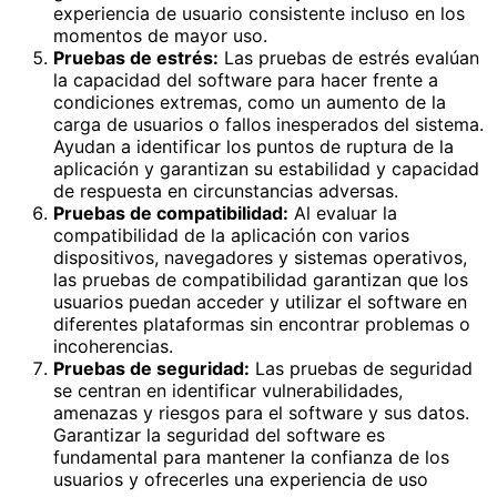
experiencia de usuario consistente incluso en los
momentos de mayor uso.
Pruebas de estrés:
Las pruebas de estrés evalúan
la capacidad del software para hacer frente a
condiciones extremas, como un aumento de la
carga de usuarios o fallos inesperados del sistema.
Ayudan a identificar los puntos de ruptura de la
aplicación y garantizan su estabilidad y capacidad
de respuesta en circunstancias adversas.
Pruebas de compatibilidad:
Al evaluar la
compatibilidad de la aplicación con varios
dispositivos, navegadores y sistemas operativos,
las pruebas de compatibilidad garantizan que los
usuarios puedan acceder y utilizar el software en
diferentes plataformas sin encontrar problemas o
incoherencias.
Pruebas de seguridad:
Las pruebas de seguridad
se centran en identificar vulnerabilidades,
amenazas y riesgos para el software y sus datos.
Garantizar la seguridad del software es
fundamental para mantener la confianza de los
usuarios y ofrecerles una experiencia de uso