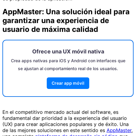
AppMaster: Una solución ideal para
garantizar una experiencia de
usuario de máxima calidad
Ofrece una UX móvil nativa
Crea apps nativas para iOS y Android con interfaces que
se ajustan al comportamiento real de los usuarios.
Crear app móvil
En el competitivo mercado actual del software, es
fundamental dar prioridad a la experiencia del usuario
(UX) para crear aplicaciones populares y de éxito. Una
de las mejores soluciones en este sentido es
AppMaster
,