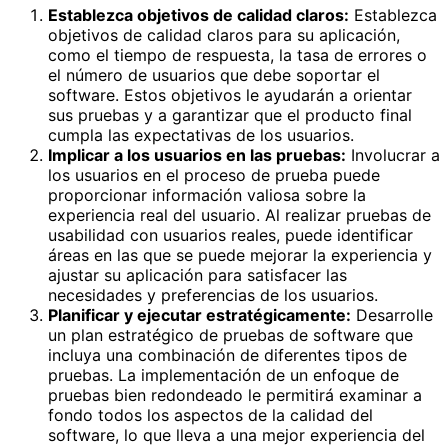
Establezca objetivos de calidad claros:
Establezca
objetivos de calidad claros para su aplicación,
como el tiempo de respuesta, la tasa de errores o
el número de usuarios que debe soportar el
software. Estos objetivos le ayudarán a orientar
sus pruebas y a garantizar que el producto final
cumpla las expectativas de los usuarios.
Implicar a los usuarios en las pruebas:
Involucrar a
los usuarios en el proceso de prueba puede
proporcionar información valiosa sobre la
experiencia real del usuario. Al realizar pruebas de
usabilidad con usuarios reales, puede identificar
áreas en las que se puede mejorar la experiencia y
ajustar su aplicación para satisfacer las
necesidades y preferencias de los usuarios.
Planificar y ejecutar estratégicamente:
Desarrolle
un plan estratégico de pruebas de software que
incluya una combinación de diferentes tipos de
pruebas. La implementación de un enfoque de
pruebas bien redondeado le permitirá examinar a
fondo todos los aspectos de la calidad del
software, lo que lleva a una mejor experiencia del