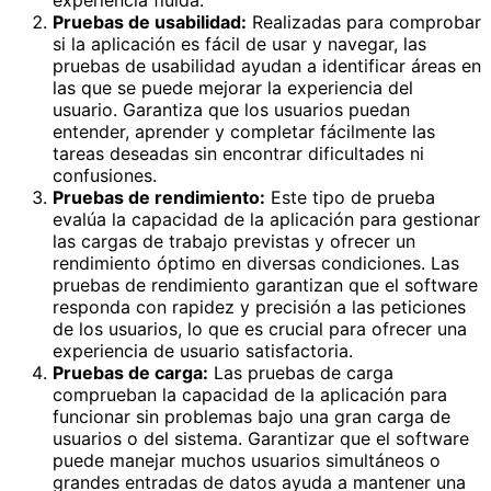
experiencia fluida.
Pruebas de usabilidad:
Realizadas para comprobar
si la aplicación es fácil de usar y navegar, las
pruebas de usabilidad ayudan a identificar áreas en
las que se puede mejorar la experiencia del
usuario. Garantiza que los usuarios puedan
entender, aprender y completar fácilmente las
tareas deseadas sin encontrar dificultades ni
confusiones.
Pruebas de rendimiento:
Este tipo de prueba
evalúa la capacidad de la aplicación para gestionar
las cargas de trabajo previstas y ofrecer un
rendimiento óptimo en diversas condiciones. Las
pruebas de rendimiento garantizan que el software
responda con rapidez y precisión a las peticiones
de los usuarios, lo que es crucial para ofrecer una
experiencia de usuario satisfactoria.
Pruebas de carga:
Las pruebas de carga
comprueban la capacidad de la aplicación para
funcionar sin problemas bajo una gran carga de
usuarios o del sistema. Garantizar que el software
puede manejar muchos usuarios simultáneos o
grandes entradas de datos ayuda a mantener una