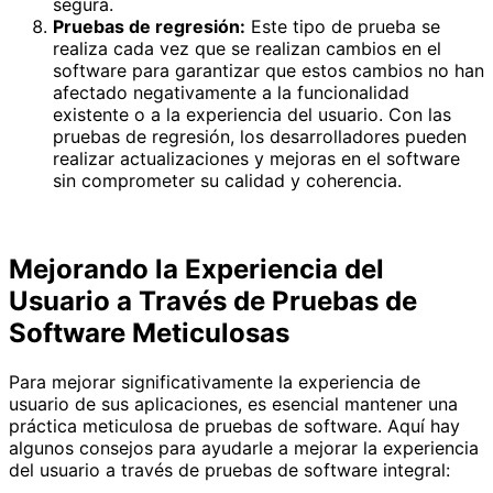
segura.
Pruebas de regresión:
Este tipo de prueba se
realiza cada vez que se realizan cambios en el
software para garantizar que estos cambios no han
afectado negativamente a la funcionalidad
existente o a la experiencia del usuario. Con las
pruebas de regresión, los desarrolladores pueden
realizar actualizaciones y mejoras en el software
sin comprometer su calidad y coherencia.
Mejorando la Experiencia del
Usuario a Través de Pruebas de
Software Meticulosas
Para mejorar significativamente la experiencia de
usuario de sus aplicaciones, es esencial mantener una
práctica meticulosa de pruebas de software. Aquí hay
algunos consejos para ayudarle a mejorar la experiencia
del usuario a través de pruebas de software integral: