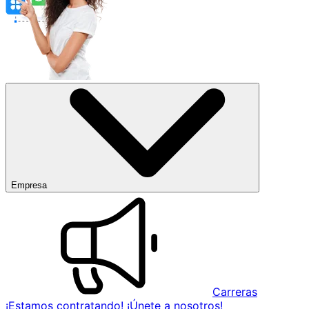
Empresa
Carreras
¡Estamos contratando! ¡Únete a nosotros!