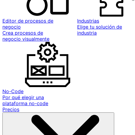
Editor de procesos de
Industrias
negocio
Elige tu solución de
Crea procesos de
industria
negocio visualmente
No-Code
Por qué elegir una
plataforma no-code
Precios