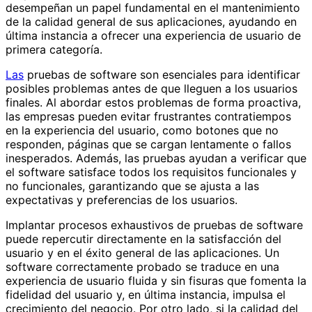
desempeñan un papel fundamental en el mantenimiento
de la calidad general de sus aplicaciones, ayudando en
última instancia a ofrecer una experiencia de usuario de
primera categoría.
Las
pruebas de software son esenciales para identificar
posibles problemas antes de que lleguen a los usuarios
finales. Al abordar estos problemas de forma proactiva,
las empresas pueden evitar frustrantes contratiempos
en la experiencia del usuario, como botones que no
responden, páginas que se cargan lentamente o fallos
inesperados. Además, las pruebas ayudan a verificar que
el software satisface todos los requisitos funcionales y
no funcionales, garantizando que se ajusta a las
expectativas y preferencias de los usuarios.
Implantar procesos exhaustivos de pruebas de software
puede repercutir directamente en la satisfacción del
usuario y en el éxito general de las aplicaciones. Un
software correctamente probado se traduce en una
experiencia de usuario fluida y sin fisuras que fomenta la
fidelidad del usuario y, en última instancia, impulsa el
crecimiento del negocio. Por otro lado, si la calidad del