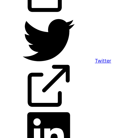
Twitter