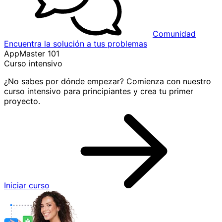
Comunidad
Encuentra la solución a tus problemas
AppMaster 101
Curso intensivo
¿No sabes por dónde empezar? Comienza con nuestro
curso intensivo para principiantes y crea tu primer
proyecto.
Iniciar curso