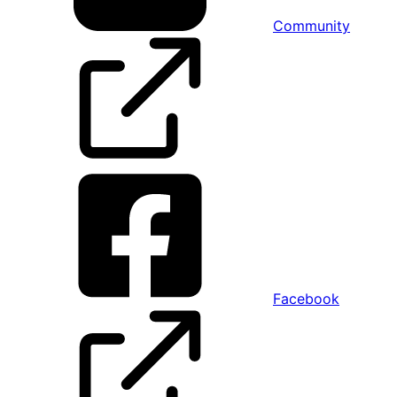
Community
Facebook