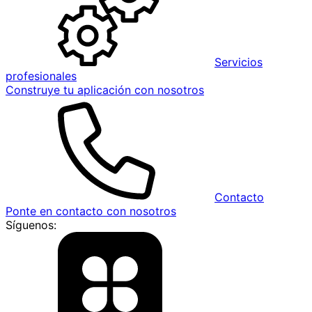
Servicios
profesionales
Construye tu aplicación con nosotros
Contacto
Ponte en contacto con nosotros
Síguenos: