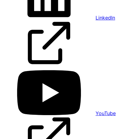
LinkedIn
YouTube