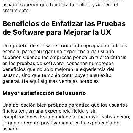
usuario superior que fomenta la lealtad y acelera el
crecimiento.
Beneficios de Enfatizar las Pruebas
de Software para Mejorar la UX
Una prueba de software conducida apropiadamente es
esencial para entregar una experiencia de usuario
superior. Cuando las empresas ponen un fuerte énfasis
en las pruebas de software, cosechan numerosos
beneficios que no sólo mejoran la experiencia del
usuario, sino que también contribuyen a su éxito
general. He aquí algunas ventajas notables:
Mayor satisfacción del usuario
Una aplicación bien probada garantiza que los usuarios
finales tengan una experiencia fluida y sin
complicaciones. Esto conduce a una mayor satisfacción,
lo que repercute positivamente en la experiencia del
usuario.