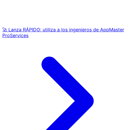
🚀 Lanza RÁPIDO: utiliza a los ingenieros de AppMaster
ProServices