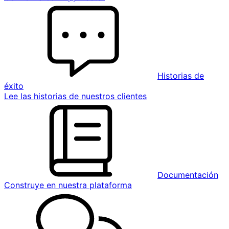
Historias de
éxito
Lee las historias de nuestros clientes
Documentación
Construye en nuestra plataforma