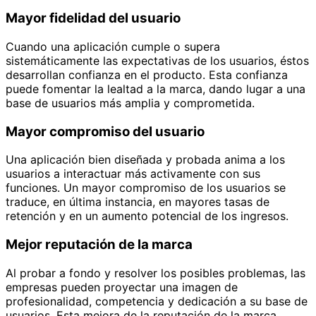
Mayor fidelidad del usuario
Cuando una aplicación cumple o supera
sistemáticamente las expectativas de los usuarios, éstos
desarrollan confianza en el producto. Esta confianza
puede fomentar la lealtad a la marca, dando lugar a una
base de usuarios más amplia y comprometida.
Mayor compromiso del usuario
Una aplicación bien diseñada y probada anima a los
usuarios a interactuar más activamente con sus
funciones. Un mayor compromiso de los usuarios se
traduce, en última instancia, en mayores tasas de
retención y en un aumento potencial de los ingresos.
Mejor reputación de la marca
Al probar a fondo y resolver los posibles problemas, las
empresas pueden proyectar una imagen de
profesionalidad, competencia y dedicación a su base de
usuarios. Esta mejora de la reputación de la marca