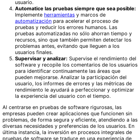
usuario.
Automatice las pruebas siempre que sea posible:
Implemente
herramientas
y marcos de
automatización
para acelerar el proceso de
pruebas y reducir los errores humanos. Las
pruebas automatizadas no sólo ahorran tiempo y
recursos, sino que también permiten detectar los
problemas antes, evitando que lleguen a los
usuarios finales.
Supervisar y analizar:
Supervise el rendimiento del
software y recopile los comentarios de los usuarios
para identificar continuamente las áreas que
pueden mejorarse. Analizar la participación del
usuario, los informes de errores y las métricas de
rendimiento le ayudará a perfeccionar y optimizar
la experiencia del usuario con el tiempo.
Al centrarse en pruebas de software rigurosas, las
empresas pueden crear aplicaciones que funcionen sin
problemas, de forma segura y eficiente, atendiendo a las
diversas necesidades y preferencias de los usuarios. En
última instancia, la inversión en procesos integrales de
pruebas de software se traduce en una experiencia de