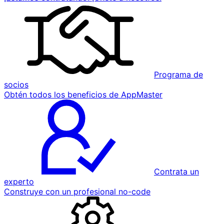
Programa de
socios
Obtén todos los beneficios de AppMaster
Contrata un
experto
Construye con un profesional no-code