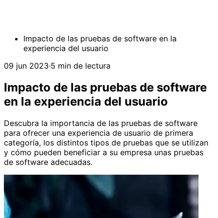
Impacto de las pruebas de software en la
experiencia del usuario
09 jun 2023
·
5 min de lectura
Impacto de las pruebas de software
en la experiencia del usuario
Descubra la importancia de las pruebas de software
para ofrecer una experiencia de usuario de primera
categoría, los distintos tipos de pruebas que se utilizan
y cómo pueden beneficiar a su empresa unas pruebas
de software adecuadas.