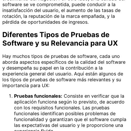
software se ve comprometida, puede conducir a la
insatisfacción del usuario, el aumento de las tasas de
rotación, la reputación de la marca empañada, y la
pérdida de oportunidades de ingresos.
Diferentes Tipos de Pruebas de
Software y su Relevancia para UX
Hay muchos tipos de pruebas de software, cada uno
aborda aspectos específicos de la calidad del software
y desempeña su papel en la contribución a la
experiencia general del usuario. Aquí están algunos de
los tipos de pruebas de software más relevantes y su
importancia para UX:
Pruebas funcionales:
Consiste en verificar que la
aplicación funciona según lo previsto, de acuerdo
con los requisitos funcionales. Las pruebas
funcionales identifican posibles problemas de
funcionalidad y garantizan que el software cumpla
las expectativas del usuario y le proporcione una