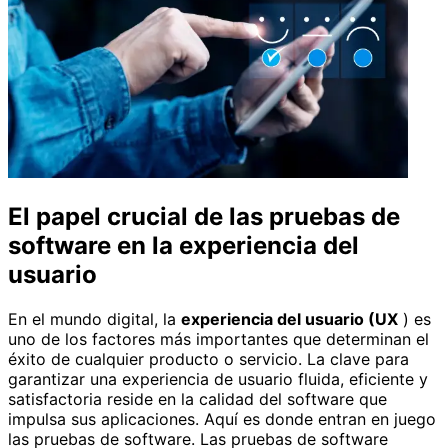
El papel crucial de las pruebas de
software en la experiencia del
usuario
En el mundo digital, la
experiencia del usuario (UX
) es
uno de los factores más importantes que determinan el
éxito de cualquier producto o servicio. La clave para
garantizar una experiencia de usuario fluida, eficiente y
satisfactoria reside en la calidad del software que
impulsa sus aplicaciones. Aquí es donde entran en juego
las pruebas de software. Las pruebas de software