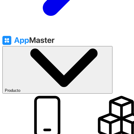
Producto