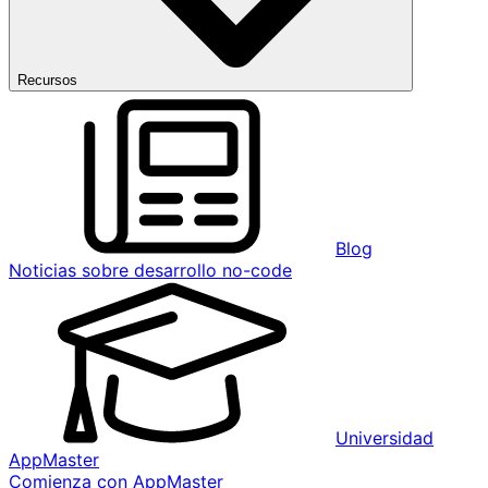
Recursos
Blog
Noticias sobre desarrollo no-code
Universidad
AppMaster
Comienza con AppMaster