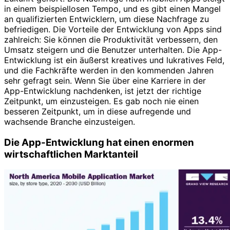
in einem beispiellosen Tempo, und es gibt einen Mangel
an qualifizierten Entwicklern, um diese Nachfrage zu
befriedigen. Die Vorteile der Entwicklung von Apps sind
zahlreich: Sie können die Produktivität verbessern, den
Umsatz steigern und die Benutzer unterhalten. Die App-
Entwicklung ist ein äußerst kreatives und lukratives Feld,
und die Fachkräfte werden in den kommenden Jahren
sehr gefragt sein. Wenn Sie über eine Karriere in der
App-Entwicklung nachdenken, ist jetzt der richtige
Zeitpunkt, um einzusteigen. Es gab noch nie einen
besseren Zeitpunkt, um in diese aufregende und
wachsende Branche einzusteigen.
Die App-Entwicklung hat einen enormen
wirtschaftlichen Marktanteil