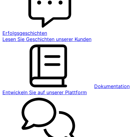
Erfolgsgeschichten
Lesen Sie Geschichten unserer Kunden
Dokumentation
Entwickeln Sie auf unserer Plattform