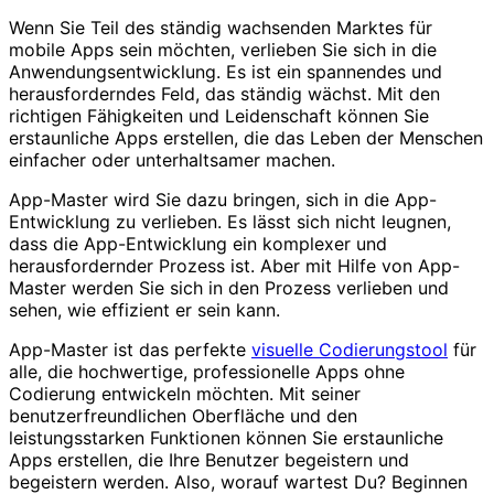
Wenn Sie Teil des ständig wachsenden Marktes für
mobile Apps sein möchten, verlieben Sie sich in die
Anwendungsentwicklung. Es ist ein spannendes und
herausforderndes Feld, das ständig wächst. Mit den
richtigen Fähigkeiten und Leidenschaft können Sie
erstaunliche Apps erstellen, die das Leben der Menschen
einfacher oder unterhaltsamer machen.
App-Master wird Sie dazu bringen, sich in die App-
Entwicklung zu verlieben. Es lässt sich nicht leugnen,
dass die App-Entwicklung ein komplexer und
herausfordernder Prozess ist. Aber mit Hilfe von App-
Master werden Sie sich in den Prozess verlieben und
sehen, wie effizient er sein kann.
App-Master ist das perfekte
visuelle Codierungstool
für
alle, die hochwertige, professionelle Apps ohne
Codierung entwickeln möchten. Mit seiner
benutzerfreundlichen Oberfläche und den
leistungsstarken Funktionen können Sie erstaunliche
Apps erstellen, die Ihre Benutzer begeistern und
begeistern werden. Also, worauf wartest Du? Beginnen