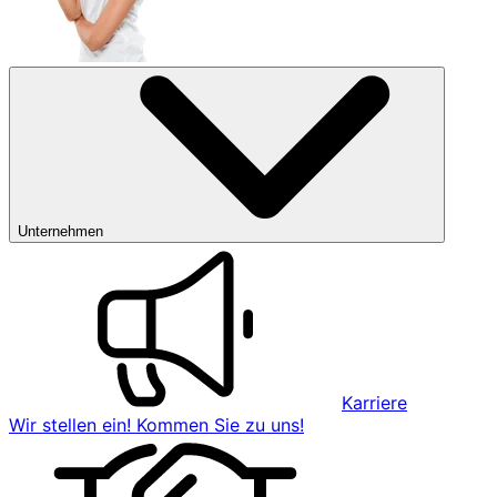
Unternehmen
Karriere
Wir stellen ein! Kommen Sie zu uns!