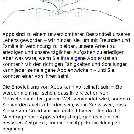
Apps sind zu einem unverzichtbaren Bestandteil unseres
Lebens geworden – wir nutzen sie, um mit Freunden und
Familie in Verbindung zu bleiben, unsere Arbeit zu
erledigen und unsere täglichen Aufgaben zu erledigen.
Aber was wäre, wenn Sie
Ihre eigene App erstellen
könnten? Mit den richtigen Fähigkeiten und Schulungen
kann jeder seine eigene App entwickeln – und Sie
könnten einer von ihnen sein!
Die Entwicklung von Apps kann vorteilhaft sein – Sie
werden nicht nur sehen, dass Ihre Kreation von
Menschen auf der ganzen Welt verwendet wird, sondern
Sie werden auch zufrieden sein, wenn Sie wissen, dass
Sie sie von Grund auf neu erstellt haben. Und da die
Nachfrage nach Apps stetig steigt, gab es nie einen
besseren Zeitpunkt, um mit der App-Entwicklung zu
beginnen.