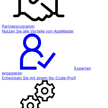
Partnerprogramm
Nutzen Sie alle Vorteile von AppMaster
Experten
engagieren
Entwickeln Sie mit einem No-Code-Profi