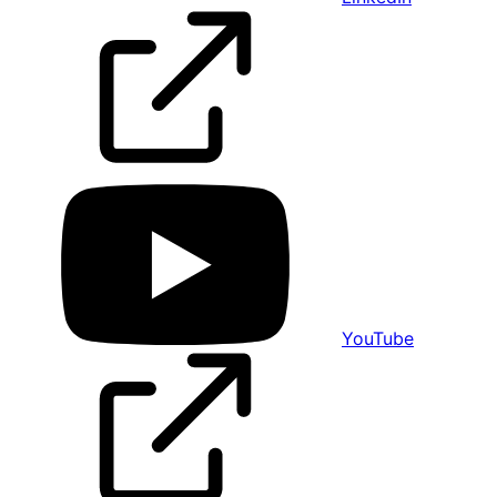
YouTube