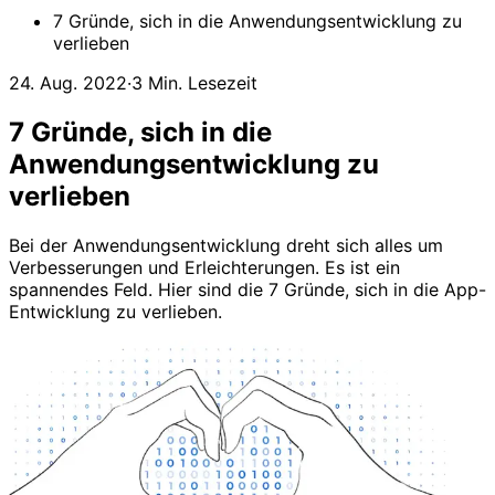
7 Gründe, sich in die Anwendungsentwicklung zu
verlieben
24. Aug. 2022
·
3 Min. Lesezeit
7 Gründe, sich in die
Anwendungsentwicklung zu
verlieben
Bei der Anwendungsentwicklung dreht sich alles um
Verbesserungen und Erleichterungen. Es ist ein
spannendes Feld. Hier sind die 7 Gründe, sich in die App-
Entwicklung zu verlieben.