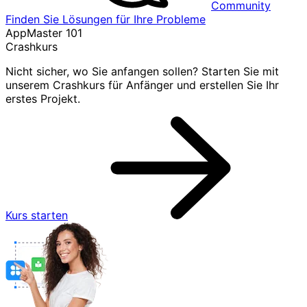
Community
Finden Sie Lösungen für Ihre Probleme
AppMaster 101
Crashkurs
Nicht sicher, wo Sie anfangen sollen? Starten Sie mit
unserem Crashkurs für Anfänger und erstellen Sie Ihr
erstes Projekt.
Kurs starten