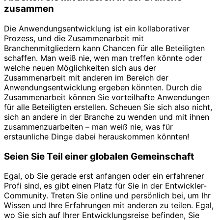
zusammen
Die Anwendungsentwicklung ist ein kollaborativer
Prozess, und die Zusammenarbeit mit
Branchenmitgliedern kann Chancen für alle Beteiligten
schaffen. Man weiß nie, wen man treffen könnte oder
welche neuen Möglichkeiten sich aus der
Zusammenarbeit mit anderen im Bereich der
Anwendungsentwicklung ergeben könnten. Durch die
Zusammenarbeit können Sie vorteilhafte Anwendungen
für alle Beteiligten erstellen. Scheuen Sie sich also nicht,
sich an andere in der Branche zu wenden und mit ihnen
zusammenzuarbeiten – man weiß nie, was für
erstaunliche Dinge dabei herauskommen könnten!
Seien Sie Teil einer globalen Gemeinschaft
Egal, ob Sie gerade erst anfangen oder ein erfahrener
Profi sind, es gibt einen Platz für Sie in der Entwickler-
Community. Treten Sie online und persönlich bei, um Ihr
Wissen und Ihre Erfahrungen mit anderen zu teilen. Egal,
wo Sie sich auf Ihrer Entwicklungsreise befinden, Sie