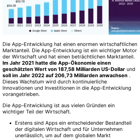
Die App-Entwicklung hat einen enormen wirtschaftlichen
Marktanteil. Die App-Entwicklung ist ein wichtiger Motor
der Wirtschaft und hat einen beträchtlichen Marktanteil.
Im Jahr 2021 hatte die App-Ökonomie einen
geschätzten Wert von 187,58 Milliarden US-Dollar
und
soll im Jahr 2022 auf 206,73 Milliarden anwachsen
.
Dieses Wachstum wird durch kontinuierliche
Innovationen und Investitionen in die App-Entwicklung
vorangetrieben.
Die App-Entwicklung ist aus vielen Gründen ein
wichtiger Teil der Wirtschaft.
Erstens sind Apps ein entscheidender Bestandteil
der digitalen Wirtschaft und für Unternehmen
unerlässlich, um auf dem globalen Markt