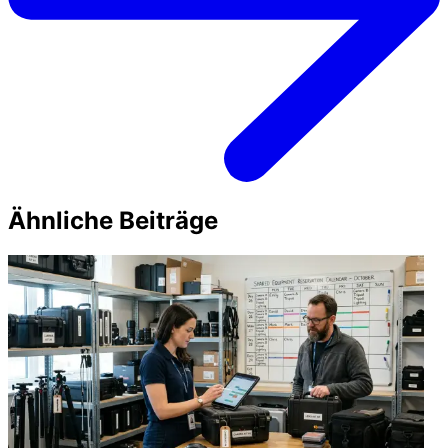
Ähnliche Beiträge