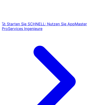
🚀 Starten Sie SCHNELL: Nutzen Sie AppMaster
ProServices Ingenieure