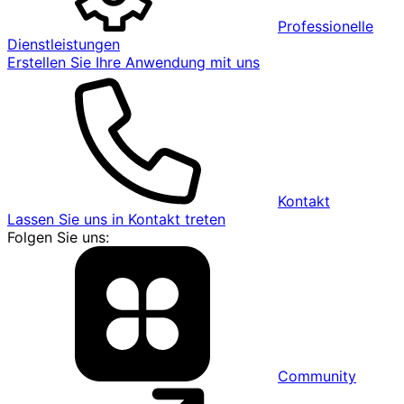
Professionelle
Dienstleistungen
Erstellen Sie Ihre Anwendung mit uns
Kontakt
Lassen Sie uns in Kontakt treten
Folgen Sie uns:
Community