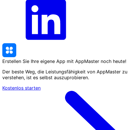
Erstellen Sie Ihre eigene App mit AppMaster
noch heute
!
Der beste Weg, die Leistungsfähigkeit von AppMaster zu
verstehen, ist es selbst auszuprobieren.
Kostenlos starten