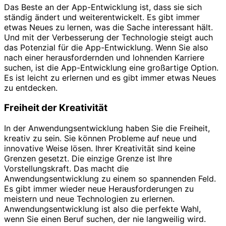
Das Beste an der App-Entwicklung ist, dass sie sich
ständig ändert und weiterentwickelt. Es gibt immer
etwas Neues zu lernen, was die Sache interessant hält.
Und mit der Verbesserung der Technologie steigt auch
das Potenzial für die App-Entwicklung. Wenn Sie also
nach einer herausfordernden und lohnenden Karriere
suchen, ist die App-Entwicklung eine großartige Option.
Es ist leicht zu erlernen und es gibt immer etwas Neues
zu entdecken.
Freiheit der Kreativität
In der Anwendungsentwicklung haben Sie die Freiheit,
kreativ zu sein. Sie können Probleme auf neue und
innovative Weise lösen. Ihrer Kreativität sind keine
Grenzen gesetzt. Die einzige Grenze ist Ihre
Vorstellungskraft. Das macht die
Anwendungsentwicklung zu einem so spannenden Feld.
Es gibt immer wieder neue Herausforderungen zu
meistern und neue Technologien zu erlernen.
Anwendungsentwicklung ist also die perfekte Wahl,
wenn Sie einen Beruf suchen, der nie langweilig wird.