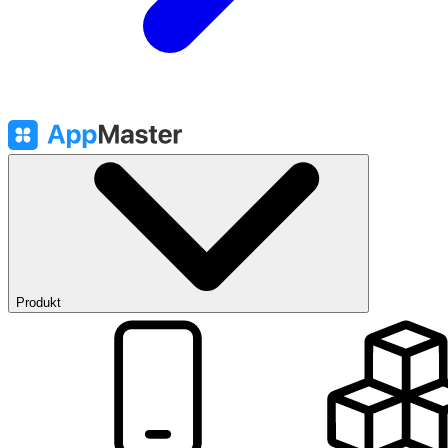
Produkt