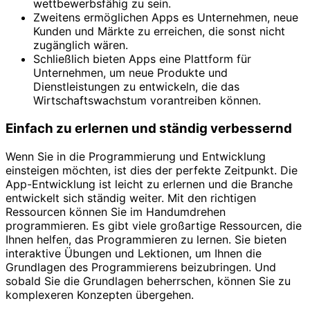
wettbewerbsfähig zu sein.
Zweitens ermöglichen Apps es Unternehmen, neue
Kunden und Märkte zu erreichen, die sonst nicht
zugänglich wären.
Schließlich bieten Apps eine Plattform für
Unternehmen, um neue Produkte und
Dienstleistungen zu entwickeln, die das
Wirtschaftswachstum vorantreiben können.
Einfach zu erlernen und ständig verbessernd
Wenn Sie in die Programmierung und Entwicklung
einsteigen möchten, ist dies der perfekte Zeitpunkt. Die
App-Entwicklung ist leicht zu erlernen und die Branche
entwickelt sich ständig weiter. Mit den richtigen
Ressourcen können Sie im Handumdrehen
programmieren. Es gibt viele großartige Ressourcen, die
Ihnen helfen, das Programmieren zu lernen. Sie bieten
interaktive Übungen und Lektionen, um Ihnen die
Grundlagen des Programmierens beizubringen. Und
sobald Sie die Grundlagen beherrschen, können Sie zu
komplexeren Konzepten übergehen.