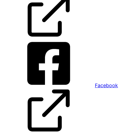
Facebook