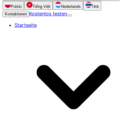
Polski
Tiếng Việt
Nederlands
ไทย
Kostenlos testen
Kontaktieren
Startseite