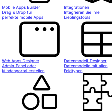
Mobile Apps Builder
Integrationen
Drag & Drop für
Integrieren Sie Ihre
perfekte mobile Apps
Lieblingstools
Web Apps Designer
Datenmodell-Designer
Admin-Panel oder
Datenmodelle mit allen
Kundenportal erstellen
Feldtypen