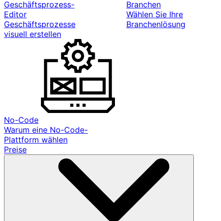
Geschäftsprozess-
Branchen
Editor
Wählen Sie Ihre
Geschäftsprozesse
Branchenlösung
visuell erstellen
No-Code
Warum eine No-Code-
Plattform wählen
Preise