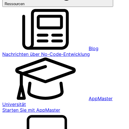
Ressourcen
Blog
Nachrichten über No-Code-Entwicklung
AppMaster
Universität
Starten Sie mit AppMaster