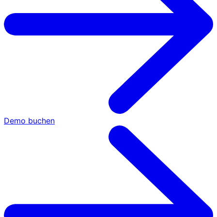
Demo buchen