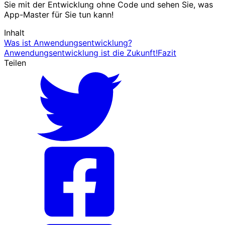
Sie mit der Entwicklung ohne Code und sehen Sie, was
App-Master für Sie tun kann!
Inhalt
Was ist Anwendungsentwicklung?
Anwendungsentwicklung ist die Zukunft!
Fazit
Teilen