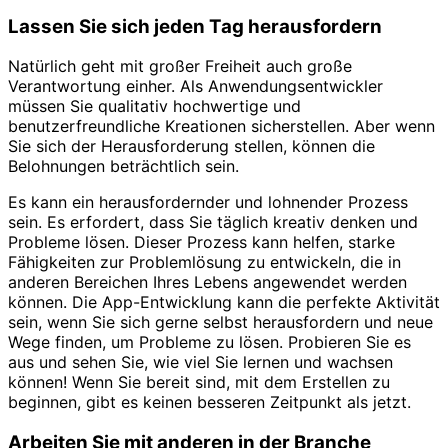
Lassen Sie sich jeden Tag herausfordern
Natürlich geht mit großer Freiheit auch große
Verantwortung einher. Als Anwendungsentwickler
müssen Sie qualitativ hochwertige und
benutzerfreundliche Kreationen sicherstellen. Aber wenn
Sie sich der Herausforderung stellen, können die
Belohnungen beträchtlich sein.
Es kann ein herausfordernder und lohnender Prozess
sein. Es erfordert, dass Sie täglich kreativ denken und
Probleme lösen. Dieser Prozess kann helfen, starke
Fähigkeiten zur Problemlösung zu entwickeln, die in
anderen Bereichen Ihres Lebens angewendet werden
können. Die App-Entwicklung kann die perfekte Aktivität
sein, wenn Sie sich gerne selbst herausfordern und neue
Wege finden, um Probleme zu lösen. Probieren Sie es
aus und sehen Sie, wie viel Sie lernen und wachsen
können! Wenn Sie bereit sind, mit dem Erstellen zu
beginnen, gibt es keinen besseren Zeitpunkt als jetzt.
Arbeiten Sie mit anderen in der Branche