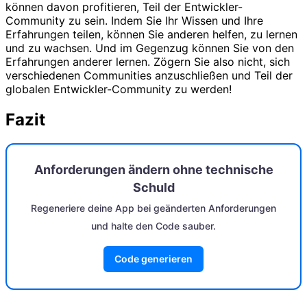
können davon profitieren, Teil der Entwickler-
Community zu sein. Indem Sie Ihr Wissen und Ihre
Erfahrungen teilen, können Sie anderen helfen, zu lernen
und zu wachsen. Und im Gegenzug können Sie von den
Erfahrungen anderer lernen. Zögern Sie also nicht, sich
verschiedenen Communities anzuschließen und Teil der
globalen Entwickler-Community zu werden!
Fazit
Anforderungen ändern ohne technische
Schuld
Regeneriere deine App bei geänderten Anforderungen
und halte den Code sauber.
Code generieren