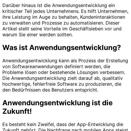
Darüber hinaus ist die Anwendungsentwicklung ein
kritischer Teil jedes Unternehmens. Es hilft Unternehmen,
ihre Leistung im Auge zu behalten, Kundeninteraktionen
zu verwalten und Prozesse zu automatisieren. Dieser
Artikel stellt seine Vorteile im Geschäftsleben vor und
warum Sie einer werden sollten.
Was ist Anwendungsentwicklung?
Anwendungsentwicklung kann als Prozess der Erstellung
von Softwareanwendungen definiert werden, die
Probleme lösen oder bestehende Lösungen verbessern.
Die Anwendungsentwicklung zielt darauf ab, qualitativ
hochwertige, fehlerfreie Software zu produzieren, die
den Bedürfnissen des Benutzers entspricht.
Anwendungsentwicklung ist die
Zukunft!
Es besteht kein Zweifel, dass der App-Entwicklung die
Zukunft gehört. Die Nachfrage nach mobilen Apps steigt