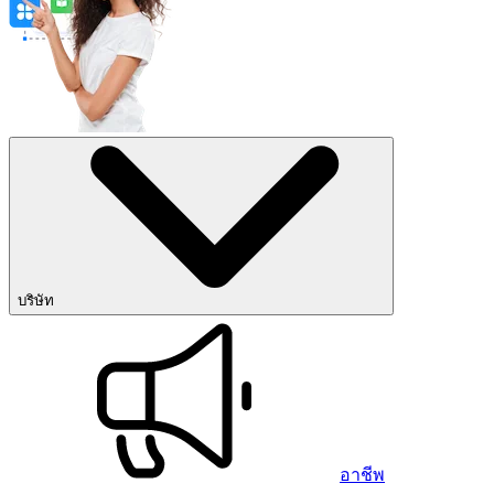
บริษัท
อาชีพ