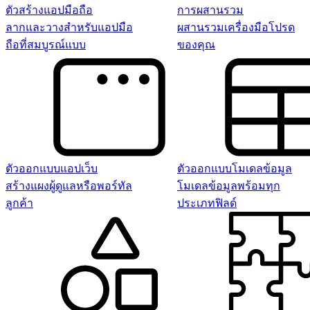
ตัวสร้างแอปมือถือ
การผสานรวม
ลากและวางสำหรับแอปมือ
ผสานรวมเครื่องมือโปรด
ถือที่สมบูรณ์แบบ
ของคุณ
ตัวออกแบบแอปเว็บ
ตัวออกแบบโมเดลข้อมูล
สร้างแผงผู้ดูแลหรือพอร์ทัล
โมเดลข้อมูลพร้อมทุก
ลูกค้า
ประเภทฟิลด์