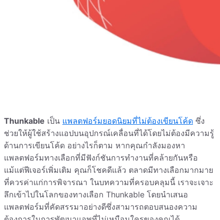
Thunkable
เป็น
แพลตฟอร์มยอดนิยมที่ไม่ต้องเขียนโค้ด
ซึ่ง
ช่วยให้ผู้ใช้สร้างแอปบนอุปกรณ์เคลื่อนที่ได้โดยไม่ต้องมีความรู้
ด้านการเขียนโค้ด อย่างไรก็ตาม หากคุณกำลังมองหา
แพลตฟอร์มทางเลือกที่มีฟังก์ชันการทำงานที่คล้ายกันหรือ
แม้แต่ฟีเจอร์เพิ่มเติม คุณก็โชคดีแล้ว ตลาดมีทางเลือกมากมาย
ที่ควรค่าแก่การพิจารณา ในบทความที่ครอบคลุมนี้ เราจะเจาะ
ลึกเข้าไปในโลกของทางเลือก Thunkable โดยนำเสนอ
แพลตฟอร์มที่คัดสรรมาอย่างดีซึ่งสามารถตอบสนองความ
ต้องการในการพัฒนาแอพที่ไม่เหมือนใครของคุณได้