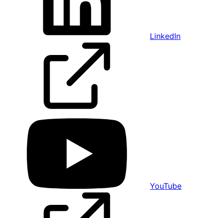
LinkedIn
YouTube