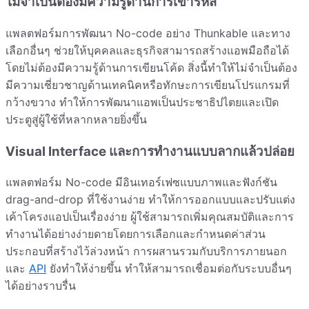
ไม่จำเป็นต้องมีความรู้ด้านการเข้ารหัส
แพลตฟอร์มการพัฒนา No-code อย่าง Thunkable และทาง
เลือกอื่นๆ ช่วยให้บุคคลและธุรกิจสามารถสร้างแอพมือถือได้
โดยไม่ต้องมีความรู้ด้านการเขียนโค้ด สิ่งนี้ทำให้ไม่จำเป็นต้อง
มีความเชี่ยวชาญด้านเทคนิคหรือทักษะการเขียนโปรแกรมที่
กว้างขวาง ทำให้การพัฒนาแอพเป็นประชาธิปไตยและเปิด
ประตูสู่ผู้ใช้ที่หลากหลายยิ่งขึ้น
Visual Interface และการทำงานแบบลากแล้วปล่อย
แพลตฟอร์ม No-code มีอินเทอร์เฟซแบบภาพและฟังก์ชัน
drag-and-drop ที่ใช้งานง่าย ทำให้การออกแบบและปรับแต่ง
เค้าโครงแอปเป็นเรื่องง่าย ผู้ใช้สามารถเพิ่มคุณสมบัติและการ
ทำงานได้อย่างง่ายดายโดยการเลือกและกำหนดค่าส่วน
ประกอบที่สร้างไว้ล่วงหน้า การผสานรวมกับบริการภายนอก
และ
API
ยังทำให้ง่ายขึ้น ทำให้สามารถเชื่อมต่อกับระบบอื่นๆ
ได้อย่างราบรื่น