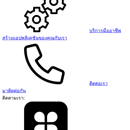
บริการมืออาชีพ
สร้างแอปพลิเคชันของคุณกับเรา
ติดต่อเรา
มาติดต่อกัน
ติดตามเรา: