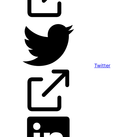
Twitter