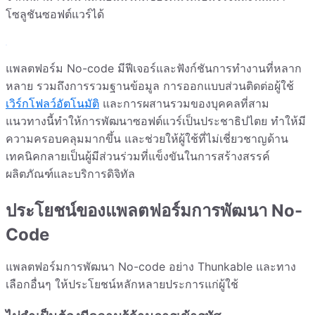
โซลูชันซอฟต์แวร์ได้
แพลตฟอร์ม No-code มีฟีเจอร์และฟังก์ชันการทำงานที่หลาก
หลาย รวมถึงการรวมฐานข้อมูล การออกแบบส่วนติดต่อผู้ใช้
เวิร์กโฟลว์อัตโนมัติ
และการผสานรวมของบุคคลที่สาม
แนวทางนี้ทำให้การพัฒนาซอฟต์แวร์เป็นประชาธิปไตย ทำให้มี
ความครอบคลุมมากขึ้น และช่วยให้ผู้ใช้ที่ไม่เชี่ยวชาญด้าน
เทคนิคกลายเป็นผู้มีส่วนร่วมที่แข็งขันในการสร้างสรรค์
ผลิตภัณฑ์และบริการดิจิทัล
ประโยชน์ของแพลตฟอร์มการพัฒนา No-
Code
แพลตฟอร์มการพัฒนา No-code อย่าง Thunkable และทาง
เลือกอื่นๆ ให้ประโยชน์หลักหลายประการแก่ผู้ใช้