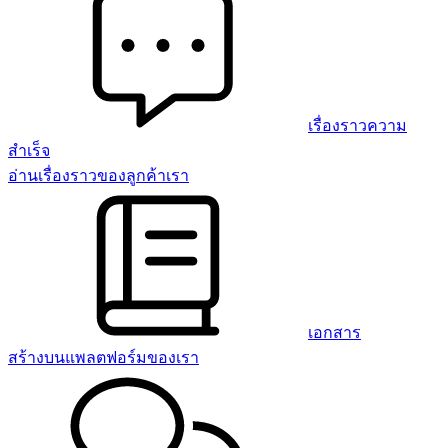
เรื่องราวความ
สำเร็จ
อ่านเรื่องราวของลูกค้าเรา
เอกสาร
สร้างบนแพลตฟอร์มของเรา