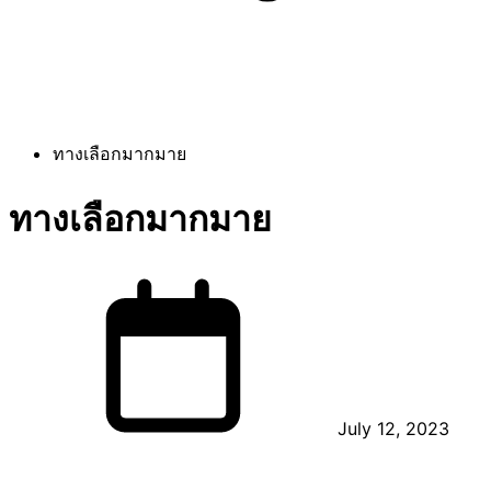
ทางเลือกมากมาย
ทางเลือกมากมาย
July 12, 2023