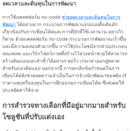
ลดเวลาและต้นทุนในการพัฒนา
การใช้แพลตฟอร์ม no-code
ช่วยลดเวลาและต้นทุนในการ
พัฒนา
ได้อย่างมาก กระบวนการพัฒนาแอปแบบดั้งเดิมมัก
เกี่ยวข้องกับการเขียนโค้ดและการดีบักที่ใช้เวลานาน อย่างไร
ก็ตาม ด้วยแพลตฟอร์ม no-code กระบวนการพัฒนาจะเร็วขึ้น
และมีความคล่องตัวมากขึ้น การใช้ประโยชน์จากส่วนประกอบ
เทมเพลต และเวิร์กโฟลว์ภาพที่สร้างไว้ล่วงหน้าช่วยให้สามารถ
สร้างต้นแบบและทำซ้ำได้อย่างรวดเร็ว เร่งเวลาออกสู่ตลาด
สำหรับแนวคิดแอป นอกจากนี้ การยกเลิกข้อกำหนดในการ
เขียนโค้ดยังช่วยลดความจำเป็นในการจ้างนักพัฒนาซอฟต์แวร์
ราคาแพงหรือลงทุนในการฝึกอบรมการเขียนโค้ด ซึ่งส่งผลให้
ประหยัดค่าใช้จ่าย
การสำรวจทางเลือกที่มีอยู่มากมายสำหรับ
โซลูชันที่ปรับแต่งเอง