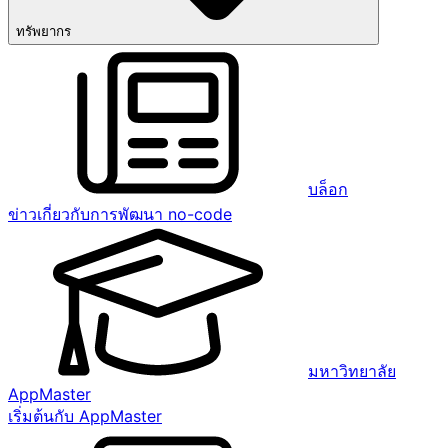
ทรัพยากร
บล็อก
ข่าวเกี่ยวกับการพัฒนา no-code
มหาวิทยาลัย
AppMaster
เริ่มต้นกับ AppMaster