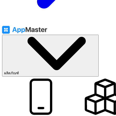
ผลิตภัณฑ์