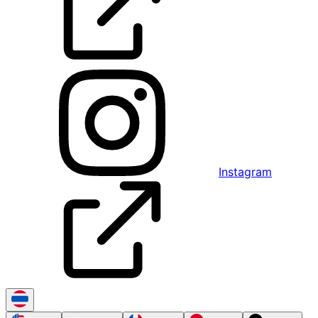
Instagram