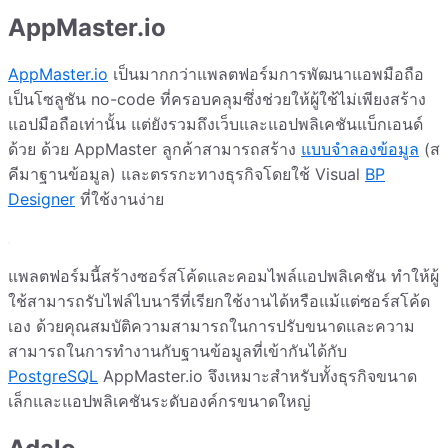
AppMaster.io
AppMaster.io
เป็นมากกว่าแพลตฟอร์มการพัฒนาแอพมือถือ
เป็นโซลูชัน no-code ที่ครอบคลุมซึ่งช่วยให้ผู้ใช้ไม่เพียงสร้าง
แอปมือถือเท่านั้น แต่ยังรวมถึงเว็บและแอปพลิเคชันแบ็กเอนด์
ด้วย ด้วย AppMaster ลูกค้าสามารถสร้าง
แบบจำลองข้อมูล
(ส
คีมาฐานข้อมูล) และตรรกะทางธุรกิจโดยใช้ Visual
BP
Designer
ที่ใช้งานง่าย
แพลตฟอร์มนี้สร้างซอร์สโค้ดและคอมไพล์แอปพลิเคชัน ทำให้ผู้
ใช้สามารถรับไฟล์ไบนารีที่เรียกใช้งานได้หรือแม้แต่ซอร์สโค้ด
เอง ด้วยคุณสมบัติความสามารถในการปรับขนาดและความ
สามารถในการทำงานกับฐานข้อมูลที่เข้ากันได้กับ
PostgreSQL
AppMaster.io จึงเหมาะสำหรับทั้งธุรกิจขนาด
เล็กและแอปพลิเคชันระดับองค์กรขนาดใหญ่