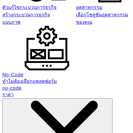
ตัวแก้ไขกระบวนการธุรกิจ
อุตสาหกรรม
สร้างกระบวนการธุรกิจ
เลือกโซลูชันอุตสาหกรรม
แบบภาพ
ของคุณ
No-Code
ทำไมต้องเลือกแพลตฟอร์ม
no-code
ราคา