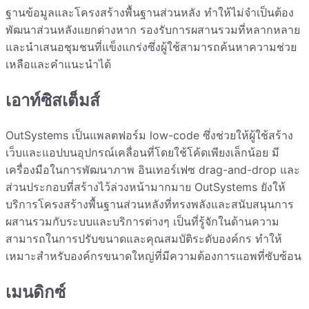
ฐานข้อมูลและโครงสร้างพื้นฐานส่วนหลัง ทำให้ไม่จำเป็นต้อง
พัฒนาส่วนหลังแยกต่างหาก รองรับการผสานรวมที่หลากหลาย
และนำเสนอชุมชนที่แข็งแกร่งซึ่งผู้ใช้สามารถค้นหาความช่วย
เหลือและคำแนะนำได้
เอาท์ซิสเต็มส์
OutSystems เป็นแพลตฟอร์ม low-code ซึ่งช่วยให้ผู้ใช้สร้าง
เว็บและแอปบนอุปกรณ์เคลื่อนที่โดยใช้โค้ดเพียงเล็กน้อย มี
เครื่องมือในการพัฒนาภาพ อินเทอร์เฟซ drag-and-drop และ
ส่วนประกอบที่สร้างไว้ล่วงหน้ามากมาย OutSystems ยังให้
บริการโครงสร้างพื้นฐานส่วนหลังที่ทรงพลังและสนับสนุนการ
ผสานรวมกับระบบและบริการต่างๆ เป็นที่รู้จักในด้านความ
สามารถในการปรับขนาดและคุณสมบัติระดับองค์กร ทำให้
เหมาะสำหรับองค์กรขนาดใหญ่ที่มีความต้องการแอพที่ซับซ้อน
เมนดิกซ์