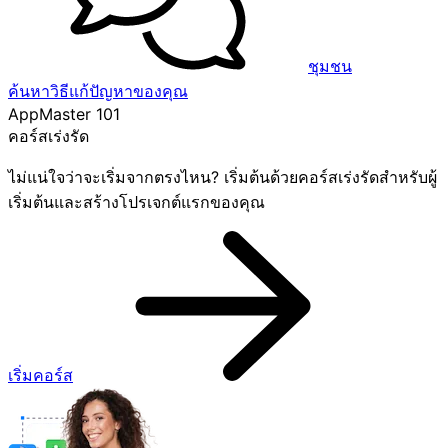
ชุมชน
ค้นหาวิธีแก้ปัญหาของคุณ
AppMaster 101
คอร์สเร่งรัด
ไม่แน่ใจว่าจะเริ่มจากตรงไหน? เริ่มต้นด้วยคอร์สเร่งรัดสำหรับผู้
เริ่มต้นและสร้างโปรเจกต์แรกของคุณ
เริ่มคอร์ส