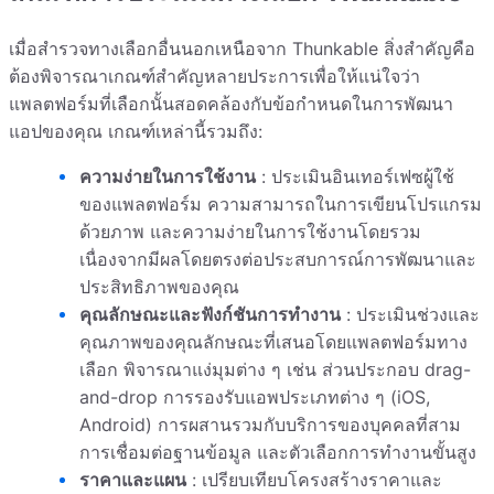
เมื่อสำรวจทางเลือกอื่นนอกเหนือจาก Thunkable สิ่งสำคัญคือ
ต้องพิจารณาเกณฑ์สำคัญหลายประการเพื่อให้แน่ใจว่า
แพลตฟอร์มที่เลือกนั้นสอดคล้องกับข้อกำหนดในการพัฒนา
แอปของคุณ เกณฑ์เหล่านี้รวมถึง:
ความง่ายในการใช้งาน
: ประเมินอินเทอร์เฟซผู้ใช้
ของแพลตฟอร์ม ความสามารถในการเขียนโปรแกรม
ด้วยภาพ และความง่ายในการใช้งานโดยรวม
เนื่องจากมีผลโดยตรงต่อประสบการณ์การพัฒนาและ
ประสิทธิภาพของคุณ
คุณลักษณะและฟังก์ชันการทำงาน
: ประเมินช่วงและ
คุณภาพของคุณลักษณะที่เสนอโดยแพลตฟอร์มทาง
เลือก พิจารณาแง่มุมต่าง ๆ เช่น ส่วนประกอบ drag-
and-drop การรองรับแอพประเภทต่าง ๆ (iOS,
Android) การผสานรวมกับบริการของบุคคลที่สาม
การเชื่อมต่อฐานข้อมูล และตัวเลือกการทำงานขั้นสูง
ราคาและแผน
: เปรียบเทียบโครงสร้างราคาและ