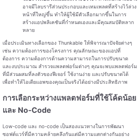
อาจมีไลบรารีส่วนประกอบและเทมเพลตที่สร้างไว้ล่วง
หน้าที่ใหญ่ขึ้น ทำให้ผู้ใช้มีตัวเลือกมากขึ้นในการ
สร้างแอปพลิเคชันที่กำหนดเองและมีคุณสมบัติหลาก
หลาย
เมื่อประเมินทางเลือกของ Thunkable ให้พิจารณาปัจจัยต่างๆ
เช่น ความต้องการของโครงการ คุณลักษณะของแอปที่
ต้องการ ความต้องการด้านความสามารถในการปรับขนาด
และงบประมาณ สำรวจแพลตฟอร์มต่างๆ คุณจะพบแพลตฟอร์ม
ที่มีส่วนผสมที่ลงตัวของฟีเจอร์ ใช้งานง่าย และปรับขนาดได้
เพื่อทำให้ไอเดียแอพของคุณเป็นจริงได้อย่างมีประสิทธิภาพ
การเลือกระหว่างแพลตฟอร์มที่ใช้โค้ดน้อย
และ No-Code
Low-code และ no-code เป็นสองแนวทางในการพัฒนา
ซอฟต์แวร์ที่มีความคล้ายคลึงกันแต่มีความแตกต่างกันอย่าง