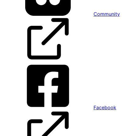
Community
Facebook