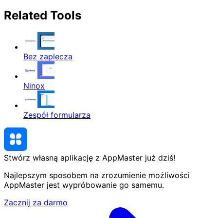
Related Tools
Bez zaplecza
Ninox
Zespół formularza
Stwórz własną aplikację z AppMaster
już dziś
!
Najlepszym sposobem na zrozumienie możliwości
AppMaster jest wypróbowanie go samemu.
Zacznij za darmo