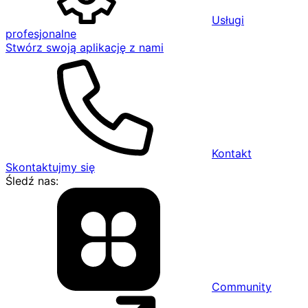
Usługi
profesjonalne
Stwórz swoją aplikację z nami
Kontakt
Skontaktujmy się
Śledź nas:
Community