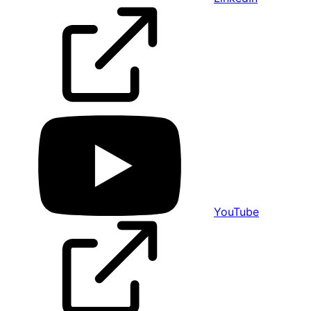
YouTube