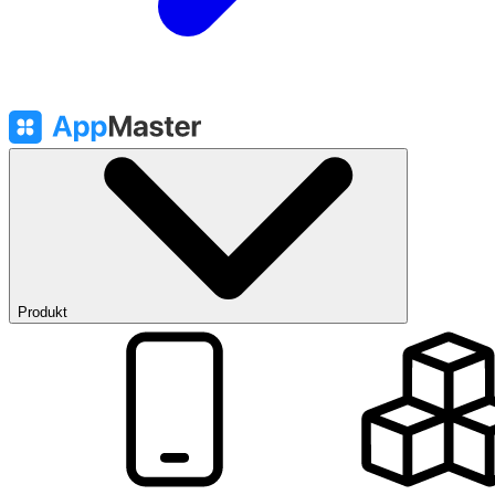
Produkt