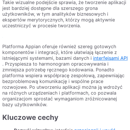
Takie wizualne podejście sprawia, że ​​tworzenie aplikacji
jest bardziej dostępne dla szerszego grona
użytkowników, w tym analityków biznesowych i
ekspertów merytorycznych, którzy mogą aktywnie
uczestniczyć w procesie tworzenia.
Platforma Appian oferuje również szereg gotowych
komponentów i integracji, które ułatwiają łączenie z
istniejącymi systemami, bazami danych i
interfejsami API
. Przyspiesza to harmonogram opracowywania i
zmniejsza potrzebę ręcznego kodowania. Ponadto
platforma wspiera współpracę zespołową, zapewniając
bezproblemową komunikację i wspólne prace
rozwojowe. Po utworzeniu aplikacji można ją wdrożyć
na różnych urządzeniach i platformach, co pozwala
organizacjom sprostać wymaganiom zróżnicowanej
bazy użytkowników.
Kluczowe cechy