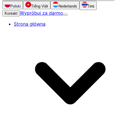
Polski
Tiếng Việt
Nederlands
ไทย
Wypróbuj za darmo
Kontakt
Strona główna