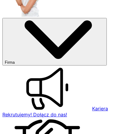
Firma
Kariera
Rekrutujemy! Dołącz do nas!