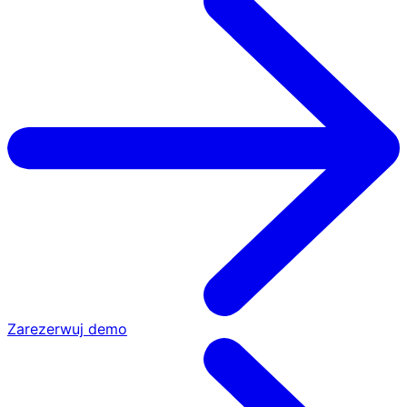
Zarezerwuj demo