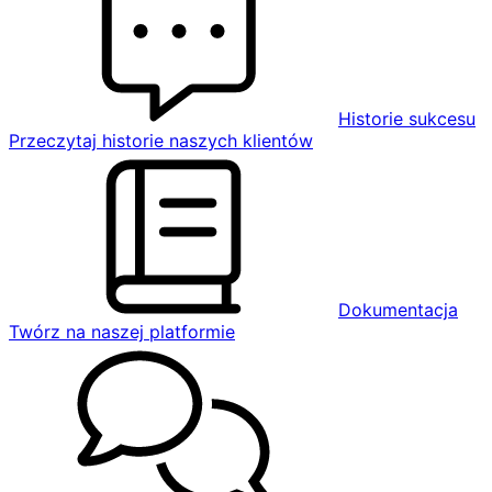
Historie sukcesu
Przeczytaj historie naszych klientów
Dokumentacja
Twórz na naszej platformie