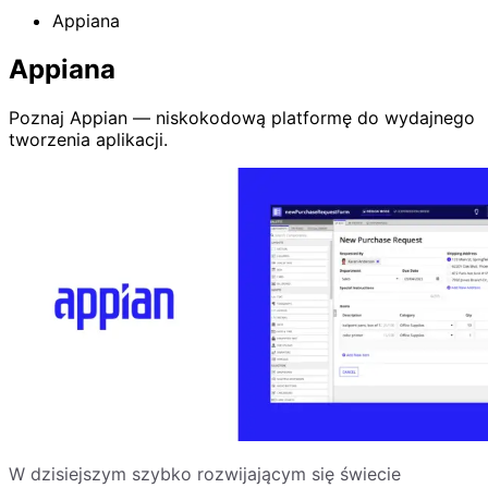
Appiana
Appiana
Poznaj Appian — niskokodową platformę do wydajnego
tworzenia aplikacji.
W dzisiejszym szybko rozwijającym się świecie