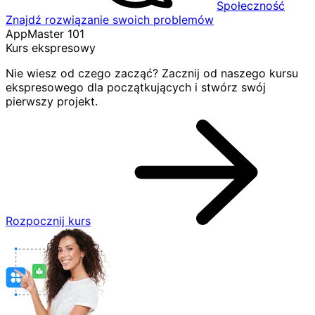
Społeczność
Znajdź rozwiązanie swoich problemów
AppMaster 101
Kurs ekspresowy
Nie wiesz od czego zacząć? Zacznij od naszego kursu
ekspresowego dla początkujących i stwórz swój
pierwszy projekt.
Rozpocznij kurs