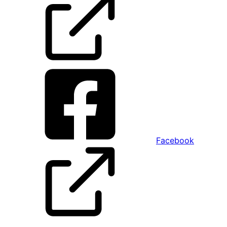
Facebook