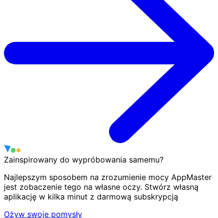
Zainspirowany do wypróbowania samemu?
Najlepszym sposobem na zrozumienie mocy AppMaster
jest zobaczenie tego na własne oczy. Stwórz własną
aplikację w kilka minut z darmową subskrypcją
Ożyw swoje pomysły