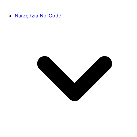
Narzędzia No-Code