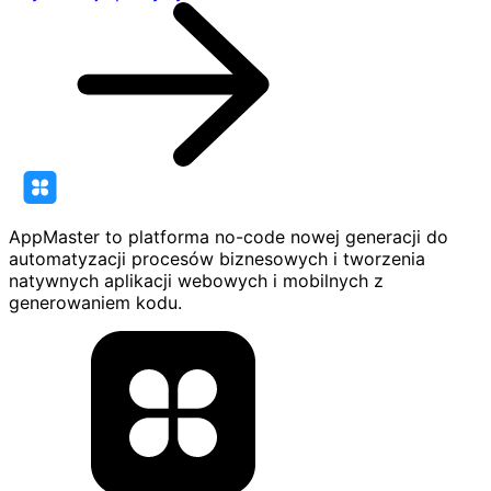
AppMaster to platforma no-code nowej generacji do
automatyzacji procesów biznesowych i tworzenia
natywnych aplikacji webowych i mobilnych z
generowaniem kodu.