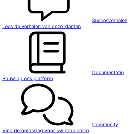
Succesverhalen
Lees de verhalen van onze klanten
Documentatie
Bouw op ons platform
Community
Vind de oplossing voor uw problemen