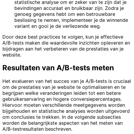
statistische analyse om er zeker van te zijn dat je
bevindingen accuraat en bruikbaar zijn. Zodra je
genoeg gegevens hebt om een betrouwbare
beslissing te nemen, implementeer je de winnende
variant en gooi je de verliezende weg.
Door deze best practices te volgen, kun je effectieve
A/B-tests maken die waardevolle inzichten opleveren en
bijdragen aan het verbeteren van de prestaties van je
website.
Resultaten van A/B-tests meten
Het evalueren van het succes van je A/B-tests is cruciaal
om de prestaties van je website te optimaliseren en te
begrijpen welke veranderingen leiden tot een betere
gebruikerservaring en hogere conversiepercentages.
Hiervoor moeten verschillende meetgegevens worden
bijgehouden en statistische analyses worden uitgevoerd
om conclusies te trekken. In de volgende subsecties
worden de belangrijkste aspecten van het meten van
A/B-testresultaten beschreven.