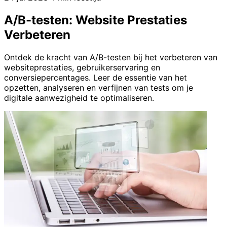
A/B-testen: Website Prestaties
Verbeteren
Ontdek de kracht van A/B-testen bij het verbeteren van
websiteprestaties, gebruikerservaring en
conversiepercentages. Leer de essentie van het
opzetten, analyseren en verfijnen van tests om je
digitale aanwezigheid te optimaliseren.