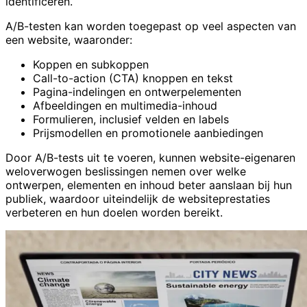
identificeren.
A/B-testen kan worden toegepast op veel aspecten van
een website, waaronder:
Koppen en subkoppen
Call-to-action (CTA) knoppen en tekst
Pagina-indelingen en ontwerpelementen
Afbeeldingen en multimedia-inhoud
Formulieren, inclusief velden en labels
Prijsmodellen en promotionele aanbiedingen
Door A/B-tests uit te voeren, kunnen website-eigenaren
weloverwogen beslissingen nemen over welke
ontwerpen, elementen en inhoud beter aanslaan bij hun
publiek, waardoor uiteindelijk de websiteprestaties
verbeteren en hun doelen worden bereikt.