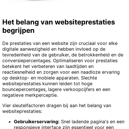
Het belang van websiteprestaties
begrijpen
De prestaties van een website zijn cruciaal voor elke
digitale aanwezigheid en hebben invloed op de
tevredenheid van de gebruiker, de betrokkenheid en de
conversiepercentages. Optimaliseren voor prestaties
betekent het verbeteren van laadtijden en
reactiesnelheid en zorgen voor een naadloze ervaring
op desktop- en mobiele apparaten. Slechte
websiteprestaties kunnen leiden tot hoge
bouncepercentages, lagere verkoopcijfers en een
negatieve merkperceptie.
Vier sleutelfactoren dragen bij aan het belang van
websiteprestaties:
Gebruikerservaring:
Snel ladende pagina's en een
responsieve interface zijn essentieel voor een