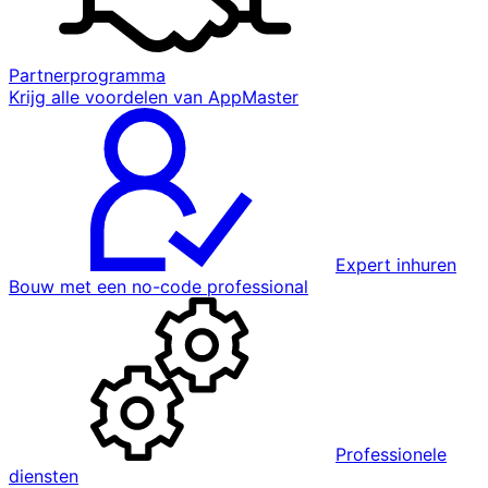
Partnerprogramma
Krijg alle voordelen van AppMaster
Expert inhuren
Bouw met een no-code professional
Professionele
diensten