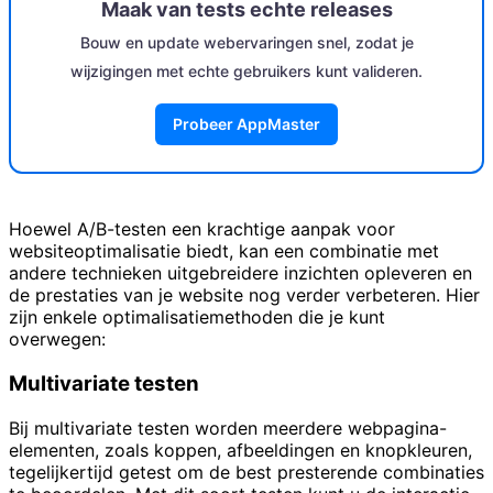
Maak van tests echte releases
Bouw en update webervaringen snel, zodat je
wijzigingen met echte gebruikers kunt valideren.
Probeer AppMaster
Hoewel A/B-testen een krachtige aanpak voor
websiteoptimalisatie biedt, kan een combinatie met
andere technieken uitgebreidere inzichten opleveren en
de prestaties van je website nog verder verbeteren. Hier
zijn enkele optimalisatiemethoden die je kunt
overwegen:
Multivariate testen
Bij multivariate testen worden meerdere webpagina-
elementen, zoals koppen, afbeeldingen en knopkleuren,
tegelijkertijd getest om de best presterende combinaties