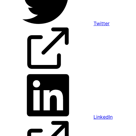
Twitter
LinkedIn