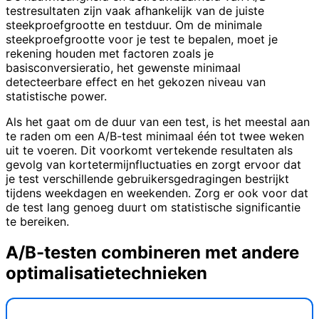
testresultaten zijn vaak afhankelijk van de juiste
steekproefgrootte en testduur. Om de minimale
steekproefgrootte voor je test te bepalen, moet je
rekening houden met factoren zoals je
basisconversieratio, het gewenste minimaal
detecteerbare effect en het gekozen niveau van
statistische power.
Als het gaat om de duur van een test, is het meestal aan
te raden om een A/B-test minimaal één tot twee weken
uit te voeren. Dit voorkomt vertekende resultaten als
gevolg van kortetermijnfluctuaties en zorgt ervoor dat
je test verschillende gebruikersgedragingen bestrijkt
tijdens weekdagen en weekenden. Zorg er ook voor dat
de test lang genoeg duurt om statistische significantie
te bereiken.
A/B-testen combineren met andere
optimalisatietechnieken