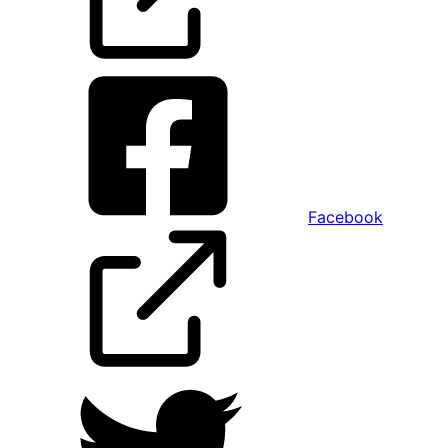
Facebook