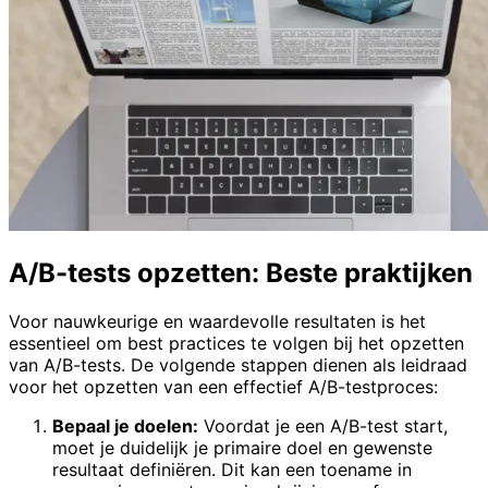
A/B-tests opzetten: Beste praktijken
Voor nauwkeurige en waardevolle resultaten is het
essentieel om best practices te volgen bij het opzetten
van A/B-tests. De volgende stappen dienen als leidraad
voor het opzetten van een effectief A/B-testproces:
Bepaal je doelen:
Voordat je een A/B-test start,
moet je duidelijk je primaire doel en gewenste
resultaat definiëren. Dit kan een toename in