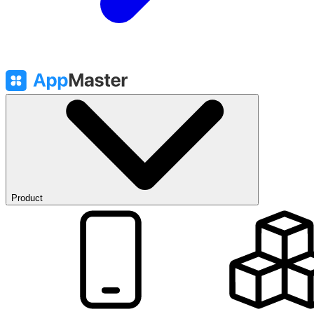
Product