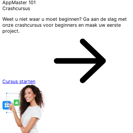
AppMaster 101
Crashcursus
Weet u niet waar u moet beginnen? Ga aan de slag met
onze crashcursus voor beginners en maak uw eerste
project.
Cursus starten