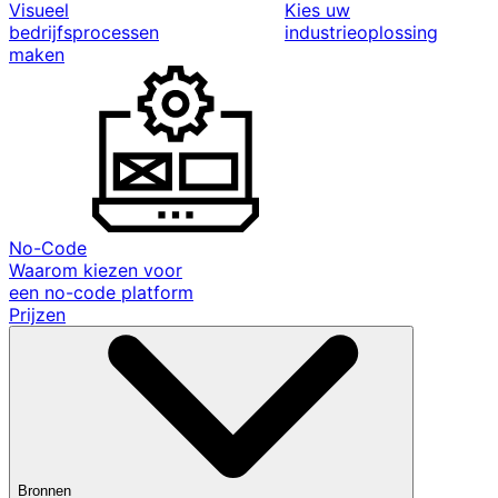
Visueel
Kies uw
bedrijfsprocessen
industrieoplossing
maken
No-Code
Waarom kiezen voor
een no-code platform
Prijzen
Bronnen