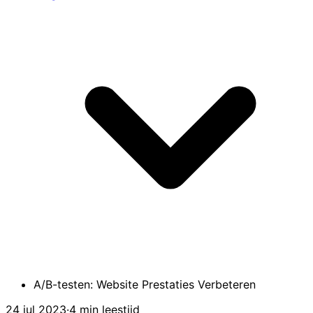
A/B-testen: Website Prestaties Verbeteren
24 jul 2023
·
4 min leestijd