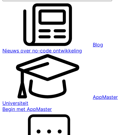
Blog
Nieuws over no-code ontwikkeling
AppMaster
Universiteit
Begin met AppMaster