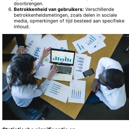
doorbrengen.
Betrokkenheid van gebruikers:
Verschillende
betrokkenheidsmetingen, zoals delen in sociale
media, opmerkingen of tijd besteed aan specifieke
inhoud.