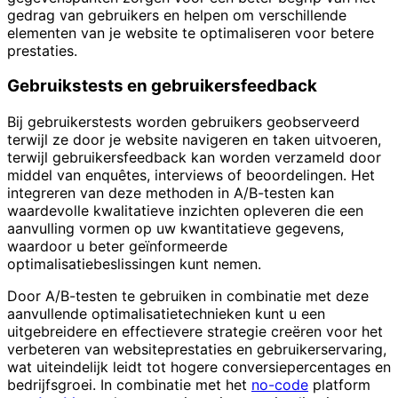
gedrag van gebruikers en helpen om verschillende
elementen van je website te optimaliseren voor betere
prestaties.
Gebruikstests en gebruikersfeedback
Bij gebruikerstests worden gebruikers geobserveerd
terwijl ze door je website navigeren en taken uitvoeren,
terwijl gebruikersfeedback kan worden verzameld door
middel van enquêtes, interviews of beoordelingen. Het
integreren van deze methoden in A/B-testen kan
waardevolle kwalitatieve inzichten opleveren die een
aanvulling vormen op uw kwantitatieve gegevens,
waardoor u beter geïnformeerde
optimalisatiebeslissingen kunt nemen.
Door A/B-testen te gebruiken in combinatie met deze
aanvullende optimalisatietechnieken kunt u een
uitgebreidere en effectievere strategie creëren voor het
verbeteren van websiteprestaties en gebruikerservaring,
wat uiteindelijk leidt tot hogere conversiepercentages en
bedrijfsgroei. In combinatie met het
no-code
platform