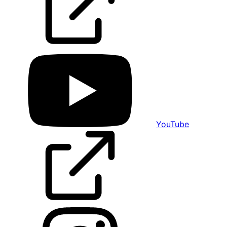
YouTube