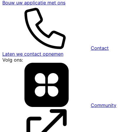
Bouw uw applicatie met ons
Contact
Laten we contact opnemen
Volg ons:
Community