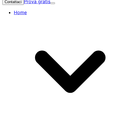
Prova gratis
Contattaci
Home