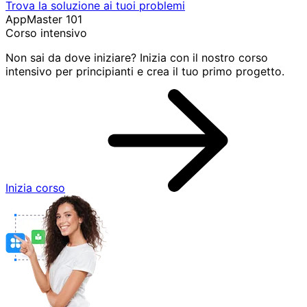
Trova la soluzione ai tuoi problemi
AppMaster 101
Corso intensivo
Non sai da dove iniziare? Inizia con il nostro corso
intensivo per principianti e crea il tuo primo progetto.
Inizia corso