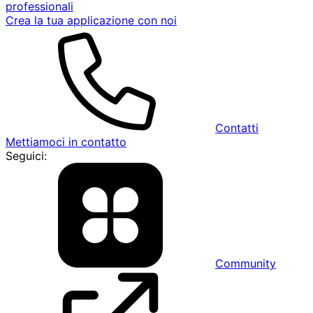
professionali
Crea la tua applicazione con noi
Contatti
Mettiamoci in contatto
Seguici:
Community