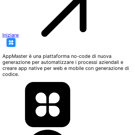
Iniziare
AppMaster è una piattaforma no-code di nuova
generazione per automatizzare i processi aziendali e
creare app native per web e mobile con generazione di
codice.