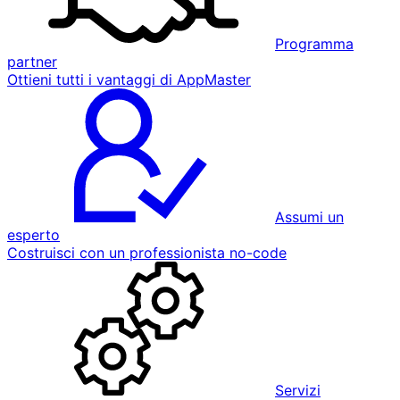
Programma
partner
Ottieni tutti i vantaggi di AppMaster
Assumi un
esperto
Costruisci con un professionista no-code
Servizi