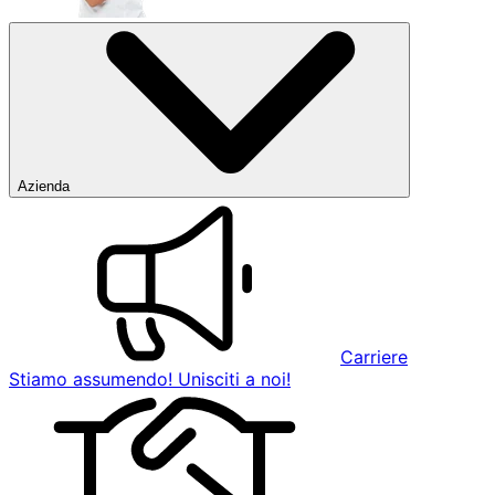
Azienda
Carriere
Stiamo assumendo! Unisciti a noi!