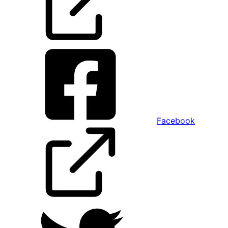
Facebook