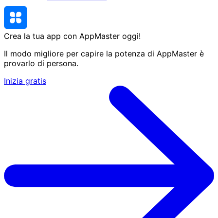
Crea la tua app con AppMaster
oggi
!
Il modo migliore per capire la potenza di AppMaster è
provarlo di persona.
Inizia gratis