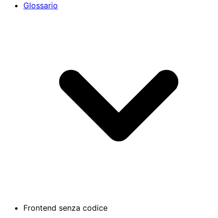
Glossario
Frontend senza codice