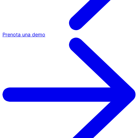
Prenota una demo