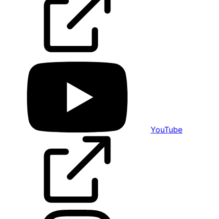
YouTube