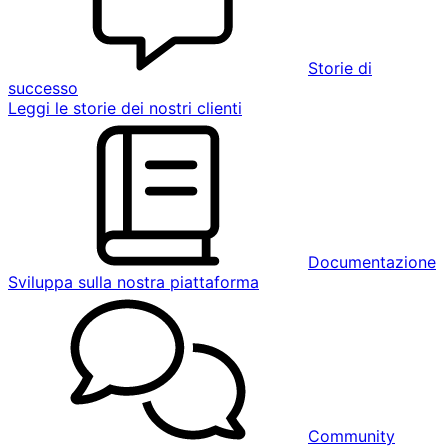
Storie di
successo
Leggi le storie dei nostri clienti
Documentazione
Sviluppa sulla nostra piattaforma
Community