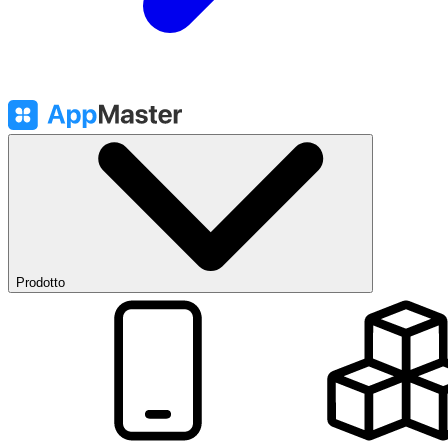
Prodotto