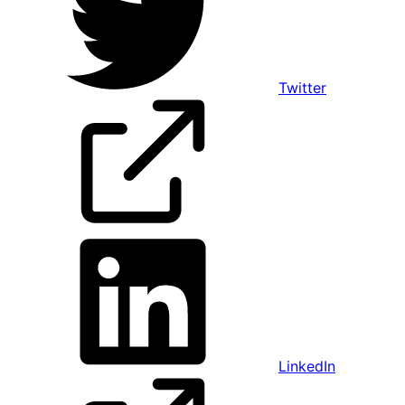
Twitter
LinkedIn