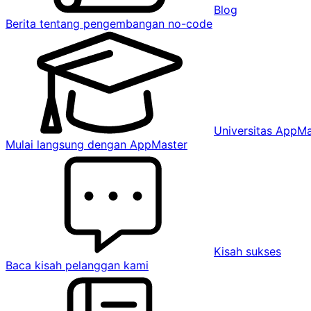
Blog
Berita tentang pengembangan no-code
Universitas AppMa
Mulai langsung dengan AppMaster
Kisah sukses
Baca kisah pelanggan kami