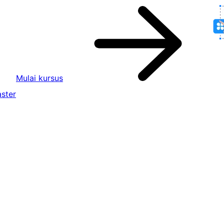
Mulai kursus
ster