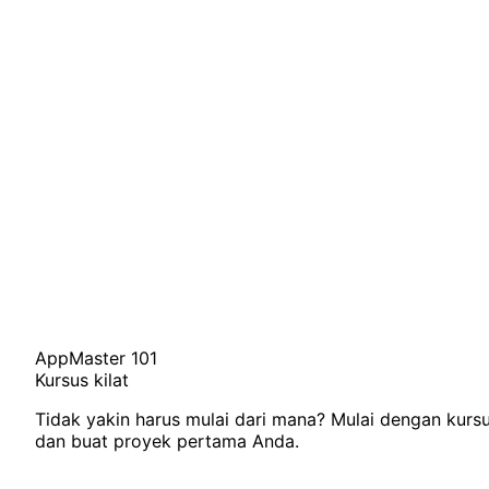
AppMaster 101
Kursus kilat
Tidak yakin harus mulai dari mana? Mulai dengan kursu
dan buat proyek pertama Anda.