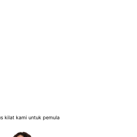
s kilat kami untuk pemula