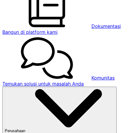
Dokumentasi
Bangun di platform kami
Komunitas
Temukan solusi untuk masalah Anda
Perusahaan