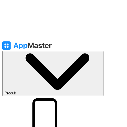
Produk