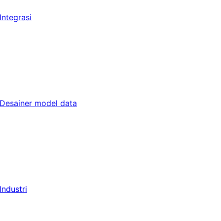
Integrasi
Desainer model data
Industri