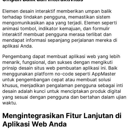
Elemen desain interaktif memberikan umpan balik
terhadap tindakan pengguna, memastikan sistem
mengomunikasikan apa yang terjadi. Elemen seperti
animasi tombol, indikator kemajuan, dan formulir
interaktif membuat pengguna merasa terlibat dan
mendapat informasi sepanjang perjalanan mereka di
aplikasi Anda.
Pengembang dapat membuat aplikasi web yang lebih
menarik, fungsional, dan sukses dengan mengikuti
prinsip desain situs web pembuatan aplikasi ini. Baik
menggunakan platform no-code seperti AppMaster
untuk pengembangan cepat atau membuat solusi
khusus, menjadikan pengalaman pengguna sebagai inti
desain adalah kunci untuk menciptakan produk digital
yang sesuai dengan pengguna dan bertahan dalam ujian
waktu.
Mengintegrasikan Fitur Lanjutan di
Aplikasi Web Anda