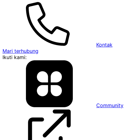
Kontak
Mari terhubung
Ikuti kami:
Community