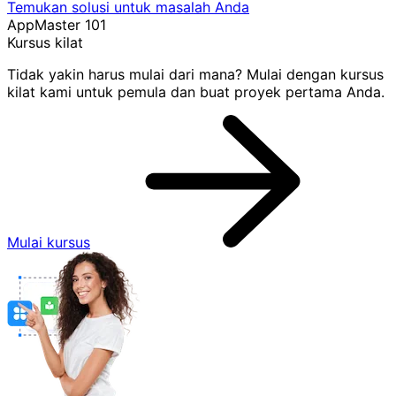
Temukan solusi untuk masalah Anda
AppMaster 101
Kursus kilat
Tidak yakin harus mulai dari mana? Mulai dengan kursus
kilat kami untuk pemula dan buat proyek pertama Anda.
Mulai kursus