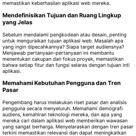
memastikan keberhasilan aplikasi web mereka.
Mendefinisikan Tujuan dan Ruang Lingkup
yang Jelas
Sebelum mendalami pengkodean atau desain, penting
untuk menguraikan tujuan aplikasi web. Masalah apa
yang ingin dipecahkannya? Siapa target audiensnya?
Menjawab pertanyaan-pertanyaan ini membantu
menentukan cakupan dan fokus proyek, memastikan
bahwa setiap fitur dan fungsi selaras dengan tujuan inti
aplikasi.
Memahami Kebutuhan Pengguna dan Tren
Pasar
Pengembang harus melakukan riset pasar dan analisis
pengguna secara menyeluruh. Memahami demografi
audiens, kemahiran teknologi mereka, dan apa yang
mereka cari dalam aplikasi web memberikan wawasan
yang sangat berharga. Menyelaraskan dengan tren pasar
terkini memastikan relevansi dan dapat meningkatkan