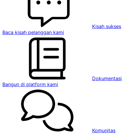
Kisah sukses
Baca kisah pelanggan kami
Dokumentasi
Bangun di platform kami
Komunitas