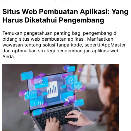
Situs Web Pembuatan Aplikasi: Yang
Harus Diketahui Pengembang
Temukan pengetahuan penting bagi pengembang di
bidang situs web pembuatan aplikasi. Manfaatkan
wawasan tentang solusi tanpa kode, seperti AppMaster,
dan optimalkan strategi pengembangan aplikasi web
Anda.