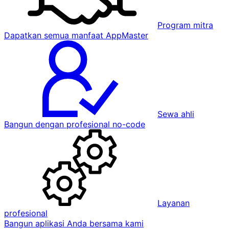
Program mitra
Dapatkan semua manfaat AppMaster
Sewa ahli
Bangun dengan profesional no-code
Layanan
profesional
Bangun aplikasi Anda bersama kami