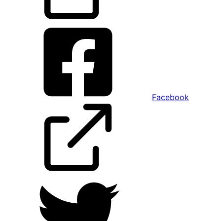
Facebook