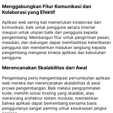
Menggabungkan Fitur Komunikasi dan
Kolaborasi yang Efektif
Aplikasi web sering kali memerlukan kolaborasi dan
komunikasi, baik untuk pengguna secara internal
maupun untuk umpan balik dari pengguna kepada
pengembang. Membangun fitur untuk pengiriman pesan,
masukan, dan dukungan dapat memfasilitasi keterlibatan
pengguna dan memberikan masukan langsung kepada
pengembang mengenai kinerja aplikasi dan kebutuhan
pengguna.
Merencanakan Skalabilitas dari Awal
Pengembang perlu mengantisipasi pertumbuhan aplikasi
web mereka dan merencanakan skalabilitas di awal
proses pengembangan. Baik melalui pengoptimalan
kode, memilih solusi hosting yang skalabel, atau
merancang arsitektur sistem modular, memastikan
bahwa aplikasi dapat berkembang bersama basis
penggunanya sangat penting untuk kesuksesan jangka