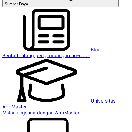
Sumber Daya
Blog
Berita tentang pengembangan no-code
Universitas
AppMaster
Mulai langsung dengan AppMaster