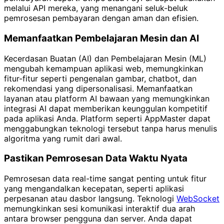
melalui API mereka, yang menangani seluk-beluk
pemrosesan pembayaran dengan aman dan efisien.
Memanfaatkan Pembelajaran Mesin dan AI
Kecerdasan Buatan (AI) dan Pembelajaran Mesin (ML)
mengubah kemampuan aplikasi web, memungkinkan
fitur-fitur seperti pengenalan gambar, chatbot, dan
rekomendasi yang dipersonalisasi. Memanfaatkan
layanan atau platform AI bawaan yang memungkinkan
integrasi AI dapat memberikan keunggulan kompetitif
pada aplikasi Anda. Platform seperti AppMaster dapat
menggabungkan teknologi tersebut tanpa harus menulis
algoritma yang rumit dari awal.
Pastikan Pemrosesan Data Waktu Nyata
Pemrosesan data real-time sangat penting untuk fitur
yang mengandalkan kecepatan, seperti aplikasi
perpesanan atau dasbor langsung. Teknologi
WebSocket
memungkinkan sesi komunikasi interaktif dua arah
antara browser pengguna dan server. Anda dapat