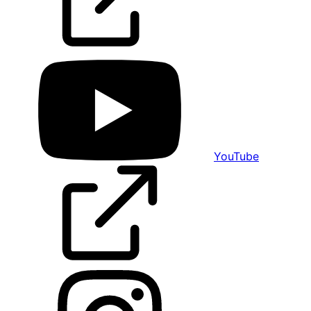
YouTube