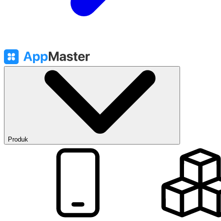
Produk