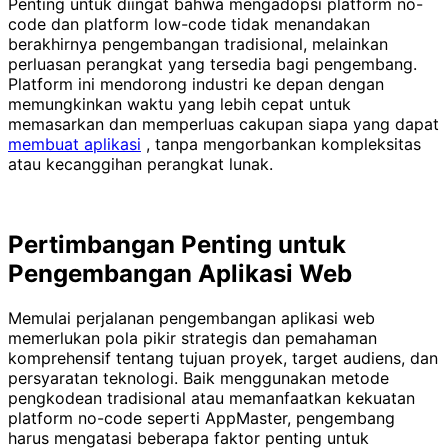
Penting untuk diingat bahwa mengadopsi platform no-
code dan platform low-code tidak menandakan
berakhirnya pengembangan tradisional, melainkan
perluasan perangkat yang tersedia bagi pengembang.
Platform ini mendorong industri ke depan dengan
memungkinkan waktu yang lebih cepat untuk
memasarkan dan memperluas cakupan siapa yang dapat
membuat aplikasi
, tanpa mengorbankan kompleksitas
atau kecanggihan perangkat lunak.
Pertimbangan Penting untuk
Pengembangan Aplikasi Web
Memulai perjalanan pengembangan aplikasi web
memerlukan pola pikir strategis dan pemahaman
komprehensif tentang tujuan proyek, target audiens, dan
persyaratan teknologi. Baik menggunakan metode
pengkodean tradisional atau memanfaatkan kekuatan
platform no-code seperti AppMaster, pengembang
harus mengatasi beberapa faktor penting untuk