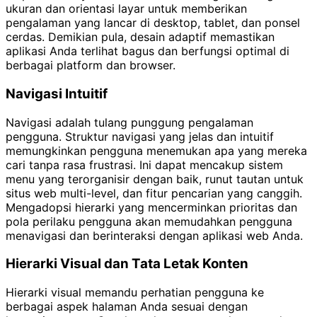
ukuran dan orientasi layar untuk memberikan
pengalaman yang lancar di desktop, tablet, dan ponsel
cerdas. Demikian pula, desain adaptif memastikan
aplikasi Anda terlihat bagus dan berfungsi optimal di
berbagai platform dan browser.
Navigasi Intuitif
Navigasi adalah tulang punggung pengalaman
pengguna. Struktur navigasi yang jelas dan intuitif
memungkinkan pengguna menemukan apa yang mereka
cari tanpa rasa frustrasi. Ini dapat mencakup sistem
menu yang terorganisir dengan baik, runut tautan untuk
situs web multi-level, dan fitur pencarian yang canggih.
Mengadopsi hierarki yang mencerminkan prioritas dan
pola perilaku pengguna akan memudahkan pengguna
menavigasi dan berinteraksi dengan aplikasi web Anda.
Hierarki Visual dan Tata Letak Konten
Hierarki visual memandu perhatian pengguna ke
berbagai aspek halaman Anda sesuai dengan