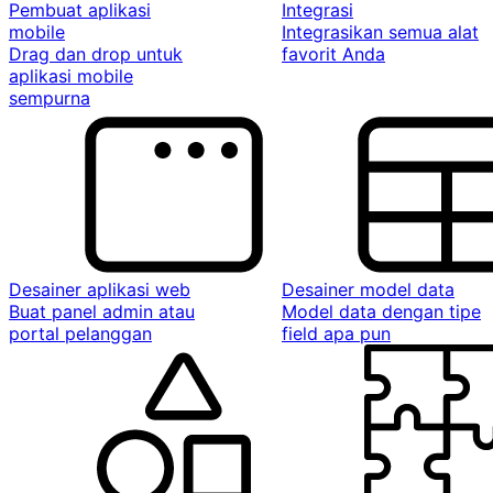
Pembuat aplikasi
Integrasi
mobile
Integrasikan semua alat
Drag dan drop untuk
favorit Anda
aplikasi mobile
sempurna
Desainer aplikasi web
Desainer model data
Buat panel admin atau
Model data dengan tipe
portal pelanggan
field apa pun