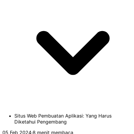
Situs Web Pembuatan Aplikasi: Yang Harus
Diketahui Pengembang
05 Feb 2024
·
8 menit membaca