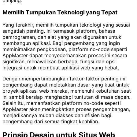
panjang.
Memilih Tumpukan Teknologi yang Tepat
Yang terakhir, memilih tumpukan teknologi yang sesuai
sangatlah penting. Ini termasuk platform, bahasa
pemrograman, dan alat yang akan digunakan untuk
membangun aplikasi. Bagi pengembang yang ingin
meminimalkan pengkodean, platform no-code seperti
AppMaster dapat menyederhanakan proses ini secara
signifikan, menawarkan berbagai fungsi dan opsi
integrasi untuk membuat aplikasi web yang hebat.
Dengan mempertimbangkan faktor-faktor penting ini,
pengembang dapat meletakkan dasar yang kuat untuk
proyek aplikasi web mereka, memenuhi kebutuhan saat
ini sambil bersiap menghadapi tuntutan di masa depan.
Selain itu, memanfaatkan platform no-code seperti
AppMaster akan meningkatkan proses pengembangan,
menjadikannya mudah diakses dan efisien bagi
pengembang dari semua tingkat keahlian.
Prinsip Desain untuk Situs Web