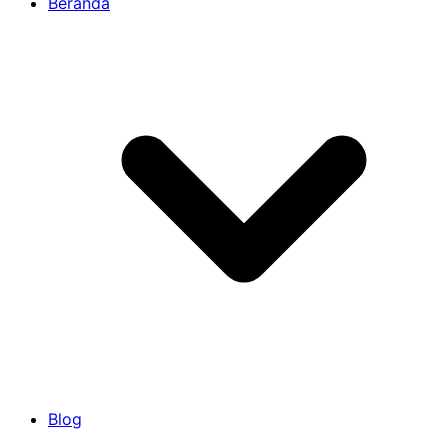
Beranda
Blog