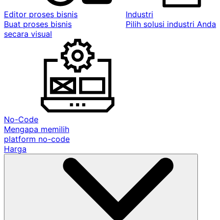
Editor proses bisnis
Industri
Buat proses bisnis
Pilih solusi industri Anda
secara visual
No-Code
Mengapa memilih
platform no-code
Harga