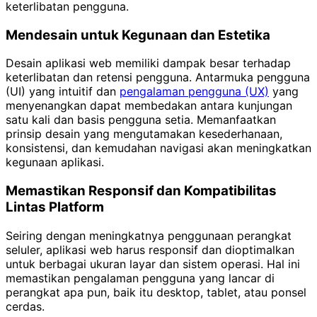
keterlibatan pengguna.
Mendesain untuk Kegunaan dan Estetika
Desain aplikasi web memiliki dampak besar terhadap
keterlibatan dan retensi pengguna. Antarmuka pengguna
(UI) yang intuitif dan
pengalaman pengguna (UX)
yang
menyenangkan dapat membedakan antara kunjungan
satu kali dan basis pengguna setia. Memanfaatkan
prinsip desain yang mengutamakan kesederhanaan,
konsistensi, dan kemudahan navigasi akan meningkatkan
kegunaan aplikasi.
Memastikan Responsif dan Kompatibilitas
Lintas Platform
Seiring dengan meningkatnya penggunaan perangkat
seluler, aplikasi web harus responsif dan dioptimalkan
untuk berbagai ukuran layar dan sistem operasi. Hal ini
memastikan pengalaman pengguna yang lancar di
perangkat apa pun, baik itu desktop, tablet, atau ponsel
cerdas.