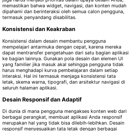
memastikan bahwa widget, navigasi, dan konten mudah
dipahami dan berinteraksi oleh semua calon pengguna,
termasuk penyandang disabilitas.
Konsistensi dan Keakraban
Konsistensi dalam desain membantu pengguna
mempelajari antarmuka dengan cepat, karena mereka
dapat mentransfer pengetahuan dari satu bagian aplikasi
ke bagian lainnya. Gunakan pola desain dan elemen UI
yang familier jika masuk akal sehingga pengguna tidak
harus menghadapi kurva pembelajaran dalam setiap
interaksi. Hal ini termasuk menjaga konsistensi tata
letak, skema warna, tipografi, dan arsitektur navigasi di
seluruh halaman aplikasi.
Desain Responsif dan Adaptif
Di dunia di mana pengguna mengakses konten web dari
berbagai perangkat, membuat aplikasi Anda responsif
merupakan hal yang tidak bisa dilebih-lebihkan. Desain
responsif menyesuaikan tata letak dengan berbagai