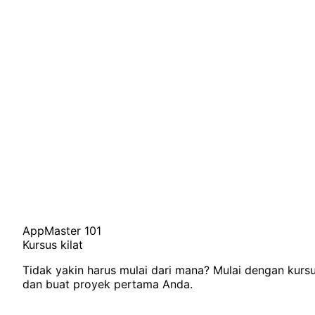
AppMaster 101
Kursus kilat
Tidak yakin harus mulai dari mana? Mulai dengan kursu
dan buat proyek pertama Anda.