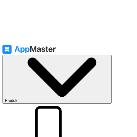
Produk