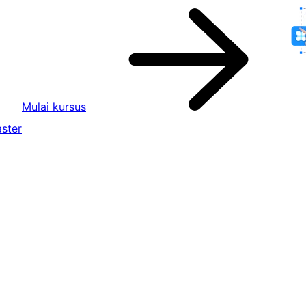
Mulai kursus
ster