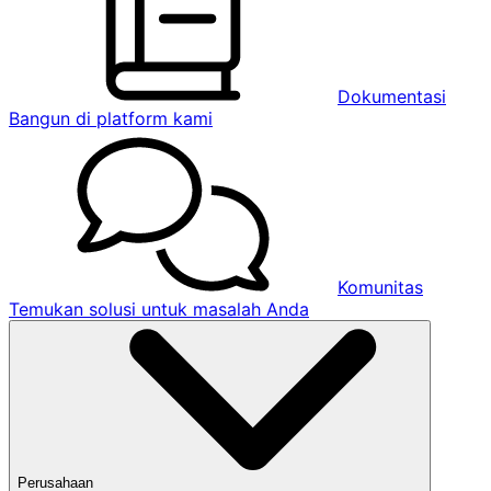
Dokumentasi
Bangun di platform kami
Komunitas
Temukan solusi untuk masalah Anda
Perusahaan