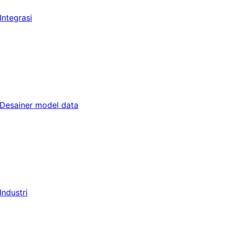
Integrasi
Desainer model data
Industri