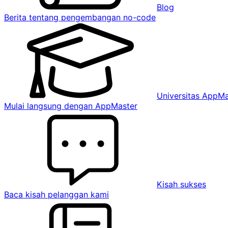
Blog
Berita tentang pengembangan no-code
Universitas AppMa
Mulai langsung dengan AppMaster
Kisah sukses
Baca kisah pelanggan kami