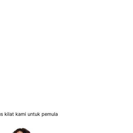
s kilat kami untuk pemula