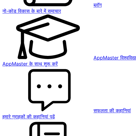
ब्लॉग
नो-कोड विकास के बारे में समाचार
AppMaster विश्वविद्य
AppMaster के साथ शुरू करें
सफलता की कहानियां
हमारे ग्राहकों की कहानियां पढ़ें