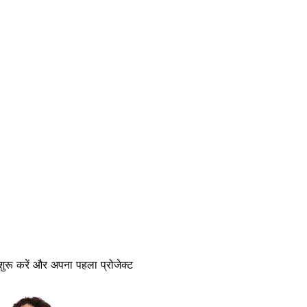
 शुरू करें और अपना पहला प्रोजेक्ट