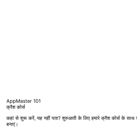
AppMaster 101
क्रैश कोर्स
कहां से शुरू करें, यह नहीं पता? शुरुआती के लिए हमारे क्रैश कोर्स के साथ
बनाएं।