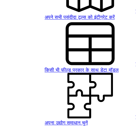
अपने सभी पसंदीदा टूल्स को इंटीग्रेट करें
किसी भी फील्ड प्रकार के साथ डेटा मॉडल
अपना उद्योग समाधान चुनें