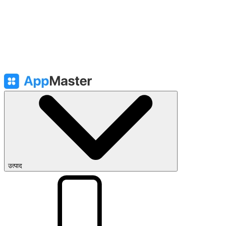
उत्पाद