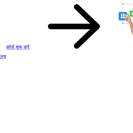
कोर्स शुरू करें
ालय