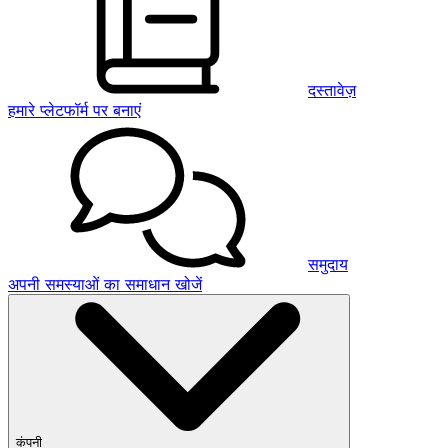
दस्तावेज़
हमारे प्लेटफॉर्म पर बनाएं
समुदाय
अपनी समस्याओं का समाधान खोजें
कंपनी