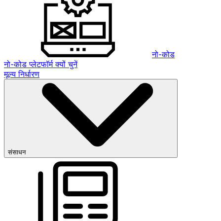
नो-कोड
नो-कोड प्लेटफॉर्म क्यों चुनें
मूल्य निर्धारण
संसाधन