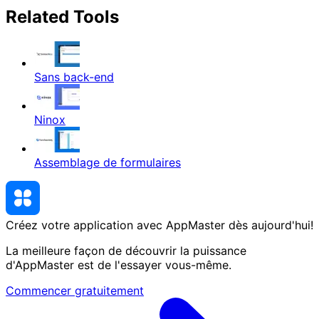
Related Tools
Sans back-end
Ninox
Assemblage de formulaires
Créez votre application avec AppMaster
dès aujourd'hui
!
La meilleure façon de découvrir la puissance
d'AppMaster est de l'essayer vous-même.
Commencer gratuitement