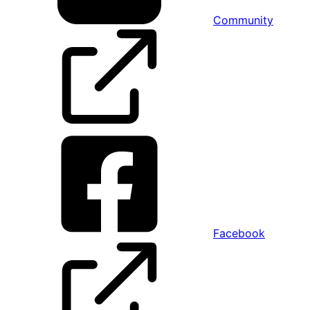
Community
Facebook