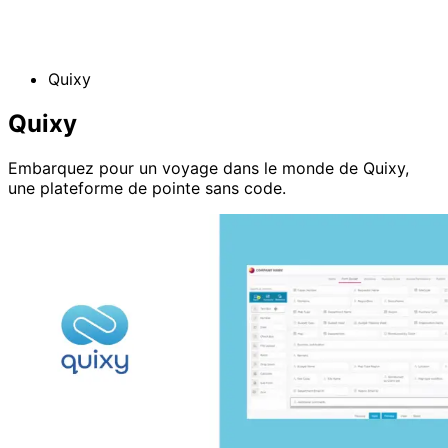
Quixy
Quixy
Embarquez pour un voyage dans le monde de Quixy,
une plateforme de pointe sans code.