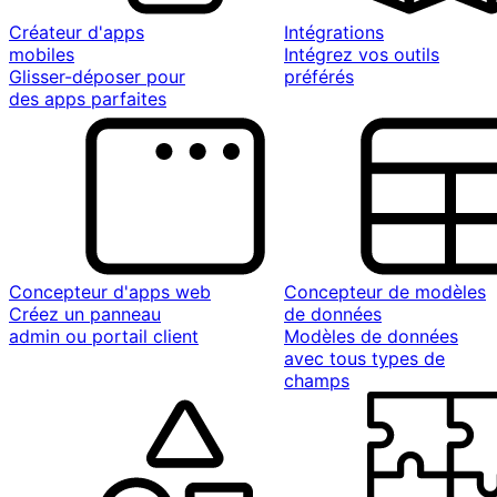
Créateur d'apps
Intégrations
mobiles
Intégrez vos outils
Glisser-déposer pour
préférés
des apps parfaites
Concepteur d'apps web
Concepteur de modèles
Créez un panneau
de données
admin ou portail client
Modèles de données
avec tous types de
champs