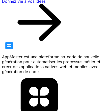
Donnez vie à vos idées
AppMaster est une plateforme no-code de nouvelle
génération pour automatiser les processus métier et
créer des applications natives web et mobiles avec
génération de code.