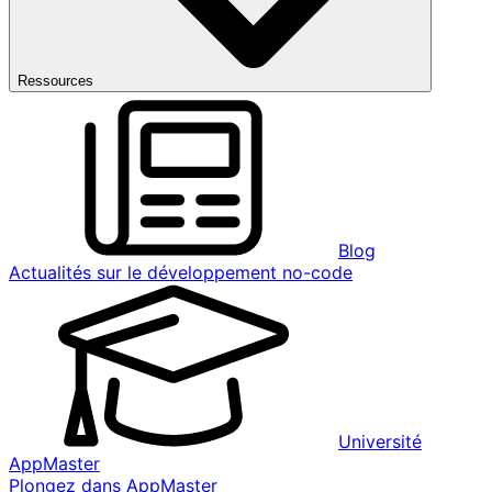
Ressources
Blog
Actualités sur le développement no-code
Université
AppMaster
Plongez dans AppMaster