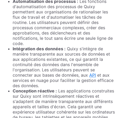
Automatisation des processus :
Les fonctions
d'automatisation des processus de Quixy
permettent aux organisations de rationaliser les
flux de travail et d'automatiser les tâches de
routine. Les utilisateurs peuvent définir des
processus commerciaux complexes, créer des
approbations, des déclencheurs et des
notifications, le tout sans écrire une seule ligne de
code.
Intégration des données :
Quixy s'intègre de
manière transparente aux sources de données et
aux applications existantes, ce qui garantit la
continuité des données dans l'ensemble de
l'organisation. Les utilisateurs peuvent se
connecter aux bases de données, aux
API
et aux
services en nuage pour faciliter la gestion efficace
des données.
Conception réactive :
Les applications construites
sur Quixy sont intrinsèquement réactives et
s'adaptent de manière transparente aux différents
appareils et tailles d'écran. Cela garantit une
expérience utilisateur cohérente sur les ordinateurs
de bureau, les tablettes et les appareils mobiles.