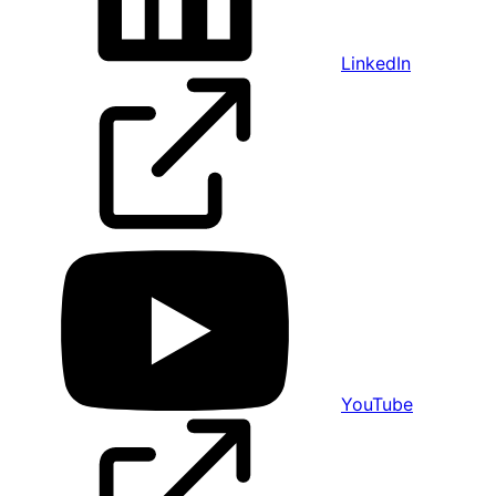
LinkedIn
YouTube