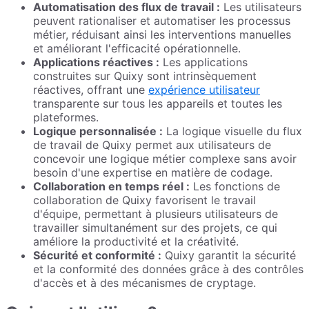
Automatisation des flux de travail :
Les utilisateurs
peuvent rationaliser et automatiser les processus
métier, réduisant ainsi les interventions manuelles
et améliorant l'efficacité opérationnelle.
Applications réactives :
Les applications
construites sur Quixy sont intrinsèquement
réactives, offrant une
expérience utilisateur
transparente sur tous les appareils et toutes les
plateformes.
Logique personnalisée :
La logique visuelle du flux
de travail de Quixy permet aux utilisateurs de
concevoir une logique métier complexe sans avoir
besoin d'une expertise en matière de codage.
Collaboration en temps réel :
Les fonctions de
collaboration de Quixy favorisent le travail
d'équipe, permettant à plusieurs utilisateurs de
travailler simultanément sur des projets, ce qui
améliore la productivité et la créativité.
Sécurité et conformité :
Quixy garantit la sécurité
et la conformité des données grâce à des contrôles
d'accès et à des mécanismes de cryptage.