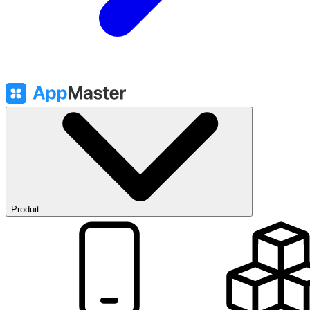
Produit