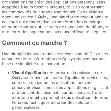
organisations de créer des applications personnalisées
adaptées à leurs besoins uniques, tout en contournant
les complexités du codage traditionnel. Cette vision a
donné naissance à Quixy, une plateforme révolutionnaire
no-code qui démocratise la transformation numérique
en permettant aux utilisateurs de concevoir, de déployer
et d'itérer des applications avec une efficacité inégalée.
Comment ça marche ?
Une plongée innovante dans le mécanisme de Quixy Les
capacités de transformation de Quixy reposent sur une
base de simplicité et d'innovation :
Visual App Studio :
Au cœur de la puissance de
Quixy se trouve son studio d'applications visuelles,
un terrain de jeu où les utilisateurs peuvent
concevoir visuellement des applications en glissant
et déposant des éléments sur un canevas. Cette
interface intuitive permet à des utilisateurs de tous
horizons techniques de créer des solutions
personnalisées.