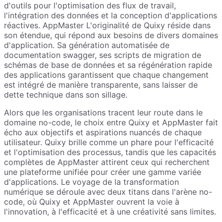
d'outils pour l'optimisation des flux de travail,
l'intégration des données et la conception d'applications
réactives. AppMaster L'originalité de Quixy réside dans
son étendue, qui répond aux besoins de divers domaines
d'application. Sa génération automatisée de
documentation swagger, ses scripts de migration de
schémas de base de données et sa régénération rapide
des applications garantissent que chaque changement
est intégré de manière transparente, sans laisser de
dette technique dans son sillage.
Alors que les organisations tracent leur route dans le
domaine no-code, le choix entre Quixy et AppMaster fait
écho aux objectifs et aspirations nuancés de chaque
utilisateur. Quixy brille comme un phare pour l'efficacité
et l'optimisation des processus, tandis que les capacités
complètes de AppMaster attirent ceux qui recherchent
une plateforme unifiée pour créer une gamme variée
d'applications. Le voyage de la transformation
numérique se déroule avec deux titans dans l'arène no-
code, où Quixy et AppMaster ouvrent la voie à
l'innovation, à l'efficacité et à une créativité sans limites.