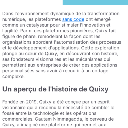
Dans l'environnement dynamique de la transformation
numérique, les plateformes
sans code
ont émergé
comme un catalyseur pour stimuler l'innovation et
l'agilité. Parmi ces plateformes pionnières, Quixy fait
figure de phare, remodelant la façon dont les
organisations abordent l'automatisation des processus
et le développement d'applications. Cette exploration
plonge au cœur de Quixy, en découvrant son histoire,
ses fondateurs visionnaires et les mécanismes qui
permettent aux entreprises de créer des applications
personnalisées sans avoir à recourir à un codage
complexe.
Un aperçu de l'histoire de Quixy
Fondée en 2019, Quixy a été conçue par un esprit
visionnaire qui a reconnu la nécessité de combler le
fossé entre la technologie et les opérations
commerciales. Gautam Nimmagadda, le cerveau de
Quixy, a imaginé une plateforme qui permet aux