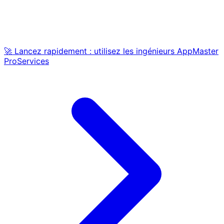
🚀 Lancez rapidement : utilisez les ingénieurs AppMaster
ProServices