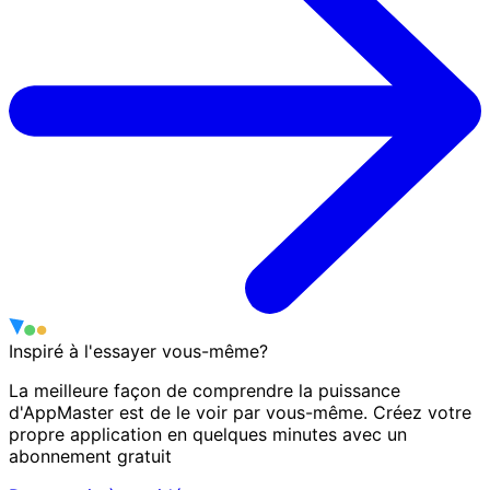
Inspiré à l'essayer vous-même?
La meilleure façon de comprendre la puissance
d'AppMaster est de le voir par vous-même. Créez votre
propre application en quelques minutes avec un
abonnement gratuit