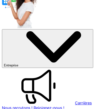
Entreprise
Carrières
Nous recrutons ! Rejoignez-nous !