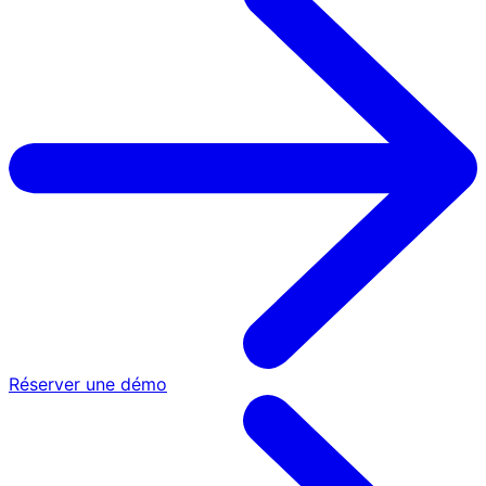
Réserver une démo