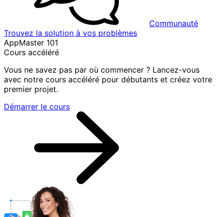
Communauté
Trouvez la solution à vos problèmes
AppMaster 101
Cours accéléré
Vous ne savez pas par où commencer ? Lancez-vous
avec notre cours accéléré pour débutants et créez votre
premier projet.
Démarrer le cours