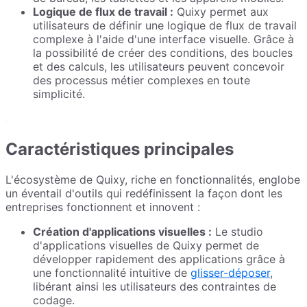
Logique de flux de travail :
Quixy permet aux
utilisateurs de définir une logique de flux de travail
complexe à l'aide d'une interface visuelle. Grâce à
la possibilité de créer des conditions, des boucles
et des calculs, les utilisateurs peuvent concevoir
des processus métier complexes en toute
simplicité.
Caractéristiques principales
L'écosystème de Quixy, riche en fonctionnalités, englobe
un éventail d'outils qui redéfinissent la façon dont les
entreprises fonctionnent et innovent :
Création d'applications visuelles :
Le studio
d'applications visuelles de Quixy permet de
développer rapidement des applications grâce à
une fonctionnalité intuitive de
glisser-déposer
,
libérant ainsi les utilisateurs des contraintes de
codage.