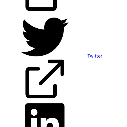
Twitter