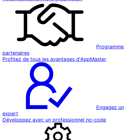
Programme
partenaires
Profitez de tous les avantages d'AppMaster
Engagez un
expert
Développez avec un professionnel no-code