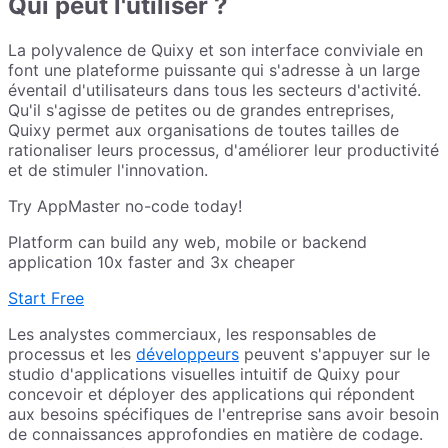
Qui peut l'utiliser ?
La polyvalence de Quixy et son interface conviviale en
font une plateforme puissante qui s'adresse à un large
éventail d'utilisateurs dans tous les secteurs d'activité.
Qu'il s'agisse de petites ou de grandes entreprises,
Quixy permet aux organisations de toutes tailles de
rationaliser leurs processus, d'améliorer leur productivité
et de stimuler l'innovation.
Try AppMaster no-code today!
Platform can build any web, mobile or backend
application 10x faster and 3x cheaper
Start Free
Les analystes commerciaux, les responsables de
processus et les
développeurs
peuvent s'appuyer sur le
studio d'applications visuelles intuitif de Quixy pour
concevoir et déployer des applications qui répondent
aux besoins spécifiques de l'entreprise sans avoir besoin
de connaissances approfondies en matière de codage.