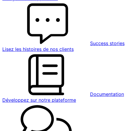
Success stories
Lisez les histoires de nos clients
Documentation
Développez sur notre plateforme