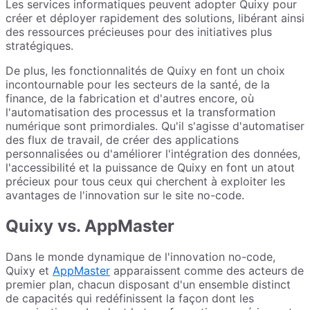
Les services informatiques peuvent adopter Quixy pour
créer et déployer rapidement des solutions, libérant ainsi
des ressources précieuses pour des initiatives plus
stratégiques.
De plus, les fonctionnalités de Quixy en font un choix
incontournable pour les secteurs de la santé, de la
finance, de la fabrication et d'autres encore, où
l'automatisation des processus et la transformation
numérique sont primordiales. Qu'il s'agisse d'automatiser
des flux de travail, de créer des applications
personnalisées ou d'améliorer l'intégration des données,
l'accessibilité et la puissance de Quixy en font un atout
précieux pour tous ceux qui cherchent à exploiter les
avantages de l'innovation sur le site no-code.
Quixy vs. AppMaster
Dans le monde dynamique de l'innovation no-code,
Quixy et
AppMaster
apparaissent comme des acteurs de
premier plan, chacun disposant d'un ensemble distinct
de capacités qui redéfinissent la façon dont les