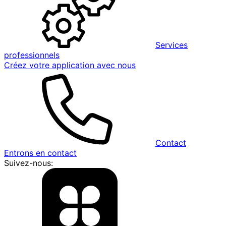
Services
professionnels
Créez votre application avec nous
Contact
Entrons en contact
Suivez-nous: