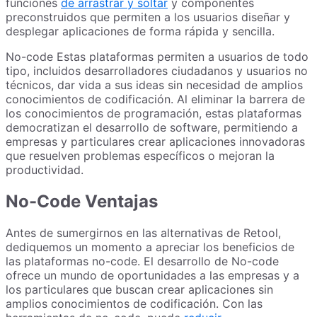
funciones
de arrastrar y soltar
y componentes
preconstruidos que permiten a los usuarios diseñar y
desplegar aplicaciones de forma rápida y sencilla.
No-code Estas plataformas permiten a usuarios de todo
tipo, incluidos desarrolladores ciudadanos y usuarios no
técnicos, dar vida a sus ideas sin necesidad de amplios
conocimientos de codificación. Al eliminar la barrera de
los conocimientos de programación, estas plataformas
democratizan el desarrollo de software, permitiendo a
empresas y particulares crear aplicaciones innovadoras
que resuelven problemas específicos o mejoran la
productividad.
No-Code Ventajas
Antes de sumergirnos en las alternativas de Retool,
dediquemos un momento a apreciar los beneficios de
las plataformas no-code. El desarrollo de No-code
ofrece un mundo de oportunidades a las empresas y a
los particulares que buscan crear aplicaciones sin
amplios conocimientos de codificación. Con las