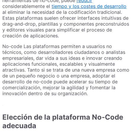
herramientas de no-code, puede
reducir
considerablemente el
tiempo y los costes de desarrollo
al eliminar la necesidad de la codificación tradicional.
Estas plataformas suelen ofrecer interfaces intuitivas de
drag-and-drop, plantillas y componentes preconstruidos
y editores visuales para simplificar el proceso de
creación de aplicaciones.
No-code Las plataformas permiten a usuarios no
técnicos, como desarrolladores ciudadanos o analistas
empresariales, dar vida a sus ideas e innovar creando
aplicaciones funcionales, escalables y visualmente
atractivas. Tanto si se trata de una nueva empresa como
de un pequeño negocio o una empresa, adoptar el
desarrollo de no-code puede acelerar su tiempo de
comercialización, mejorar la agilidad y fomentar la
innovación dentro de su organización.
Elección de la plataforma No-Code
adecuada