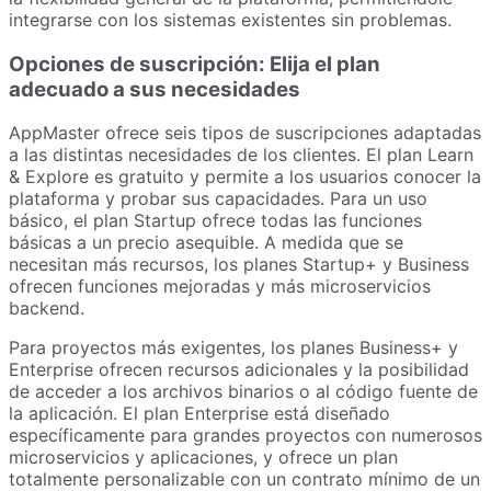
integrarse con los sistemas existentes sin problemas.
Opciones de suscripción: Elija el plan
adecuado a sus necesidades
AppMaster ofrece seis tipos de suscripciones adaptadas
a las distintas necesidades de los clientes. El plan Learn
& Explore es gratuito y permite a los usuarios conocer la
plataforma y probar sus capacidades. Para un uso
básico, el plan Startup ofrece todas las funciones
básicas a un precio asequible. A medida que se
necesitan más recursos, los planes Startup+ y Business
ofrecen funciones mejoradas y más microservicios
backend.
Para proyectos más exigentes, los planes Business+ y
Enterprise ofrecen recursos adicionales y la posibilidad
de acceder a los archivos binarios o al código fuente de
la aplicación. El plan Enterprise está diseñado
específicamente para grandes proyectos con numerosos
microservicios y aplicaciones, y ofrece un plan
totalmente personalizable con un contrato mínimo de un