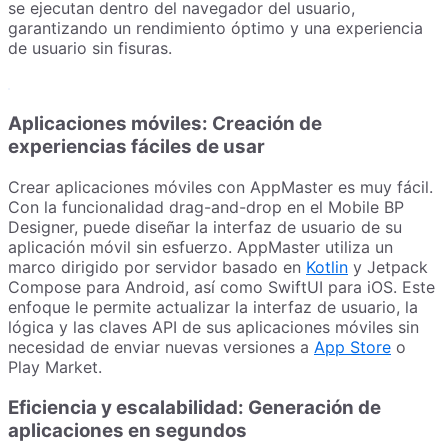
se ejecutan dentro del navegador del usuario,
garantizando un rendimiento óptimo y una experiencia
de usuario sin fisuras.
Aplicaciones móviles: Creación de
experiencias fáciles de usar
Crear aplicaciones móviles con AppMaster es muy fácil.
Con la funcionalidad drag-and-drop en el Mobile BP
Designer, puede diseñar la interfaz de usuario de su
aplicación móvil sin esfuerzo. AppMaster utiliza un
marco dirigido por servidor basado en
Kotlin
y Jetpack
Compose para Android, así como SwiftUI para iOS. Este
enfoque le permite actualizar la interfaz de usuario, la
lógica y las claves API de sus aplicaciones móviles sin
necesidad de enviar nuevas versiones a
App Store
o
Play Market.
Eficiencia y escalabilidad: Generación de
aplicaciones en segundos