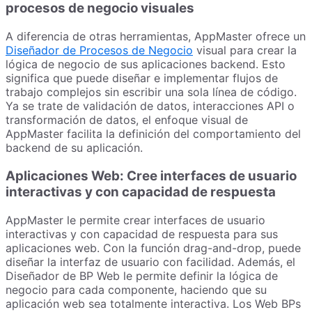
procesos de negocio visuales
A diferencia de otras herramientas, AppMaster ofrece un
Diseñador de Procesos de Negocio
visual para crear la
lógica de negocio de sus aplicaciones backend. Esto
significa que puede diseñar e implementar flujos de
trabajo complejos sin escribir una sola línea de código.
Ya se trate de validación de datos, interacciones API o
transformación de datos, el enfoque visual de
AppMaster facilita la definición del comportamiento del
backend de su aplicación.
Aplicaciones Web: Cree interfaces de usuario
interactivas y con capacidad de respuesta
AppMaster le permite crear interfaces de usuario
interactivas y con capacidad de respuesta para sus
aplicaciones web. Con la función drag-and-drop, puede
diseñar la interfaz de usuario con facilidad. Además, el
Diseñador de BP Web le permite definir la lógica de
negocio para cada componente, haciendo que su
aplicación web sea totalmente interactiva. Los Web BPs