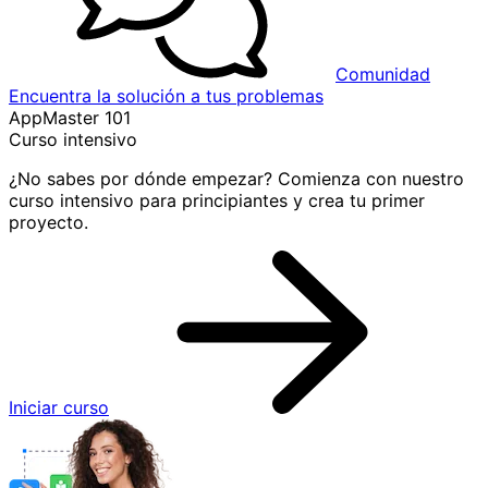
Comunidad
Encuentra la solución a tus problemas
AppMaster 101
Curso intensivo
¿No sabes por dónde empezar? Comienza con nuestro
curso intensivo para principiantes y crea tu primer
proyecto.
Iniciar curso