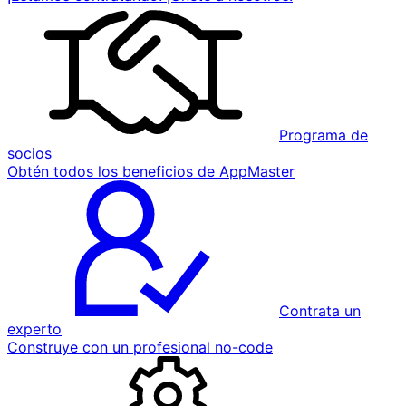
Programa de
socios
Obtén todos los beneficios de AppMaster
Contrata un
experto
Construye con un profesional no-code