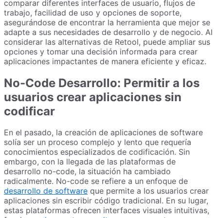
comparar diferentes interfaces de usuario, flujos de
trabajo, facilidad de uso y opciones de soporte,
asegurándose de encontrar la herramienta que mejor se
adapte a sus necesidades de desarrollo y de negocio. Al
considerar las alternativas de Retool, puede ampliar sus
opciones y tomar una decisión informada para crear
aplicaciones impactantes de manera eficiente y eficaz.
No-Code Desarrollo: Permitir a los
usuarios crear aplicaciones sin
codificar
En el pasado, la creación de aplicaciones de software
solía ser un proceso complejo y lento que requería
conocimientos especializados de codificación. Sin
embargo, con la llegada de las plataformas de
desarrollo no-code, la situación ha cambiado
radicalmente. No-code se refiere a un enfoque de
desarrollo de software
que permite a los usuarios crear
aplicaciones sin escribir código tradicional. En su lugar,
estas plataformas ofrecen interfaces visuales intuitivas,