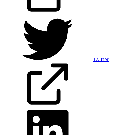
Twitter