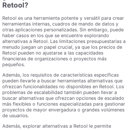
Retool?
Retool es una herramienta potente y versátil para crear
herramientas internas, cuadros de mando de datos y
otras aplicaciones personalizadas. Sin embargo, puede
haber casos en los que se encuentre explorando
alternativas a Retool. Las limitaciones presupuestarias a
menudo juegan un papel crucial, ya que los precios de
Retool pueden no ajustarse a las capacidades
financieras de organizaciones o proyectos más
pequeños.
Además, los requisitos de características específicas
pueden llevarle a buscar herramientas alternativas que
ofrezcan funcionalidades no disponibles en Retool. Los
problemas de escalabilidad también pueden llevar a
buscar alternativas que ofrezcan opciones de escalado
más flexibles o funciones especializadas para gestionar
proyectos de mayor envergadura o grandes volúmenes
de usuarios.
Además, explorar alternativas a Retool le permite