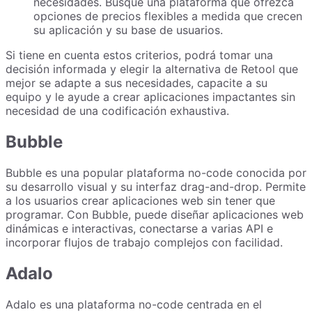
necesidades. Busque una plataforma que ofrezca
opciones de precios flexibles a medida que crecen
su aplicación y su base de usuarios.
Si tiene en cuenta estos criterios, podrá tomar una
decisión informada y elegir la alternativa de Retool que
mejor se adapte a sus necesidades, capacite a su
equipo y le ayude a crear aplicaciones impactantes sin
necesidad de una codificación exhaustiva.
Bubble
Bubble es una popular plataforma no-code conocida por
su desarrollo visual y su interfaz drag-and-drop. Permite
a los usuarios crear aplicaciones web sin tener que
programar. Con Bubble, puede diseñar aplicaciones web
dinámicas e interactivas, conectarse a varias API e
incorporar flujos de trabajo complejos con facilidad.
Adalo
Adalo es una plataforma no-code centrada en el