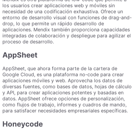
los usuarios crear aplicaciones web y móviles sin
necesidad de una codificación exhaustiva. Ofrece un
entorno de desarrollo visual con funciones de drag-and-
drop, lo que permite un rápido desarrollo de
aplicaciones. Mendix también proporciona capacidades
integradas de colaboración y despliegue para agilizar el
proceso de desarrollo.
AppSheet
AppSheet, que ahora forma parte de la cartera de
Google Cloud, es una plataforma no-code para crear
aplicaciones móviles y web. Aprovecha los datos de
diversas fuentes, como bases de datos, hojas de cálculo
y API, para crear aplicaciones potentes y basadas en
datos. AppSheet ofrece opciones de personalización,
como flujos de trabajo, informes y cuadros de mando,
para satisfacer necesidades empresariales específicas.
Honeycode