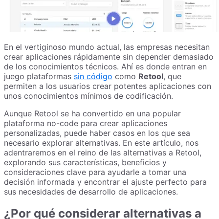
En el vertiginoso mundo actual, las empresas necesitan
crear aplicaciones rápidamente sin depender demasiado
de los conocimientos técnicos. Ahí es donde entran en
juego plataformas
sin código
como
Retool
, que
permiten a los usuarios crear potentes aplicaciones con
unos conocimientos mínimos de codificación.
Aunque Retool se ha convertido en una popular
plataforma no-code para crear aplicaciones
personalizadas, puede haber casos en los que sea
necesario explorar alternativas. En este artículo, nos
adentraremos en el reino de las alternativas a Retool,
explorando sus características, beneficios y
consideraciones clave para ayudarle a tomar una
decisión informada y encontrar el ajuste perfecto para
sus necesidades de desarrollo de aplicaciones.
¿Por qué considerar alternativas a