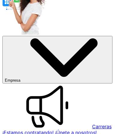
Empresa
Carreras
¡Estamos contratando! ¡Únete a nosotros!