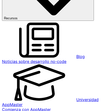
Recursos
Blog
Noticias sobre desarrollo no-code
Universidad
AppMaster
Comienza con AppMaster