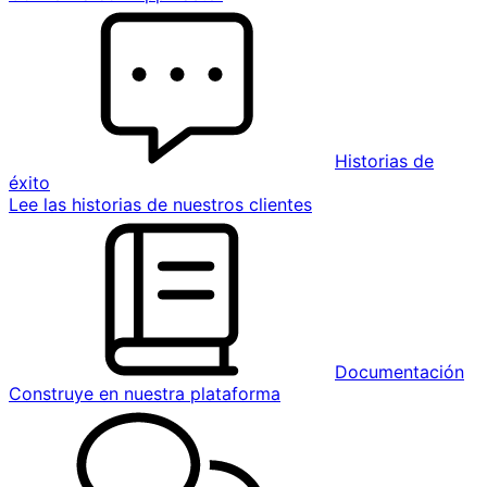
Historias de
éxito
Lee las historias de nuestros clientes
Documentación
Construye en nuestra plataforma