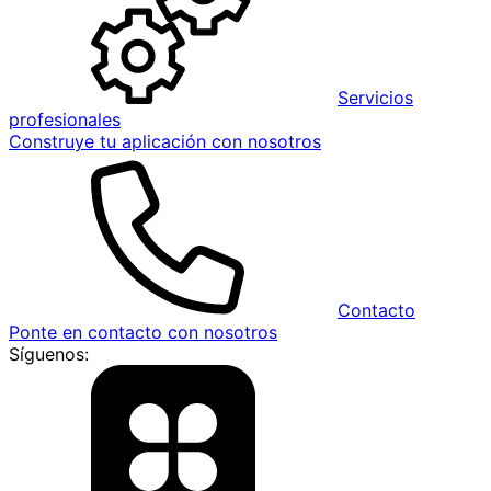
Servicios
profesionales
Construye tu aplicación con nosotros
Contacto
Ponte en contacto con nosotros
Síguenos: