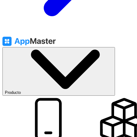
Producto