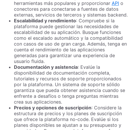
herramientas más populares y proporcionar
API
o
conectores para conectarse a fuentes de datos
externas, servicios de terceros y sistemas backend.
Escalabilidad y rendimiento
: Compruebe si la
plataforma puede gestionar las necesidades de
escalabilidad de su aplicación. Busque funciones
como el escalado automático y la compatibilidad
con casos de uso de gran carga. Además, tenga en
cuenta el rendimiento de las aplicaciones
generadas para garantizar una experiencia de
usuario fluida.
Documentación y asistencia
: Evalúe la
disponibilidad de documentación completa,
tutoriales y recursos de soporte proporcionados
por la plataforma. Un sistema de soporte sólido
garantiza que pueda obtener asistencia cuando se
enfrente a desafíos o tenga preguntas mientras
crea sus aplicaciones.
Precios y opciones de suscripción
: Considere la
estructura de precios y los planes de suscripción
que ofrece la plataforma no-code. Evalúe si los
planes disponibles se ajustan a su presupuesto y