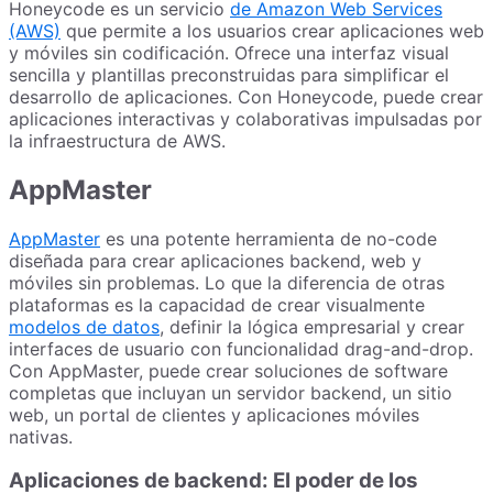
Honeycode es un servicio
de Amazon Web Services
(AWS)
que permite a los usuarios crear aplicaciones web
y móviles sin codificación. Ofrece una interfaz visual
sencilla y plantillas preconstruidas para simplificar el
desarrollo de aplicaciones. Con Honeycode, puede crear
aplicaciones interactivas y colaborativas impulsadas por
la infraestructura de AWS.
AppMaster
AppMaster
es una potente herramienta de no-code
diseñada para crear aplicaciones backend, web y
móviles sin problemas. Lo que la diferencia de otras
plataformas es la capacidad de crear visualmente
modelos de datos
, definir la lógica empresarial y crear
interfaces de usuario con funcionalidad drag-and-drop.
Con AppMaster, puede crear soluciones de software
completas que incluyan un servidor backend, un sitio
web, un portal de clientes y aplicaciones móviles
nativas.
Aplicaciones de backend: El poder de los