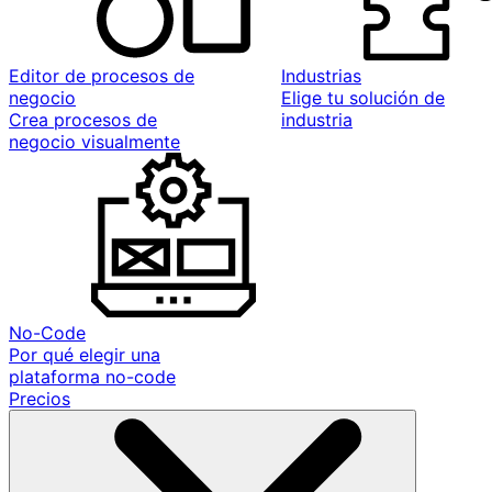
Editor de procesos de
Industrias
negocio
Elige tu solución de
Crea procesos de
industria
negocio visualmente
No-Code
Por qué elegir una
plataforma no-code
Precios