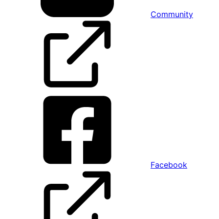
Community
Facebook