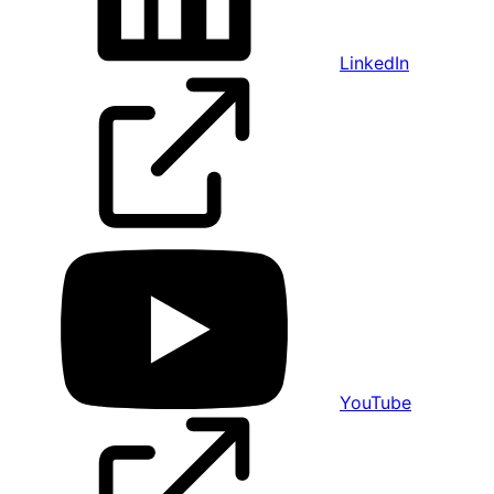
LinkedIn
YouTube