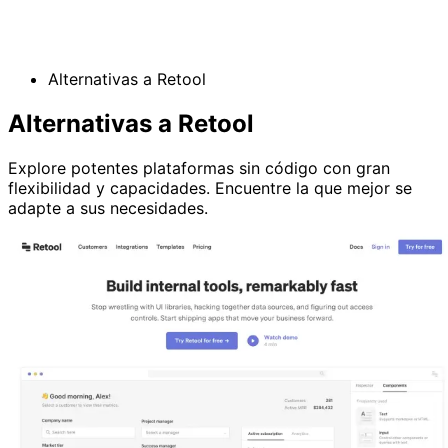
Alternativas a Retool
Alternativas a Retool
Explore potentes plataformas sin código con gran
flexibilidad y capacidades. Encuentre la que mejor se
adapte a sus necesidades.