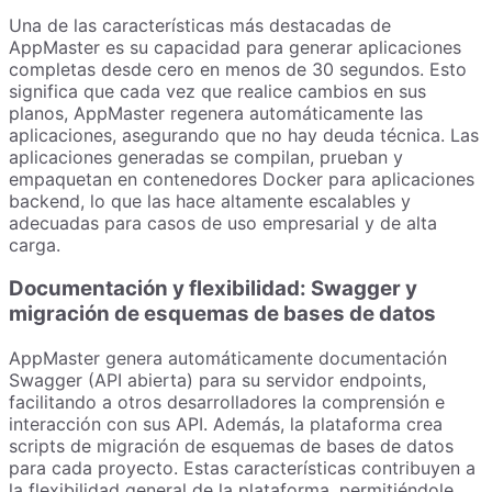
Una de las características más destacadas de
AppMaster es su capacidad para generar aplicaciones
completas desde cero en menos de 30 segundos. Esto
significa que cada vez que realice cambios en sus
planos, AppMaster regenera automáticamente las
aplicaciones, asegurando que no hay deuda técnica. Las
aplicaciones generadas se compilan, prueban y
empaquetan en contenedores Docker para aplicaciones
backend, lo que las hace altamente escalables y
adecuadas para casos de uso empresarial y de alta
carga.
Documentación y flexibilidad: Swagger y
migración de esquemas de bases de datos
AppMaster genera automáticamente documentación
Swagger (API abierta) para su servidor endpoints,
facilitando a otros desarrolladores la comprensión e
interacción con sus API. Además, la plataforma crea
scripts de migración de esquemas de bases de datos
para cada proyecto. Estas características contribuyen a
la flexibilidad general de la plataforma, permitiéndole