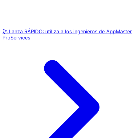
🚀 Lanza RÁPIDO: utiliza a los ingenieros de AppMaster
ProServices