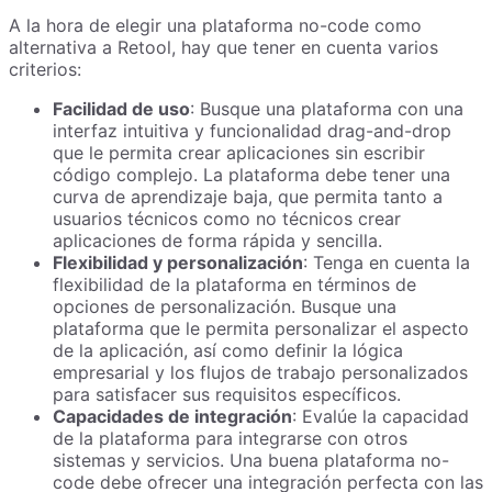
A la hora de elegir una plataforma no-code como
alternativa a Retool, hay que tener en cuenta varios
criterios:
Facilidad de uso
: Busque una plataforma con una
interfaz intuitiva y funcionalidad drag-and-drop
que le permita crear aplicaciones sin escribir
código complejo. La plataforma debe tener una
curva de aprendizaje baja, que permita tanto a
usuarios técnicos como no técnicos crear
aplicaciones de forma rápida y sencilla.
Flexibilidad y personalización
: Tenga en cuenta la
flexibilidad de la plataforma en términos de
opciones de personalización. Busque una
plataforma que le permita personalizar el aspecto
de la aplicación, así como definir la lógica
empresarial y los flujos de trabajo personalizados
para satisfacer sus requisitos específicos.
Capacidades de integración
: Evalúe la capacidad
de la plataforma para integrarse con otros
sistemas y servicios. Una buena plataforma no-
code debe ofrecer una integración perfecta con las