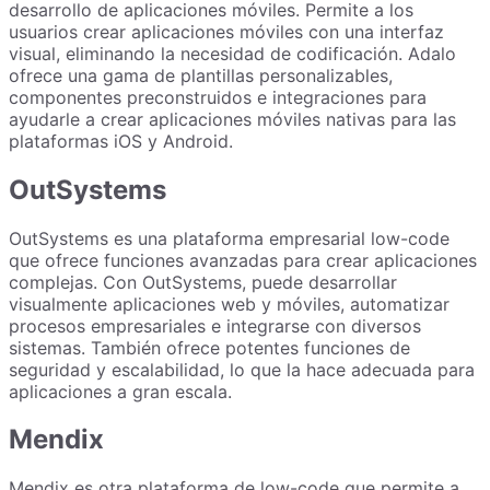
desarrollo de aplicaciones móviles. Permite a los
usuarios crear aplicaciones móviles con una interfaz
visual, eliminando la necesidad de codificación. Adalo
ofrece una gama de plantillas personalizables,
componentes preconstruidos e integraciones para
ayudarle a crear aplicaciones móviles nativas para las
plataformas iOS y Android.
OutSystems
OutSystems es una plataforma empresarial low-code
que ofrece funciones avanzadas para crear aplicaciones
complejas. Con OutSystems, puede desarrollar
visualmente aplicaciones web y móviles, automatizar
procesos empresariales e integrarse con diversos
sistemas. También ofrece potentes funciones de
seguridad y escalabilidad, lo que la hace adecuada para
aplicaciones a gran escala.
Mendix
Mendix es otra plataforma de low-code que permite a