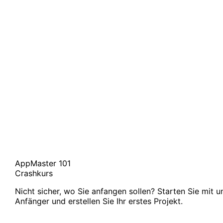
AppMaster 101
Crashkurs
Nicht sicher, wo Sie anfangen sollen? Starten Sie mit 
Anfänger und erstellen Sie Ihr erstes Projekt.