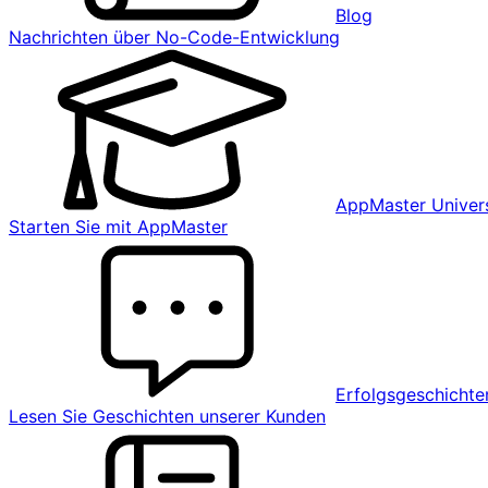
Blog
Nachrichten über No-Code-Entwicklung
AppMaster Univers
Starten Sie mit AppMaster
Erfolgsgeschichte
Lesen Sie Geschichten unserer Kunden