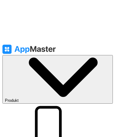
Produkt