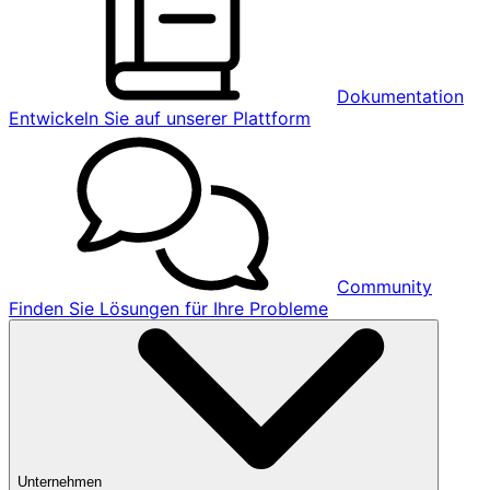
Dokumentation
Entwickeln Sie auf unserer Plattform
Community
Finden Sie Lösungen für Ihre Probleme
Unternehmen