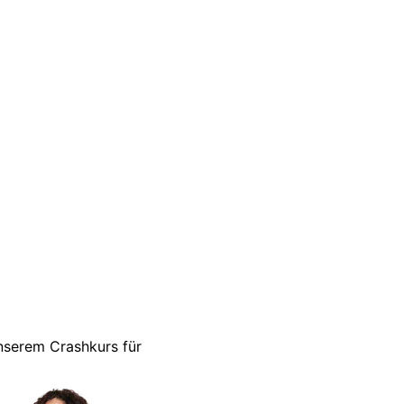
unserem Crashkurs für