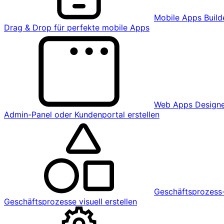
Mobile Apps Build
Drag & Drop für perfekte mobile Apps
Web Apps Design
Admin-Panel oder Kundenportal erstellen
Geschäftsprozess-
Geschäftsprozesse visuell erstellen