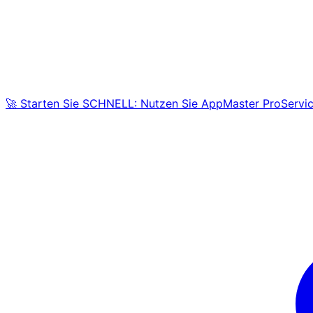
🚀 Starten Sie SCHNELL: Nutzen Sie AppMaster ProServic