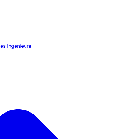
es Ingenieure