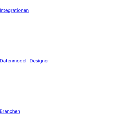
Integrationen
Datenmodell-Designer
Branchen