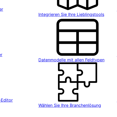
er
Integrieren Sie Ihre Lieblingstools
er
Datenmodelle mit allen Feldtypen
Editor
Wählen Sie Ihre Branchenlösung