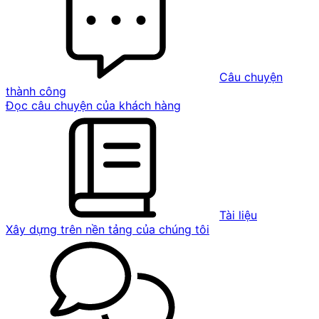
Câu chuyện
thành công
Đọc câu chuyện của khách hàng
Tài liệu
Xây dựng trên nền tảng của chúng tôi