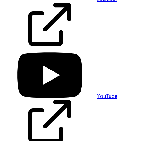
YouTube