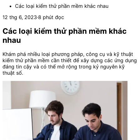
Các loại kiểm thử phần mềm khác nhau
12 thg 6, 2023
·
8 phút đọc
Các loại kiểm thử phần mềm khác
nhau
Khám phá nhiều loại phương pháp, công cụ và kỹ thuật
kiểm thử phần mềm cần thiết để xây dựng các ứng dụng
đáng tin cậy và có thể mở rộng trong kỷ nguyên kỹ
thuật số.