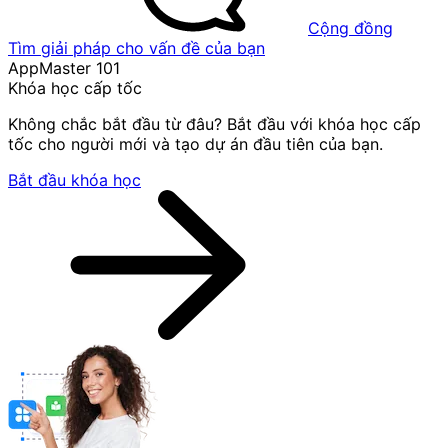
Cộng đồng
Tìm giải pháp cho vấn đề của bạn
AppMaster 101
Khóa học cấp tốc
Không chắc bắt đầu từ đâu? Bắt đầu với khóa học cấp
tốc cho người mới và tạo dự án đầu tiên của bạn.
Bắt đầu khóa học