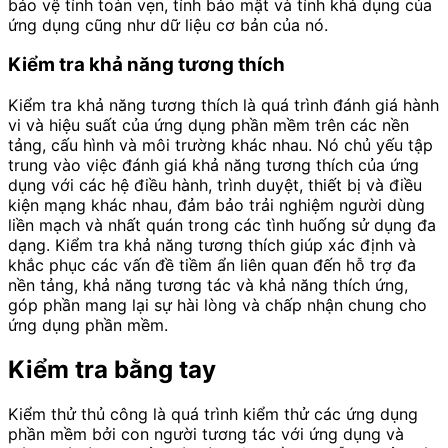
bảo vệ tính toàn vẹn, tính bảo mật và tính khả dụng của
ứng dụng cũng như dữ liệu cơ bản của nó.
Kiểm tra khả năng tương thích
Kiểm tra khả năng tương thích là quá trình đánh giá hành
vi và hiệu suất của ứng dụng phần mềm trên các nền
tảng, cấu hình và môi trường khác nhau. Nó chủ yếu tập
trung vào việc đánh giá khả năng tương thích của ứng
dụng với các hệ điều hành, trình duyệt, thiết bị và điều
kiện mạng khác nhau, đảm bảo trải nghiệm người dùng
liền mạch và nhất quán trong các tình huống sử dụng đa
dạng. Kiểm tra khả năng tương thích giúp xác định và
khắc phục các vấn đề tiềm ẩn liên quan đến hỗ trợ đa
nền tảng, khả năng tương tác và khả năng thích ứng,
góp phần mang lại sự hài lòng và chấp nhận chung cho
ứng dụng phần mềm.
Kiểm tra bằng tay
Kiểm thử thủ công là quá trình kiểm thử các ứng dụng
phần mềm bởi con người tương tác với ứng dụng và