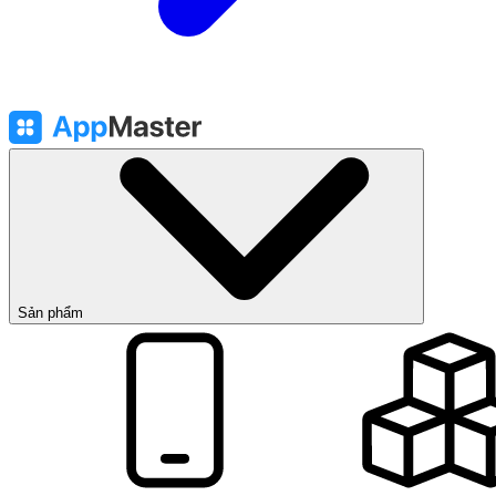
Sản phẩm