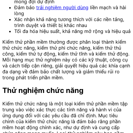
mong đợi dự định
Đảm bảo
trải nghiệm người dùng
liền mạch và hài
lòng
Xác nhận khả năng tương thích với các nền tảng,
trình duyệt và thiết bị khác nhau
Tối đa hóa hiệu suất, khả năng mở rộng và hiệu quả
Kiểm thử phần mềm thường được phân loại thành kiểm
thử chức năng, kiểm thử phi chức năng, kiểm thử thủ
công, kiểm thử tự động, kiểm thử tĩnh và kiểm thử động.
Mỗi hạng mục thử nghiệm này có các kỹ thuật, công cụ
và cách tiếp cận riêng, giải quyết hiệu quả các khía cạnh
đa dạng về đảm bảo chất lượng và giảm thiểu rủi ro
trong phát triển phần mềm.
Thử nghiệm chức năng
Kiểm thử chức năng là một loại kiểm thử phần mềm tập
trung vào việc xác thực các tính năng và hành vi của
ứng dụng đối với các yêu cầu đã chỉ định. Mục tiêu
chính của kiểm thử chức năng là đảm bảo rằng phần
mềm hoạt động chính xác, như dự định và cung cấp