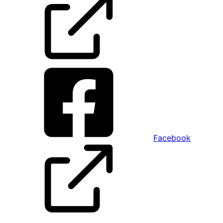
Facebook