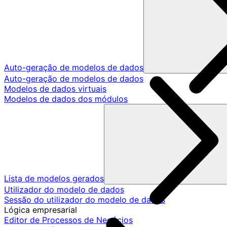
Auto-geração de modelos de dados
Auto-geração de modelos de dados
Modelos de dados virtuais
Modelos de dados dos módulos
Lista de modelos gerados
Utilizador do modelo de dados
Sessão do utilizador do modelo de dados
Lógica empresarial
Editor de Processos de Negócios