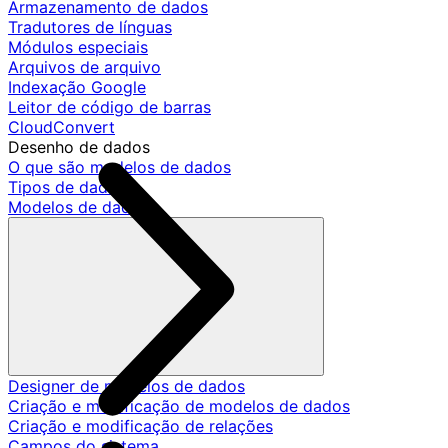
Armazenamento de dados
Tradutores de línguas
Módulos especiais
Arquivos de arquivo
Indexação Google
Leitor de código de barras
CloudConvert
Desenho de dados
O que são modelos de dados
Tipos de dados
Modelos de dados
Designer de modelos de dados
Criação e modificação de modelos de dados
Criação e modificação de relações
Campos do sistema