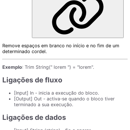
Remove espaços em branco no início e no fim de um
determinado cordel.
Exemplo
: Trim String(" lorem ") = "lorem".
Ligações de fluxo
[Input] In - inicia a execução do bloco.
[Output] Out - activa-se quando o bloco tiver
terminado a sua execução.
Ligações de dados