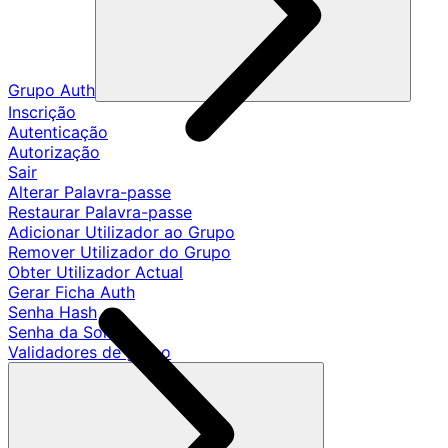
Grupo Auth
Inscrição
Autenticação
Autorização
Sair
Alterar Palavra-passe
Restaurar Palavra-passe
Adicionar Utilizador ao Grupo
Remover Utilizador do Grupo
Obter Utilizador Actual
Gerar Ficha Auth
Senha Hash
Senha da Sonda
Validadores de grupo