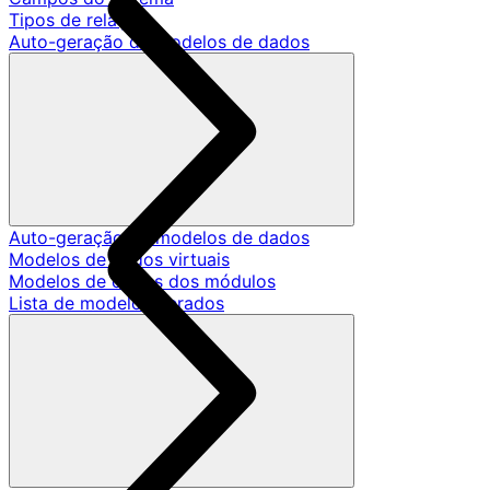
Tipos de relação
Auto-geração de modelos de dados
Auto-geração de modelos de dados
Modelos de dados virtuais
Modelos de dados dos módulos
Lista de modelos gerados