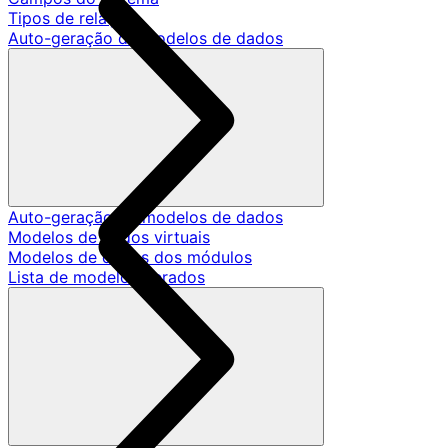
Tipos de relação
Auto-geração de modelos de dados
Auto-geração de modelos de dados
Modelos de dados virtuais
Modelos de dados dos módulos
Lista de modelos gerados