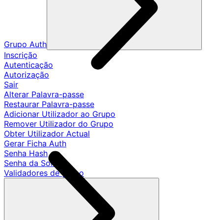
Grupo Auth
Inscrição
Autenticação
Autorização
Sair
Alterar Palavra-passe
Restaurar Palavra-passe
Adicionar Utilizador ao Grupo
Remover Utilizador do Grupo
Obter Utilizador Actual
Gerar Ficha Auth
Senha Hash
Senha da Sonda
Validadores de grupo