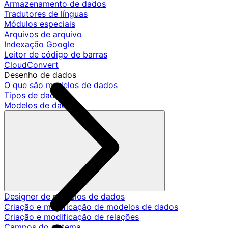
Armazenamento de dados
Tradutores de línguas
Módulos especiais
Arquivos de arquivo
Indexação Google
Leitor de código de barras
CloudConvert
Desenho de dados
O que são modelos de dados
Tipos de dados
Modelos de dados
Designer de modelos de dados
Criação e modificação de modelos de dados
Criação e modificação de relações
Campos do sistema