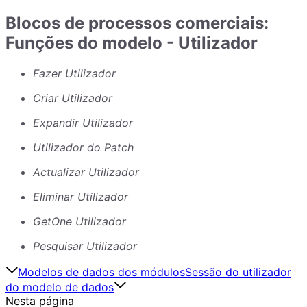
Blocos de processos comerciais:
Funções do modelo - Utilizador
Fazer Utilizador
Criar Utilizador
Expandir Utilizador
Utilizador do Patch
Actualizar Utilizador
Eliminar Utilizador
GetOne Utilizador
Pesquisar Utilizador
Modelos de dados dos módulos
Sessão do utilizador
do modelo de dados
Nesta página