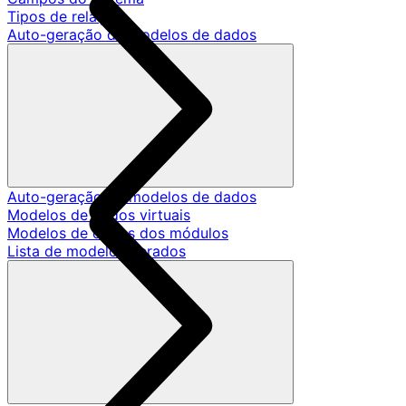
Tipos de relação
Auto-geração de modelos de dados
Auto-geração de modelos de dados
Modelos de dados virtuais
Modelos de dados dos módulos
Lista de modelos gerados