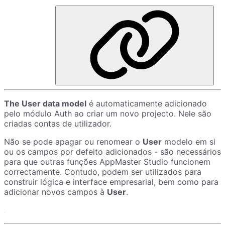
The User data model
é automaticamente adicionado
pelo módulo Auth ao criar um novo projecto. Nele são
criadas contas de utilizador.
Não se pode apagar ou renomear o
User
modelo em si
ou os campos por defeito adicionados - são necessários
para que outras funções AppMaster Studio funcionem
correctamente. Contudo, podem ser utilizados para
construir lógica e interface empresarial, bem como para
adicionar novos campos à
User
.