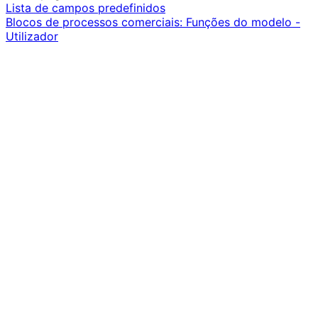
Lista de campos predefinidos
Blocos de processos comerciais: Funções do modelo -
Utilizador