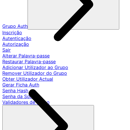
Grupo Auth
Inscrição
Autenticação
Autorização
Sair
Alterar Palavra-passe
Restaurar Palavra-passe
Adicionar Utilizador ao Grupo
Remover Utilizador do Grupo
Obter Utilizador Actual
Gerar Ficha Auth
Senha Hash
Senha da Sonda
Validadores de grupo