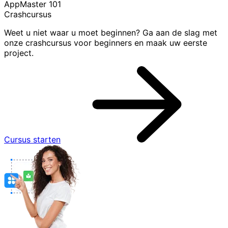
AppMaster 101
Crashcursus
Weet u niet waar u moet beginnen? Ga aan de slag met
onze crashcursus voor beginners en maak uw eerste
project.
Cursus starten