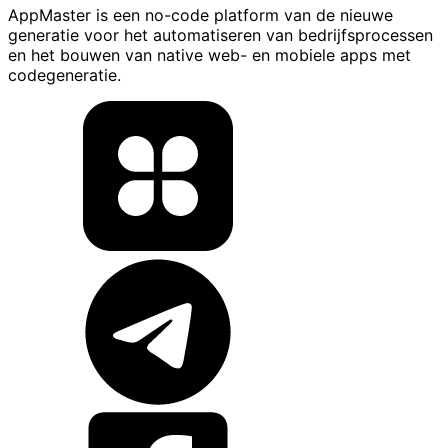
AppMaster is een no-code platform van de nieuwe
generatie voor het automatiseren van bedrijfsprocessen
en het bouwen van native web- en mobiele apps met
codegeneratie.