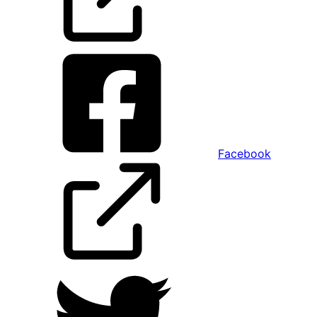
Facebook