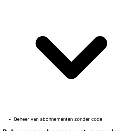
Beheer van abonnementen zonder code