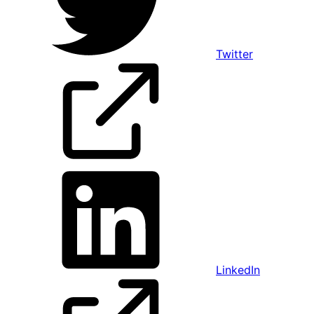
Twitter
LinkedIn