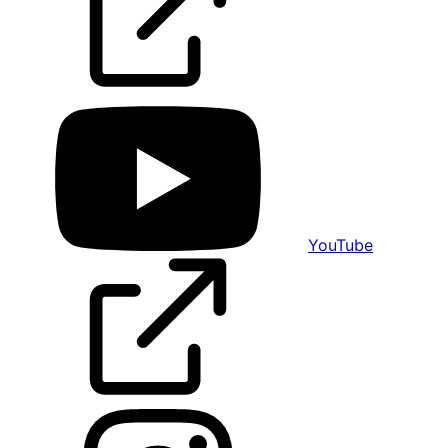
YouTube