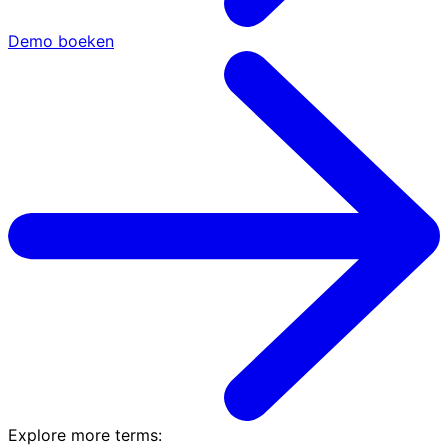
Demo boeken
Explore more terms
: