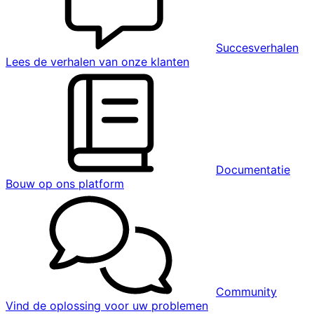
Succesverhalen
Lees de verhalen van onze klanten
Documentatie
Bouw op ons platform
Community
Vind de oplossing voor uw problemen