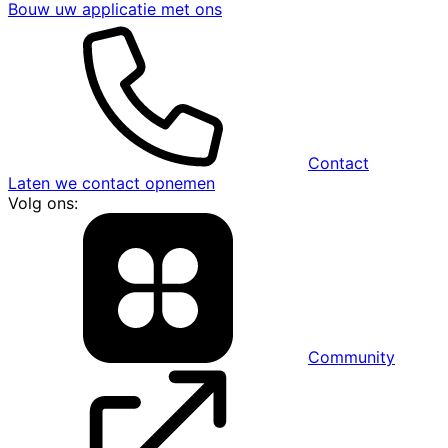
Bouw uw applicatie met ons
Contact
Laten we contact opnemen
Volg ons:
Community