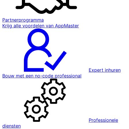
Partnerprogramma
Krijg alle voordelen van AppMaster
Expert inhuren
Bouw met een no-code professional
Professionele
diensten