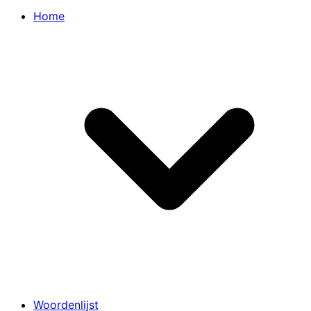
Home
Woordenlijst