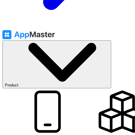
Product