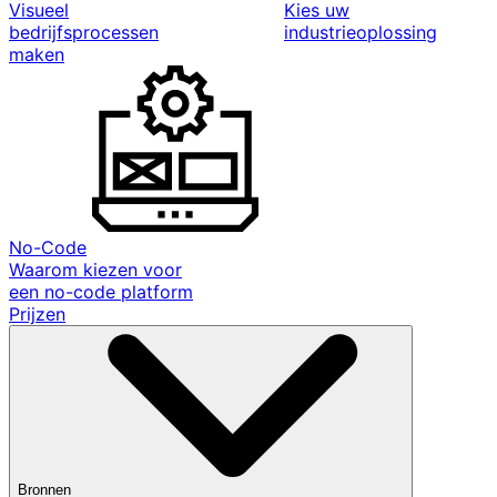
Visueel
Kies uw
bedrijfsprocessen
industrieoplossing
maken
No-Code
Waarom kiezen voor
een no-code platform
Prijzen
Bronnen