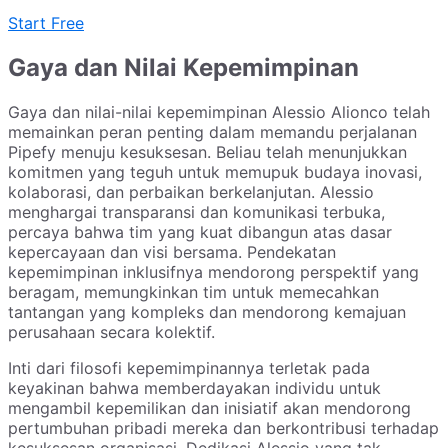
Start Free
Gaya dan Nilai Kepemimpinan
Gaya dan nilai-nilai kepemimpinan Alessio Alionco telah
memainkan peran penting dalam memandu perjalanan
Pipefy menuju kesuksesan. Beliau telah menunjukkan
komitmen yang teguh untuk memupuk budaya inovasi,
kolaborasi, dan perbaikan berkelanjutan. Alessio
menghargai transparansi dan komunikasi terbuka,
percaya bahwa tim yang kuat dibangun atas dasar
kepercayaan dan visi bersama. Pendekatan
kepemimpinan inklusifnya mendorong perspektif yang
beragam, memungkinkan tim untuk memecahkan
tantangan yang kompleks dan mendorong kemajuan
perusahaan secara kolektif.
Inti dari filosofi kepemimpinannya terletak pada
keyakinan bahwa memberdayakan individu untuk
mengambil kepemilikan dan inisiatif akan mendorong
pertumbuhan pribadi mereka dan berkontribusi terhadap