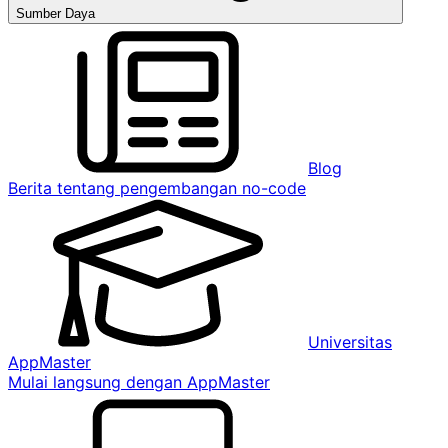
Sumber Daya
Blog
Berita tentang pengembangan no-code
Universitas
AppMaster
Mulai langsung dengan AppMaster