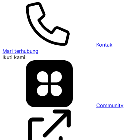
Kontak
Mari terhubung
Ikuti kami:
Community