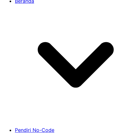
Beranda
Pendiri No-Code