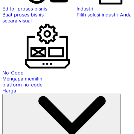
Editor proses bisnis
Industri
Buat proses bisnis
Pilih solusi industri Anda
secara visual
No-Code
Mengapa memilih
platform no-code
Harga