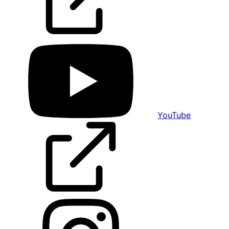
YouTube