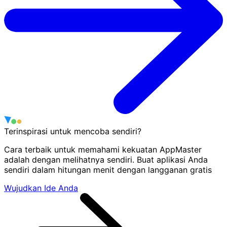
Terinspirasi untuk mencoba sendiri?
Cara terbaik untuk memahami kekuatan AppMaster
adalah dengan melihatnya sendiri. Buat aplikasi Anda
sendiri dalam hitungan menit dengan langganan gratis
Wujudkan Ide Anda