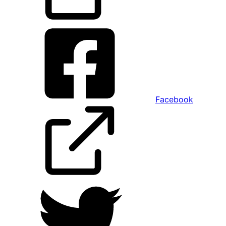
Facebook