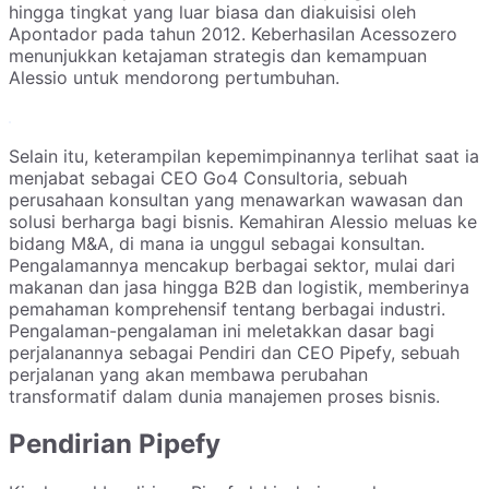
hingga tingkat yang luar biasa dan diakuisisi oleh
Apontador pada tahun 2012. Keberhasilan Acessozero
menunjukkan ketajaman strategis dan kemampuan
Alessio untuk mendorong pertumbuhan.
Selain itu, keterampilan kepemimpinannya terlihat saat ia
menjabat sebagai CEO Go4 Consultoria, sebuah
perusahaan konsultan yang menawarkan wawasan dan
solusi berharga bagi bisnis. Kemahiran Alessio meluas ke
bidang M&A, di mana ia unggul sebagai konsultan.
Pengalamannya mencakup berbagai sektor, mulai dari
makanan dan jasa hingga B2B dan logistik, memberinya
pemahaman komprehensif tentang berbagai industri.
Pengalaman-pengalaman ini meletakkan dasar bagi
perjalanannya sebagai Pendiri dan CEO Pipefy, sebuah
perjalanan yang akan membawa perubahan
transformatif dalam dunia manajemen proses bisnis.
Pendirian Pipefy