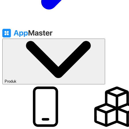
Produk