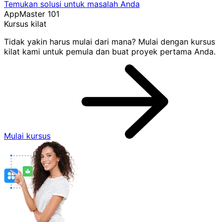
Temukan solusi untuk masalah Anda
AppMaster 101
Kursus kilat
Tidak yakin harus mulai dari mana? Mulai dengan kursus
kilat kami untuk pemula dan buat proyek pertama Anda.
Mulai kursus