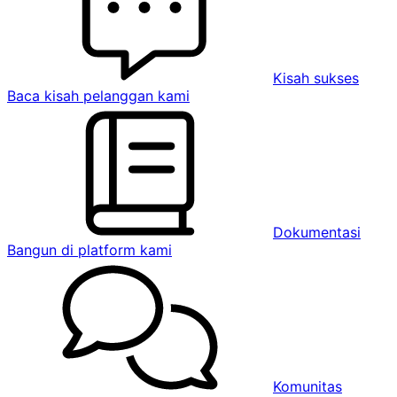
Kisah sukses
Baca kisah pelanggan kami
Dokumentasi
Bangun di platform kami
Komunitas