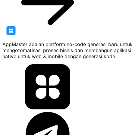
AppMaster adalah platform no-code generasi baru untuk
mengotomatisasi proses bisnis dan membangun aplikasi
native untuk web & mobile dengan generasi kode.