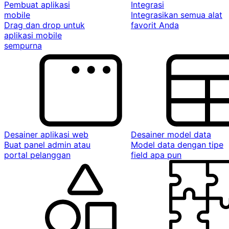
Pembuat aplikasi
Integrasi
mobile
Integrasikan semua alat
Drag dan drop untuk
favorit Anda
aplikasi mobile
sempurna
Desainer aplikasi web
Desainer model data
Buat panel admin atau
Model data dengan tipe
portal pelanggan
field apa pun