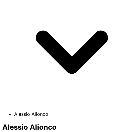
Alessio Alionco
Alessio Alionco