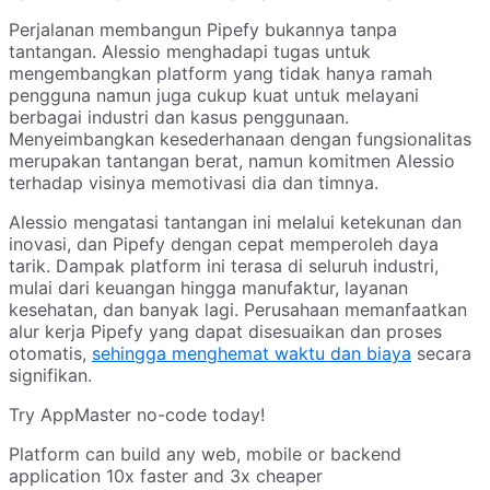
Perjalanan membangun Pipefy bukannya tanpa
tantangan. Alessio menghadapi tugas untuk
mengembangkan platform yang tidak hanya ramah
pengguna namun juga cukup kuat untuk melayani
berbagai industri dan kasus penggunaan.
Menyeimbangkan kesederhanaan dengan fungsionalitas
merupakan tantangan berat, namun komitmen Alessio
terhadap visinya memotivasi dia dan timnya.
Alessio mengatasi tantangan ini melalui ketekunan dan
inovasi, dan Pipefy dengan cepat memperoleh daya
tarik. Dampak platform ini terasa di seluruh industri,
mulai dari keuangan hingga manufaktur, layanan
kesehatan, dan banyak lagi. Perusahaan memanfaatkan
alur kerja Pipefy yang dapat disesuaikan dan proses
otomatis,
sehingga menghemat waktu dan biaya
secara
signifikan.
Try AppMaster no-code today!
Platform can build any web, mobile or backend
application 10x faster and 3x cheaper