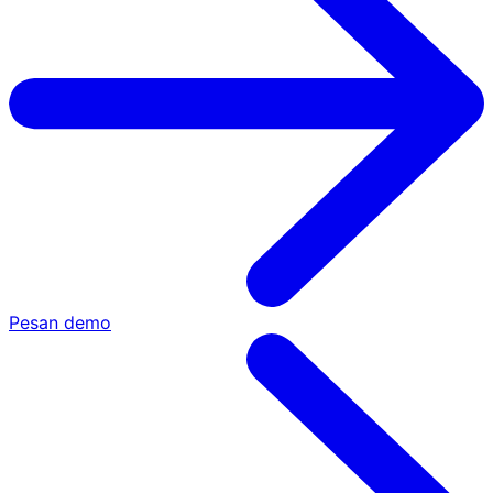
Pesan demo