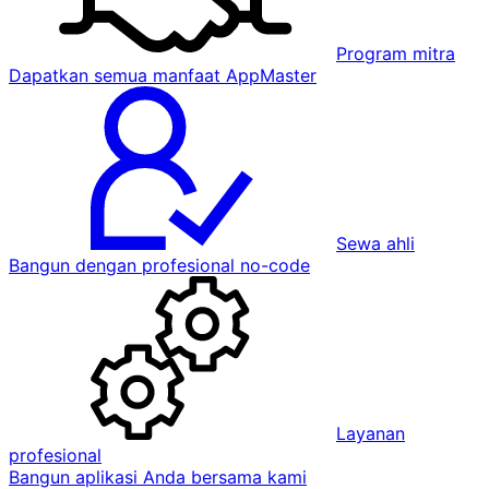
Program mitra
Dapatkan semua manfaat AppMaster
Sewa ahli
Bangun dengan profesional no-code
Layanan
profesional
Bangun aplikasi Anda bersama kami