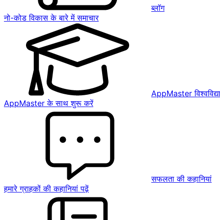
ब्लॉग
नो-कोड विकास के बारे में समाचार
AppMaster विश्वविद्य
AppMaster के साथ शुरू करें
सफलता की कहानियां
हमारे ग्राहकों की कहानियां पढ़ें