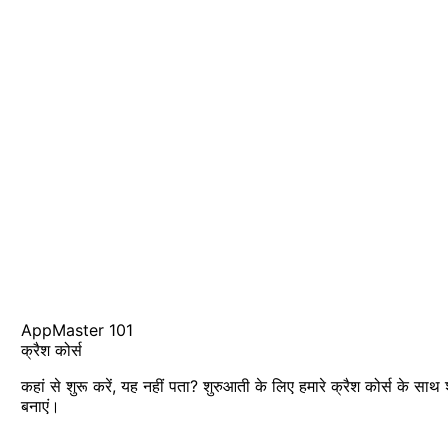
AppMaster 101
क्रैश कोर्स
कहां से शुरू करें, यह नहीं पता? शुरुआती के लिए हमारे क्रैश कोर्स के साथ
बनाएं।