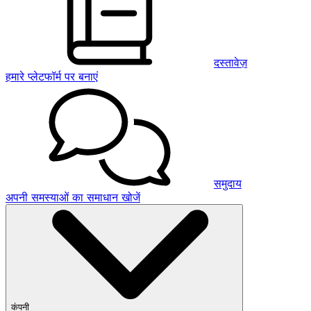
दस्तावेज़
हमारे प्लेटफॉर्म पर बनाएं
समुदाय
अपनी समस्याओं का समाधान खोजें
कंपनी