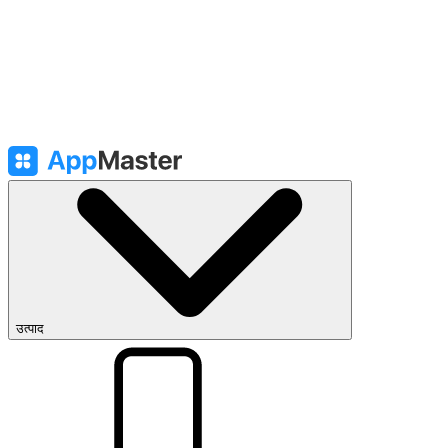
उत्पाद