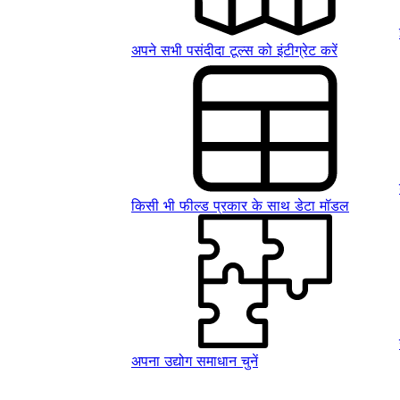
अपने सभी पसंदीदा टूल्स को इंटीग्रेट करें
किसी भी फील्ड प्रकार के साथ डेटा मॉडल
अपना उद्योग समाधान चुनें