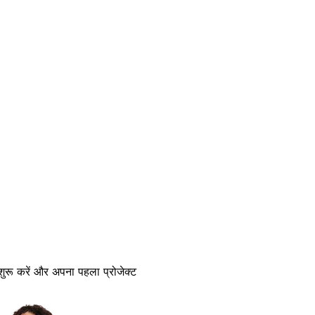
 शुरू करें और अपना पहला प्रोजेक्ट