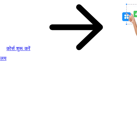
कोर्स शुरू करें
ालय