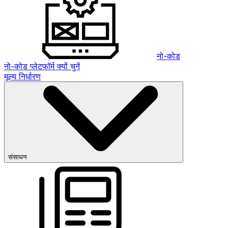
नो-कोड
नो-कोड प्लेटफॉर्म क्यों चुनें
मूल्य निर्धारण
संसाधन