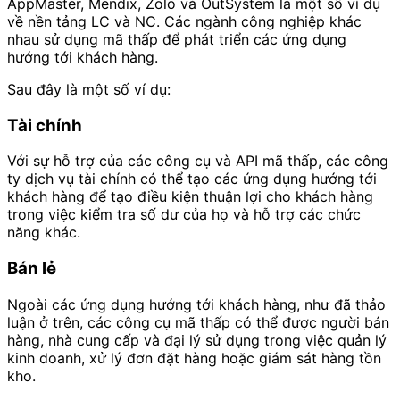
AppMaster, Mendix, Zolo và OutSystem là một số ví dụ
về nền tảng LC và NC. Các ngành công nghiệp khác
nhau sử dụng mã thấp để phát triển các ứng dụng
hướng tới khách hàng.
Sau đây là một số ví dụ:
Tài chính
Với sự hỗ trợ của các công cụ và API mã thấp, các công
ty dịch vụ tài chính có thể tạo các ứng dụng hướng tới
khách hàng để tạo điều kiện thuận lợi cho khách hàng
trong việc kiểm tra số dư của họ và hỗ trợ các chức
năng khác.
Bán lẻ
Ngoài các ứng dụng hướng tới khách hàng, như đã thảo
luận ở trên, các công cụ mã thấp có thể được người bán
hàng, nhà cung cấp và đại lý sử dụng trong việc quản lý
kinh doanh, xử lý đơn đặt hàng hoặc giám sát hàng tồn
kho.