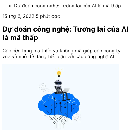
Dự đoán công nghệ: Tương lai của AI là mã thấp
15 thg 6, 2022
·
5 phút đọc
Dự đoán công nghệ: Tương lai của AI
là mã thấp
Các nền tảng mã thấp và không mã giúp các công ty
vừa và nhỏ dễ dàng tiếp cận với các công nghệ AI.