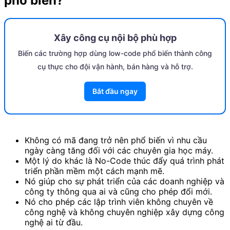
phổ biến?
Xây công cụ nội bộ phù hợp
Biến các trường hợp dùng low-code phổ biến thành công
cụ thực cho đội vận hành, bán hàng và hỗ trợ.
Bắt đầu ngay
Không có mã đang trở nên phổ biến vì nhu cầu
ngày càng tăng đối với các chuyên gia học máy.
Một lý do khác là No-Code thúc đẩy quá trình phát
triển phần mềm một cách mạnh mẽ.
Nó giúp cho sự phát triển của các doanh nghiệp và
công ty thông qua ai và cũng cho phép đổi mới.
Nó cho phép các lập trình viên không chuyên về
công nghệ và không chuyên nghiệp xây dựng công
nghệ ai từ đầu.