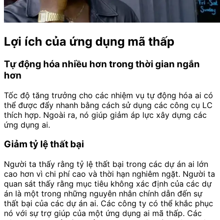
Lợi ích của ứng dụng mã thấp
Tự động hóa nhiều hơn trong thời gian ngắn
hơn
Tốc độ tăng trưởng cho các nhiệm vụ tự động hóa ai có
thể được đẩy nhanh bằng cách sử dụng các công cụ LC
thích hợp. Ngoài ra, nó giúp giảm áp lực xây dựng các
ứng dụng ai.
Giảm tỷ lệ thất bại
Người ta thấy rằng tỷ lệ thất bại trong các dự án ai lớn
cao hơn vì chi phí cao và thời hạn nghiêm ngặt. Người ta
quan sát thấy rằng mục tiêu không xác định của các dự
án là một trong những nguyên nhân chính dẫn đến sự
thất bại của các dự án ai. Các công ty có thể khắc phục
nó với sự trợ giúp của một ứng dụng ai mã thấp. Các