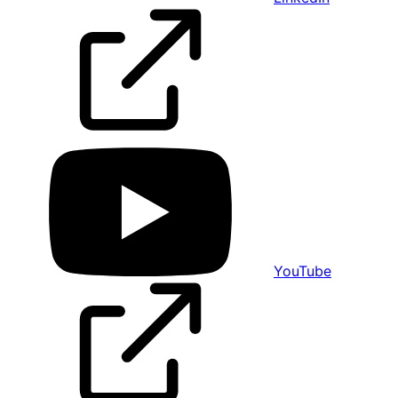
YouTube