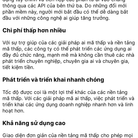
thông qua các API của bên thứ ba. Do những đổi mới
phần mềm này, người mới bắt đầu có thể dễ dàng bắt
đầu với những công nghệ ai giúp tăng trưởng.
Chi phí thấp hơn nhiều
Với sự trợ giúp của các giải pháp ai mã thấp và nền tảng
mã thấp, các công ty có thể phát triển các ứng dụng ai
đầy đủ chức năng, mạnh mẽ mà không cần thuê các nhà
phát triển chuyên nghiệp, chuyên gia ai và chuyên gia,
tiết kiệm tiền.
Phát triển và triển khai nhanh chóng
Tốc độ được coi là một lợi thế khác của các nền tảng
mã thấp. Với các giải pháp mã ai thấp, việc phát triển và
triển khai các ứng dụng doanh nghiệp nhanh hơn và linh
hoạt hơn.
Khả năng sử dụng cao
Giao diện đơn giản của nền tảng mã thấp cho phép mọi