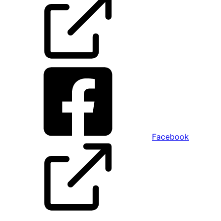
Facebook