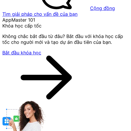
Cộng đồng
Tìm giải pháp cho vấn đề của bạn
AppMaster 101
Khóa học cấp tốc
Không chắc bắt đầu từ đâu? Bắt đầu với khóa học cấp
tốc cho người mới và tạo dự án đầu tiên của bạn.
Bắt đầu khóa học