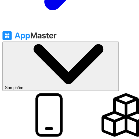
Sản phẩm