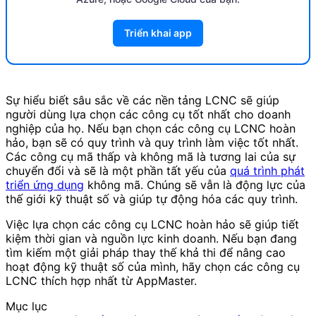
Triển khai app
Sự hiểu biết sâu sắc về các nền tảng LCNC sẽ giúp
người dùng lựa chọn các công cụ tốt nhất cho doanh
nghiệp của họ. Nếu bạn chọn các công cụ LCNC hoàn
hảo, bạn sẽ có quy trình và quy trình làm việc tốt nhất.
Các công cụ mã thấp và không mã là tương lai của sự
chuyển đổi và sẽ là một phần tất yếu của
quá trình phát
triển ứng dụng
không mã. Chúng sẽ vẫn là động lực của
thế giới kỹ thuật số và giúp tự động hóa các quy trình.
Việc lựa chọn các công cụ LCNC hoàn hảo sẽ giúp tiết
kiệm thời gian và nguồn lực kinh doanh. Nếu bạn đang
tìm kiếm một giải pháp thay thế khả thi để nâng cao
hoạt động kỹ thuật số của mình, hãy chọn các công cụ
LCNC thích hợp nhất từ AppMaster.
Mục lục