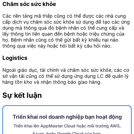
Chăm sóc sức khỏe
Các nền tảng mã thấp cũng có thể được các nhà cung
cấp dịch vụ chăm sóc sức khỏe sử dụng để tạo các ứng
dụng mà thông qua đó bệnh nhân có thể cung cấp và
lấy thông tin liên quan đến bệnh hoặc triệu chứng của
họ. Bệnh nhân cũng có thể gửi bất kỳ khiếu nại nào
thông qua việc này hoặc hỏi bất kỳ câu hỏi nào.
Logistics
Ngoài giáo dục, tài chính và chăm sóc sức khỏe, các cơ
sở vận tải cũng có thể sử dụng ứng dụng LC để quản lý
hàng tồn kho và nhận thông báo giao hàng.
Sự kết luận
Triển khai nơi doanh nghiệp bạn hoạt động
Triển khai lên AppMaster Cloud hoặc môi trường AWS,
Azure, hoặc Google Cloud của bạn.