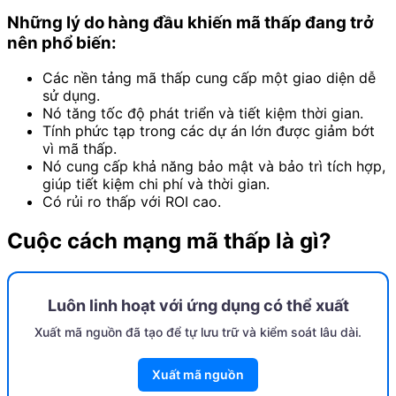
Những lý do hàng đầu khiến mã thấp đang trở
nên phổ biến:
Các nền tảng mã thấp cung cấp một giao diện dễ
sử dụng.
Nó tăng tốc độ phát triển và tiết kiệm thời gian.
Tính phức tạp trong các dự án lớn được giảm bớt
vì mã thấp.
Nó cung cấp khả năng bảo mật và bảo trì tích hợp,
giúp tiết kiệm chi phí và thời gian.
Có rủi ro thấp với ROI cao.
Cuộc cách mạng mã thấp là gì?
Luôn linh hoạt với ứng dụng có thể xuất
Xuất mã nguồn đã tạo để tự lưu trữ và kiểm soát lâu dài.
Xuất mã nguồn