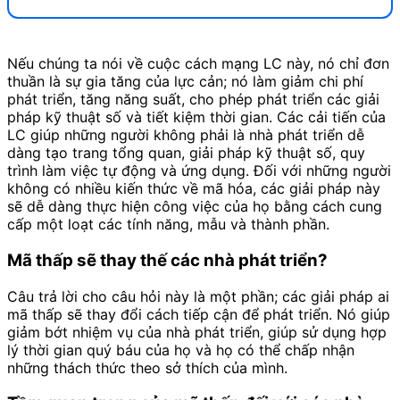
Nếu chúng ta nói về cuộc cách mạng LC này, nó chỉ đơn
thuần là sự gia tăng của lực cản; nó làm giảm chi phí
phát triển, tăng năng suất, cho phép phát triển các giải
pháp kỹ thuật số và tiết kiệm thời gian. Các cải tiến của
LC giúp những người không phải là nhà phát triển dễ
dàng tạo trang tổng quan, giải pháp kỹ thuật số, quy
trình làm việc tự động và ứng dụng. Đối với những người
không có nhiều kiến thức về mã hóa, các giải pháp này
sẽ dễ dàng thực hiện công việc của họ bằng cách cung
cấp một loạt các tính năng, mẫu và thành phần.
Mã thấp sẽ thay thế các nhà phát triển?
Câu trả lời cho câu hỏi này là một phần; các giải pháp ai
mã thấp sẽ thay đổi cách tiếp cận để phát triển. Nó giúp
giảm bớt nhiệm vụ của nhà phát triển, giúp sử dụng hợp
lý thời gian quý báu của họ và họ có thể chấp nhận
những thách thức theo sở thích của mình.