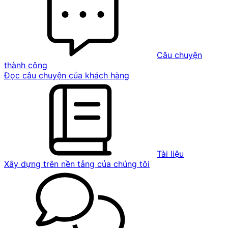
Câu chuyện
thành công
Đọc câu chuyện của khách hàng
Tài liệu
Xây dựng trên nền tảng của chúng tôi