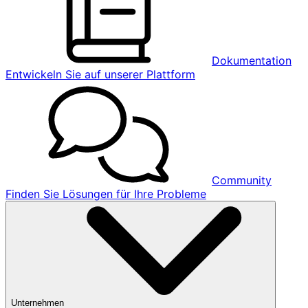
Dokumentation
Entwickeln Sie auf unserer Plattform
Community
Finden Sie Lösungen für Ihre Probleme
Unternehmen