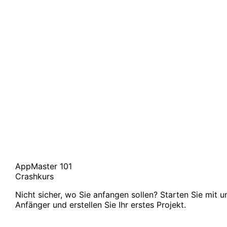
AppMaster 101
Crashkurs
Nicht sicher, wo Sie anfangen sollen? Starten Sie mit 
Anfänger und erstellen Sie Ihr erstes Projekt.