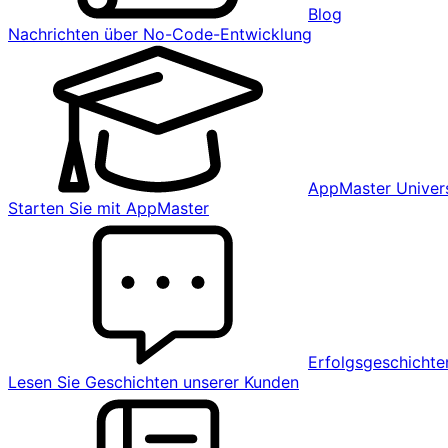
Blog
Nachrichten über No-Code-Entwicklung
AppMaster Univers
Starten Sie mit AppMaster
Erfolgsgeschichte
Lesen Sie Geschichten unserer Kunden