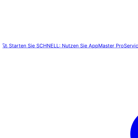
🚀 Starten Sie SCHNELL: Nutzen Sie AppMaster ProServic