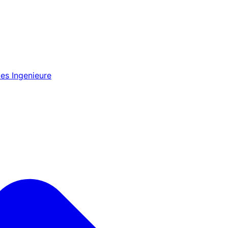
es Ingenieure