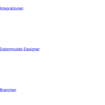
Integrationen
Datenmodell-Designer
Branchen