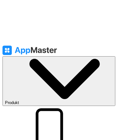
Produkt