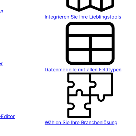
er
Integrieren Sie Ihre Lieblingstools
er
Datenmodelle mit allen Feldtypen
Editor
Wählen Sie Ihre Branchenlösung