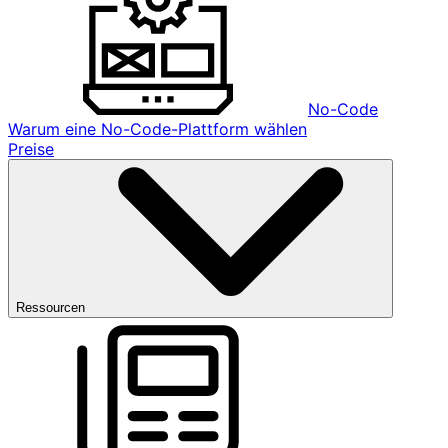
No-Code
Warum eine No-Code-Plattform wählen
Preise
Ressourcen