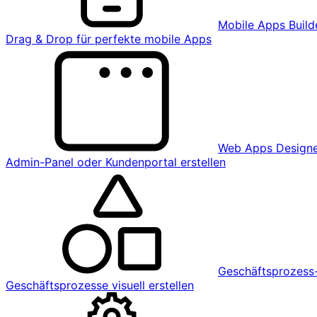
Mobile Apps Build
Drag & Drop für perfekte mobile Apps
Web Apps Design
Admin-Panel oder Kundenportal erstellen
Geschäftsprozess-
Geschäftsprozesse visuell erstellen