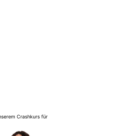
unserem Crashkurs für