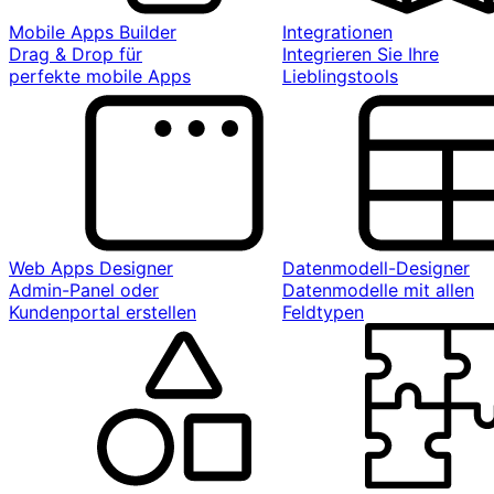
Mobile Apps Builder
Integrationen
Drag & Drop für
Integrieren Sie Ihre
perfekte mobile Apps
Lieblingstools
Web Apps Designer
Datenmodell-Designer
Admin-Panel oder
Datenmodelle mit allen
Kundenportal erstellen
Feldtypen