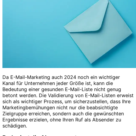
Da E-Mail-Marketing auch 2024 noch ein wichtiger
Kanal für Unternehmen jeder Größe ist, kann die
Bedeutung einer gesunden E-Mail-Liste nicht genug
betont werden. Die Validierung von E-Mail-Listen erweist
sich als wichtiger Prozess, um sicherzustellen, dass Ihre
Marketingbemühungen nicht nur die beabsichtigte
Zielgruppe erreichen, sondern auch die gewünschten
Ergebnisse erzielen, ohne Ihren Ruf als Absender zu
schädigen.