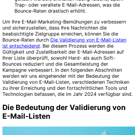
Trap- oder veraltete E-Mail-Adressen, was die
Bounce-Raten drastisch erhöht.
Um Ihre E-Mail-Marketing-Bemühungen zu verbessern
und sicherzustellen, dass Ihre Nachrichten die
beabsichtigte Zielgruppe erreichen, können Sie die
Bounce-Raten durch
Die Validierung von E-Mail-Listen
ist entscheidend
. Bei diesem Prozess werden die
Gültigkeit und Zustellbarkeit der E-Mail-Adressen auf
Ihrer Liste überprüft, sowohl Hard- als auch Soft-
Bounces reduziert und die Gesamtleistung der
Kampagne verbessert. In den folgenden Abschnitten
werden wir uns eingehender mit der Bedeutung der
Validierung von E-Mail-Listen, verschiedenen Techniken
zu ihrer Erreichung und den fortschrittlichen Tools und
Technologien befassen, die im Jahr 2024 verfügbar sind.
Die Bedeutung der Validierung von
E-Mail-Listen