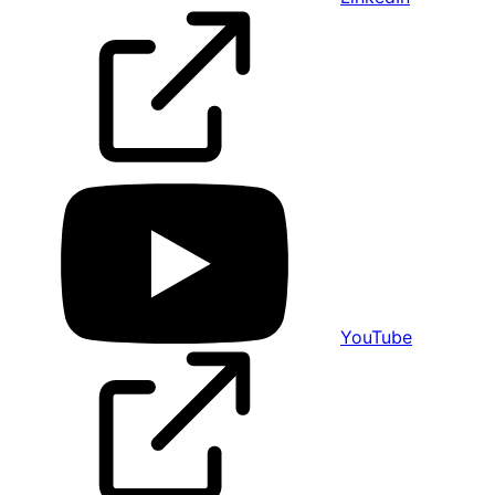
YouTube