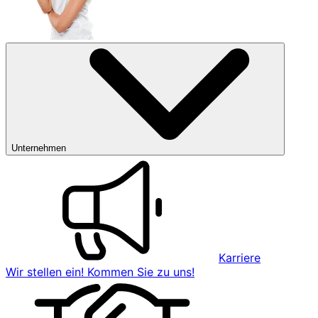
Unternehmen
Karriere
Wir stellen ein! Kommen Sie zu uns!