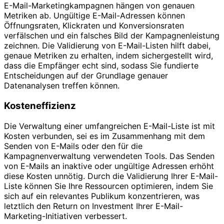
E-Mail-Marketingkampagnen hängen von genauen
Metriken ab. Ungültige E-Mail-Adressen können
Öffnungsraten, Klickraten und Konversionsraten
verfälschen und ein falsches Bild der Kampagnenleistung
zeichnen. Die Validierung von E-Mail-Listen hilft dabei,
genaue Metriken zu erhalten, indem sichergestellt wird,
dass die Empfänger echt sind, sodass Sie fundierte
Entscheidungen auf der Grundlage genauer
Datenanalysen treffen können.
Kosteneffizienz
Die Verwaltung einer umfangreichen E-Mail-Liste ist mit
Kosten verbunden, sei es im Zusammenhang mit dem
Senden von E-Mails oder den für die
Kampagnenverwaltung verwendeten Tools. Das Senden
von E-Mails an inaktive oder ungültige Adressen erhöht
diese Kosten unnötig. Durch die Validierung Ihrer E-Mail-
Liste können Sie Ihre Ressourcen optimieren, indem Sie
sich auf ein relevantes Publikum konzentrieren, was
letztlich den Return on Investment Ihrer E-Mail-
Marketing-Initiativen verbessert.