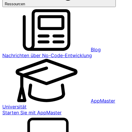
Ressourcen
Blog
Nachrichten über No-Code-Entwicklung
AppMaster
Universität
Starten Sie mit AppMaster