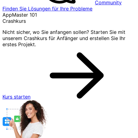
Community
Finden Sie Lösungen für Ihre Probleme
AppMaster 101
Crashkurs
Nicht sicher, wo Sie anfangen sollen? Starten Sie mit
unserem Crashkurs für Anfänger und erstellen Sie Ihr
erstes Projekt.
Kurs starten