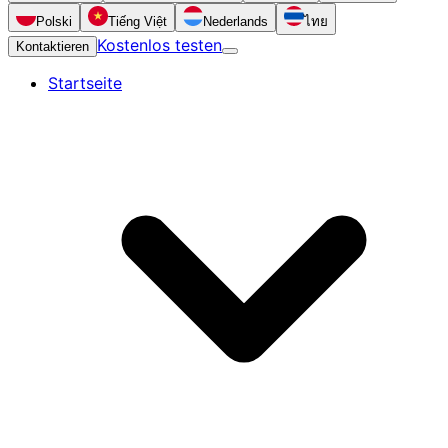
Polski
Tiếng Việt
Nederlands
ไทย
Kostenlos testen
Kontaktieren
Startseite