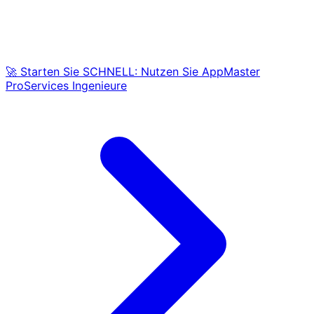
🚀 Starten Sie SCHNELL: Nutzen Sie AppMaster
ProServices Ingenieure