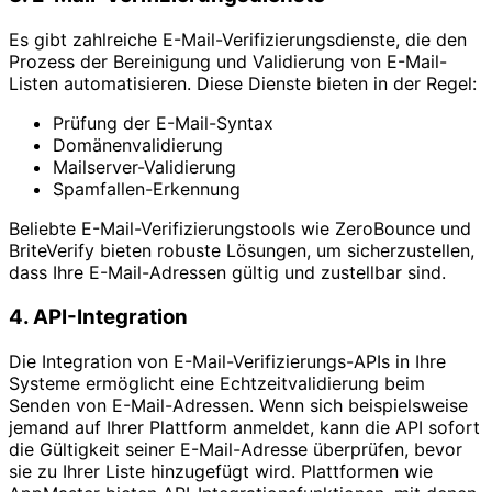
Es gibt zahlreiche E-Mail-Verifizierungsdienste, die den
Prozess der Bereinigung und Validierung von E-Mail-
Listen automatisieren. Diese Dienste bieten in der Regel:
Prüfung der E-Mail-Syntax
Domänenvalidierung
Mailserver-Validierung
Spamfallen-Erkennung
Beliebte E-Mail-Verifizierungstools wie ZeroBounce und
BriteVerify bieten robuste Lösungen, um sicherzustellen,
dass Ihre E-Mail-Adressen gültig und zustellbar sind.
4. API-Integration
Die Integration von E-Mail-Verifizierungs-APIs in Ihre
Systeme ermöglicht eine Echtzeitvalidierung beim
Senden von E-Mail-Adressen. Wenn sich beispielsweise
jemand auf Ihrer Plattform anmeldet, kann die API sofort
die Gültigkeit seiner E-Mail-Adresse überprüfen, bevor
sie zu Ihrer Liste hinzugefügt wird. Plattformen wie