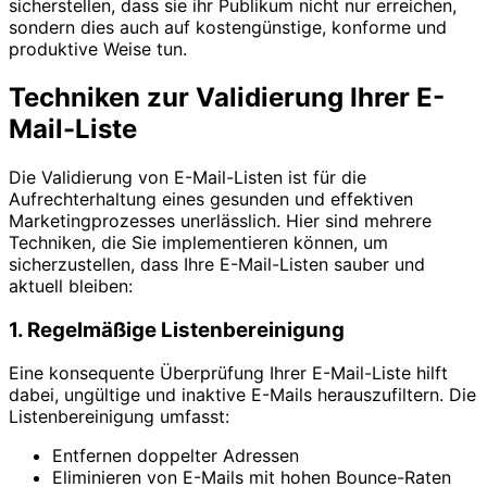
sicherstellen, dass sie ihr Publikum nicht nur erreichen,
sondern dies auch auf kostengünstige, konforme und
produktive Weise tun.
Techniken zur Validierung Ihrer E-
Mail-Liste
Die Validierung von E-Mail-Listen ist für die
Aufrechterhaltung eines gesunden und effektiven
Marketingprozesses unerlässlich. Hier sind mehrere
Techniken, die Sie implementieren können, um
sicherzustellen, dass Ihre E-Mail-Listen sauber und
aktuell bleiben:
1. Regelmäßige Listenbereinigung
Eine konsequente Überprüfung Ihrer E-Mail-Liste hilft
dabei, ungültige und inaktive E-Mails herauszufiltern. Die
Listenbereinigung umfasst:
Entfernen doppelter Adressen
Eliminieren von E-Mails mit hohen Bounce-Raten