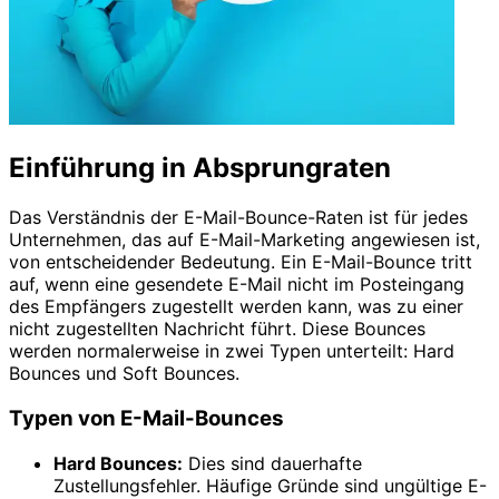
Einführung in Absprungraten
Das Verständnis der E-Mail-Bounce-Raten ist für jedes
Unternehmen, das auf E-Mail-Marketing angewiesen ist,
von entscheidender Bedeutung. Ein E-Mail-Bounce tritt
auf, wenn eine gesendete E-Mail nicht im Posteingang
des Empfängers zugestellt werden kann, was zu einer
nicht zugestellten Nachricht führt. Diese Bounces
werden normalerweise in zwei Typen unterteilt: Hard
Bounces und Soft Bounces.
Typen von E-Mail-Bounces
Hard Bounces:
Dies sind dauerhafte
Zustellungsfehler. Häufige Gründe sind ungültige E-