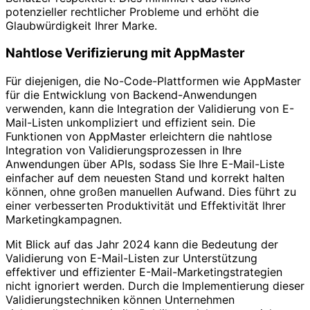
potenzieller rechtlicher Probleme und erhöht die
Glaubwürdigkeit Ihrer Marke.
Nahtlose Verifizierung mit AppMaster
Für diejenigen, die No-Code-Plattformen wie AppMaster
für die Entwicklung von Backend-Anwendungen
verwenden, kann die Integration der Validierung von E-
Mail-Listen unkompliziert und effizient sein. Die
Funktionen von AppMaster erleichtern die nahtlose
Integration von Validierungsprozessen in Ihre
Anwendungen über APIs, sodass Sie Ihre E-Mail-Liste
einfacher auf dem neuesten Stand und korrekt halten
können, ohne großen manuellen Aufwand. Dies führt zu
einer verbesserten Produktivität und Effektivität Ihrer
Marketingkampagnen.
Mit Blick auf das Jahr 2024 kann die Bedeutung der
Validierung von E-Mail-Listen zur Unterstützung
effektiver und effizienter E-Mail-Marketingstrategien
nicht ignoriert werden. Durch die Implementierung dieser
Validierungstechniken können Unternehmen