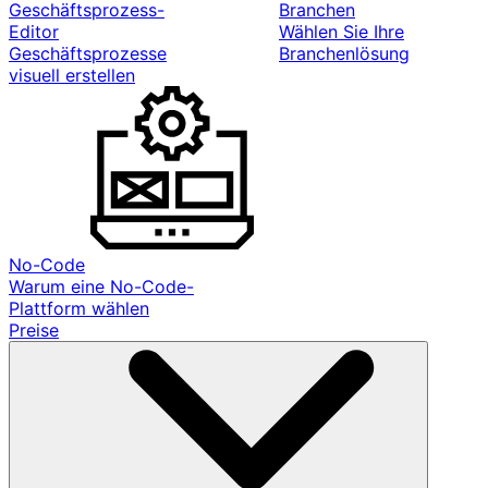
Geschäftsprozess-
Branchen
Editor
Wählen Sie Ihre
Geschäftsprozesse
Branchenlösung
visuell erstellen
No-Code
Warum eine No-Code-
Plattform wählen
Preise