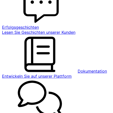
Erfolgsgeschichten
Lesen Sie Geschichten unserer Kunden
Dokumentation
Entwickeln Sie auf unserer Plattform