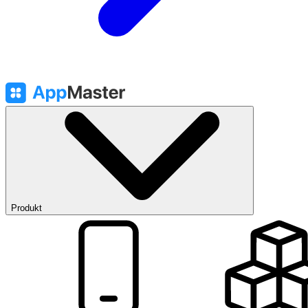
Produkt