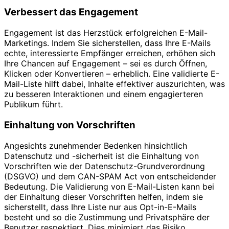
Verbessert das Engagement
Engagement ist das Herzstück erfolgreichen E-Mail-
Marketings. Indem Sie sicherstellen, dass Ihre E-Mails
echte, interessierte Empfänger erreichen, erhöhen sich
Ihre Chancen auf Engagement – ​​sei es durch Öffnen,
Klicken oder Konvertieren – erheblich. Eine validierte E-
Mail-Liste hilft dabei, Inhalte effektiver auszurichten, was
zu besseren Interaktionen und einem engagierteren
Publikum führt.
Einhaltung von Vorschriften
Angesichts zunehmender Bedenken hinsichtlich
Datenschutz und -sicherheit ist die Einhaltung von
Vorschriften wie der Datenschutz-Grundverordnung
(DSGVO) und dem CAN-SPAM Act von entscheidender
Bedeutung. Die Validierung von E-Mail-Listen kann bei
der Einhaltung dieser Vorschriften helfen, indem sie
sicherstellt, dass Ihre Liste nur aus Opt-in-E-Mails
besteht und so die Zustimmung und Privatsphäre der
Benutzer respektiert. Dies minimiert das Risiko