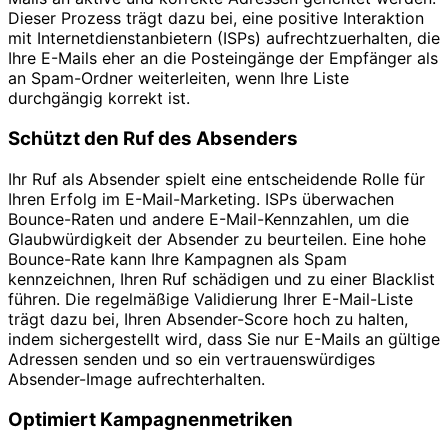
Dieser Prozess trägt dazu bei, eine positive Interaktion
mit Internetdienstanbietern (ISPs) aufrechtzuerhalten, die
Ihre E-Mails eher an die Posteingänge der Empfänger als
an Spam-Ordner weiterleiten, wenn Ihre Liste
durchgängig korrekt ist.
Schützt den Ruf des Absenders
Ihr Ruf als Absender spielt eine entscheidende Rolle für
Ihren Erfolg im E-Mail-Marketing. ISPs überwachen
Bounce-Raten und andere E-Mail-Kennzahlen, um die
Glaubwürdigkeit der Absender zu beurteilen. Eine hohe
Bounce-Rate kann Ihre Kampagnen als Spam
kennzeichnen, Ihren Ruf schädigen und zu einer Blacklist
führen. Die regelmäßige Validierung Ihrer E-Mail-Liste
trägt dazu bei, Ihren Absender-Score hoch zu halten,
indem sichergestellt wird, dass Sie nur E-Mails an gültige
Adressen senden und so ein vertrauenswürdiges
Absender-Image aufrechterhalten.
Optimiert Kampagnenmetriken