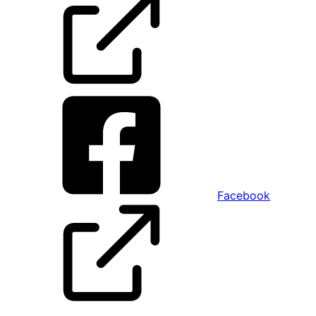
Facebook