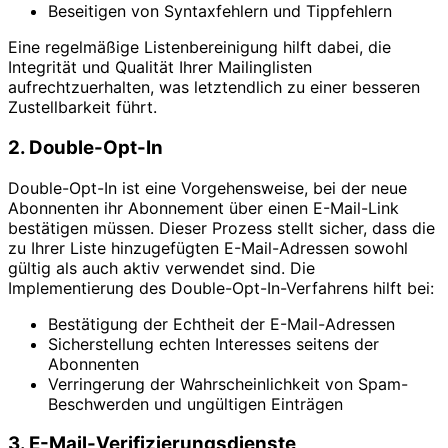
Beseitigen von Syntaxfehlern und Tippfehlern
Eine regelmäßige Listenbereinigung hilft dabei, die
Integrität und Qualität Ihrer Mailinglisten
aufrechtzuerhalten, was letztendlich zu einer besseren
Zustellbarkeit führt.
2. Double-Opt-In
Double-Opt-In ist eine Vorgehensweise, bei der neue
Abonnenten ihr Abonnement über einen E-Mail-Link
bestätigen müssen. Dieser Prozess stellt sicher, dass die
zu Ihrer Liste hinzugefügten E-Mail-Adressen sowohl
gültig als auch aktiv verwendet sind. Die
Implementierung des Double-Opt-In-Verfahrens hilft bei:
Bestätigung der Echtheit der E-Mail-Adressen
Sicherstellung echten Interesses seitens der
Abonnenten
Verringerung der Wahrscheinlichkeit von Spam-
Beschwerden und ungültigen Einträgen
3. E-Mail-Verifizierungsdienste