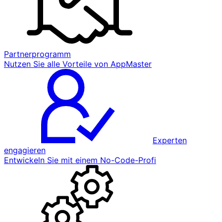
Partnerprogramm
Nutzen Sie alle Vorteile von AppMaster
Experten
engagieren
Entwickeln Sie mit einem No-Code-Profi