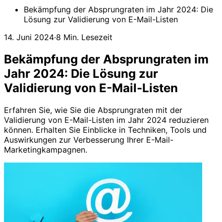
Bekämpfung der Absprungraten im Jahr 2024: Die
Lösung zur Validierung von E-Mail-Listen
14. Juni 2024
·
8 Min. Lesezeit
Bekämpfung der Absprungraten im
Jahr 2024: Die Lösung zur
Validierung von E-Mail-Listen
Erfahren Sie, wie Sie die Absprungraten mit der
Validierung von E-Mail-Listen im Jahr 2024 reduzieren
können. Erhalten Sie Einblicke in Techniken, Tools und
Auswirkungen zur Verbesserung Ihrer E-Mail-
Marketingkampagnen.