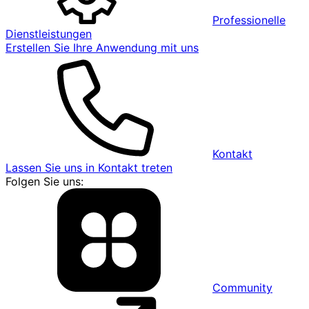
Professionelle
Dienstleistungen
Erstellen Sie Ihre Anwendung mit uns
Kontakt
Lassen Sie uns in Kontakt treten
Folgen Sie uns:
Community