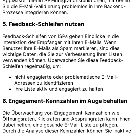
AppMaster bieten API-Integrationsfunktionen, mit denen
Sie die E-Mail-Validierung problemlos in Ihre Backend-
Prozesse integrieren können.
5. Feedback-Schleifen nutzen
Feedback-Schleifen von ISPs geben Einblicke in die
Interaktion der Empfänger mit Ihren E-Mails. Wenn
Benutzer Ihre E-Mails als Spam markieren, sind dies
wichtige Daten, die Sie zur Verbesserung Ihrer Listen
verwenden können. Überwachen Sie diese Feedback-
Schleifen regelmäßig, um:
nicht engagierte oder problematische E-Mail-
Adressen zu identifizieren
Ihre Liste aktiv und engagiert zu halten
6. Engagement-Kennzahlen im Auge behalten
Die Überwachung von Engagement-Kennzahlen wie
Öffnungsraten, Klickraten und Absprungraten kann Ihnen
dabei helfen, eine gesunde E-Mail-Liste zu pflegen.
Durch die Analyse dieser Kennzahlen können Sie inaktive