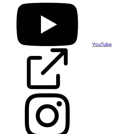
YouTube