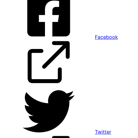
Facebook
Twitter