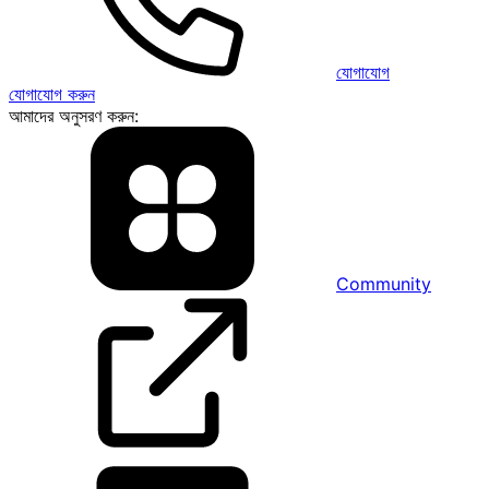
যোগাযোগ
যোগাযোগ করুন
আমাদের অনুসরণ করুন:
Community