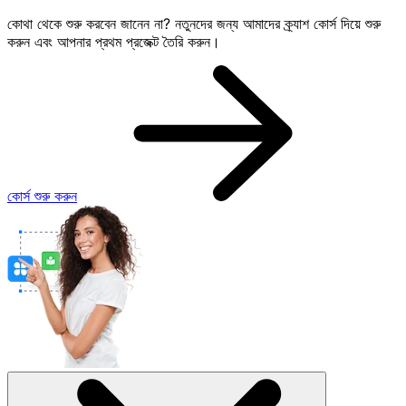
কোথা থেকে শুরু করবেন জানেন না? নতুনদের জন্য আমাদের ক্র্যাশ কোর্স দিয়ে শুরু
করুন এবং আপনার প্রথম প্রজেক্ট তৈরি করুন।
কোর্স শুরু করুন