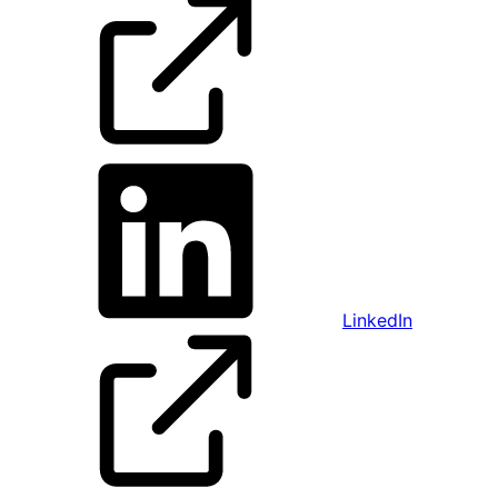
LinkedIn