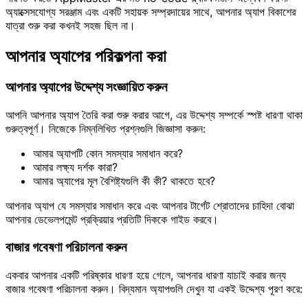
অ্যাক্সেসযোগ্য সরঞ্জাম এবং একটি সহায়ক সম্প্রদায়ের সাথে, আপনার অ্যাপ বিকাশের
যাত্রা শুরু করা কখনই সহজ ছিল না।
আপনার অ্যাপের পরিকল্পনা করা
আপনার অ্যাপের উদ্দেশ্য সংজ্ঞায়িত করুন
আপনি আপনার অ্যাপ তৈরি করা শুরু করার আগে, এর উদ্দেশ্য সম্পর্কে স্পষ্ট ধারণা থাকা
গুরুত্বপূর্ণ। নিজেকে নিম্নলিখিত প্রশ্নগুলি জিজ্ঞাসা করুন:
আমার অ্যাপটি কোন সমস্যার সমাধান করে?
আমার লক্ষ্য দর্শক কারা?
আমার অ্যাপের মূল বৈশিষ্ট্যগুলি কী কী? থাকতে হবে?
আপনার অ্যাপ যে সমস্যার সমাধান করে এবং আপনার টার্গেট শ্রোতাদের চাহিদা বোঝা
আপনার ডেভেলপমেন্ট প্রক্রিয়ার প্রতিটি দিককে গাইড করবে।
বাজার গবেষণা পরিচালনা করুন
একবার আপনার একটি পরিষ্কার ধারণা হয়ে গেলে, আপনার ধারণা যাচাই করার জন্য
বাজার গবেষণা পরিচালনা করুন। বিদ্যমান অ্যাপগুলি দেখুন যা একই উদ্দেশ্য পূরণ করে: