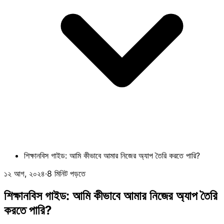
শিক্ষানবিস গাইড: আমি কীভাবে আমার নিজের অ্যাপ তৈরি করতে পারি?
১২ আগ, ২০২৪
·
8 মিনিট পড়তে
শিক্ষানবিস গাইড: আমি কীভাবে আমার নিজের অ্যাপ তৈরি
করতে পারি?