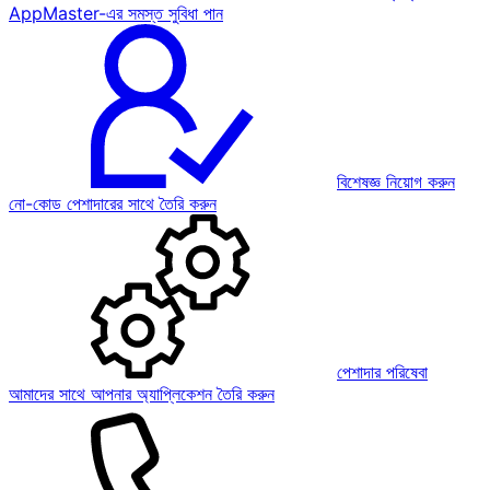
AppMaster-এর সমস্ত সুবিধা পান
বিশেষজ্ঞ নিয়োগ করুন
নো-কোড পেশাদারের সাথে তৈরি করুন
পেশাদার পরিষেবা
আমাদের সাথে আপনার অ্যাপ্লিকেশন তৈরি করুন