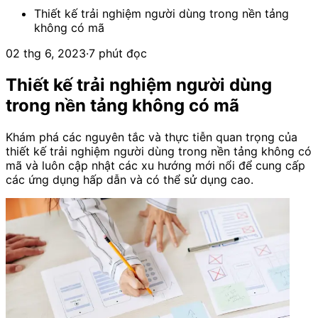
Thiết kế trải nghiệm người dùng trong nền tảng
không có mã
02 thg 6, 2023
·
7 phút đọc
Thiết kế trải nghiệm người dùng
trong nền tảng không có mã
Khám phá các nguyên tắc và thực tiễn quan trọng của
thiết kế trải nghiệm người dùng trong nền tảng không có
mã và luôn cập nhật các xu hướng mới nổi để cung cấp
các ứng dụng hấp dẫn và có thể sử dụng cao.