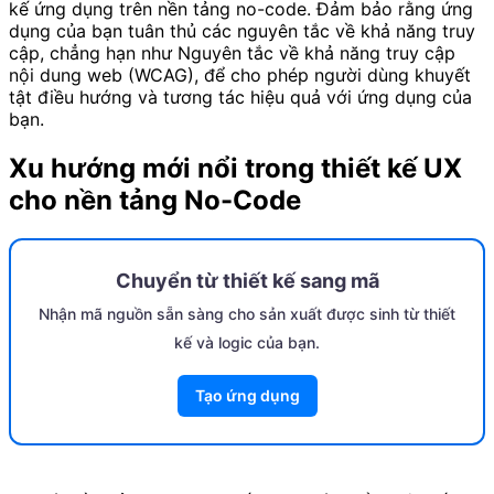
kế ứng dụng trên nền tảng no-code. Đảm bảo rằng ứng
dụng của bạn tuân thủ các nguyên tắc về khả năng truy
cập, chẳng hạn như Nguyên tắc về khả năng truy cập
nội dung web (WCAG), để cho phép người dùng khuyết
tật điều hướng và tương tác hiệu quả với ứng dụng của
bạn.
Xu hướng mới nổi trong thiết kế UX
cho nền tảng No-Code
Chuyển từ thiết kế sang mã
Nhận mã nguồn sẵn sàng cho sản xuất được sinh từ thiết
kế và logic của bạn.
Tạo ứng dụng