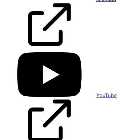
YouTube