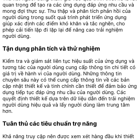
quan trọng để tạo ra các ứng dụng đáp ứng nhu cầu và
mong đợi thực sự. Thu thập và phân tích phản hồi của
người dùng trong suốt quá trình phát triển ứng dụng
giúp xác định các điểm khó khăn và tắc nghẽn, cho
phép cải tiến lặp đi lặp lại để nâng cao trải nghiệm
người dùng.
Tận dụng phân tích và thử nghiệm
Kiểm tra và giám sát liên tục hiệu suất của ứng dụng và
tương tác của người dùng cung cấp thông tin chi tiết có
giá trị về hành vi của người dùng. Những thông tin
chuyên sâu này có thể cung cấp thông tin về các bản
cập nhật thiết kế và tinh chỉnh cần thiết để đảm bảo ứng
dụng tiếp tục đáp ứng nhu cầu của người dùng. Các
quyết định thiết kế dựa trên dữ liệu dẫn đến trải nghiệm
người dùng hiệu quả và lấy người dùng làm trung tâm
hơn.
Tuân thủ các tiêu chuẩn trợ năng
Khả năng truy cập nên được xem xét hàng đầu khi thiết