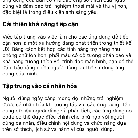
dùng và đảm bảo trải nghiệm thoải mái và thú vị hơn,
đặc biệt là trong điều kiện ánh sáng yếu.
Cải thiện khả năng tiếp cận
Việc tập trung vào việc làm cho các ứng dụng dễ tiếp
cận hơn là một xu hướng đang phát triển trong thiết kế
UX. Bằng cách kết hợp các tính năng trợ năng như
phông chữ lớn hơn, phối màu có độ tương phản cao và
khả năng tương thích với trình đọc màn hình, bạn có thể
đảm bảo rằng nhiều người dùng có thể sử dụng ứng
dụng của mình.
Tập trung vào cá nhân hóa
Người dùng ngày càng mong đợi những trải nghiệm
được cá nhân hóa khi tương tác với các ứng dụng. Tận
dụng dữ liệu người dùng và phân tích, các ứng dụng no-
code có thể được điều chỉnh cho phù hợp với người
dùng cá nhân, điều chỉnh nội dung và chức năng dựa
trên sở thích, lịch sử và hành vi của người dùng.