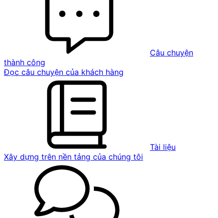
Câu chuyện
thành công
Đọc câu chuyện của khách hàng
Tài liệu
Xây dựng trên nền tảng của chúng tôi