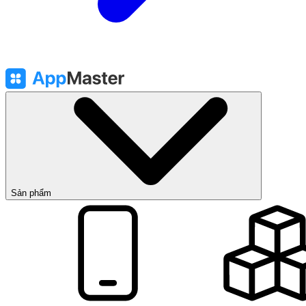
Sản phẩm