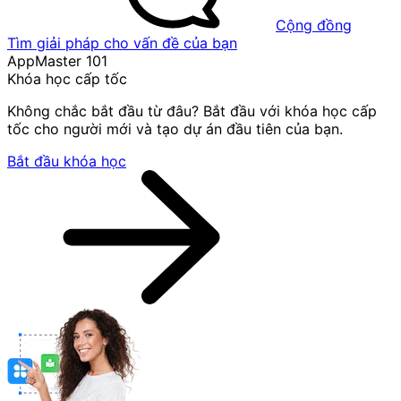
Cộng đồng
Tìm giải pháp cho vấn đề của bạn
AppMaster 101
Khóa học cấp tốc
Không chắc bắt đầu từ đâu? Bắt đầu với khóa học cấp
tốc cho người mới và tạo dự án đầu tiên của bạn.
Bắt đầu khóa học