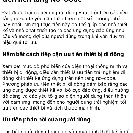
Đạt được trải nghiệm người dùng vượt trội trên các nền
tảng no-code yêu cầu tuân theo một số phương pháp
hay nhất. Những thực tiễn này có thể giúp các nhà thiết
kế và nhà phát triển tạo ra các ứng dụng đáp ứng nhu
cầu và mong đợi của người dùng trong khi vẫn duy trì
hiệu quả tối ưu.
Nắm bắt cách tiếp cận ưu tiên thiết bị di động
Xem xét mức độ phổ biến của điện thoại thông minh và
thiết bị di động, điều cần thiết là ưu tiên trải nghiệm di
động khi thiết kế ứng dụng trên nền tảng no-code.
Phương pháp ưu tiên thiết bị di động đảm bảo rằng các
ứng dụng được thiết kế với bố cục đáp ứng, điều hướng
dễ dàng và các yếu tố giao diện người dùng thân thiện
với cảm ứng, mang đến cho người dùng trải nghiệm tối
ưu trên các thiết bị và kích thước màn hình.
Ưu tiên phản hồi của người dùng
Thu hút người dùng tham gia vào quá trình thiết kế là rất