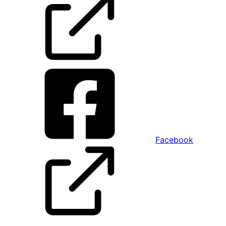
Facebook