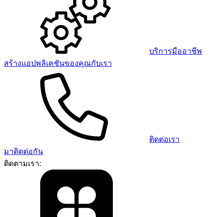
บริการมืออาชีพ
สร้างแอปพลิเคชันของคุณกับเรา
ติดต่อเรา
มาติดต่อกัน
ติดตามเรา: