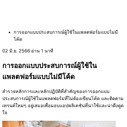
การออกแบบประสบการณ์ผู้ใช้ในแพลตฟอร์มแบบไม่มี
โค้ด
02 มิ.ย. 2566
·
อ่าน 1 นาที
การออกแบบประสบการณ์ผู้ใช้ใน
แพลตฟอร์มแบบไม่มีโค้ด
สำรวจหลักการและหลักปฏิบัติที่สำคัญของการออกแบบ
ประสบการณ์ผู้ใช้ในแพลตฟอร์มที่ไม่ต้องเขียนโค้ด และติดตาม
เทรนด์ใหม่ๆ อยู่เสมอเพื่อมอบแอปพลิเคชันที่น่าใช้และน่าดึงดูด
ใจ