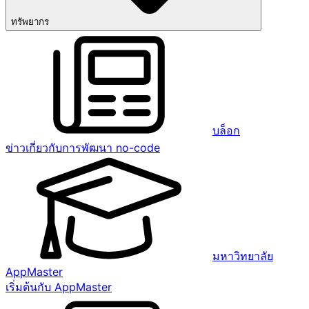
ทรัพยากร
บล็อก
ข่าวเกี่ยวกับการพัฒนา no-code
มหาวิทยาลัย
AppMaster
เริ่มต้นกับ AppMaster