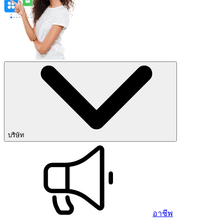
บริษัท
อาชีพ