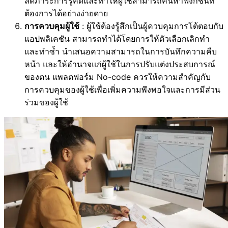
ลดภาระการรู้คิดและทำให้ผู้ใช้สามารถค้นหาฟังก์ชันที่
ต้องการได้อย่างง่ายดาย
การควบคุมผู้ใช้
: ผู้ใช้ต้องรู้สึกเป็นผู้ควบคุมการโต้ตอบกับ
แอปพลิเคชัน สามารถทำได้โดยการให้ตัวเลือกเลิกทำ
และทำซ้ำ นำเสนอความสามารถในการบันทึกความคืบ
หน้า และให้อำนาจแก่ผู้ใช้ในการปรับแต่งประสบการณ์
ของตน แพลตฟอร์ม No-code ควรให้ความสำคัญกับ
การควบคุมของผู้ใช้เพื่อเพิ่มความพึงพอใจและการมีส่วน
ร่วมของผู้ใช้