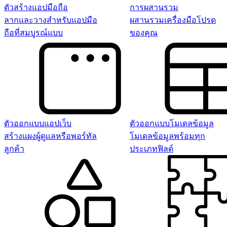
ตัวสร้างแอปมือถือ
การผสานรวม
ลากและวางสำหรับแอปมือ
ผสานรวมเครื่องมือโปรด
ถือที่สมบูรณ์แบบ
ของคุณ
ตัวออกแบบแอปเว็บ
ตัวออกแบบโมเดลข้อมูล
สร้างแผงผู้ดูแลหรือพอร์ทัล
โมเดลข้อมูลพร้อมทุก
ลูกค้า
ประเภทฟิลด์