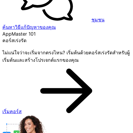
ชุมชน
ค้นหาวิธีแก้ปัญหาของคุณ
AppMaster 101
คอร์สเร่งรัด
ไม่แน่ใจว่าจะเริ่มจากตรงไหน? เริ่มต้นด้วยคอร์สเร่งรัดสำหรับผู้
เริ่มต้นและสร้างโปรเจกต์แรกของคุณ
เริ่มคอร์ส