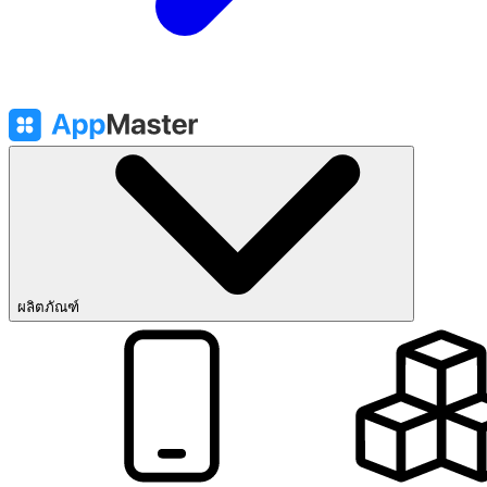
ผลิตภัณฑ์