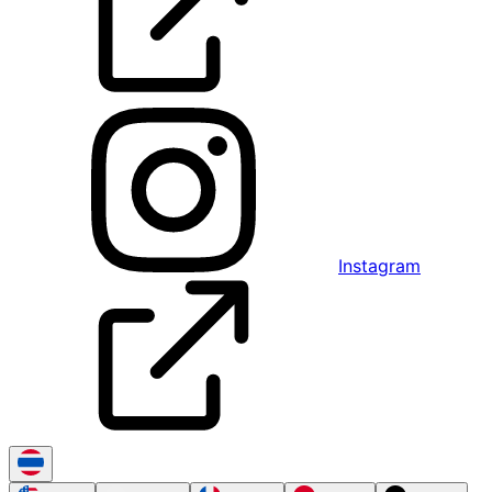
Instagram