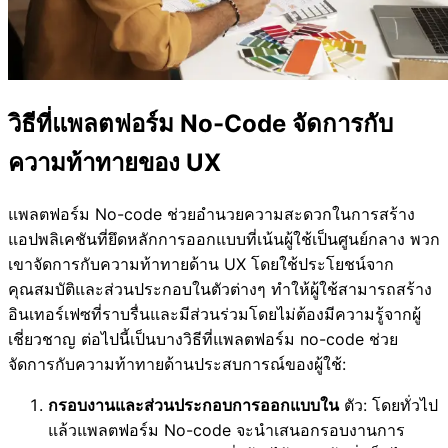
วิธีที่แพลตฟอร์ม No-Code จัดการกับ
ความท้าทายของ UX
แพลตฟอร์ม No-code ช่วยอำนวยความสะดวกในการสร้าง
แอปพลิเคชันที่ยึดหลักการออกแบบที่เน้นผู้ใช้เป็นศูนย์กลาง พวก
เขาจัดการกับความท้าทายด้าน UX โดยใช้ประโยชน์จาก
คุณสมบัติและส่วนประกอบในตัวต่างๆ ทำให้ผู้ใช้สามารถสร้าง
อินเทอร์เฟซที่ราบรื่นและมีส่วนร่วมโดยไม่ต้องมีความรู้จากผู้
เชี่ยวชาญ ต่อไปนี้เป็นบางวิธีที่แพลตฟอร์ม no-code ช่วย
จัดการกับความท้าทายด้านประสบการณ์ของผู้ใช้:
กรอบงานและส่วนประกอบการออกแบบใน
ตัว: โดยทั่วไป
แล้วแพลตฟอร์ม No-code จะนำเสนอกรอบงานการ