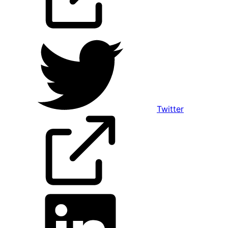
Twitter