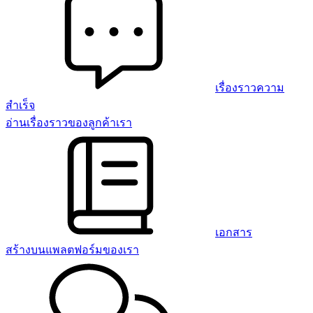
เรื่องราวความ
สำเร็จ
อ่านเรื่องราวของลูกค้าเรา
เอกสาร
สร้างบนแพลตฟอร์มของเรา