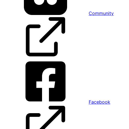
Community
Facebook