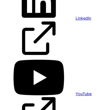
LinkedIn
YouTube