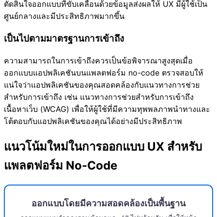
ตัดสินใจออกแบบที่ขับเคลื่อนด้วยข้อมูลส่งผลให้ UX มีผู้ใช้เป็น
ศูนย์กลางและมีประสิทธิภาพมากขึ้น
เป็นไปตามมาตรฐานการเข้าถึง
ความสามารถในการเข้าถึงควรเป็นข้อพิจารณาสูงสุดเมื่อ
ออกแบบแอปพลิเคชันบนแพลตฟอร์ม no-code ตรวจสอบให้
แน่ใจว่าแอปพลิเคชันของคุณสอดคล้องกับแนวทางการช่วย
สำหรับการเข้าถึง เช่น แนวทางการช่วยสำหรับการเข้าถึง
เนื้อหาเว็บ (WCAG) เพื่อให้ผู้ใช้ที่มีความทุพพลภาพนำทางและ
โต้ตอบกับแอปพลิเคชันของคุณได้อย่างมีประสิทธิภาพ
แนวโน้มใหม่ในการออกแบบ UX สำหรับ
แพลตฟอร์ม No-Code
ออกแบบโดยมีความสอดคล้องเป็นพื้นฐาน