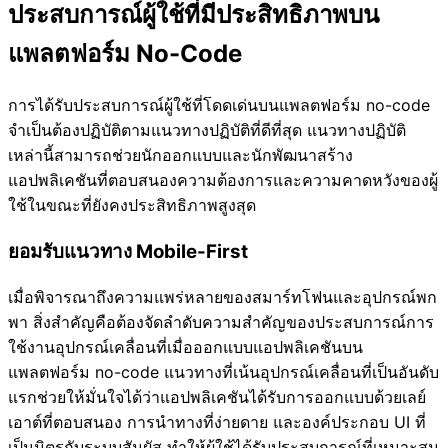
ประสบการณ์ผู้ใช้ที่มีประสิทธิภาพบน
แพลตฟอร์ม No-Code
การได้รับประสบการณ์ผู้ใช้ที่โดดเด่นบนแพลตฟอร์ม no-code
จำเป็นต้องปฏิบัติตามแนวทางปฏิบัติที่ดีที่สุด แนวทางปฏิบัติ
เหล่านี้สามารถช่วยนักออกแบบและนักพัฒนาสร้าง
แอปพลิเคชันที่ตอบสนองความต้องการและความคาดหวังของผู้
ใช้ในขณะที่ยังคงประสิทธิภาพสูงสุด
ยอมรับแนวทาง Mobile-First
เมื่อพิจารณาถึงความแพร่หลายของสมาร์ทโฟนและอุปกรณ์พก
พา สิ่งสำคัญคือต้องจัดลำดับความสำคัญของประสบการณ์การ
ใช้งานอุปกรณ์เคลื่อนที่เมื่อออกแบบแอปพลิเคชันบน
แพลตฟอร์ม no-code แนวทางที่เน้นอุปกรณ์เคลื่อนที่เป็นอันดับ
แรกช่วยให้มั่นใจได้ว่าแอปพลิเคชันได้รับการออกแบบด้วยเลย์
เอาต์ที่ตอบสนอง การนำทางที่ง่ายดาย และองค์ประกอบ UI ที่
เป็นมิตรกับระบบสัมผัส ทำให้ผู้ใช้ได้รับประสบการณ์ที่เหมาะสม