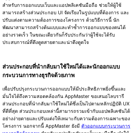
สำหรับการออกแบบเว็บและแอปพลิเคชันมือถือ ช่วยให้ผู้ใช้
สามารถสร้างส่วนประกอบ UI จัดเรียงในรูปแบบที่ต้องการ และ
ปรับแต่งตามความต้องการของโครงการ ด้วยวิธีการนี้ นัก
พัฒนาสามารถสร้างต้นแบบและทำซ้ำการออกแบบของตนได้
อย่างรวดเร็ว ในขณะเดียวกันก็รับประกันว่าผู้ใช้จะได้รับ
ประสบการณ์ที่ดึงดูดสายตาและน่าดึงดูดใจ
ส่วนประกอบที่นำกลับมาใช้ใหม่ได้และนักออกแบบ
กระบวนการทางธุรกิจด้วยภาพ
เพื่อปรับปรุงกระบวนการออกแบบให้มีประสิทธิภาพยิ่งขึ้นและ
มั่นใจได้ถึงความสอดคล้องกัน AppMaster ขอเสนอไลบรารี
ส่วนประกอบที่นำกลับมาใช้ใหม่ได้ซึ่งเป็นไปตามหลักปฏิบัติ UX
ที่ดีที่สุด ส่วนประกอบเหล่านี้สามารถรวมเข้ากับแอปพลิเคชันได้
อย่างง่ายดายและปรับแต่งให้เหมาะกับความต้องการเฉพาะของ
โครงการ นอกจากนี้ AppMaster ยังมี
ตัวออกแบบกระบวนการ