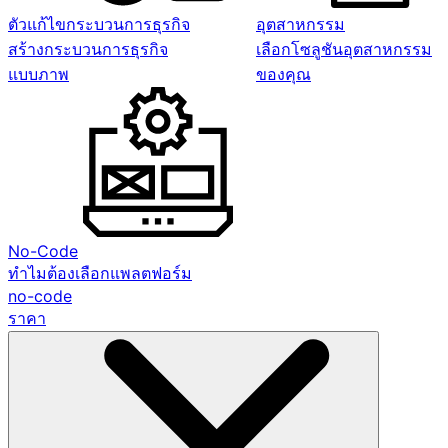
ตัวแก้ไขกระบวนการธุรกิจ
อุตสาหกรรม
สร้างกระบวนการธุรกิจ
เลือกโซลูชันอุตสาหกรรม
แบบภาพ
ของคุณ
No-Code
ทำไมต้องเลือกแพลตฟอร์ม
no-code
ราคา