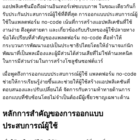
แอปพลิเคชันมือถือผ่านอินเทอร์เฟซแบบภาพ ในขณะเดียวกันก็
รับประกันประสบการณ์ผู้ใช้ที่ดีที่สุด การออกแบบประสบการณ์ผู้
ใช้ในแพลตฟอร์ม no-code เน้นที่การสร้างแอปพลิเคชันที่ใช้
งานง่าย ดึงดูดสายตา และเกี่ยวข้องกับบริบทของผู้ใช้ปลายทาง
ข้อได้เปรียบที่สำคัญของแพลตฟอร์ม no-code คือทำให้
กระบวนการพัฒนาแอปเป็นประชาธิปไตยโดยให้อำนาจแก่นัก
พัฒนาที่เป็นพลเมืองและผู้มีส่วนได้ส่วนเสียที่ไม่ใช่ด้านเทคนิค
ในการมีส่วนร่วมในการสร้างโซลูชันซอฟต์แวร์
เมื่อพูดถึงการออกแบบประสบการณ์ผู้ใช้ แพลตฟอร์ม no-code
ช่วยให้การเรียนรู้ง่ายขึ้นและช่วยให้ผู้ใช้สร้างแอปพลิเคชันที่
ตอบสนองและปรับเปลี่ยนได้ จัดการกับความท้าทายด้านการ
ออกแบบที่ซับซ้อนโดยไม่จำเป็นต้องมีผู้เชี่ยวชาญเฉพาะด้าน
หลักการสำคัญของการออกแบบ
ประสบการณ์ผู้ใช้