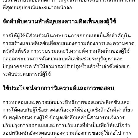
ที่สุดบนอุปกรณ์และขนาดหน้าจอ
จัดลำดับความสำคัญของความคิดเห็นของผู้ใช้
การให้ผู้ใช้มีส่วนร่วมในกระบวนการออกแบบเป็นสิ่งสำคัญใน
การสร้างแอปพลิเคชันที่ตอบสนองความต้องการและความคาด
หวังที่แท้จริง การรวบรวมและวิเคราะห์ความคิดเห็นของผู้ใช้
ตลอดกระบวนการพัฒนาแอปพลิเคชันช่วยระบุปัญหาและ
ปัญหาคอขวด ทำให้สามารถปรับปรุงซ้ำแล้วซ้ำเล่าซึ่งช่วยยก
ระดับประสบการณ์ผู้ใช้
ใช้ประโยชน์จากการวิเคราะห์และการทดสอบ
การทดสอบและตรวจสอบประสิทธิภาพของแอปพลิเคชันและ
การโต้ตอบกับผู้ใช้อย่างต่อเนื่องจะให้ข้อมูลเชิงลึกอันมีค่าเกี่ยว
กับพฤติกรรมของผู้ใช้ ข้อมูลเชิงลึกเหล่านี้สามารถแจ้งการ
ปรับปรุงการออกแบบและการปรับแต่งที่จำเป็นเพื่อให้แน่ใจว่า
แอปพลิเคชันยังคงตอบสนองความต้องการของผู้ใช้ต่อไป การ