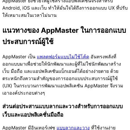
AppMaster ยังช่วยให้ผู้ใช้สร้างแอปพลิเคชันจริงสำหรับ
Android, iOS และเว็บ ทำให้มั่นใจได้ถึงการออกแบบ UX ที่ปรับ
ให้เหมาะสมในเวลาไม่นาน
แนวทางของ AppMaster ในการออกแบบ
ประสบการณ์ผู้ใช้
AppMaster เป็น
แพลตฟอร์มแบบไม่ใช้โค้ด
อันทรงพลังที่
ออกแบบมาเพื่อช่วยให้นักพัฒนาและผู้ที่ไม่ใช่นักพัฒนาสร้าง
เว็บ มือถือ และแอปพลิเคชันแบ็กเอนด์ได้อย่างง่ายดาย ด้วย
ตระหนักถึงความสำคัญของการออกแบบประสบการณ์ผู้ใช้
(UX) ในกระบวนการพัฒนาแอปพลิเคชัน AppMaster จึงรวม
เอาองค์ประกอบต่างๆ
ส่วนต่อประสานแบบลากและวางสำหรับการออกแบบ
เว็บและแอปพลิเคชั่นมือถือ
AppMaster มีอินเทอร์เฟซ
แบบลากและวาง
ที่ใช้งานง่าย