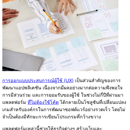
การออกแบบประสบการณ์ผู้ใช้ (UX)
เป็นส่วนสำคัญของการ
พัฒนาแอปพลิเคชัน เนื่องจากมีผลอย่างมากต่อความพึงพอใจ
การมีส่วนร่วม และการยอมรับของผู้ใช้ ในช่วงไม่กี่ปีที่ผ่านมา
แพลตฟอร์ม
ที่ไม่ต้องใช้โค้ด
ได้กลายเป็นโซลูชันที่เปลี่ยนแปลง
เกมสำหรับองค์กรในการพัฒนาซอฟต์แวร์อย่างรวดเร็ว โดยไม่
จำเป็นต้องมีทักษะการเขียนโปรแกรมที่กว้างขวาง
แพลตฟอร์มเหล่านี้ช่วยให้ธุรกิจต่างๆ สร้างเว็บและ