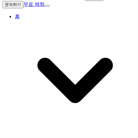
무료 체험
문의하기
홈