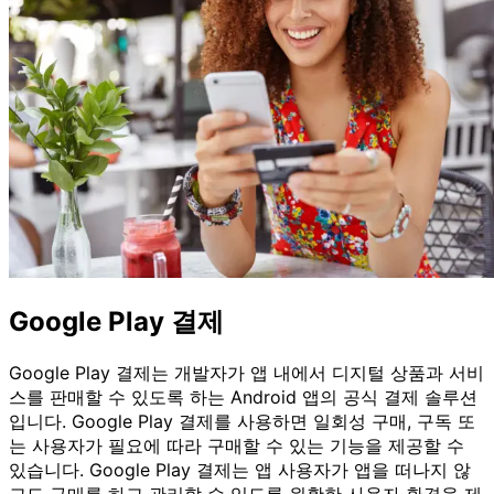
Google Play 결제
Google Play 결제는 개발자가 앱 내에서 디지털 상품과 서비
스를 판매할 수 있도록 하는 Android 앱의 공식 결제 솔루션
입니다. Google Play 결제를 사용하면 일회성 구매, 구독 또
는 사용자가 필요에 따라 구매할 수 있는 기능을 제공할 수
있습니다. Google Play 결제는 앱 사용자가 앱을 떠나지 않
고도 구매를 하고 관리할 수 있도록 원활한 사용자 환경을 제