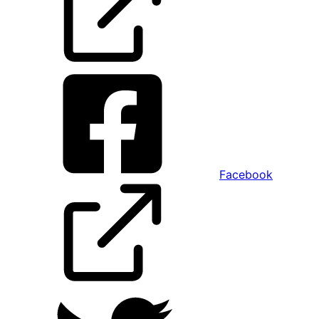
Facebook