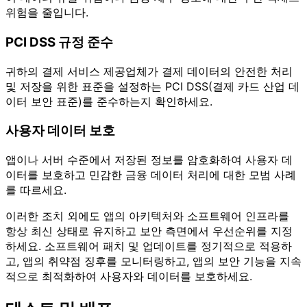
위험을 줄입니다.
PCI DSS 규정 준수
귀하의 결제 서비스 제공업체가 결제 데이터의 안전한 처리
및 저장을 위한 표준을 설정하는 PCI DSS(결제 카드 산업 데
이터 보안 표준)를 준수하는지 확인하세요.
사용자 데이터 보호
앱이나 서버 수준에서 저장된 정보를 암호화하여 사용자 데
이터를 보호하고 민감한 금융 데이터 처리에 대한 모범 사례
를 따르세요.
이러한 조치 외에도 앱의 아키텍처와 소프트웨어 인프라를
항상 최신 상태로 유지하고 보안 측면에서 우선순위를 지정
하세요. 소프트웨어 패치 및 업데이트를 정기적으로 적용하
고, 앱의 취약점 징후를 모니터링하고, 앱의 보안 기능을 지속
적으로 최적화하여 사용자와 데이터를 보호하세요.