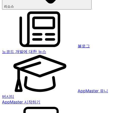
리소스
블로그
노코드 개발에 대한 뉴스
AppMaster 유니
버시티
AppMaster 시작하기