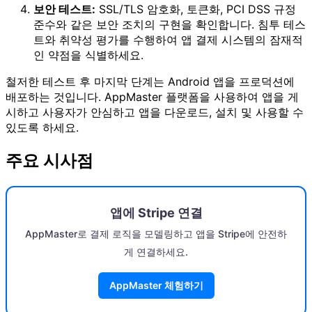
보안 테스트:
SSL/TLS 암호화, 토큰화, PCI DSS 규정
준수와 같은 보안 조치의 구현을 확인합니다. 침투 테스
트와 취약성 평가를 수행하여 앱 결제 시스템의 잠재적
인 약점을 식별하세요.
철저한 테스트 후 마지막 단계는 Android 앱을 프로덕션에
배포하는 것입니다. AppMaster 플랫폼을 사용하여 앱을 게
시하고 사용자가 안심하고 앱을 다운로드, 설치 및 사용할 수
있도록 하세요.
주요 시사점
앱에 Stripe 연결
AppMaster로 결제 로직을 모델링하고 앱을 Stripe에 안전하
게 연결하세요.
AppMaster 체험하기