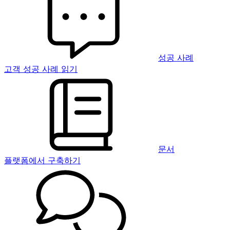
성공 사례
고객 성공 사례 읽기
문서
플랫폼에서 구축하기