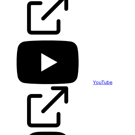
YouTube