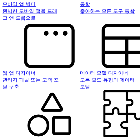
모바일 앱 빌더
통합
완벽한 모바일 앱을 드래
좋아하는 모든 도구 통합
그 앤 드롭으로
웹 앱 디자이너
데이터 모델 디자이너
관리자 패널 또는 고객 포
모든 필드 유형의 데이터
털 구축
모델