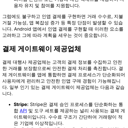
용자 유지 및 참여를 지원합니다.
그럼에도 불구하고 인앱 결제를 구현하면 거래 수수료, 지불
거절 가능성, 앱 복잡성 증가 등 특정 단점이 발생할 수 있습
니다. Android 앱에서 인앱 결제를 구현할 때 이러한 요소를
고려하고 그에 따라 계획을 세우는 것이 중요합니다.
결제 게이트웨이 제공업체
결제 대행사 제공업체는 고객의 결제 정보를 수집하고 안전
한 거래를 보장함으로써 안전한 결제 처리를 촉진합니다. 결
제 게이트웨이를 앱에 통합하면 결제 프로세스가 단순화되어
사용자에게 편리하고 안전한 인앱 구매 경험이 가능해집니
다. 일부 인기 있는 결제 게이트웨이 제공업체는 다음과 같습
니다.
Stripe:
Stripe은 결제 승인 프로세스를 단순화하는 통
합
API
및 도구 세트를 제공하는 널리 사용되는 결제 게
이트웨이입니다. 수수료 구조가 간단하여 거래량이 적
은 기업에 이상적입니다.