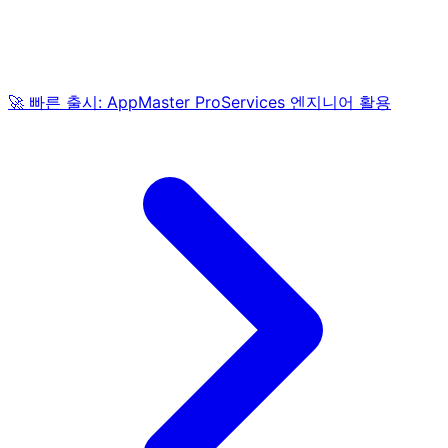
🚀 빠른 출시: AppMaster ProServices 엔지니어 활용