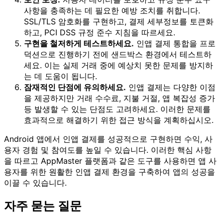
사항을 충족하는 데 필요한 예방 조치를 취합니다.
SSL/TLS 암호화를 구현하고, 결제 세부정보를 토큰화
하고, PCI DSS 규정 준수 지침을 따르세요.
구현을 철저하게 테스트하세요.
인앱 결제 통합을 프로
덕션으로 진행하기 전에 샌드박스 환경에서 테스트하
세요. 이는 실제 거래 중에 예상치 못한 문제를 방지하
는 데 도움이 됩니다.
잠재적인 단점에 유의하세요.
인앱 결제는 다양한 이점
을 제공하지만 거래 수수료, 지불 거절, 앱 복잡성 증가
등 발생할 수 있는 단점도 고려하세요. 이러한 문제를
효과적으로 해결하기 위한 접근 방식을 계획하십시오.
Android 앱에서 인앱 결제를 성공적으로 구현하면 수익, 사
용자 경험 및 참여도를 높일 수 있습니다. 이러한 핵심 사항
을 따르고 AppMaster 플랫폼과 같은 도구를 사용하면 앱 사
용자를 위한 원활한 인앱 결제 환경을 구축하여 앱의 성공을
이끌 수 있습니다.
자주 묻는 질문