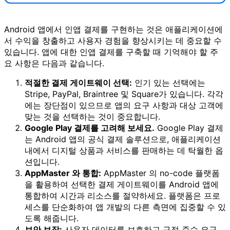
Android 앱에서 인앱 결제를 구현하는 것은 애플리케이션에
서 수익을 창출하고 사용자 경험을 향상시키는 데 중요할 수
있습니다. 앱에 대한 인앱 결제를 구축할 때 기억해야 할 주
요 사항은 다음과 같습니다.
적절한 결제 게이트웨이 선택:
인기 있는 선택에는
Stripe, PayPal, Braintree 및 Square가 있습니다. 각각
에는 장단점이 있으므로 앱의 요구 사항과 대상 고객에
맞는 것을 선택하는 것이 중요합니다.
Google Play 결제를 고려해 보세요.
Google Play 결제
는 Android 앱의 공식 결제 솔루션으로, 애플리케이션
내에서 디지털 상품과 서비스를 판매하는 데 탁월한 옵
션입니다.
AppMaster 와 통합:
AppMaster 의 no-code 플랫폼
을 활용하여 선택한 결제 게이트웨이를 Android 앱에
통합하여 시간과 리소스를 절약하세요. 플랫폼은 프로
세스를 단순화하여 앱 개발의 다른 측면에 집중할 수 있
도록 해줍니다.
보안 보장:
사용자 데이터를 보호하고 규정 준수 요구