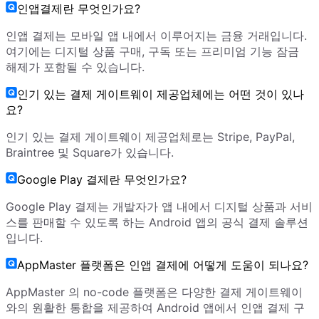
인앱결제란 무엇인가요?
인앱 결제는 모바일 앱 내에서 이루어지는 금융 거래입니다.
여기에는 디지털 상품 구매, 구독 또는 프리미엄 기능 잠금
해제가 포함될 수 있습니다.
인기 있는 결제 게이트웨이 제공업체에는 어떤 것이 있나
요?
인기 있는 결제 게이트웨이 제공업체로는 Stripe, PayPal,
Braintree 및 Square가 있습니다.
Google Play 결제란 무엇인가요?
Google Play 결제는 개발자가 앱 내에서 디지털 상품과 서비
스를 판매할 수 있도록 하는 Android 앱의 공식 결제 솔루션
입니다.
AppMaster 플랫폼은 인앱 결제에 어떻게 도움이 되나요?
AppMaster 의 no-code 플랫폼은 다양한 결제 게이트웨이
와의 원활한 통합을 제공하여 Android 앱에서 인앱 결제 구