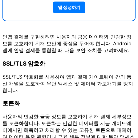
앱 생성하기
인앱 결제를 구현하려면 사용자의 금융 데이터와 민감한 정
보를 보호하기 위해 보안에 중점을 두어야 합니다. Android
앱에 인앱 결제를 통합할 때 다음 보안 조치를 고려하세요.
SSL/TLS 암호화
SSL/TLS 암호화를 사용하여 앱과 결제 게이트웨이 간의 통
신 채널을 보호하여 무단 액세스 및 데이터 가로채기를 방지
합니다.
토큰화
사용자의 민감한 금융 정보를 보호하기 위해 결제 세부정보
를 토큰화합니다. 토큰화는 민감한 데이터를 지불 게이트웨
이에서만 해독하고 처리할 수 있는 고유한 토큰으로 대체하
여 데이터 유출 위험이나 금융 세부 정보에 대한 무단 액세스