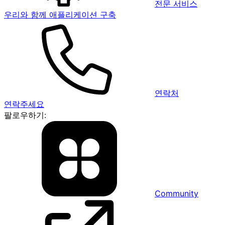
전문 서비스
우리와 함께 애플리케이션 구축
연락처
연락주세요
팔로우하기:
Community