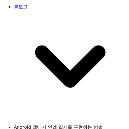
블로그
Android 앱에서 인앱 결제를 구현하는 방법