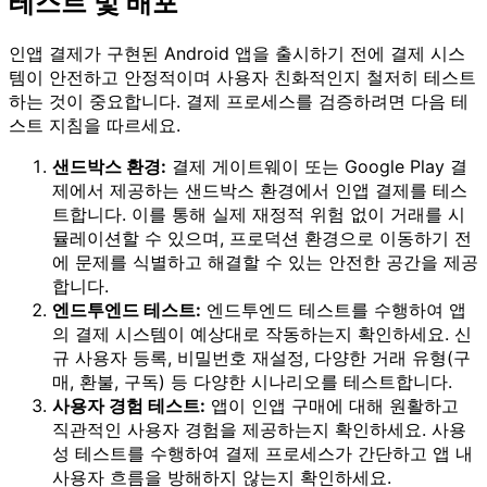
테스트 및 배포
인앱 결제가 구현된 Android 앱을 출시하기 전에 결제 시스
템이 안전하고 안정적이며 사용자 친화적인지 철저히 테스트
하는 것이 중요합니다. 결제 프로세스를 검증하려면 다음 테
스트 지침을 따르세요.
샌드박스 환경:
결제 게이트웨이 또는 Google Play 결
제에서 제공하는 샌드박스 환경에서 인앱 결제를 테스
트합니다. 이를 통해 실제 재정적 위험 없이 거래를 시
뮬레이션할 수 있으며, 프로덕션 환경으로 이동하기 전
에 문제를 식별하고 해결할 수 있는 안전한 공간을 제공
합니다.
엔드투엔드 테스트:
엔드투엔드 테스트를 수행하여 앱
의 결제 시스템이 예상대로 작동하는지 확인하세요. 신
규 사용자 등록, 비밀번호 재설정, 다양한 거래 유형(구
매, 환불, 구독) 등 다양한 시나리오를 테스트합니다.
사용자 경험 테스트:
앱이 인앱 구매에 대해 원활하고
직관적인 사용자 경험을 제공하는지 확인하세요. 사용
성 테스트를 수행하여 결제 프로세스가 간단하고 앱 내
사용자 흐름을 방해하지 않는지 확인하세요.