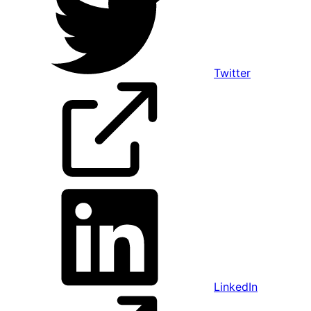
Twitter
LinkedIn