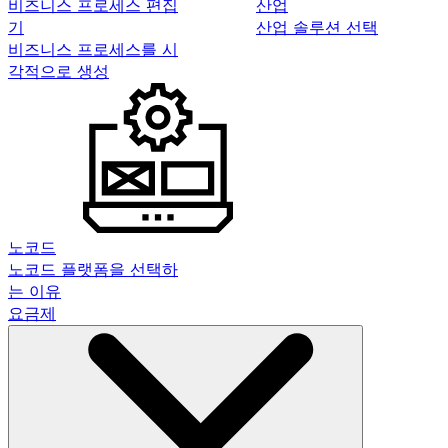
비즈니스 프로세스 편집
산업
기
산업 솔루션 선택
비즈니스 프로세스를 시
각적으로 생성
노코드
노코드 플랫폼을 선택하
는 이유
요금제