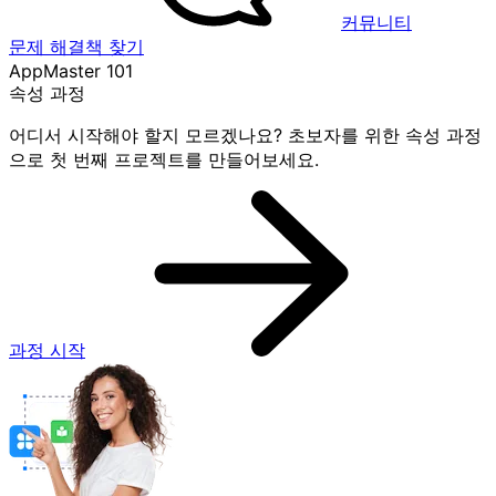
커뮤니티
문제 해결책 찾기
AppMaster 101
속성 과정
어디서 시작해야 할지 모르겠나요? 초보자를 위한 속성 과정
으로 첫 번째 프로젝트를 만들어보세요.
과정 시작