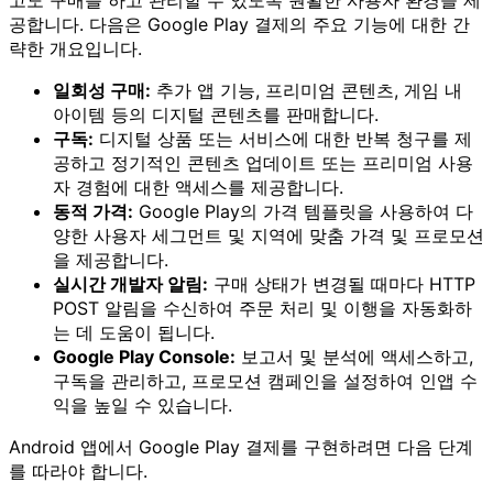
공합니다. 다음은 Google Play 결제의 주요 기능에 대한 간
략한 개요입니다.
일회성 구매:
추가 앱 기능, 프리미엄 콘텐츠, 게임 내
아이템 등의 디지털 콘텐츠를 판매합니다.
구독:
디지털 상품 또는 서비스에 대한 반복 청구를 제
공하고 정기적인 콘텐츠 업데이트 또는 프리미엄 사용
자 경험에 대한 액세스를 제공합니다.
동적 가격:
Google Play의 가격 템플릿을 사용하여 다
양한 사용자 세그먼트 및 지역에 맞춤 가격 및 프로모션
을 제공합니다.
실시간 개발자 알림:
구매 상태가 변경될 때마다 HTTP
POST 알림을 수신하여 주문 처리 및 이행을 자동화하
는 데 도움이 됩니다.
Google Play Console:
보고서 및 분석에 액세스하고,
구독을 관리하고, 프로모션 캠페인을 설정하여 인앱 수
익을 높일 수 있습니다.
Android 앱에서 Google Play 결제를 구현하려면 다음 단계
를 따라야 합니다.