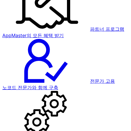
파트너 프로그램
AppMaster의 모든 혜택 받기
전문가 고용
노코드 전문가와 함께 구축