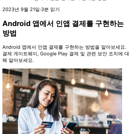
2023년 9월 21일
·
3분 읽기
Android 앱에서 인앱 결제를 구현하는
방법
Android 앱에서 인앱 결제를 구현하는 방법을 알아보세요.
결제 게이트웨이, Google Play 결제 및 관련 보안 조치에 대
해 알아보세요.