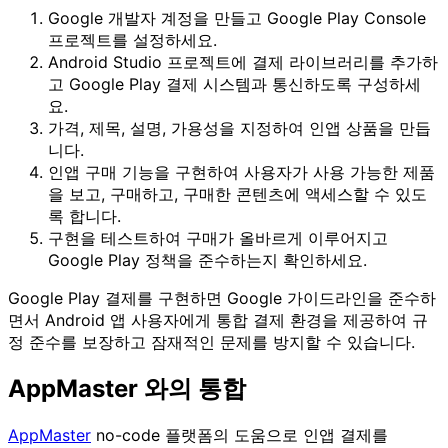
Google 개발자 계정을 만들고 Google Play Console
프로젝트를 설정하세요.
Android Studio 프로젝트에 결제 라이브러리를 추가하
고 Google Play 결제 시스템과 통신하도록 구성하세
요.
가격, 제목, 설명, 가용성을 지정하여 인앱 상품을 만듭
니다.
인앱 구매 기능을 구현하여 사용자가 사용 가능한 제품
을 보고, 구매하고, 구매한 콘텐츠에 액세스할 수 있도
록 합니다.
구현을 테스트하여 구매가 올바르게 이루어지고
Google Play 정책을 준수하는지 확인하세요.
Google Play 결제를 구현하면 Google 가이드라인을 준수하
면서 Android 앱 사용자에게 통합 결제 환경을 제공하여 규
정 준수를 보장하고 잠재적인 문제를 방지할 수 있습니다.
AppMaster 와의 통합
AppMaster
no-code 플랫폼의 도움으로 인앱 결제를