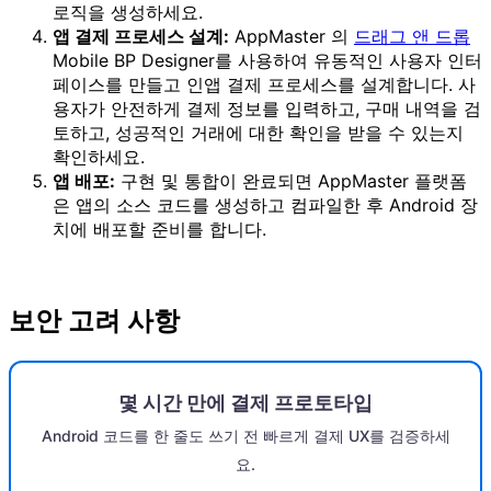
로직을 생성하세요.
앱 결제 프로세스 설계:
AppMaster 의
드래그 앤 드롭
Mobile BP Designer를 사용하여 유동적인 사용자 인터
페이스를 만들고 인앱 결제 프로세스를 설계합니다. 사
용자가 안전하게 결제 정보를 입력하고, 구매 내역을 검
토하고, 성공적인 거래에 대한 확인을 받을 수 있는지
확인하세요.
앱 배포:
구현 및 통합이 완료되면 AppMaster 플랫폼
은 앱의 소스 코드를 생성하고 컴파일한 후 Android 장
치에 배포할 준비를 합니다.
보안 고려 사항
몇 시간 만에 결제 프로토타입
Android 코드를 한 줄도 쓰기 전 빠르게 결제 UX를 검증하세
요.