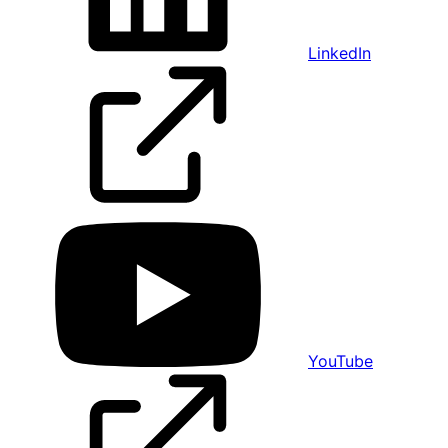
LinkedIn
YouTube