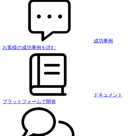
成功事例
お客様の成功事例を読む
ドキュメント
プラットフォームで開発