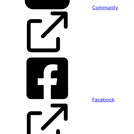
Community
Facebook