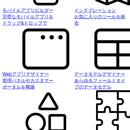
モバイルアプリビルダー
インテグレーション
完璧なモバイルアプリを
お気に入りのツールを統
ドラッグ&ドロップで
合
Webアプリデザイナー
データモデルデザイナー
管理パネルやカスタマー
あらゆるフィールドタイ
ポータルを構築
プのデータモデル