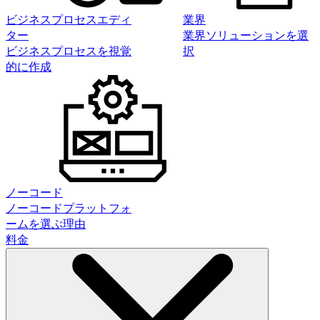
ビジネスプロセスエディ
業界
ター
業界ソリューションを選
ビジネスプロセスを視覚
択
的に作成
ノーコード
ノーコードプラットフォ
ームを選ぶ理由
料金