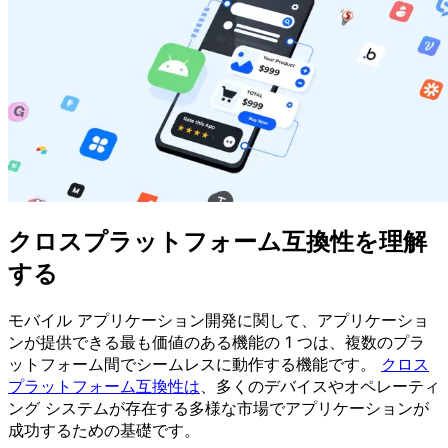
クロスプラットフォーム互換性を理解
する
モバイル アプリケーション開発に関して、アプリケーショ
ンが提供できる最も価値のある機能の 1 つは、複数のプラ
ットフォーム間でシームレスに動作する機能です。
クロス
プラットフォーム互換性は
、多くのデバイスやオペレーティ
ング システムが存在する多様な市場でアプリケーションが
成功するための基礎です。