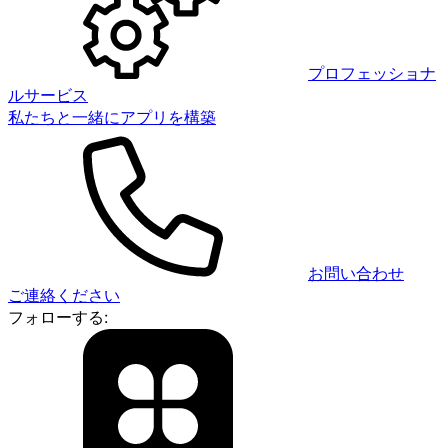
プロフェッショナ
ルサービス
私たちと一緒にアプリを構築
お問い合わせ
ご連絡ください
フォローする: