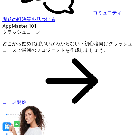
コミュニティ
問題の解決策を見つける
AppMaster 101
クラッシュコース
どこから始めればいいかわからない？初心者向けクラッシュ
コースで最初のプロジェクトを作成しましょう。
コース開始