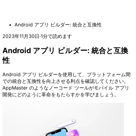
Android アプリ ビルダー: 統合と互換性
2023年11月30日
·
1分で読めます
Android アプリ ビルダー: 統合と互換
性
Android アプリ ビルダーを使用して、プラットフォーム間
での統合と互換性を向上させる利点を確認してください。
AppMaster のようなノーコード ツールがモバイル アプリ
開発にどのように革命をもたらすかを学びましょう。