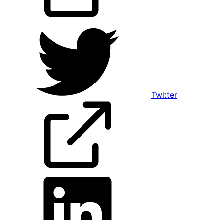
Twitter