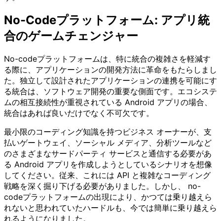
No-Codeプラットフォーム: アプリ統
合のゲームチェンジャー
No-codeプラットフォームは、特に統合の複雑さを軽減す
る際に、アプリケーションの開発方法に革命をもたらしまし
た。独立して設計されたアプリケーションの連携を可能にす
る統合は、ソフトウェア開発の重要な側面です。エコシステ
ムの相互接続性が重視されている Android アプリの場合、
統合はあれば良いだけでなく不可欠です。
最小限のコーディング知識を持つビジネス オーナーが、支
払いゲートウェイ、ソーシャル メディア、分析ツールなど
のさまざまなサードパーティ サービスと通信する必要があ
る Android アプリを作成しようとしているシナリオを想像
してください。従来、これには API と複雑なコーディング
戦略を深く掘り下げる必要がありました。しかし、 no-
codeプラットフォームの出現により、かつては乗り越えら
れないと思われていたハードルも、今では簡単に乗り越えら
れるようになりました。