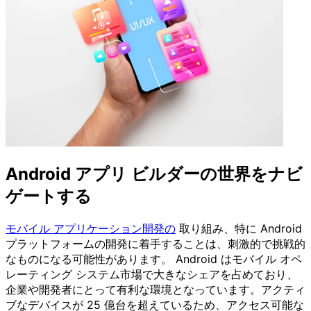
Android アプリ ビルダーの世界をナビ
ゲートする
モバイル アプリケーション開発の
取り組み、特に Android
プラットフォームの開発に着手することは、刺激的で挑戦的
なものになる可能性があります。 Android はモバイル オペ
レーティング システム市場で大きなシェアを占めており、
企業や開発者にとって有利な環境となっています。アクティ
ブなデバイスが 25 億台を超えているため、アクセス可能な