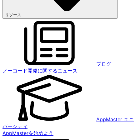
リソース
ブログ
ノーコード開発に関するニュース
AppMaster ユニ
バーシティ
AppMasterを始めよう