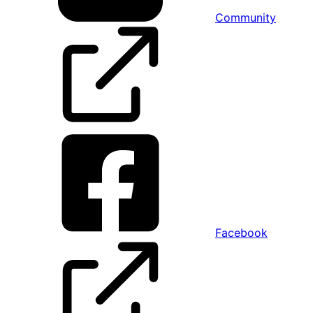
Community
Facebook