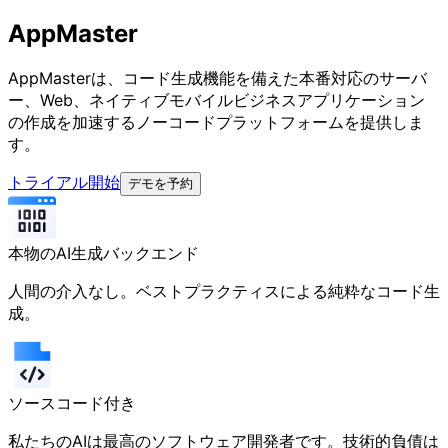
AppMaster
AppMasterは、コード生成機能を備えた本番対応のサーバ
ー、Web、ネイティブモバイルビジネスアプリケーション
の作成を加速するノーコードプラットフォームを提供しま
す。
トライアル開始
デモを予約
本物のAI生成バックエンド
人間の介入なし。ベストプラクティスによる純粋なコード生
成。
ソースコード付き
私たちのAIは最高のソフトウェア開発者です。技術的負債は