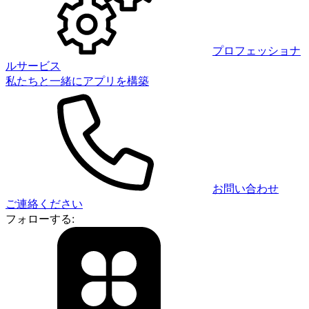
プロフェッショナ
ルサービス
私たちと一緒にアプリを構築
お問い合わせ
ご連絡ください
フォローする: