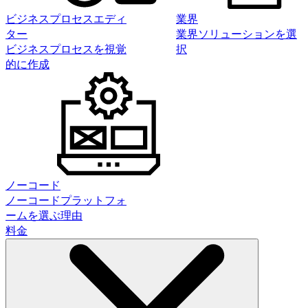
ビジネスプロセスエディ
業界
ター
業界ソリューションを選
ビジネスプロセスを視覚
択
的に作成
ノーコード
ノーコードプラットフォ
ームを選ぶ理由
料金