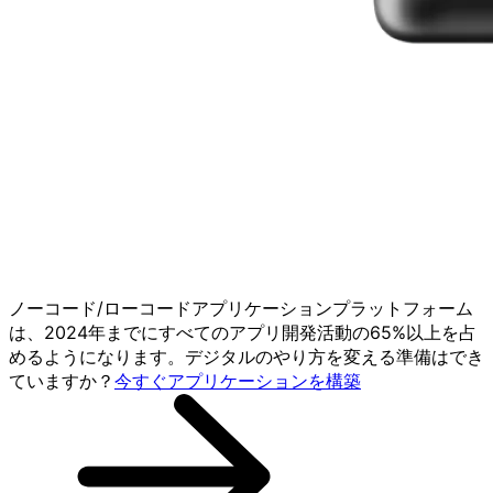
ノーコード/ローコードアプリケーションプラットフォーム
は、2024年までにすべてのアプリ開発活動の65%以上を占
めるようになります。デジタルのやり方を変える準備はでき
ていますか？
今すぐアプリケーションを構築