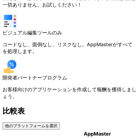
一切ありません。お試しください！
ビジュアル編集ツールのみ
コードなし、面倒なし、リスクなし。AppMasterがすべて
を処理します。
開発者パートナープログラム
お客様向けのアプリケーションを作成して報酬を獲得しまし
ょう。
比較表
他のプラットフォームを選択
AppMaster