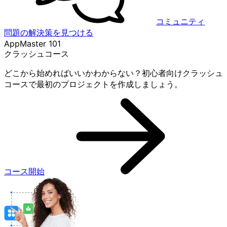
コミュニティ
問題の解決策を見つける
AppMaster 101
クラッシュコース
どこから始めればいいかわからない？初心者向けクラッシュ
コースで最初のプロジェクトを作成しましょう。
コース開始