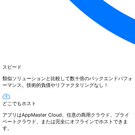
スピード
類似ソリューションと比較して数十倍のバックエンドパフォ
ーマンス。技術的負債やリファクタリングなし！
どこでもホスト
アプリはAppMaster Cloud、任意の商用クラウド、プライ
ベートクラウド、または完全にオフラインでホストできま
す。