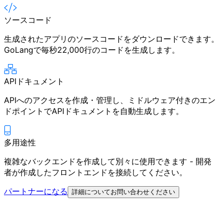
ソースコード
生成されたアプリのソースコードをダウンロードできます。
GoLangで毎秒22,000行のコードを生成します。
APIドキュメント
APIへのアクセスを作成・管理し、ミドルウェア付きのエン
ドポイントでAPIドキュメントを自動生成します。
多用途性
複雑なバックエンドを作成して別々に使用できます - 開発
者が作成したフロントエンドを接続してください。
パートナーになる
詳細についてお問い合わせください