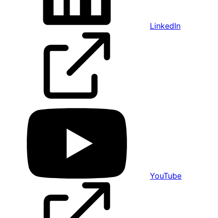
LinkedIn
YouTube