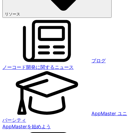
リソース
ブログ
ノーコード開発に関するニュース
AppMaster ユニ
バーシティ
AppMasterを始めよう