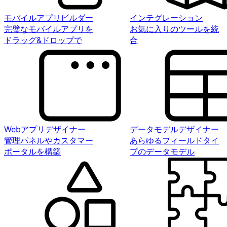
モバイルアプリビルダー
インテグレーション
完璧なモバイルアプリを
お気に入りのツールを統
ドラッグ&ドロップで
合
Webアプリデザイナー
データモデルデザイナー
管理パネルやカスタマー
あらゆるフィールドタイ
ポータルを構築
プのデータモデル