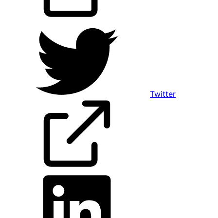
Twitter