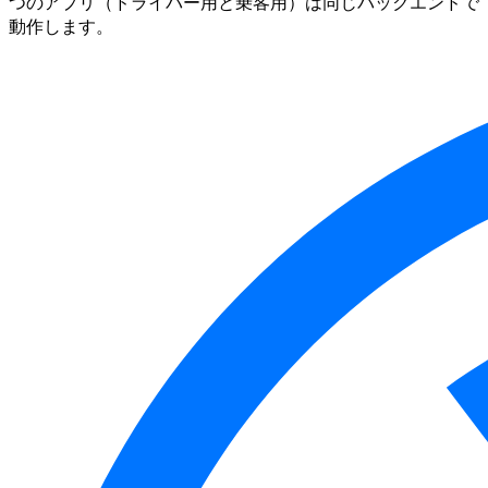
つのアプリ（ドライバー用と乗客用）は同じバックエンドで
動作します。