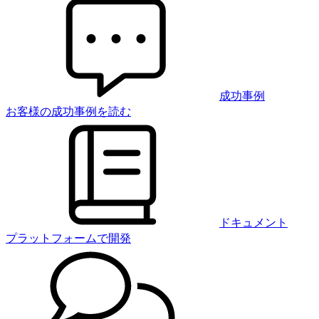
成功事例
お客様の成功事例を読む
ドキュメント
プラットフォームで開発