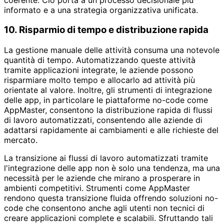
informato e a una strategia organizzativa unificata.
10. Risparmio di tempo e distribuzione rapida
La gestione manuale delle attività consuma una notevole
quantità di tempo. Automatizzando queste attività
tramite applicazioni integrate, le aziende possono
risparmiare molto tempo e allocarlo ad attività più
orientate al valore. Inoltre, gli strumenti di integrazione
delle app, in particolare le piattaforme no-code come
AppMaster, consentono la distribuzione rapida di flussi
di lavoro automatizzati, consentendo alle aziende di
adattarsi rapidamente ai cambiamenti e alle richieste del
mercato.
La transizione ai flussi di lavoro automatizzati tramite
l'integrazione delle app non è solo una tendenza, ma una
necessità per le aziende che mirano a prosperare in
ambienti competitivi. Strumenti come AppMaster
rendono questa transizione fluida offrendo soluzioni no-
code che consentono anche agli utenti non tecnici di
creare applicazioni complete e scalabili. Sfruttando tali