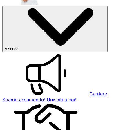
Azienda
Carriere
Stiamo assumendo! Unisciti a noi!