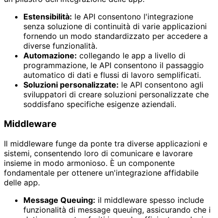
Estensibilità:
le API consentono l'integrazione
senza soluzione di continuità di varie applicazioni
fornendo un modo standardizzato per accedere a
diverse funzionalità.
Automazione:
collegando le app a livello di
programmazione, le API consentono il passaggio
automatico di dati e flussi di lavoro semplificati.
Soluzioni personalizzate:
le API consentono agli
sviluppatori di creare soluzioni personalizzate che
soddisfano specifiche esigenze aziendali.
Middleware
Il middleware funge da ponte tra diverse applicazioni e
sistemi, consentendo loro di comunicare e lavorare
insieme in modo armonioso. È un componente
fondamentale per ottenere un'integrazione affidabile
delle app.
Message Queuing:
il middleware spesso include
funzionalità di message queuing, assicurando che i