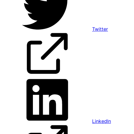
Twitter
LinkedIn