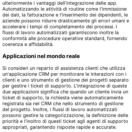
ulteriormente i vantaggi dell'integrazione delle app.
Automatizzando le attività di routine come l'immissione
dei dati, la fatturazione e l'inserimento dei dipendenti, le
aziende possono ridurre drasticamente gli errori umani e
accelerare i tempi di completamento dei processi. I
flussi di lavoro automatizzati garantiscono inoltre la
conformità alle procedure operative standard, fornendo
coerenza e affidabilità.
Applicazioni nel mondo reale
Si consideri un reparto di assistenza clienti che utilizza
un'applicazione CRM per monitorare le interazioni con i
clienti e uno strumento di gestione dei progetti separato
per gestire i ticket di supporto. L'integrazione di queste
due applicazioni significa che quando un cliente invia un
ticket di supporto, la richiesta viene automaticamente
registrata sia nel CRM che nello strumento di gestione
del progetto. Inoltre, i flussi di lavoro automatizzati
possono gestire la categorizzazione, la definizione delle
priorità e l'inoltro di questi ticket agli agenti di supporto
appropriati, garantendo risposte rapide e accurate.