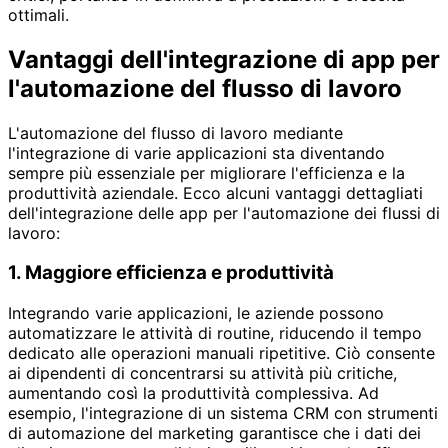
ottimali.
Vantaggi dell'integrazione di app per
l'automazione del flusso di lavoro
L'automazione del flusso di lavoro mediante
l'integrazione di varie applicazioni sta diventando
sempre più essenziale per migliorare l'efficienza e la
produttività aziendale. Ecco alcuni vantaggi dettagliati
dell'integrazione delle app per l'automazione dei flussi di
lavoro:
1. Maggiore efficienza e produttività
Integrando varie applicazioni, le aziende possono
automatizzare le attività di routine, riducendo il tempo
dedicato alle operazioni manuali ripetitive. Ciò consente
ai dipendenti di concentrarsi su attività più critiche,
aumentando così la produttività complessiva. Ad
esempio, l'integrazione di un sistema CRM con strumenti
di automazione del marketing garantisce che i dati dei