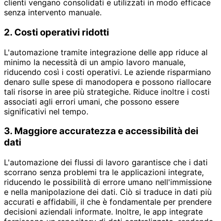
clienti vengano consolidati e utilizzati in modo efficace
senza intervento manuale.
2. Costi operativi ridotti
L'automazione tramite integrazione delle app riduce al
minimo la necessità di un ampio lavoro manuale,
riducendo così i costi operativi. Le aziende risparmiano
denaro sulle spese di manodopera e possono riallocare
tali risorse in aree più strategiche. Riduce inoltre i costi
associati agli errori umani, che possono essere
significativi nel tempo.
3. Maggiore accuratezza e accessibilità dei
dati
L'automazione dei flussi di lavoro garantisce che i dati
scorrano senza problemi tra le applicazioni integrate,
riducendo le possibilità di errore umano nell'immissione
e nella manipolazione dei dati. Ciò si traduce in dati più
accurati e affidabili, il che è fondamentale per prendere
decisioni aziendali informate. Inoltre, le app integrate