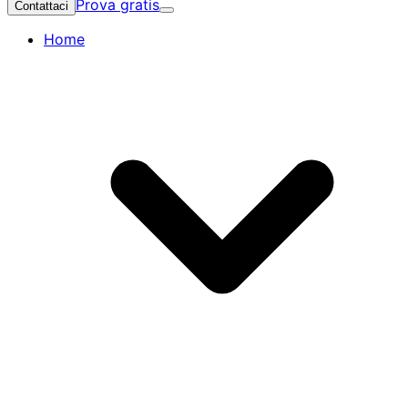
Prova gratis
Contattaci
Home