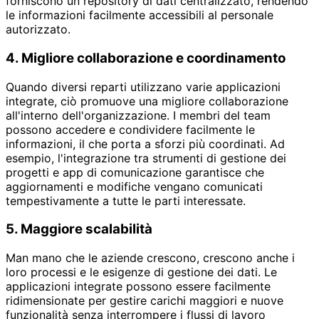
forniscono un repository di dati centralizzato, rendendo
le informazioni facilmente accessibili al personale
autorizzato.
4. Migliore collaborazione e coordinamento
Quando diversi reparti utilizzano varie applicazioni
integrate, ciò promuove una migliore collaborazione
all'interno dell'organizzazione. I membri del team
possono accedere e condividere facilmente le
informazioni, il che porta a sforzi più coordinati. Ad
esempio, l'integrazione tra strumenti di gestione dei
progetti e app di comunicazione garantisce che
aggiornamenti e modifiche vengano comunicati
tempestivamente a tutte le parti interessate.
5. Maggiore scalabilità
Man mano che le aziende crescono, crescono anche i
loro processi e le esigenze di gestione dei dati. Le
applicazioni integrate possono essere facilmente
ridimensionate per gestire carichi maggiori e nuove
funzionalità senza interrompere i flussi di lavoro