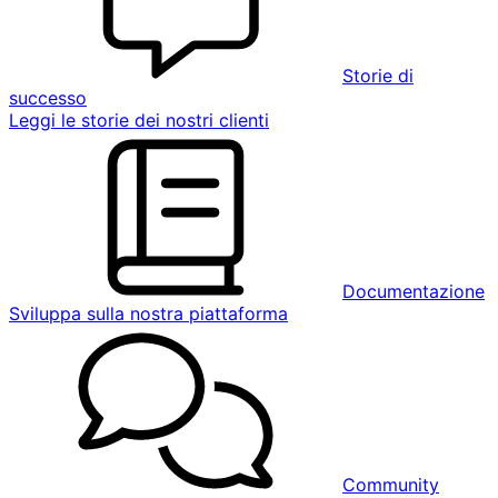
Storie di
successo
Leggi le storie dei nostri clienti
Documentazione
Sviluppa sulla nostra piattaforma
Community