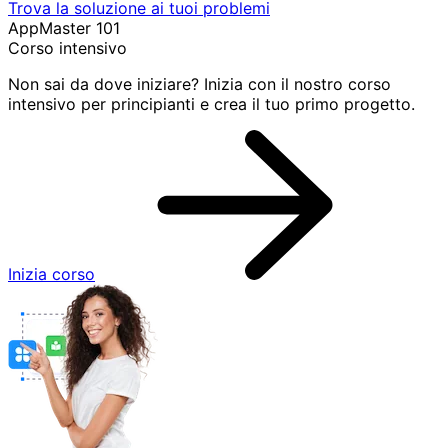
Trova la soluzione ai tuoi problemi
AppMaster 101
Corso intensivo
Non sai da dove iniziare? Inizia con il nostro corso
intensivo per principianti e crea il tuo primo progetto.
Inizia corso