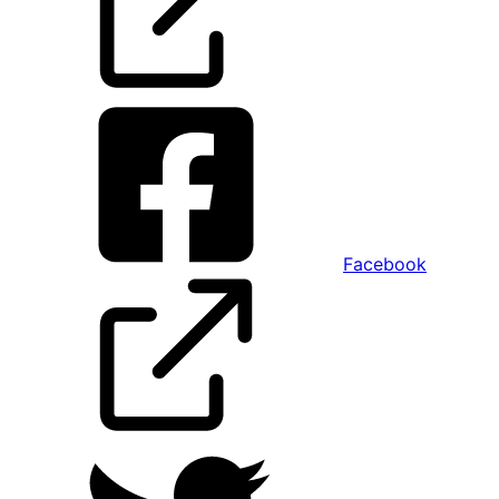
Facebook