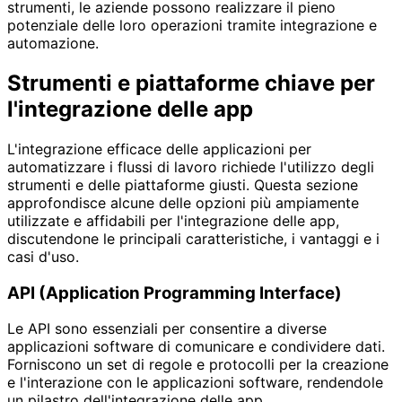
strumenti, le aziende possono realizzare il pieno
potenziale delle loro operazioni tramite integrazione e
automazione.
Strumenti e piattaforme chiave per
l'integrazione delle app
L'integrazione efficace delle applicazioni per
automatizzare i flussi di lavoro richiede l'utilizzo degli
strumenti e delle piattaforme giusti. Questa sezione
approfondisce alcune delle opzioni più ampiamente
utilizzate e affidabili per l'integrazione delle app,
discutendone le principali caratteristiche, i vantaggi e i
casi d'uso.
API (Application Programming Interface)
Le API sono essenziali per consentire a diverse
applicazioni software di comunicare e condividere dati.
Forniscono un set di regole e protocolli per la creazione
e l'interazione con le applicazioni software, rendendole
un pilastro dell'integrazione delle app.