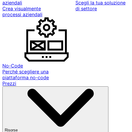
aziendali
Scegli la tua soluzione
Crea visualmente
di settore
processi aziendali
No-Code
Perché scegliere una
piattaforma no-code
Prezzi
Risorse