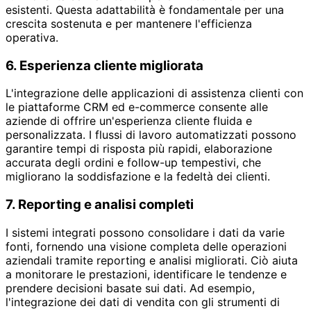
esistenti. Questa adattabilità è fondamentale per una
crescita sostenuta e per mantenere l'efficienza
operativa.
6. Esperienza cliente migliorata
L'integrazione delle applicazioni di assistenza clienti con
le piattaforme CRM ed e-commerce consente alle
aziende di offrire un'esperienza cliente fluida e
personalizzata. I flussi di lavoro automatizzati possono
garantire tempi di risposta più rapidi, elaborazione
accurata degli ordini e follow-up tempestivi, che
migliorano la soddisfazione e la fedeltà dei clienti.
7. Reporting e analisi completi
I sistemi integrati possono consolidare i dati da varie
fonti, fornendo una visione completa delle operazioni
aziendali tramite reporting e analisi migliorati. Ciò aiuta
a monitorare le prestazioni, identificare le tendenze e
prendere decisioni basate sui dati. Ad esempio,
l'integrazione dei dati di vendita con gli strumenti di