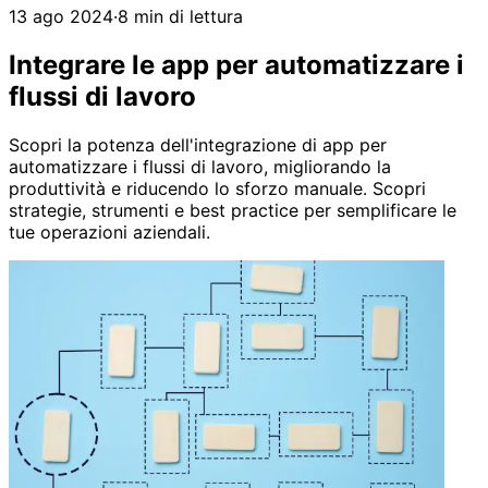
13 ago 2024
·
8 min di lettura
Integrare le app per automatizzare i
flussi di lavoro
Scopri la potenza dell'integrazione di app per
automatizzare i flussi di lavoro, migliorando la
produttività e riducendo lo sforzo manuale. Scopri
strategie, strumenti e best practice per semplificare le
tue operazioni aziendali.