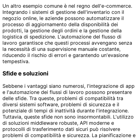
Un altro esempio comune è nel regno dell'e-commerce.
Integrando i sistemi di gestione dell'inventario con il
negozio online, le aziende possono automatizzare il
processo di aggiornamento della disponibilità dei
prodotti, la gestione degli ordini e la gestione della
logistica di spedizione. L'automazione del flusso di
lavoro garantisce che questi processi avvengano senza
la necessità di una supervisione manuale costante,
riducendo il rischio di errori e garantendo un'evasione
tempestiva.
Sfide e soluzioni
Sebbene i vantaggi siano numerosi, l'integrazione di app
e l'automazione dei flussi di lavoro possono presentare
delle sfide. Tra queste, problemi di compatibilità tra
diversi sistemi software, problemi di sicurezza e il
potenziale di tempi di inattività durante l'integrazione.
Tuttavia, queste sfide non sono insormontabili. L'utilizzo
di soluzioni middleware robuste, API moderne e
protocolli di trasferimento dati sicuri può risolvere
problemi di compatibilità e sicurezza. La pianificazione e