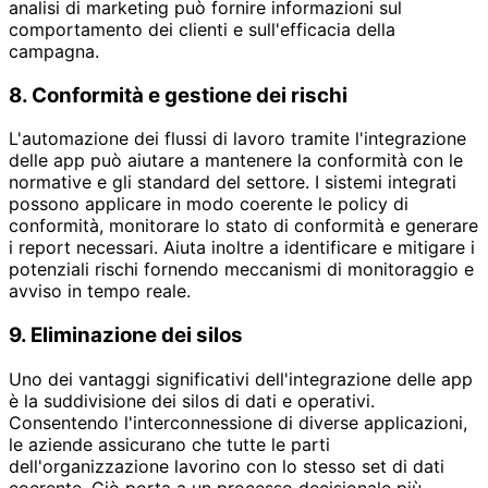
analisi di marketing può fornire informazioni sul
comportamento dei clienti e sull'efficacia della
campagna.
8. Conformità e gestione dei rischi
L'automazione dei flussi di lavoro tramite l'integrazione
delle app può aiutare a mantenere la conformità con le
normative e gli standard del settore. I sistemi integrati
possono applicare in modo coerente le policy di
conformità, monitorare lo stato di conformità e generare
i report necessari. Aiuta inoltre a identificare e mitigare i
potenziali rischi fornendo meccanismi di monitoraggio e
avviso in tempo reale.
9. Eliminazione dei silos
Uno dei vantaggi significativi dell'integrazione delle app
è la suddivisione dei silos di dati e operativi.
Consentendo l'interconnessione di diverse applicazioni,
le aziende assicurano che tutte le parti
dell'organizzazione lavorino con lo stesso set di dati
coerente. Ciò porta a un processo decisionale più