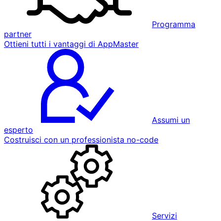
Programma
partner
Ottieni tutti i vantaggi di AppMaster
Assumi un
esperto
Costruisci con un professionista no-code
Servizi