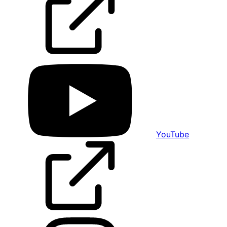
YouTube