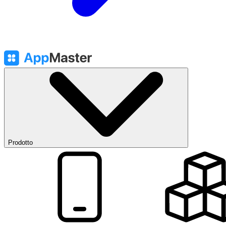
Prodotto