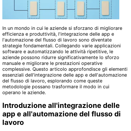
In un mondo in cui le aziende si sforzano di migliorare
efficienza e produttività, l'integrazione delle app e
l'automazione del flusso di lavoro sono diventate
strategie fondamentali. Collegando varie applicazioni
software e automatizzando le attività ripetitive, le
aziende possono ridurre significativamente lo sforzo
manuale e migliorare le prestazioni operative
complessive. Questo articolo approfondisce gli elementi
essenziali dell'integrazione delle app e dell'automazione
del flusso di lavoro, esplorando come queste
metodologie possano trasformare il modo in cui
operano le aziende.
Introduzione all'integrazione delle
app e all'automazione del flusso di
lavoro