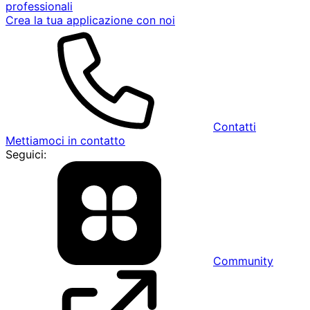
professionali
Crea la tua applicazione con noi
Contatti
Mettiamoci in contatto
Seguici:
Community