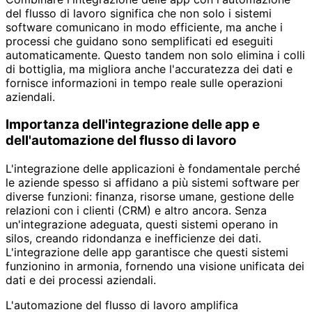
del flusso di lavoro significa che non solo i sistemi
software comunicano in modo efficiente, ma anche i
processi che guidano sono semplificati ed eseguiti
automaticamente. Questo tandem non solo elimina i colli
di bottiglia, ma migliora anche l'accuratezza dei dati e
fornisce informazioni in tempo reale sulle operazioni
aziendali.
Importanza dell'integrazione delle app e
dell'automazione del flusso di lavoro
L'integrazione delle applicazioni è fondamentale perché
le aziende spesso si affidano a più sistemi software per
diverse funzioni: finanza, risorse umane, gestione delle
relazioni con i clienti (CRM) e altro ancora. Senza
un'integrazione adeguata, questi sistemi operano in
silos, creando ridondanza e inefficienze dei dati.
L'integrazione delle app garantisce che questi sistemi
funzionino in armonia, fornendo una visione unificata dei
dati e dei processi aziendali.
L'automazione del flusso di lavoro amplifica