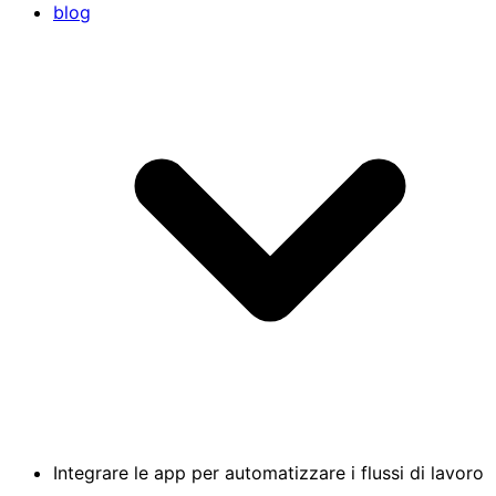
blog
Integrare le app per automatizzare i flussi di lavoro