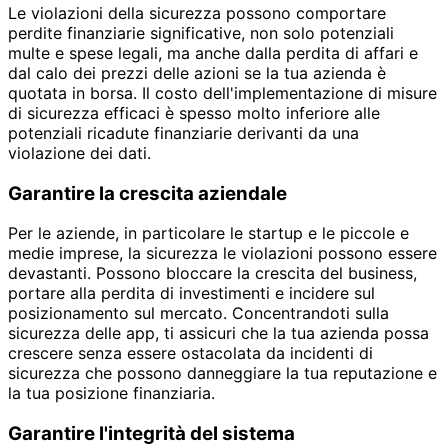
Le violazioni della sicurezza possono comportare
perdite finanziarie significative, non solo potenziali
multe e spese legali, ma anche dalla perdita di affari e
dal calo dei prezzi delle azioni se la tua azienda è
quotata in borsa. Il costo dell'implementazione di misure
di sicurezza efficaci è spesso molto inferiore alle
potenziali ricadute finanziarie derivanti da una
violazione dei dati.
Garantire la crescita aziendale
Per le aziende, in particolare le startup e le piccole e
medie imprese, la sicurezza le violazioni possono essere
devastanti. Possono bloccare la crescita del business,
portare alla perdita di investimenti e incidere sul
posizionamento sul mercato. Concentrandoti sulla
sicurezza delle app, ti assicuri che la tua azienda possa
crescere senza essere ostacolata da incidenti di
sicurezza che possono danneggiare la tua reputazione e
la tua posizione finanziaria.
Garantire l'integrità del sistema