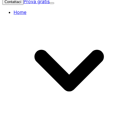
Prova gratis
Contattaci
Home