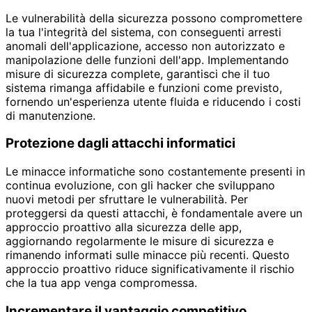
Le vulnerabilità della sicurezza possono compromettere
la tua l'integrità del sistema, con conseguenti arresti
anomali dell'applicazione, accesso non autorizzato e
manipolazione delle funzioni dell'app. Implementando
misure di sicurezza complete, garantisci che il tuo
sistema rimanga affidabile e funzioni come previsto,
fornendo un'esperienza utente fluida e riducendo i costi
di manutenzione.
Protezione dagli attacchi informatici
Le minacce informatiche sono costantemente presenti in
continua evoluzione, con gli hacker che sviluppano
nuovi metodi per sfruttare le vulnerabilità. Per
proteggersi da questi attacchi, è fondamentale avere un
approccio proattivo alla sicurezza delle app,
aggiornando regolarmente le misure di sicurezza e
rimanendo informati sulle minacce più recenti. Questo
approccio proattivo riduce significativamente il rischio
che la tua app venga compromessa.
Incrementare il vantaggio competitivo