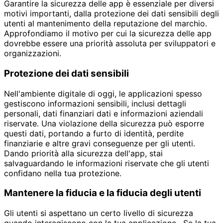
Garantire la sicurezza delle app è essenziale per diversi
motivi importanti, dalla protezione dei dati sensibili degli
utenti al mantenimento della reputazione del marchio.
Approfondiamo il motivo per cui la sicurezza delle app
dovrebbe essere una priorità assoluta per sviluppatori e
organizzazioni.
Protezione dei dati sensibili
Nell'ambiente digitale di oggi, le applicazioni spesso
gestiscono informazioni sensibili, inclusi dettagli
personali, dati finanziari dati e informazioni aziendali
riservate. Una violazione della sicurezza può esporre
questi dati, portando a furto di identità, perdite
finanziarie e altre gravi conseguenze per gli utenti.
Dando priorità alla sicurezza dell'app, stai
salvaguardando le informazioni riservate che gli utenti
confidano nella tua protezione.
Mantenere la fiducia e la fiducia degli utenti
Gli utenti si aspettano un certo livello di sicurezza
quando interagiscono con la tua applicazione . Se la tua