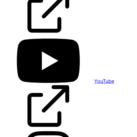
YouTube