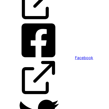
Facebook