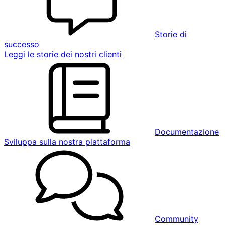
Storie di
successo
Leggi le storie dei nostri clienti
Documentazione
Sviluppa sulla nostra piattaforma
Community