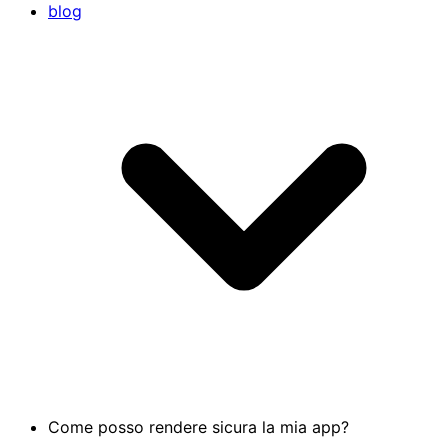
blog
Come posso rendere sicura la mia app?