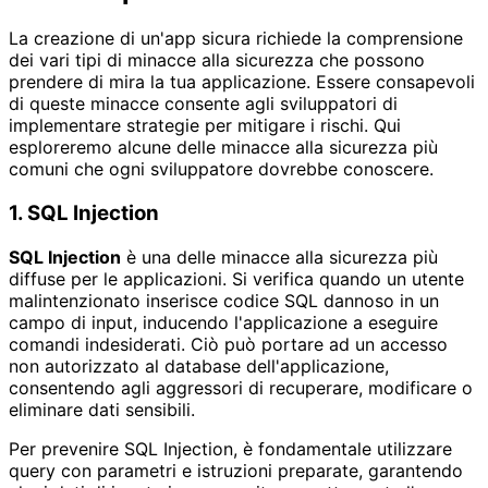
La creazione di un'app sicura richiede la comprensione
dei vari tipi di minacce alla sicurezza che possono
prendere di mira la tua applicazione. Essere consapevoli
di queste minacce consente agli sviluppatori di
implementare strategie per mitigare i rischi. Qui
esploreremo alcune delle minacce alla sicurezza più
comuni che ogni sviluppatore dovrebbe conoscere.
1. SQL Injection
SQL Injection
è una delle minacce alla sicurezza più
diffuse per le applicazioni. Si verifica quando un utente
malintenzionato inserisce codice SQL dannoso in un
campo di input, inducendo l'applicazione a eseguire
comandi indesiderati. Ciò può portare ad un accesso
non autorizzato al database dell'applicazione,
consentendo agli aggressori di recuperare, modificare o
eliminare dati sensibili.
Per prevenire SQL Injection, è fondamentale utilizzare
query con parametri e istruzioni preparate, garantendo