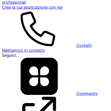
professionali
Crea la tua applicazione con noi
Contatti
Mettiamoci in contatto
Seguici:
Community