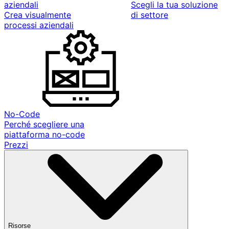
aziendali
Scegli la tua soluzione
Crea visualmente
di settore
processi aziendali
No-Code
Perché scegliere una
piattaforma no-code
Prezzi
Risorse