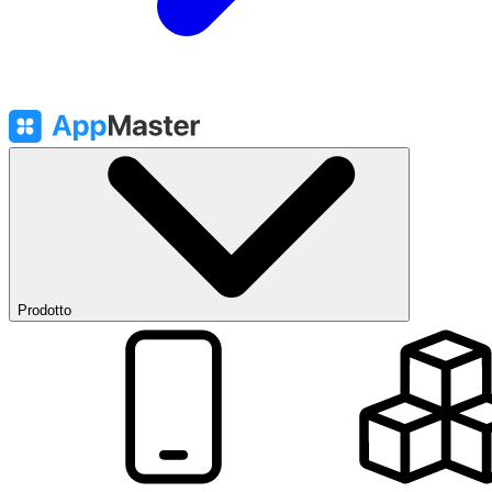
Prodotto