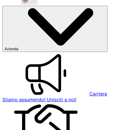
Azienda
Carriere
Stiamo assumendo! Unisciti a noi!