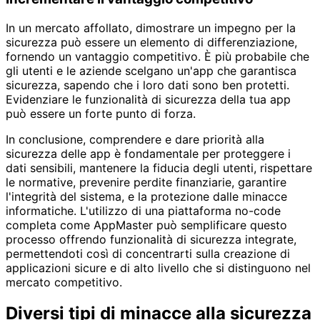
In un mercato affollato, dimostrare un impegno per la
sicurezza può essere un elemento di differenziazione,
fornendo un vantaggio competitivo. È più probabile che
gli utenti e le aziende scelgano un'app che garantisca
sicurezza, sapendo che i loro dati sono ben protetti.
Evidenziare le funzionalità di sicurezza della tua app
può essere un forte punto di forza.
In conclusione, comprendere e dare priorità alla
sicurezza delle app è fondamentale per proteggere i
dati sensibili, mantenere la fiducia degli utenti, rispettare
le normative, prevenire perdite finanziarie, garantire
l'integrità del sistema, e la protezione dalle minacce
informatiche. L'utilizzo di una piattaforma no-code
completa come AppMaster può semplificare questo
processo offrendo funzionalità di sicurezza integrate,
permettendoti così di concentrarti sulla creazione di
applicazioni sicure e di alto livello che si distinguono nel
mercato competitivo.
Diversi tipi di minacce alla sicurezza