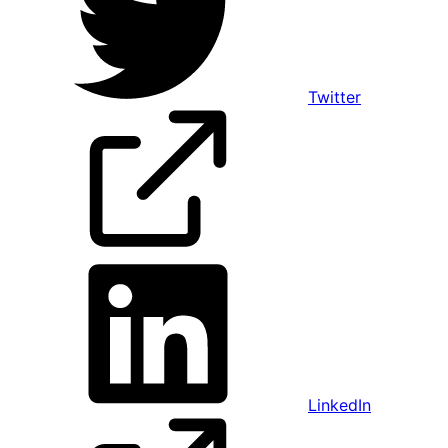
Twitter
LinkedIn