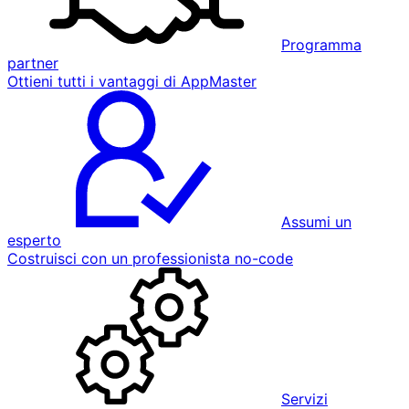
Programma
partner
Ottieni tutti i vantaggi di AppMaster
Assumi un
esperto
Costruisci con un professionista no-code
Servizi