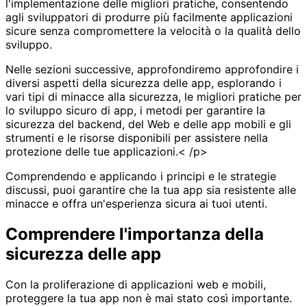
l'implementazione delle migliori pratiche, consentendo
agli sviluppatori di produrre più facilmente applicazioni
sicure senza compromettere la velocità o la qualità dello
sviluppo.
Nelle sezioni successive, approfondiremo approfondire i
diversi aspetti della sicurezza delle app, esplorando i
vari tipi di minacce alla sicurezza, le migliori pratiche per
lo sviluppo sicuro di app, i metodi per garantire la
sicurezza del backend, del Web e delle app mobili e gli
strumenti e le risorse disponibili per assistere nella
protezione delle tue applicazioni.< /p>
Comprendendo e applicando i principi e le strategie
discussi, puoi garantire che la tua app sia resistente alle
minacce e offra un'esperienza sicura ai tuoi utenti.
Comprendere l'importanza della
sicurezza delle app
Con la proliferazione di applicazioni web e mobili,
proteggere la tua app non è mai stato così importante.