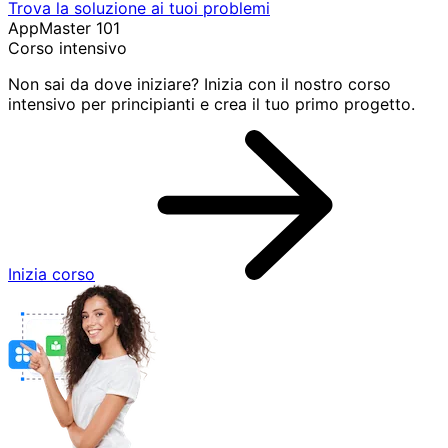
Trova la soluzione ai tuoi problemi
AppMaster 101
Corso intensivo
Non sai da dove iniziare? Inizia con il nostro corso
intensivo per principianti e crea il tuo primo progetto.
Inizia corso