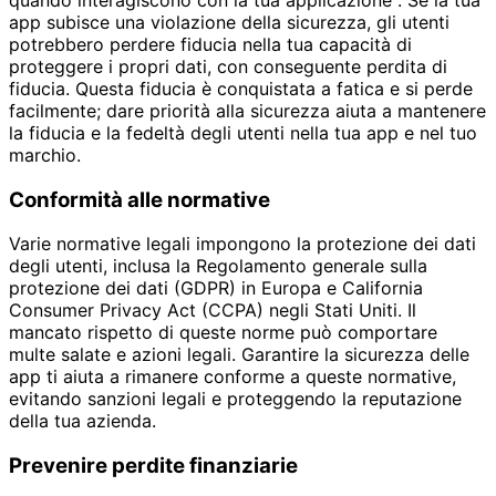
app subisce una violazione della sicurezza, gli utenti
potrebbero perdere fiducia nella tua capacità di
proteggere i propri dati, con conseguente perdita di
fiducia. Questa fiducia è conquistata a fatica e si perde
facilmente; dare priorità alla sicurezza aiuta a mantenere
la fiducia e la fedeltà degli utenti nella tua app e nel tuo
marchio.
Conformità alle normative
Varie normative legali impongono la protezione dei dati
degli utenti, inclusa la Regolamento generale sulla
protezione dei dati (GDPR) in Europa e California
Consumer Privacy Act (CCPA) negli Stati Uniti. Il
mancato rispetto di queste norme può comportare
multe salate e azioni legali. Garantire la sicurezza delle
app ti aiuta a rimanere conforme a queste normative,
evitando sanzioni legali e proteggendo la reputazione
della tua azienda.
Prevenire perdite finanziarie