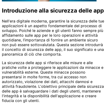
Introduzione alla sicurezza delle app
Nell'era digitale moderna, garantire la sicurezza delle tue
applicazioni è un aspetto fondamentale del processo di
sviluppo. Poiché le aziende e gli utenti fanno sempre più
affidamento sulle app per le loro operazioni e attività
quotidiane, l’importanza di fornire un ambiente sicuro
non può essere sottovalutata. Questa sezione introdurrà
il concetto di sicurezza delle app, il suo significato e una
panoramica di ciò che comporta.
La sicurezza delle app si riferisce alle misure e alle
pratiche volte a proteggere le applicazioni da minacce e
vulnerabilità esterne. Queste minacce possono
presentarsi in molte forme, tra cui accesso non
autorizzato, violazione dei dati, attacchi dannosi e
attività fraudolente. L'obiettivo principale della sicurezza
delle app è salvaguardare i dati degli utenti, mantenere
l'integrità e la disponibilità dell'applicazione e creare
fiducia con gli utenti.