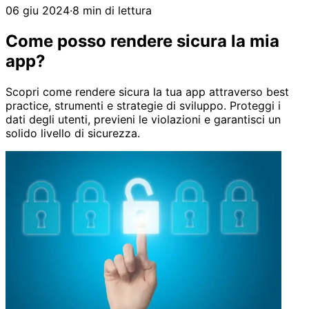
06 giu 2024
·
8 min di lettura
Come posso rendere sicura la mia
app?
Scopri come rendere sicura la tua app attraverso best
practice, strumenti e strategie di sviluppo. Proteggi i
dati degli utenti, previeni le violazioni e garantisci un
solido livello di sicurezza.