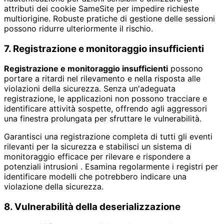
attributi dei cookie SameSite per impedire richieste
multiorigine. Robuste pratiche di gestione delle sessioni
possono ridurre ulteriormente il rischio.
7. Registrazione e monitoraggio insufficienti
Registrazione e monitoraggio insufficienti
possono
portare a ritardi nel rilevamento e nella risposta alle
violazioni della sicurezza. Senza un'adeguata
registrazione, le applicazioni non possono tracciare e
identificare attività sospette, offrendo agli aggressori
una finestra prolungata per sfruttare le vulnerabilità.
Garantisci una registrazione completa di tutti gli eventi
rilevanti per la sicurezza e stabilisci un sistema di
monitoraggio efficace per rilevare e rispondere a
potenziali intrusioni . Esamina regolarmente i registri per
identificare modelli che potrebbero indicare una
violazione della sicurezza.
8. Vulnerabilità della deserializzazione