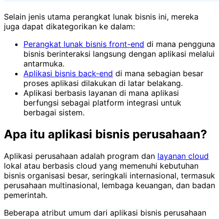
Selain jenis utama perangkat lunak bisnis ini, mereka
juga dapat dikategorikan ke dalam:
Perangkat lunak bisnis front-end
di mana pengguna
bisnis berinteraksi langsung dengan aplikasi melalui
antarmuka.
Aplikasi bisnis back-end
di mana sebagian besar
proses aplikasi dilakukan di latar belakang.
Aplikasi berbasis layanan di mana aplikasi
berfungsi sebagai platform integrasi untuk
berbagai sistem.
Apa itu aplikasi bisnis perusahaan?
Aplikasi perusahaan adalah program dan
layanan cloud
lokal atau berbasis cloud yang memenuhi kebutuhan
bisnis organisasi besar, seringkali internasional, termasuk
perusahaan multinasional, lembaga keuangan, dan badan
pemerintah.
Beberapa atribut umum dari aplikasi bisnis perusahaan