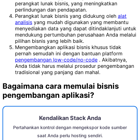
perangkat lunak bisnis, yang meningkatkan
perlindungan dan pendapatan.
Perangkat lunak bisnis yang didukung oleh
alat
analisis
yang mudah digunakan yang membantu
menyediakan data yang dapat ditindaklanjuti untuk
mendukung pertumbuhan perusahaan Anda melalui
pilihan bisnis yang lebih baik.
Mengembangkan aplikasi bisnis khusus tidak
pernah semudah ini dengan bantuan platform
pengembangan low-code/no-code
. Akibatnya,
Anda tidak harus melalui prosedur pengembangan
tradisional yang panjang dan mahal.
Bagaimana cara memulai bisnis
pengembangan aplikasi?
Kendalikan Stack Anda
Pertahankan kontrol dengan mengekspor kode sumber
saat Anda perlu hosting sendiri.