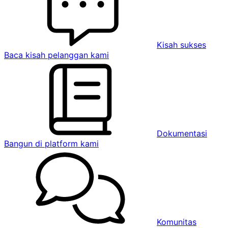
Kisah sukses
Baca kisah pelanggan kami
Dokumentasi
Bangun di platform kami
Komunitas