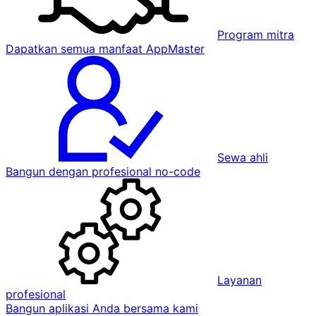
Program mitra
Dapatkan semua manfaat AppMaster
Sewa ahli
Bangun dengan profesional no-code
Layanan
profesional
Bangun aplikasi Anda bersama kami