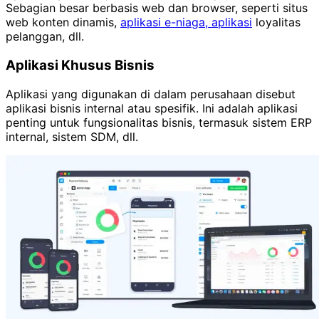
Sebagian besar berbasis web dan browser, seperti situs
web konten dinamis,
aplikasi e-niaga, aplikasi
loyalitas
pelanggan, dll.
Aplikasi Khusus Bisnis
Aplikasi yang digunakan di dalam perusahaan disebut
aplikasi bisnis internal atau spesifik. Ini adalah aplikasi
penting untuk fungsionalitas bisnis, termasuk sistem ERP
internal, sistem SDM, dll.