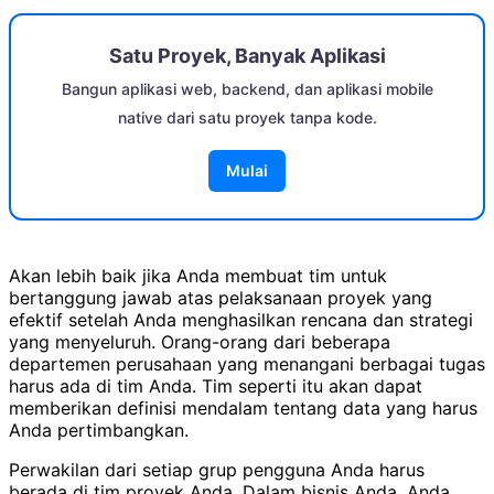
Satu Proyek, Banyak Aplikasi
Bangun aplikasi web, backend, dan aplikasi mobile
native dari satu proyek tanpa kode.
Mulai
Akan lebih baik jika Anda membuat tim untuk
bertanggung jawab atas pelaksanaan proyek yang
efektif setelah Anda menghasilkan rencana dan strategi
yang menyeluruh. Orang-orang dari beberapa
departemen perusahaan yang menangani berbagai tugas
harus ada di tim Anda. Tim seperti itu akan dapat
memberikan definisi mendalam tentang data yang harus
Anda pertimbangkan.
Perwakilan dari setiap grup pengguna Anda harus
berada di tim proyek Anda. Dalam bisnis Anda, Anda