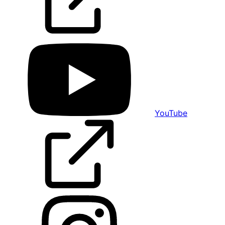
YouTube