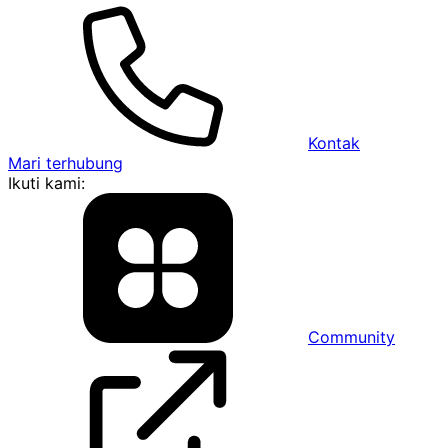
Kontak
Mari terhubung
Ikuti kami:
Community