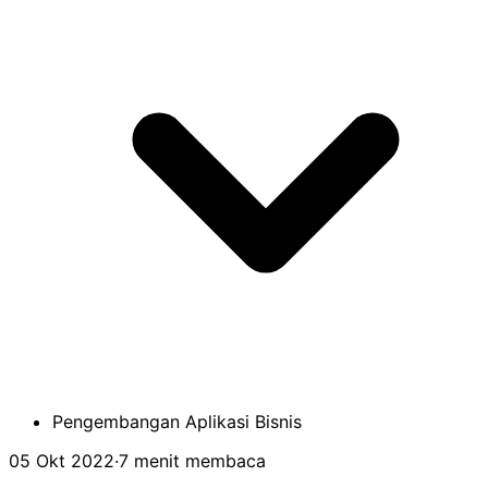
Pengembangan Aplikasi Bisnis
05 Okt 2022
·
7 menit membaca