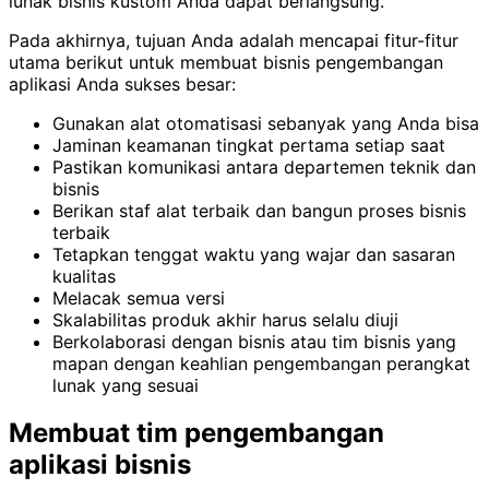
lunak bisnis kustom Anda dapat berlangsung.
Pada akhirnya, tujuan Anda adalah mencapai fitur-fitur
utama berikut untuk membuat bisnis pengembangan
aplikasi Anda sukses besar:
Gunakan alat otomatisasi sebanyak yang Anda bisa
Jaminan keamanan tingkat pertama setiap saat
Pastikan komunikasi antara departemen teknik dan
bisnis
Berikan staf alat terbaik dan bangun proses bisnis
terbaik
Tetapkan tenggat waktu yang wajar dan sasaran
kualitas
Melacak semua versi
Skalabilitas produk akhir harus selalu diuji
Berkolaborasi dengan bisnis atau tim bisnis yang
mapan dengan keahlian pengembangan perangkat
lunak yang sesuai
Membuat tim pengembangan
aplikasi bisnis