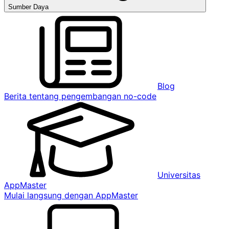
Sumber Daya
Blog
Berita tentang pengembangan no-code
Universitas
AppMaster
Mulai langsung dengan AppMaster