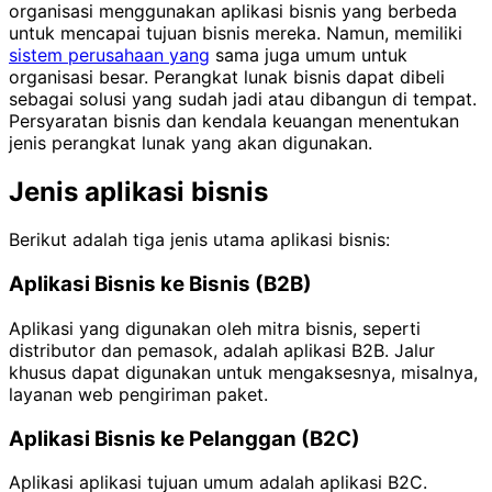
organisasi menggunakan aplikasi bisnis yang berbeda
untuk mencapai tujuan bisnis mereka. Namun, memiliki
sistem perusahaan yang
sama juga umum untuk
organisasi besar. Perangkat lunak bisnis dapat dibeli
sebagai solusi yang sudah jadi atau dibangun di tempat.
Persyaratan bisnis dan kendala keuangan menentukan
jenis perangkat lunak yang akan digunakan.
Jenis aplikasi bisnis
Berikut adalah tiga jenis utama aplikasi bisnis:
Aplikasi Bisnis ke Bisnis (B2B)
Aplikasi yang digunakan oleh mitra bisnis, seperti
distributor dan pemasok, adalah aplikasi B2B. Jalur
khusus dapat digunakan untuk mengaksesnya, misalnya,
layanan web pengiriman paket.
Aplikasi Bisnis ke Pelanggan (B2C)
Aplikasi aplikasi tujuan umum adalah aplikasi B2C.