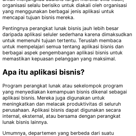
organisasi selalu berisiko untuk diakali oleh organisasi
yang menggunakan berbagai jenis aplikasi untuk
mencapai tujuan bisnis mereka.
Pentingnya perangkat lunak bisnis jauh lebih besar
daripada aplikasi seluler sederhana karena dimaksudkan
untuk memenuhi tujuan tertentu. Teruslah membaca
untuk mempelajari semua tentang aplikasi bisnis dan
berbagai aspek pengembangan aplikasi bisnis untuk
memastikan kepuasan pelanggan yang maksimal.
Apa itu aplikasi bisnis?
Program perangkat lunak atau sekelompok program
yang menyediakan kemampuan bisnis dikenal sebagai
aplikasi bisnis. Mereka juga digunakan untuk
meningkatkan dan melacak produktivitas di seluruh
perusahaan. Aplikasi bisnis dapat digunakan secara
internal, eksternal, atau bersama dengan perangkat
lunak bisnis lainnya.
Umumnya, departemen yang berbeda dari suatu