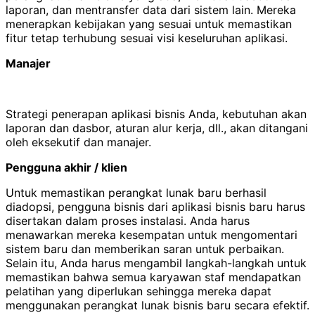
laporan, dan mentransfer data dari sistem lain. Mereka
menerapkan kebijakan yang sesuai untuk memastikan
fitur tetap terhubung sesuai visi keseluruhan aplikasi.
Manajer
Strategi penerapan aplikasi bisnis Anda, kebutuhan akan
laporan dan dasbor, aturan alur kerja, dll., akan ditangani
oleh eksekutif dan manajer.
Pengguna akhir / klien
Untuk memastikan perangkat lunak baru berhasil
diadopsi, pengguna bisnis dari aplikasi bisnis baru harus
disertakan dalam proses instalasi. Anda harus
menawarkan mereka kesempatan untuk mengomentari
sistem baru dan memberikan saran untuk perbaikan.
Selain itu, Anda harus mengambil langkah-langkah untuk
memastikan bahwa semua karyawan staf mendapatkan
pelatihan yang diperlukan sehingga mereka dapat
menggunakan perangkat lunak bisnis baru secara efektif.