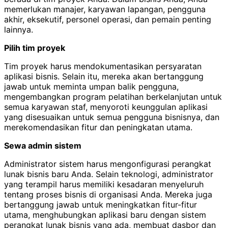
memerlukan manajer, karyawan lapangan, pengguna
akhir, eksekutif, personel operasi, dan pemain penting
lainnya.
Pilih tim proyek
Tim proyek harus mendokumentasikan persyaratan
aplikasi bisnis. Selain itu, mereka akan bertanggung
jawab untuk meminta umpan balik pengguna,
mengembangkan program pelatihan berkelanjutan untuk
semua karyawan staf, menyoroti keunggulan aplikasi
yang disesuaikan untuk semua pengguna bisnisnya, dan
merekomendasikan fitur dan peningkatan utama.
Sewa admin sistem
Administrator sistem harus mengonfigurasi perangkat
lunak bisnis baru Anda. Selain teknologi, administrator
yang terampil harus memiliki kesadaran menyeluruh
tentang proses bisnis di organisasi Anda. Mereka juga
bertanggung jawab untuk meningkatkan fitur-fitur
utama, menghubungkan aplikasi baru dengan sistem
perangkat lunak bisnis yang ada, membuat dasbor dan