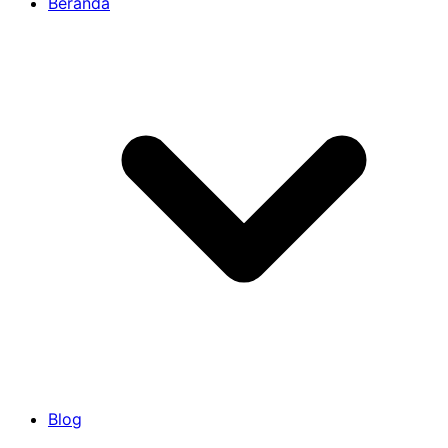
Beranda
Blog