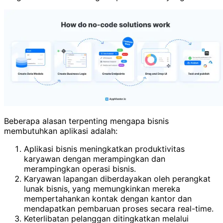
Beberapa alasan terpenting mengapa bisnis
membutuhkan aplikasi adalah:
Aplikasi bisnis meningkatkan produktivitas
karyawan dengan merampingkan dan
merampingkan operasi bisnis.
Karyawan lapangan diberdayakan oleh perangkat
lunak bisnis, yang memungkinkan mereka
mempertahankan kontak dengan kantor dan
mendapatkan pembaruan proses secara real-time.
Keterlibatan pelanggan ditingkatkan melalui