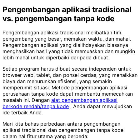
Pengembangan aplikasi tradisional
vs. pengembangan tanpa kode
Pengembangan aplikasi tradisional melibatkan tim
pengembang yang besar, memakan waktu, dan mahal.
Pengembangan aplikasi yang dialihdayakan biasanya
menghasilkan hasil yang tidak memuaskan dan mungkin
lebih mahal untuk diperbaiki daripada dibuat.
Setiap program harus dibuat secara independen untuk
browser web, tablet, dan ponsel cerdas, yang menaikkan
biaya dan menurunkan efisiensi, yang semakin
memperumit situasi. Metode pengembangan aplikasi
perusahaan tanpa kode dapat membantu memecahkan
masalah ini. Dengan
alat pengembangan aplikasi
berkode rendah/tanpa kode
, Anda dapat mewujudkan
ide terbaik Anda.
Mari kita bahas perbedaan antara pengembangan
aplikasi tradisional dan pengembangan tanpa kode
dalam hal fitur utama yang berbeda: