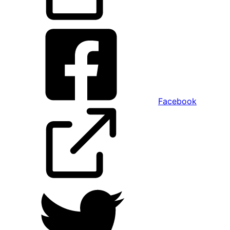
Facebook