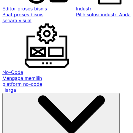
Editor proses bisnis
Industri
Buat proses bisnis
Pilih solusi industri Anda
secara visual
No-Code
Mengapa memilih
platform no-code
Harga