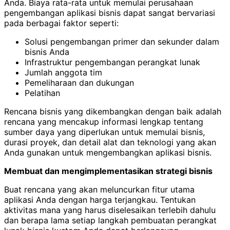
Anda. Biaya rata-rata untuk memulai perusahaan
pengembangan aplikasi bisnis dapat sangat bervariasi
pada berbagai faktor seperti:
Solusi pengembangan primer dan sekunder dalam
bisnis Anda
Infrastruktur pengembangan perangkat lunak
Jumlah anggota tim
Pemeliharaan dan dukungan
Pelatihan
Rencana bisnis yang dikembangkan dengan baik adalah
rencana yang mencakup informasi lengkap tentang
sumber daya yang diperlukan untuk memulai bisnis,
durasi proyek, dan detail alat dan teknologi yang akan
Anda gunakan untuk mengembangkan aplikasi bisnis.
Membuat dan mengimplementasikan strategi bisnis
Buat rencana yang akan meluncurkan fitur utama
aplikasi Anda dengan harga terjangkau. Tentukan
aktivitas mana yang harus diselesaikan terlebih dahulu
dan berapa lama setiap langkah pembuatan perangkat