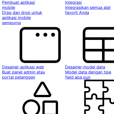
Pembuat aplikasi
Integrasi
mobile
Integrasikan semua alat
Drag dan drop untuk
favorit Anda
aplikasi mobile
sempurna
Desainer aplikasi web
Desainer model data
Buat panel admin atau
Model data dengan tipe
portal pelanggan
field apa pun