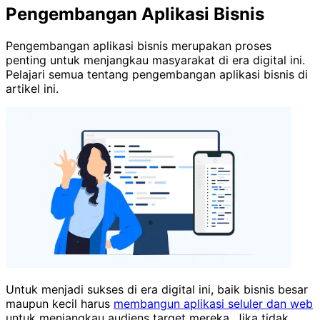
Pengembangan Aplikasi Bisnis
Pengembangan aplikasi bisnis merupakan proses
penting untuk menjangkau masyarakat di era digital ini.
Pelajari semua tentang pengembangan aplikasi bisnis di
artikel ini.
Untuk menjadi sukses di era digital ini, baik bisnis besar
maupun kecil harus
membangun aplikasi seluler dan web
untuk menjangkau audiens target mereka. Jika tidak,