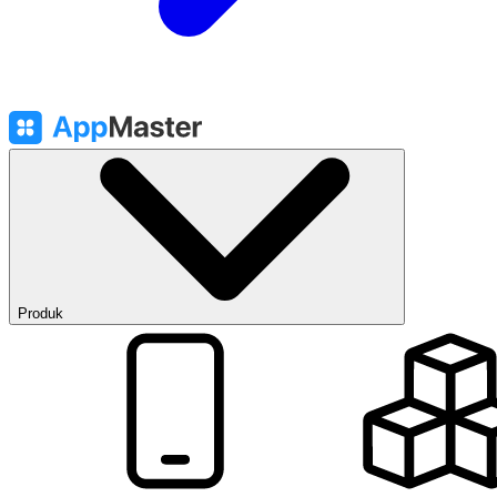
Produk