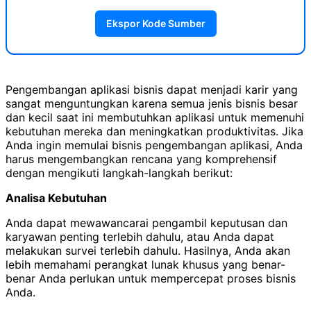
Ekspor Kode Sumber
Pengembangan aplikasi bisnis dapat menjadi karir yang
sangat menguntungkan karena semua jenis bisnis besar
dan kecil saat ini membutuhkan aplikasi untuk memenuhi
kebutuhan mereka dan meningkatkan produktivitas. Jika
Anda ingin memulai bisnis pengembangan aplikasi, Anda
harus mengembangkan rencana yang komprehensif
dengan mengikuti langkah-langkah berikut:
Analisa Kebutuhan
Anda dapat mewawancarai pengambil keputusan dan
karyawan penting terlebih dahulu, atau Anda dapat
melakukan survei terlebih dahulu. Hasilnya, Anda akan
lebih memahami perangkat lunak khusus yang benar-
benar Anda perlukan untuk mempercepat proses bisnis
Anda.