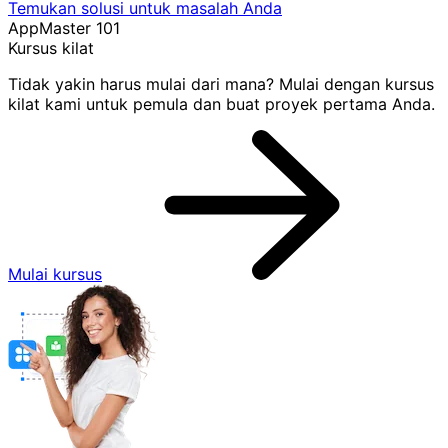
Temukan solusi untuk masalah Anda
AppMaster 101
Kursus kilat
Tidak yakin harus mulai dari mana? Mulai dengan kursus
kilat kami untuk pemula dan buat proyek pertama Anda.
Mulai kursus