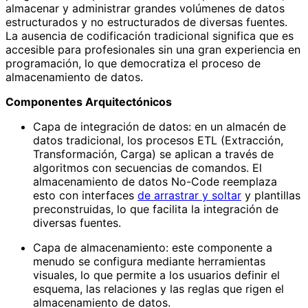
almacenar y administrar grandes volúmenes de datos
estructurados y no estructurados de diversas fuentes.
La ausencia de codificación tradicional significa que es
accesible para profesionales sin una gran experiencia en
programación, lo que democratiza el proceso de
almacenamiento de datos.
Componentes Arquitectónicos
Capa de integración de datos: en un almacén de
datos tradicional, los procesos ETL (Extracción,
Transformación, Carga) se aplican a través de
algoritmos con secuencias de comandos. El
almacenamiento de datos No-Code reemplaza
esto con interfaces
de arrastrar y soltar
y plantillas
preconstruidas, lo que facilita la integración de
diversas fuentes.
Capa de almacenamiento: este componente a
menudo se configura mediante herramientas
visuales, lo que permite a los usuarios definir el
esquema, las relaciones y las reglas que rigen el
almacenamiento de datos.