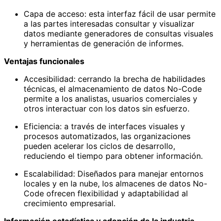
Capa de acceso: esta interfaz fácil de usar permite
a las partes interesadas consultar y visualizar
datos mediante generadores de consultas visuales
y herramientas de generación de informes.
Ventajas funcionales
Accesibilidad: cerrando la brecha de habilidades
técnicas, el almacenamiento de datos No-Code
permite a los analistas, usuarios comerciales y
otros interactuar con los datos sin esfuerzo.
Eficiencia: a través de interfaces visuales y
procesos automatizados, las organizaciones
pueden acelerar los ciclos de desarrollo,
reduciendo el tiempo para obtener información.
Escalabilidad: Diseñados para manejar entornos
locales y en la nube, los almacenes de datos No-
Code ofrecen flexibilidad y adaptabilidad al
crecimiento empresarial.
Información estadística y adopción de la industria