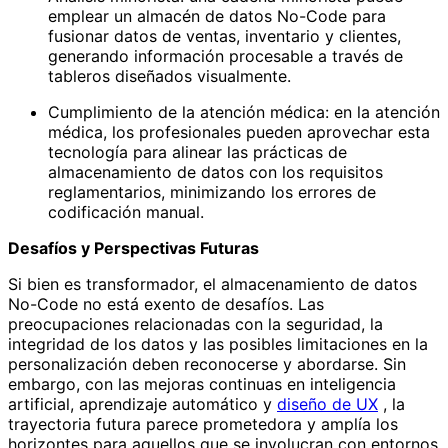
emplear un almacén de datos No-Code para
fusionar datos de ventas, inventario y clientes,
generando información procesable a través de
tableros diseñados visualmente.
Cumplimiento de la atención médica: en la atención
médica, los profesionales pueden aprovechar esta
tecnología para alinear las prácticas de
almacenamiento de datos con los requisitos
reglamentarios, minimizando los errores de
codificación manual.
Desafíos y Perspectivas Futuras
Si bien es transformador, el almacenamiento de datos
No-Code no está exento de desafíos. Las
preocupaciones relacionadas con la seguridad, la
integridad de los datos y las posibles limitaciones en la
personalización deben reconocerse y abordarse. Sin
embargo, con las mejoras continuas en inteligencia
artificial, aprendizaje automático y
diseño de UX
, la
trayectoria futura parece prometedora y amplía los
horizontes para aquellos que se involucran con entornos