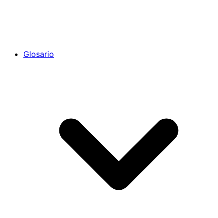
Glosario