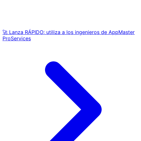
🚀 Lanza RÁPIDO: utiliza a los ingenieros de AppMaster
ProServices