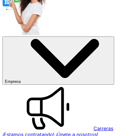
Empresa
Carreras
¡Estamos contratando! ¡Únete a nosotros!