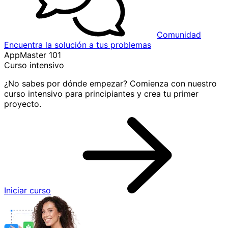
Comunidad
Encuentra la solución a tus problemas
AppMaster 101
Curso intensivo
¿No sabes por dónde empezar? Comienza con nuestro
curso intensivo para principiantes y crea tu primer
proyecto.
Iniciar curso