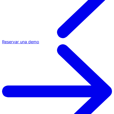
Reservar una demo