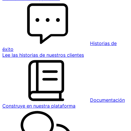
Historias de
éxito
Lee las historias de nuestros clientes
Documentación
Construye en nuestra plataforma