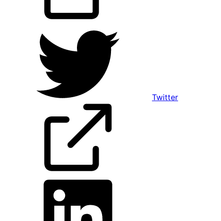
Twitter