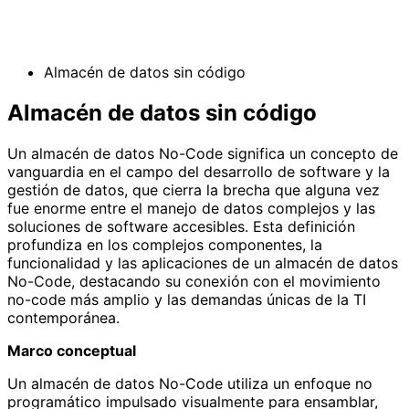
Almacén de datos sin código
Almacén de datos sin código
Un almacén de datos No-Code significa un concepto de
vanguardia en el campo del desarrollo de software y la
gestión de datos, que cierra la brecha que alguna vez
fue enorme entre el manejo de datos complejos y las
soluciones de software accesibles. Esta definición
profundiza en los complejos componentes, la
funcionalidad y las aplicaciones de un almacén de datos
No-Code, destacando su conexión con el movimiento
no-code más amplio y las demandas únicas de la TI
contemporánea.
Marco conceptual
Un almacén de datos No-Code utiliza un enfoque no
programático impulsado visualmente para ensamblar,