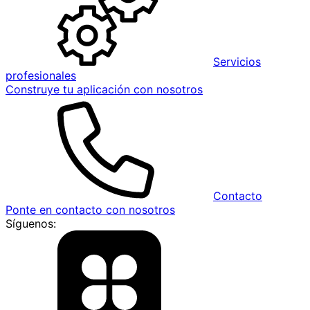
Servicios
profesionales
Construye tu aplicación con nosotros
Contacto
Ponte en contacto con nosotros
Síguenos: