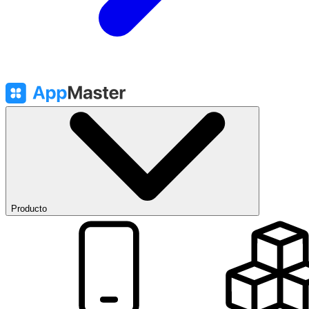
Producto