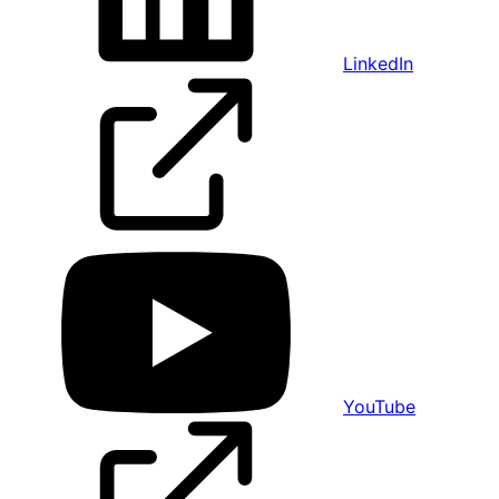
LinkedIn
YouTube