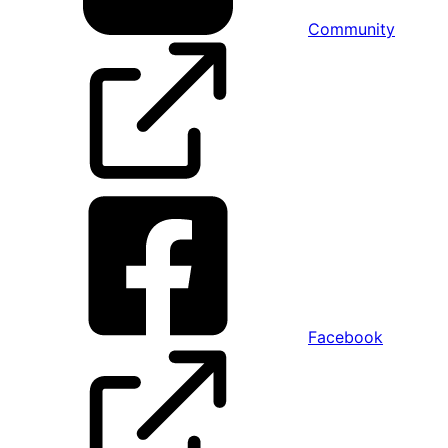
Community
Facebook