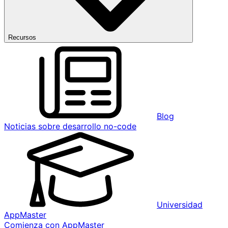
Recursos
Blog
Noticias sobre desarrollo no-code
Universidad
AppMaster
Comienza con AppMaster