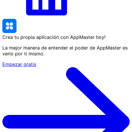
Crea tu propia aplicación con AppMaster
hoy
!
La mejor manera de entender el poder de AppMaster es
verlo por ti mismo.
Empezar gratis