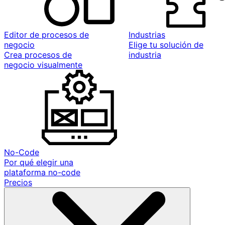
Editor de procesos de
Industrias
negocio
Elige tu solución de
Crea procesos de
industria
negocio visualmente
No-Code
Por qué elegir una
plataforma no-code
Precios