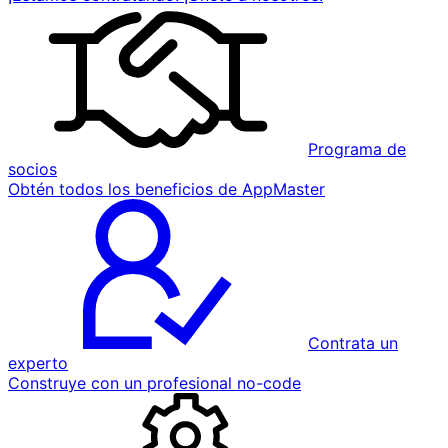
Programa de
socios
Obtén todos los beneficios de AppMaster
Contrata un
experto
Construye con un profesional no-code