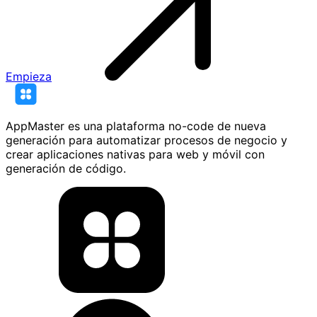
Empieza
AppMaster es una plataforma no-code de nueva
generación para automatizar procesos de negocio y
crear aplicaciones nativas para web y móvil con
generación de código.