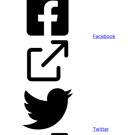
Facebook
Twitter