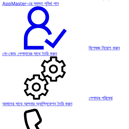
AppMaster-এর সমস্ত সুবিধা পান
বিশেষজ্ঞ নিয়োগ করুন
নো-কোড পেশাদারের সাথে তৈরি করুন
পেশাদার পরিষেবা
আমাদের সাথে আপনার অ্যাপ্লিকেশন তৈরি করুন