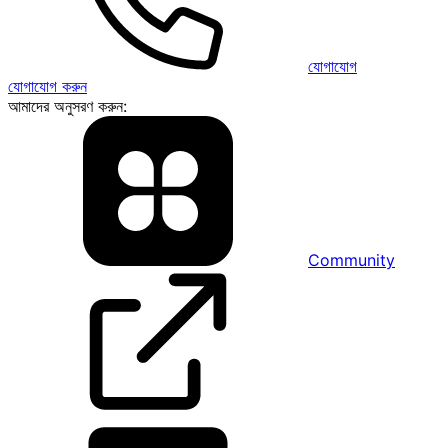
যোগাযোগ
যোগাযোগ করুন
আমাদের অনুসরণ করুন:
Community