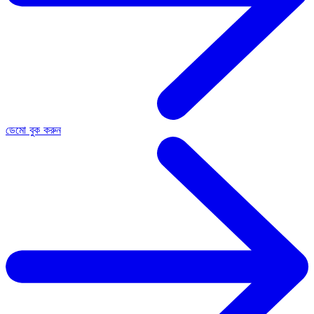
ডেমো বুক করুন