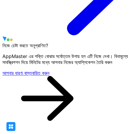
নিজে চেষ্টা করতে অনুপ্রাণিত?
AppMaster এর শক্তি বোঝার সর্বোত্তম উপায় হল এটি নিজে দেখা। বিনামূল্যে
সাবস্ক্রিপশন দিয়ে মিনিটের মধ্যে আপনার নিজের অ্যাপ্লিকেশন তৈরি করুন
আপনার ধারণা বাস্তবায়িত করুন