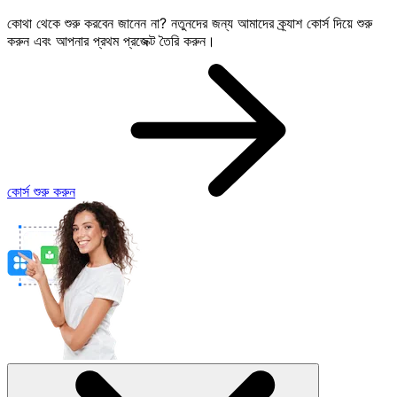
কোথা থেকে শুরু করবেন জানেন না? নতুনদের জন্য আমাদের ক্র্যাশ কোর্স দিয়ে শুরু
করুন এবং আপনার প্রথম প্রজেক্ট তৈরি করুন।
কোর্স শুরু করুন