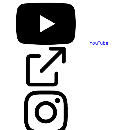
YouTube