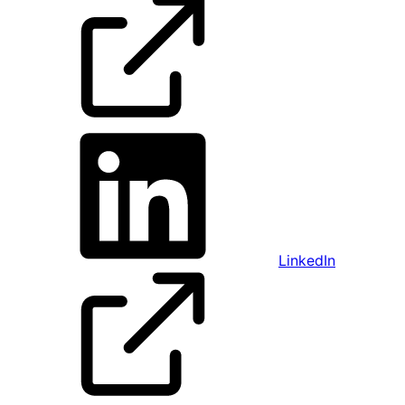
LinkedIn