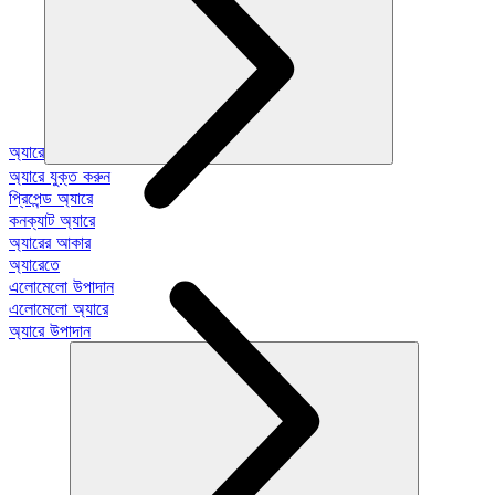
অ্যারে
অ্যারে যুক্ত করুন
প্রিপেন্ড অ্যারে
কনক্যাট অ্যারে
অ্যারের আকার
অ্যারেতে
এলোমেলো উপাদান
এলোমেলো অ্যারে
অ্যারে উপাদান