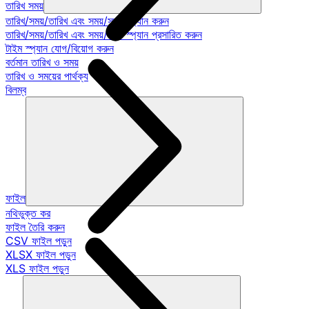
তারিখ সময়
তারিখ/সময়/তারিখ এবং সময়/সময় স্প্যান করুন
তারিখ/সময়/তারিখ এবং সময়/সময় স্প্যান প্রসারিত করুন
টাইম স্প্যান যোগ/বিয়োগ করুন
বর্তমান তারিখ ও সময়
তারিখ ও সময়ের পার্থক্য
বিলম্ব
ফাইল
নথিভুক্ত কর
ফাইল তৈরি করুন
CSV ফাইল পড়ুন
XLSX ফাইল পড়ুন
XLS ফাইল পড়ুন