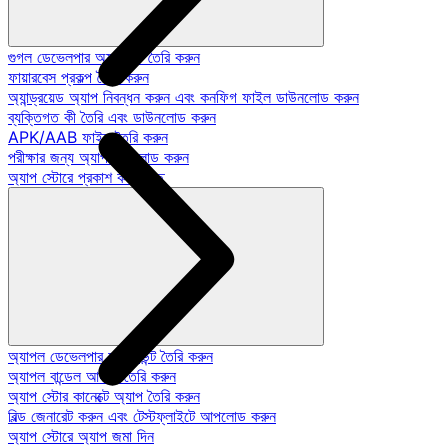
গুগল ডেভেলপার অ্যাকাউন্ট তৈরি করুন
ফায়ারবেস প্রকল্প তৈরি করুন
অ্যান্ড্রয়েড অ্যাপ নিবন্ধন করুন এবং কনফিগ ফাইল ডাউনলোড করুন
ব্যক্তিগত কী তৈরি এবং ডাউনলোড করুন
APK/AAB ফাইল তৈরি করুন
পরীক্ষার জন্য অ্যাপ আপলোড করুন
অ্যাপ স্টোরে প্রকাশ করা হচ্ছে
অ্যাপল ডেভেলপার অ্যাকাউন্ট তৈরি করুন
অ্যাপল বান্ডেল আইডি তৈরি করুন
অ্যাপ স্টোর কানেক্টে অ্যাপ তৈরি করুন
বিল্ড জেনারেট করুন এবং টেস্টফ্লাইটে আপলোড করুন
অ্যাপ স্টোরে অ্যাপ জমা দিন