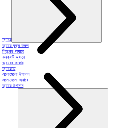
অ্যারে
অ্যারে যুক্ত করুন
প্রিপেন্ড অ্যারে
কনক্যাট অ্যারে
অ্যারের আকার
অ্যারেতে
এলোমেলো উপাদান
এলোমেলো অ্যারে
অ্যারে উপাদান