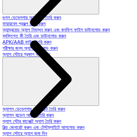
গুগল ডেভেলপার অ্যাকাউন্ট তৈরি করুন
ফায়ারবেস প্রকল্প তৈরি করুন
অ্যান্ড্রয়েড অ্যাপ নিবন্ধন করুন এবং কনফিগ ফাইল ডাউনলোড করুন
ব্যক্তিগত কী তৈরি এবং ডাউনলোড করুন
APK/AAB ফাইল তৈরি করুন
পরীক্ষার জন্য অ্যাপ আপলোড করুন
অ্যাপ স্টোরে প্রকাশ করা হচ্ছে
অ্যাপল ডেভেলপার অ্যাকাউন্ট তৈরি করুন
অ্যাপল বান্ডেল আইডি তৈরি করুন
অ্যাপ স্টোর কানেক্টে অ্যাপ তৈরি করুন
বিল্ড জেনারেট করুন এবং টেস্টফ্লাইটে আপলোড করুন
অ্যাপ স্টোরে অ্যাপ জমা দিন