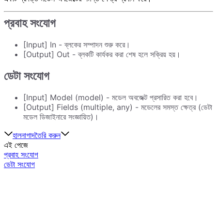
প্রবাহ সংযোগ
[Input] In - ব্লকের সম্পাদন শুরু করে।
[Output] Out - ব্লকটি কার্যকর করা শেষ হলে সক্রিয় হয়।
ডেটা সংযোগ
[Input] Model (model) - মডেল অবজেক্ট প্রসারিত করা হবে।
[Output] Fields (multiple, any) - মডেলের সমস্ত ক্ষেত্র (ডেটা
মডেল ডিজাইনারে সংজ্ঞায়িত)।
হালনাগাদ
তৈরি করুন
এই পেজে
প্রবাহ সংযোগ
ডেটা সংযোগ