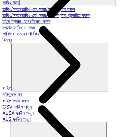
তারিখ সময়
তারিখ/সময়/তারিখ এবং সময়/সময় স্প্যান করুন
তারিখ/সময়/তারিখ এবং সময়/সময় স্প্যান প্রসারিত করুন
টাইম স্প্যান যোগ/বিয়োগ করুন
বর্তমান তারিখ ও সময়
তারিখ ও সময়ের পার্থক্য
বিলম্ব
ফাইল
নথিভুক্ত কর
ফাইল তৈরি করুন
CSV ফাইল পড়ুন
XLSX ফাইল পড়ুন
XLS ফাইল পড়ুন