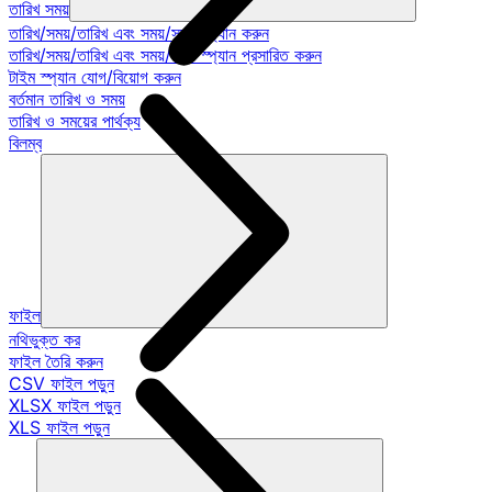
তারিখ সময়
তারিখ/সময়/তারিখ এবং সময়/সময় স্প্যান করুন
তারিখ/সময়/তারিখ এবং সময়/সময় স্প্যান প্রসারিত করুন
টাইম স্প্যান যোগ/বিয়োগ করুন
বর্তমান তারিখ ও সময়
তারিখ ও সময়ের পার্থক্য
বিলম্ব
ফাইল
নথিভুক্ত কর
ফাইল তৈরি করুন
CSV ফাইল পড়ুন
XLSX ফাইল পড়ুন
XLS ফাইল পড়ুন