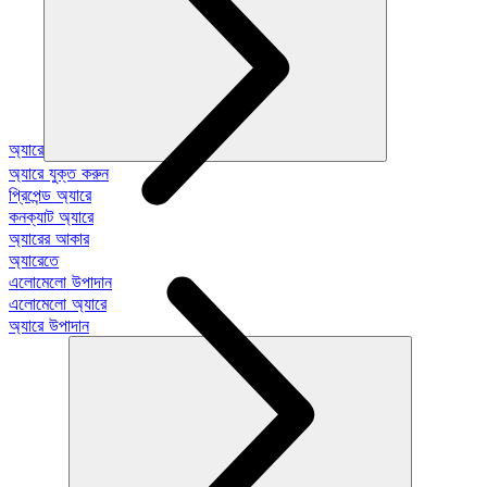
অ্যারে
অ্যারে যুক্ত করুন
প্রিপেন্ড অ্যারে
কনক্যাট অ্যারে
অ্যারের আকার
অ্যারেতে
এলোমেলো উপাদান
এলোমেলো অ্যারে
অ্যারে উপাদান