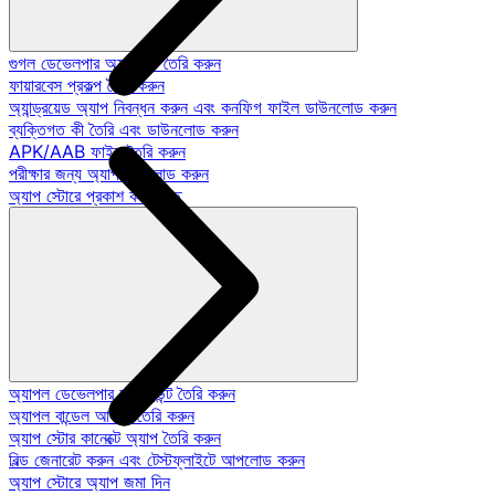
গুগল ডেভেলপার অ্যাকাউন্ট তৈরি করুন
ফায়ারবেস প্রকল্প তৈরি করুন
অ্যান্ড্রয়েড অ্যাপ নিবন্ধন করুন এবং কনফিগ ফাইল ডাউনলোড করুন
ব্যক্তিগত কী তৈরি এবং ডাউনলোড করুন
APK/AAB ফাইল তৈরি করুন
পরীক্ষার জন্য অ্যাপ আপলোড করুন
অ্যাপ স্টোরে প্রকাশ করা হচ্ছে
অ্যাপল ডেভেলপার অ্যাকাউন্ট তৈরি করুন
অ্যাপল বান্ডেল আইডি তৈরি করুন
অ্যাপ স্টোর কানেক্টে অ্যাপ তৈরি করুন
বিল্ড জেনারেট করুন এবং টেস্টফ্লাইটে আপলোড করুন
অ্যাপ স্টোরে অ্যাপ জমা দিন