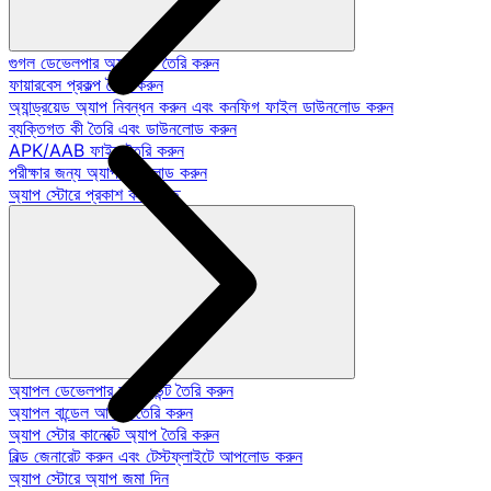
গুগল ডেভেলপার অ্যাকাউন্ট তৈরি করুন
ফায়ারবেস প্রকল্প তৈরি করুন
অ্যান্ড্রয়েড অ্যাপ নিবন্ধন করুন এবং কনফিগ ফাইল ডাউনলোড করুন
ব্যক্তিগত কী তৈরি এবং ডাউনলোড করুন
APK/AAB ফাইল তৈরি করুন
পরীক্ষার জন্য অ্যাপ আপলোড করুন
অ্যাপ স্টোরে প্রকাশ করা হচ্ছে
অ্যাপল ডেভেলপার অ্যাকাউন্ট তৈরি করুন
অ্যাপল বান্ডেল আইডি তৈরি করুন
অ্যাপ স্টোর কানেক্টে অ্যাপ তৈরি করুন
বিল্ড জেনারেট করুন এবং টেস্টফ্লাইটে আপলোড করুন
অ্যাপ স্টোরে অ্যাপ জমা দিন