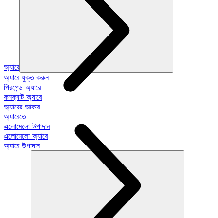
অ্যারে
অ্যারে যুক্ত করুন
প্রিপেন্ড অ্যারে
কনক্যাট অ্যারে
অ্যারের আকার
অ্যারেতে
এলোমেলো উপাদান
এলোমেলো অ্যারে
অ্যারে উপাদান