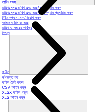
তারিখ সময়
তারিখ/সময়/তারিখ এবং সময়/সময় স্প্যান করুন
তারিখ/সময়/তারিখ এবং সময়/সময় স্প্যান প্রসারিত করুন
টাইম স্প্যান যোগ/বিয়োগ করুন
বর্তমান তারিখ ও সময়
তারিখ ও সময়ের পার্থক্য
বিলম্ব
ফাইল
নথিভুক্ত কর
ফাইল তৈরি করুন
CSV ফাইল পড়ুন
XLSX ফাইল পড়ুন
XLS ফাইল পড়ুন