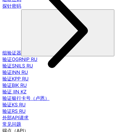
探针密码
组验证器
验证OGRNIP RU
验证SNILS RU
验证INN RU
验证KPP RU
验证BIK RU
验证 IIN KZ
验证银行卡号（卢恩）
验证KS RU
验证RS RU
外部API请求
常见问题
端点（API）