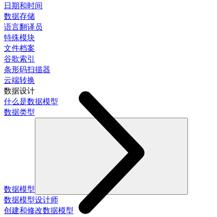
日期和时间
数据存储
语言翻译员
特殊模块
文件档案
谷歌索引
条形码扫描器
云端转换
数据设计
什么是数据模型
数据类型
数据模型
数据模型设计师
创建和修改数据模型