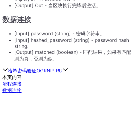
[Output] Out - 当区块执行完毕后激活。
数据连接
[Input] password (string) - 密码字符串。
[Input] hashed_password (string) - password hash
string.
[Output] matched (boolean) - 匹配结果，如果有匹配
则为真，否则为假。
哈希密码
验证OGRNIP RU
本页内容
流程连接
数据连接