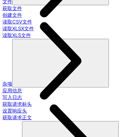
文件
获取文件
创建文件
读取CSV文件
读取XLSX文件
读取XLS文件
杂项
应用信息
写入日志
获取请求标头
设置响应头
获取请求正文