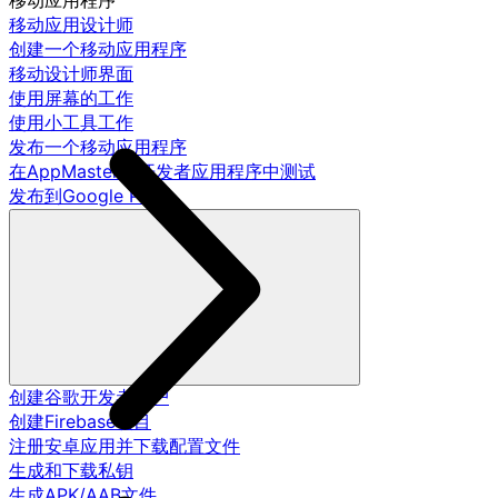
移动应用程序
移动应用设计师
创建一个移动应用程序
移动设计师界面
使用屏幕的工作
使用小工具工作
发布一个移动应用程序
在AppMaster.io开发者应用程序中测试
发布到Google Play
创建谷歌开发者账户
创建Firebase项目
注册安卓应用并下载配置文件
生成和下载私钥
生成APK/AAB文件