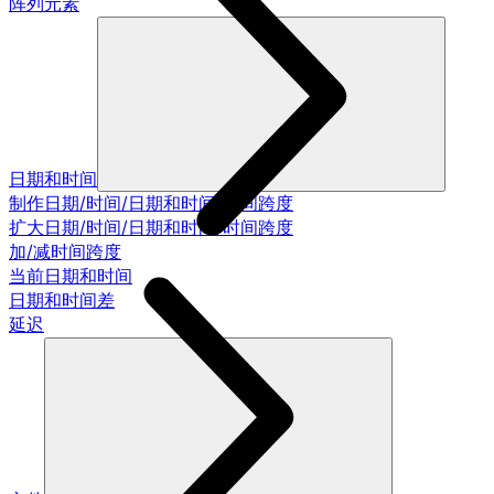
阵列元素
日期和时间
制作日期/时间/日期和时间/时间跨度
扩大日期/时间/日期和时间/时间跨度
加/减时间跨度
当前日期和时间
日期和时间差
延迟