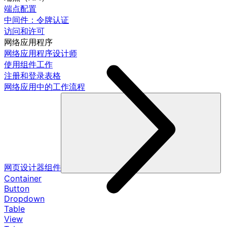
端点配置
中间件：令牌认证
访问和许可
网络应用程序
网络应用程序设计师
使用组件工作
注册和登录表格
网络应用中的工作流程
网页设计器组件
Container
Button
Dropdown
Table
View