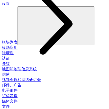
设置
模块列表
移动应用
隐蔽性
认证
条纹
地图和地理信息系统
信使
视频会议和网络研讨会
邮件、广告
电子邮件
短信发送
媒体文件
文件