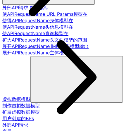
外部API请求 数据模型
使APIRequestName URL Params模型在
使得APIRequestName身体模型在
使APIRequestName头信息模型在
使APIRequestName查询模型在
扩大APIRequestName头文件模型的范围
展开APIRequestName 响应状态模型输出
展开APIRequestName主体模型
虚拟数据模型
制作虚拟数据模型
扩展虚拟数据模型
用户创建的BPs
外部API请求