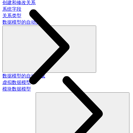
创建和修改关系
系统字段
关系类型
数据模型的自动生成
数据模型的自动生成
虚拟数据模型
模块数据模型