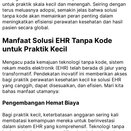
untuk praktik skala kecil dan menengah. Seiring dengan
terus meluasnya adopsi, semakin jelas bahwa solusi
tanpa kode akan memainkan peran penting dalam
meningkatkan efisiensi perawatan kesehatan dan hasil
pasien secara global.
Manfaat Solusi EHR Tanpa Kode
untuk Praktik Kecil
Mengacu pada kemajuan teknologi tanpa kode, sistem
rekam medis elektronik (EHR) telah berada di jalur yang
transformatif. Pendekatan inovatif ini memberikan akses
bagi praktik perawatan kesehatan kecil ke solusi EHR
yang canggih, dapat disesuaikan, dan efisien. Mari kita
bahas manfaat utamanya:
Pengembangan Hemat Biaya
Bagi praktik kecil, keterbatasan anggaran sering kali
membatasi kemampuan mereka untuk berinvestasi
dalam sistem EHR yang komprehensif. Teknologi tanpa