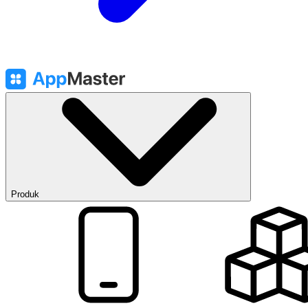
Produk