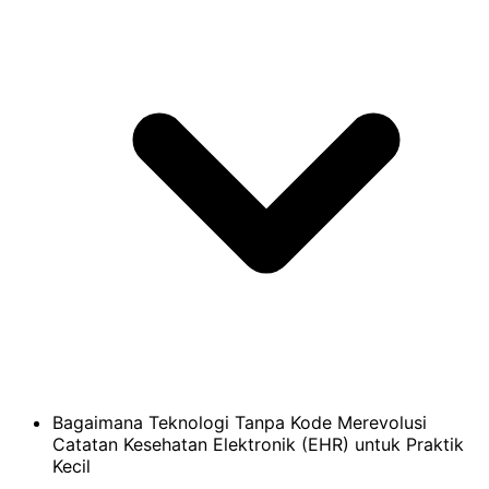
Bagaimana Teknologi Tanpa Kode Merevolusi
Catatan Kesehatan Elektronik (EHR) untuk Praktik
Kecil