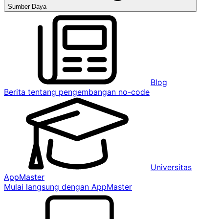
Sumber Daya
Blog
Berita tentang pengembangan no-code
Universitas
AppMaster
Mulai langsung dengan AppMaster