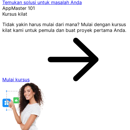
Temukan solusi untuk masalah Anda
AppMaster 101
Kursus kilat
Tidak yakin harus mulai dari mana? Mulai dengan kursus
kilat kami untuk pemula dan buat proyek pertama Anda.
Mulai kursus