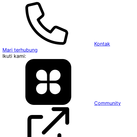
Kontak
Mari terhubung
Ikuti kami:
Community