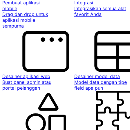
Pembuat aplikasi
Integrasi
mobile
Integrasikan semua alat
Drag dan drop untuk
favorit Anda
aplikasi mobile
sempurna
Desainer aplikasi web
Desainer model data
Buat panel admin atau
Model data dengan tipe
portal pelanggan
field apa pun