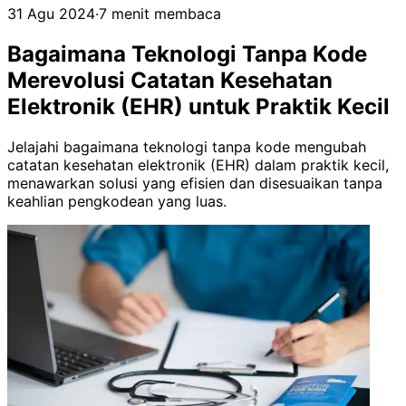
31 Agu 2024
·
7 menit membaca
Bagaimana Teknologi Tanpa Kode
Merevolusi Catatan Kesehatan
Elektronik (EHR) untuk Praktik Kecil
Jelajahi bagaimana teknologi tanpa kode mengubah
catatan kesehatan elektronik (EHR) dalam praktik kecil,
menawarkan solusi yang efisien dan disesuaikan tanpa
keahlian pengkodean yang luas.