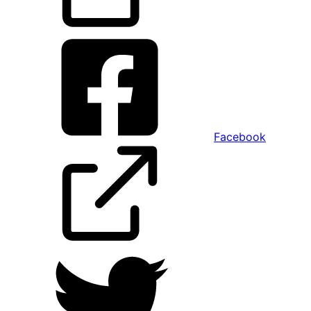
Facebook