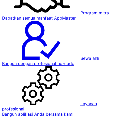
Program mitra
Dapatkan semua manfaat AppMaster
Sewa ahli
Bangun dengan profesional no-code
Layanan
profesional
Bangun aplikasi Anda bersama kami