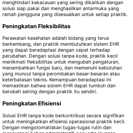
menghindari kekacauan yang sering dikaitkan dengan
solusi siap pakai dan menghasilkan antarmuka yang
ramah pengguna yang disesuaikan untuk setiap praktik.
Peningkatan Fleksibilitas
Perawatan kesehatan adalah bidang yang terus
berkembang, dan praktik membutuhkan sistem EHR
yang dapat beradaptasi dengan cepat terhadap
perubahan. Dengan solusi tanpa kode, praktik kecil
menikmati fleksibilitas untuk mengubah pengaturan,
menambahkan fungsi baru, dan memenuhi kebutuhan
yang muncul tanpa perombakan besar-besaran atau
keterbatasan teknis. Kemampuan beradaptasi ini
memastikan bahwa sistem EHR dapat tumbuh dan
berubah seiring dengan praktik itu sendiri.
Peningkatan Efisiensi
Solusi EHR tanpa kode berkontribusi secara signifikan
untuk meningkatkan efisiensi operasional praktik kecil.
Dengan mengotomatiskan tugas-tugas rutin dan