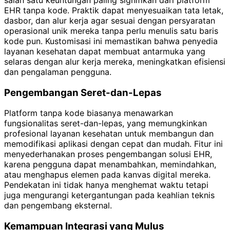
EHR tanpa kode. Praktik dapat menyesuaikan tata letak,
dasbor, dan alur kerja agar sesuai dengan persyaratan
operasional unik mereka tanpa perlu menulis satu baris
kode pun. Kustomisasi ini memastikan bahwa penyedia
layanan kesehatan dapat membuat antarmuka yang
selaras dengan alur kerja mereka, meningkatkan efisiensi
dan pengalaman pengguna.
Pengembangan Seret-dan-Lepas
Platform tanpa kode biasanya menawarkan
fungsionalitas seret-dan-lepas, yang memungkinkan
profesional layanan kesehatan untuk membangun dan
memodifikasi aplikasi dengan cepat dan mudah. Fitur ini
menyederhanakan proses pengembangan solusi EHR,
karena pengguna dapat menambahkan, memindahkan,
atau menghapus elemen pada kanvas digital mereka.
Pendekatan ini tidak hanya menghemat waktu tetapi
juga mengurangi ketergantungan pada keahlian teknis
dan pengembang eksternal.
Kemampuan Integrasi yang Mulus