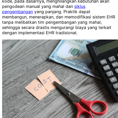
kode, pada dasarnya, menghilangkan kebutuhan akan
pengodean manual yang mahal dan
siklus
pengembangan
yang panjang. Praktik dapat
membangun, menerapkan, dan memodifikasi sistem EHR
tanpa melibatkan tim pengembangan yang mahal,
sehingga secara drastis mengurangi biaya yang terkait
dengan implementasi EHR tradisional.