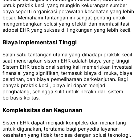
untuk praktik kecil yang mungkin kekurangan sumber
daya seperti organisasi perawatan kesehatan yang lebih
besar. Memahami tantangan ini sangat penting untuk
mengembangkan solusi yang efektif dan memfasilitasi
adopsi EHR yang sukses di lingkungan yang lebih kecil.
Biaya Implementasi Tinggi
Salah satu tantangan utama yang dihadapi praktik kecil
saat menerapkan sistem EHR adalah biaya yang tinggi.
Sistem EHR tradisional sering kali memerlukan investasi
finansial yang signifikan, termasuk biaya di muka, biaya
pelatihan, dan biaya pemeliharaan berkelanjutan. Bagi
banyak praktik kecil, biaya ini dapat menjadi
penghalang, sehingga sulit untuk beralih dari sistem
berbasis kertas.
Kompleksitas dan Kegunaan
Sistem EHR dapat menjadi kompleks dan menantang
untuk digunakan, terutama bagi penyedia layanan
kesehatan yang tidak terbiasa dengan solusi teknologi.