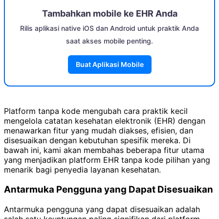
Tambahkan mobile ke EHR Anda
Rilis aplikasi native iOS dan Android untuk praktik Anda
saat akses mobile penting.
Buat Aplikasi Mobile
Platform tanpa kode mengubah cara praktik kecil
mengelola catatan kesehatan elektronik (EHR) dengan
menawarkan fitur yang mudah diakses, efisien, dan
disesuaikan dengan kebutuhan spesifik mereka. Di
bawah ini, kami akan membahas beberapa fitur utama
yang menjadikan platform EHR tanpa kode pilihan yang
menarik bagi penyedia layanan kesehatan.
Antarmuka Pengguna yang Dapat Disesuaikan
Antarmuka pengguna yang dapat disesuaikan adalah
salah satu keuntungan paling signifikan dari platform