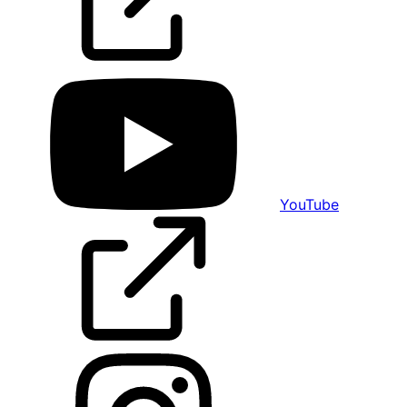
YouTube