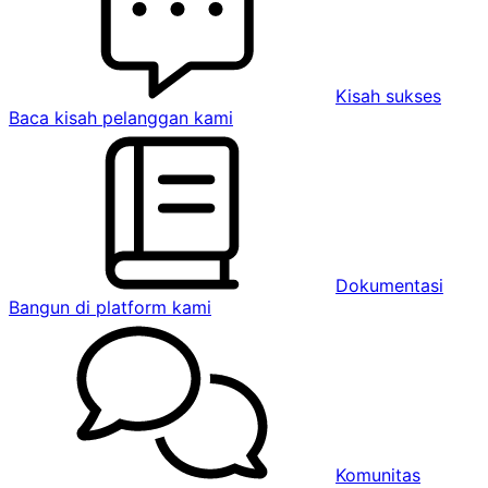
Kisah sukses
Baca kisah pelanggan kami
Dokumentasi
Bangun di platform kami
Komunitas