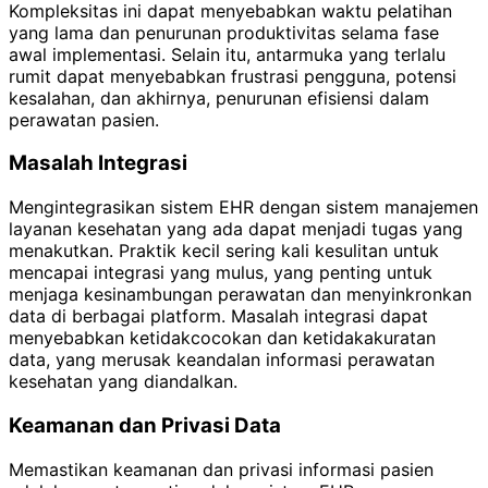
Kompleksitas ini dapat menyebabkan waktu pelatihan
yang lama dan penurunan produktivitas selama fase
awal implementasi. Selain itu, antarmuka yang terlalu
rumit dapat menyebabkan frustrasi pengguna, potensi
kesalahan, dan akhirnya, penurunan efisiensi dalam
perawatan pasien.
Masalah Integrasi
Mengintegrasikan sistem EHR dengan sistem manajemen
layanan kesehatan yang ada dapat menjadi tugas yang
menakutkan. Praktik kecil sering kali kesulitan untuk
mencapai integrasi yang mulus, yang penting untuk
menjaga kesinambungan perawatan dan menyinkronkan
data di berbagai platform. Masalah integrasi dapat
menyebabkan ketidakcocokan dan ketidakakuratan
data, yang merusak keandalan informasi perawatan
kesehatan yang diandalkan.
Keamanan dan Privasi Data
Memastikan keamanan dan privasi informasi pasien