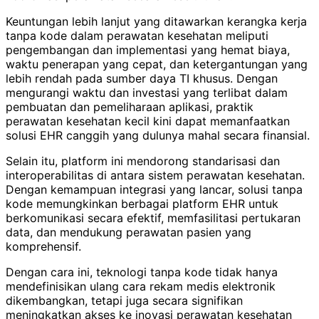
Keuntungan lebih lanjut yang ditawarkan kerangka kerja
tanpa kode dalam perawatan kesehatan meliputi
pengembangan dan implementasi yang hemat biaya,
waktu penerapan yang cepat, dan ketergantungan yang
lebih rendah pada sumber daya TI khusus. Dengan
mengurangi waktu dan investasi yang terlibat dalam
pembuatan dan pemeliharaan aplikasi, praktik
perawatan kesehatan kecil kini dapat memanfaatkan
solusi EHR canggih yang dulunya mahal secara finansial.
Selain itu, platform ini mendorong standarisasi dan
interoperabilitas di antara sistem perawatan kesehatan.
Dengan kemampuan integrasi yang lancar, solusi tanpa
kode memungkinkan berbagai platform EHR untuk
berkomunikasi secara efektif, memfasilitasi pertukaran
data, dan mendukung perawatan pasien yang
komprehensif.
Dengan cara ini, teknologi tanpa kode tidak hanya
mendefinisikan ulang cara rekam medis elektronik
dikembangkan, tetapi juga secara signifikan
meningkatkan akses ke inovasi perawatan kesehatan