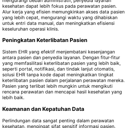
mengurangi beban administratif, penyedia layanan
kesehatan dapat lebih fokus pada perawatan pasien.
Alur kerja yang efisien memungkinkan akses data pasien
yang lebih cepat, mengurangi waktu yang dihabiskan
untuk entri data manual, dan meningkatkan efisiensi
keseluruhan operasi klinis.
Peningkatan Keterlibatan Pasien
Sistem EHR yang efektif menjembatani kesenjangan
antara pasien dan penyedia layanan. Dengan fitur-fitur
yang memfasilitasi keterlibatan pasien yang lebih baik,
seperti portal, notifikasi, dan tindak lanjut otomatis,
solusi EHR tanpa kode dapat meningkatkan tingkat
keterlibatan pasien dalam perjalanan perawatan mereka.
Pasien yang terlibat lebih mungkin untuk mengikuti
rencana perawatan dan mencapai hasil kesehatan yang
lebih baik.
Keamanan dan Kepatuhan Data
Perlindungan data sangat penting dalam perawatan
kesehatan, mengingat sifat sensitif informasi pasien.