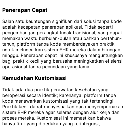
Penerapan Cepat
Salah satu keuntungan signifikan dari solusi tanpa kode
adalah kecepatan penerapan aplikasi. Tidak seperti
pengembangan perangkat lunak tradisional, yang dapat
memakan waktu berbulan-bulan atau bahkan bertahun-
tahun, platform tanpa kode memberdayakan praktik
untuk meluncurkan sistem EHR mereka dalam hitungan
minggu. Penerapan cepat ini khususnya menguntungkan
bagi praktik kecil yang berusaha meningkatkan efisiensi
operasional tanpa penundaan yang lama.
Kemudahan Kustomisasi
Tidak ada dua praktik perawatan kesehatan yang
beroperasi secara identik; karenanya, platform tanpa
kode menawarkan kustomisasi yang tak tertandingi.
Praktik kecil dapat menyesuaikan dan menyempurnakan
sistem EHR mereka agar selaras dengan alur kerja dan
proses mereka. Kustomisasi ini memastikan bahwa
hanya fitur yang diperlukan yang terintegrasi,