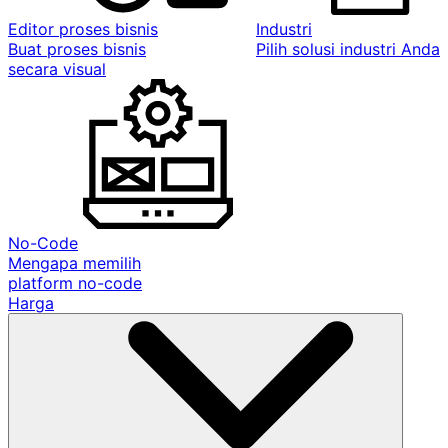
Editor proses bisnis
Industri
Buat proses bisnis
Pilih solusi industri Anda
secara visual
No-Code
Mengapa memilih
platform no-code
Harga