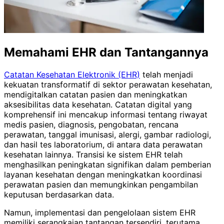
Memahami EHR dan Tantangannya
Catatan Kesehatan Elektronik (EHR)
telah menjadi
kekuatan transformatif di sektor perawatan kesehatan,
mendigitalkan catatan pasien dan meningkatkan
aksesibilitas data kesehatan. Catatan digital yang
komprehensif ini mencakup informasi tentang riwayat
medis pasien, diagnosis, pengobatan, rencana
perawatan, tanggal imunisasi, alergi, gambar radiologi,
dan hasil tes laboratorium, di antara data perawatan
kesehatan lainnya. Transisi ke sistem EHR telah
menghasilkan peningkatan signifikan dalam pemberian
layanan kesehatan dengan meningkatkan koordinasi
perawatan pasien dan memungkinkan pengambilan
keputusan berdasarkan data.
Namun, implementasi dan pengelolaan sistem EHR
memiliki serangkaian tantangan tersendiri, terutama