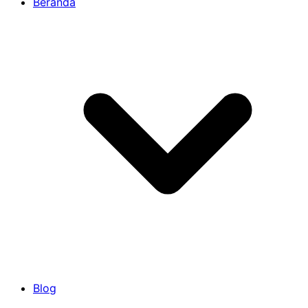
Beranda
Blog