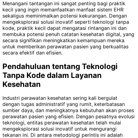
Menangani tantangan ini sangat penting bagi praktik
kecil yang ingin memanfaatkan manfaat sistem EHR
sekaligus meminimalkan potensi kekurangan. Dengan
mengeksplorasi solusi inovatif seperti teknologi tanpa
kode, praktik kecil dapat mengatasi rintangan ini dan
membuka potensi penuh catatan kesehatan digital, yang
secara signifikan meningkatkan kemampuan mereka
untuk memberikan perawatan pasien yang berkualitas
secara efektif dan efisien.
Pendahuluan tentang Teknologi
Tanpa Kode dalam Layanan
Kesehatan
Industri perawatan kesehatan sering kali bergulat
dengan tugas administratif yang rumit, keterbatasan
sumber daya, dan meningkatnya kebutuhan akan proses
perawatan pasien yang efisien. Dengan pesatnya evolusi
teknologi, entitas perawatan kesehatan telah mulai
mengeksplorasi solusi inovatif untuk mengurangi
tekanan ini. Di antara metodologi perintis ini adalah