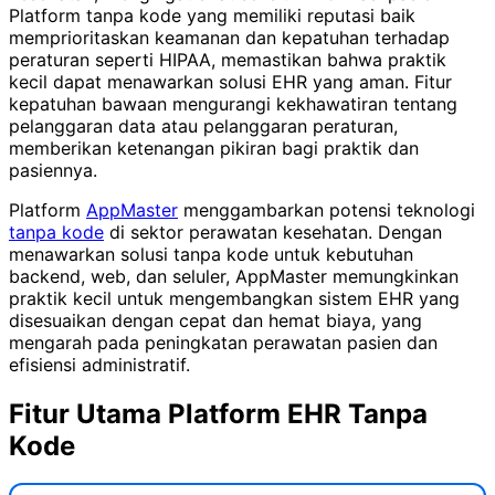
Platform tanpa kode yang memiliki reputasi baik
memprioritaskan keamanan dan kepatuhan terhadap
peraturan seperti HIPAA, memastikan bahwa praktik
kecil dapat menawarkan solusi EHR yang aman. Fitur
kepatuhan bawaan mengurangi kekhawatiran tentang
pelanggaran data atau pelanggaran peraturan,
memberikan ketenangan pikiran bagi praktik dan
pasiennya.
Platform
AppMaster
menggambarkan potensi teknologi
tanpa kode
di sektor perawatan kesehatan. Dengan
menawarkan solusi tanpa kode untuk kebutuhan
backend, web, dan seluler, AppMaster memungkinkan
praktik kecil untuk mengembangkan sistem EHR yang
disesuaikan dengan cepat dan hemat biaya, yang
mengarah pada peningkatan perawatan pasien dan
efisiensi administratif.
Fitur Utama Platform EHR Tanpa
Kode