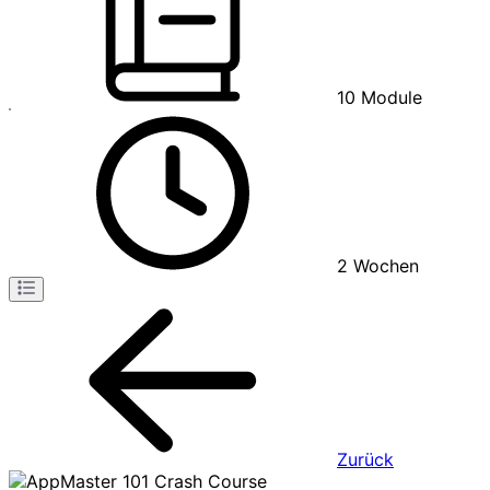
10
Module
2
Wochen
Zurück