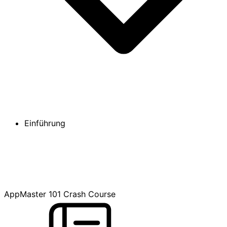
Einführung
AppMaster 101 Crash Course