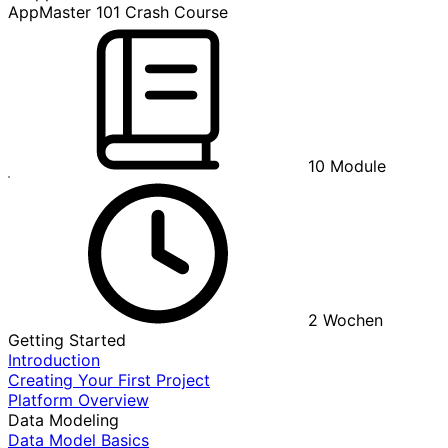
AppMaster 101 Crash Course
10
Module
2
Wochen
Getting Started
Introduction
Creating Your First Project
Platform Overview
Data Modeling
Data Model Basics