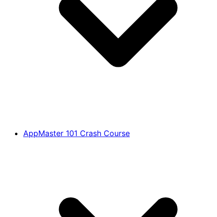
AppMaster 101 Crash Course