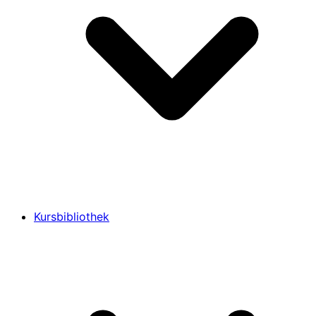
Kursbibliothek