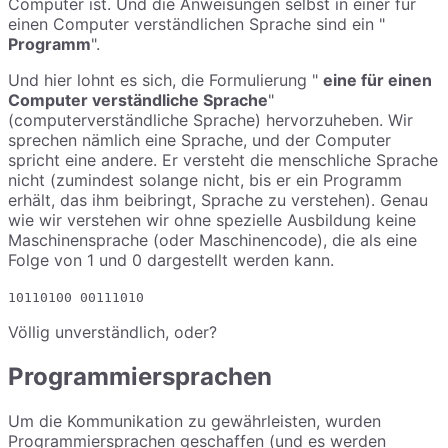
Computer ist. Und die Anweisungen selbst in einer für
einen Computer verständlichen Sprache sind ein "
Programm
".
Und hier lohnt es sich, die Formulierung "
eine für einen
Computer verständliche Sprache
"
(computerverständliche Sprache) hervorzuheben. Wir
sprechen nämlich eine Sprache, und der Computer
spricht eine andere. Er versteht die menschliche Sprache
nicht (zumindest solange nicht, bis er ein Programm
erhält, das ihm beibringt, Sprache zu verstehen). Genau
wie wir verstehen wir ohne spezielle Ausbildung keine
Maschinensprache (oder Maschinencode), die als eine
Folge von 1 und 0 dargestellt werden kann.
10110100 00111010
Völlig unverständlich, oder?
Programmiersprachen
Um die Kommunikation zu gewährleisten, wurden
Programmiersprachen geschaffen (und es werden