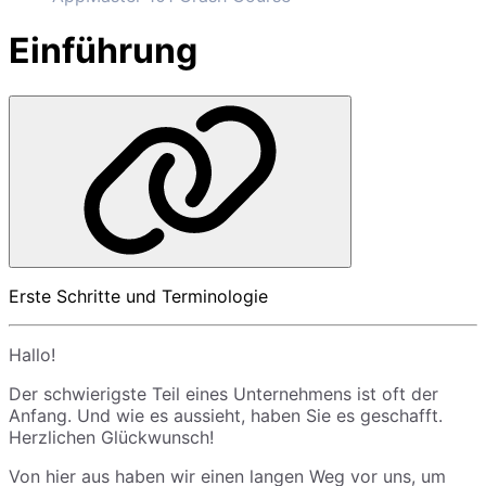
Einführung
Erste Schritte und Terminologie
Hallo!
Der schwierigste Teil eines Unternehmens ist oft der
Anfang. Und wie es aussieht, haben Sie es geschafft.
Herzlichen Glückwunsch!
Von hier aus haben wir einen langen Weg vor uns, um