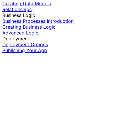
Creating Data Models
Relationships
Business Logic
Business Processes Introduction
Creating Business Logic
Advanced Logic
Deployment
Deployment Options
Publishing Your App