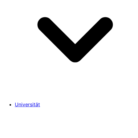
Universität