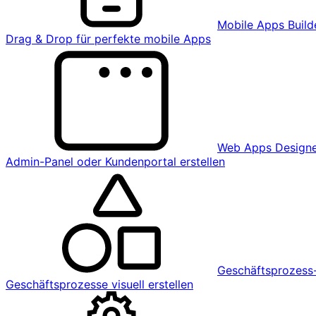
Mobile Apps Build
Drag & Drop für perfekte mobile Apps
Web Apps Design
Admin-Panel oder Kundenportal erstellen
Geschäftsprozess-
Geschäftsprozesse visuell erstellen