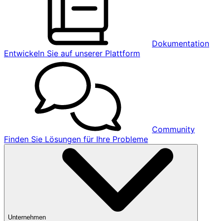
Dokumentation
Entwickeln Sie auf unserer Plattform
Community
Finden Sie Lösungen für Ihre Probleme
Unternehmen