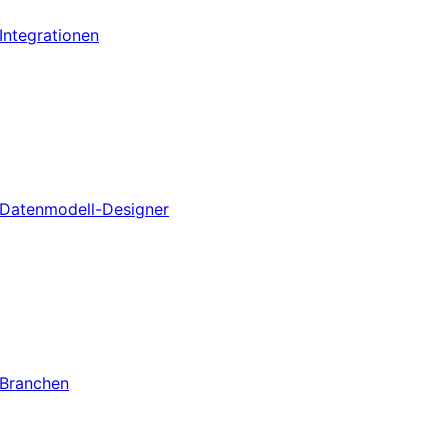
Integrationen
Datenmodell-Designer
Branchen