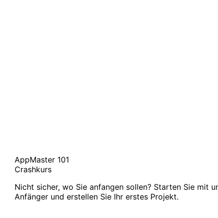
AppMaster 101
Crashkurs
Nicht sicher, wo Sie anfangen sollen? Starten Sie mit 
Anfänger und erstellen Sie Ihr erstes Projekt.