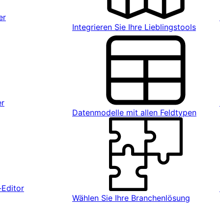
er
Integrieren Sie Ihre Lieblingstools
er
Datenmodelle mit allen Feldtypen
Editor
Wählen Sie Ihre Branchenlösung