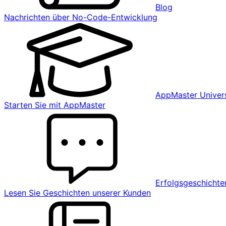
Blog
Nachrichten über No-Code-Entwicklung
AppMaster Univers
Starten Sie mit AppMaster
Erfolgsgeschichte
Lesen Sie Geschichten unserer Kunden