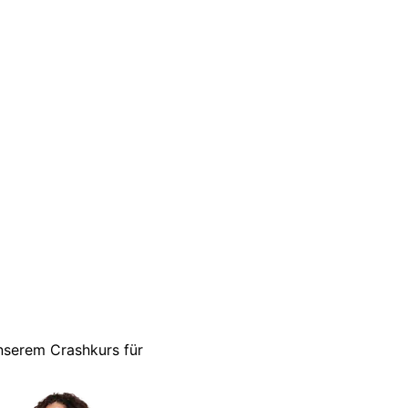
unserem Crashkurs für