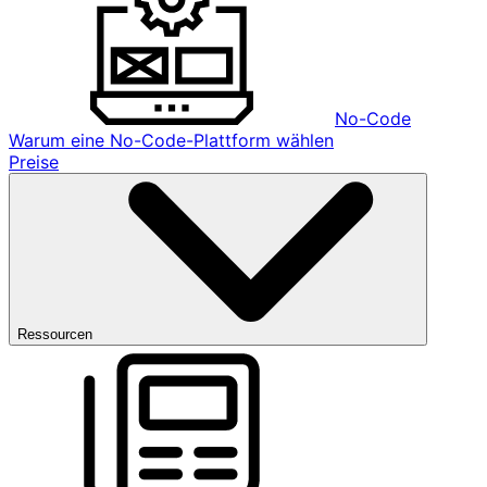
No-Code
Warum eine No-Code-Plattform wählen
Preise
Ressourcen