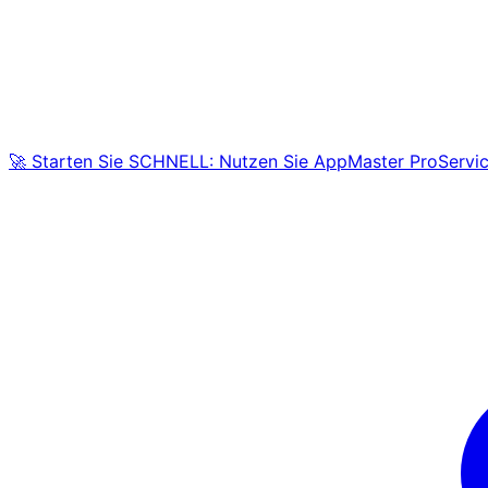
🚀 Starten Sie SCHNELL: Nutzen Sie AppMaster ProServic