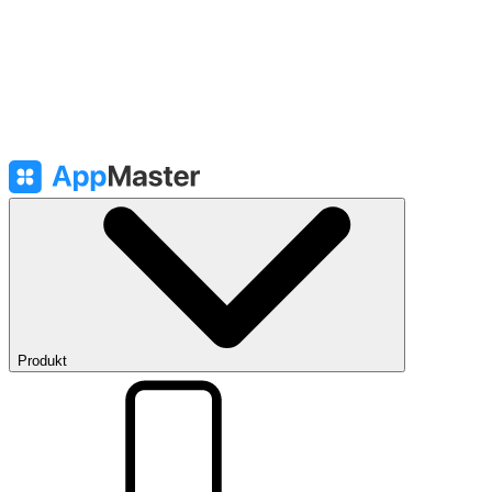
Produkt