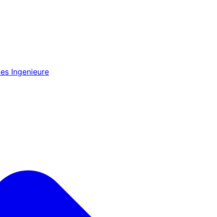
es Ingenieure