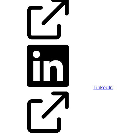
LinkedIn