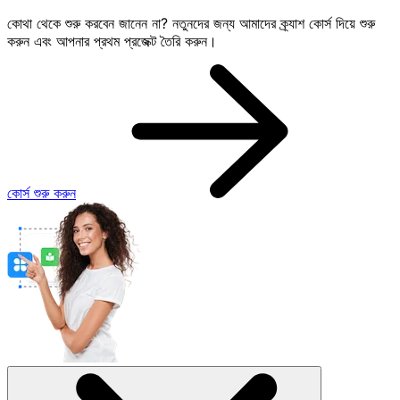
কোথা থেকে শুরু করবেন জানেন না? নতুনদের জন্য আমাদের ক্র্যাশ কোর্স দিয়ে শুরু
করুন এবং আপনার প্রথম প্রজেক্ট তৈরি করুন।
কোর্স শুরু করুন