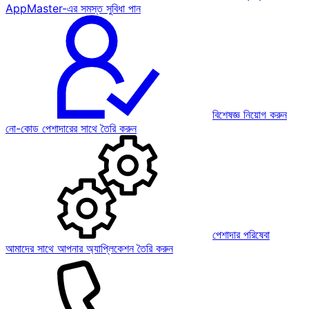
AppMaster-এর সমস্ত সুবিধা পান
বিশেষজ্ঞ নিয়োগ করুন
নো-কোড পেশাদারের সাথে তৈরি করুন
পেশাদার পরিষেবা
আমাদের সাথে আপনার অ্যাপ্লিকেশন তৈরি করুন