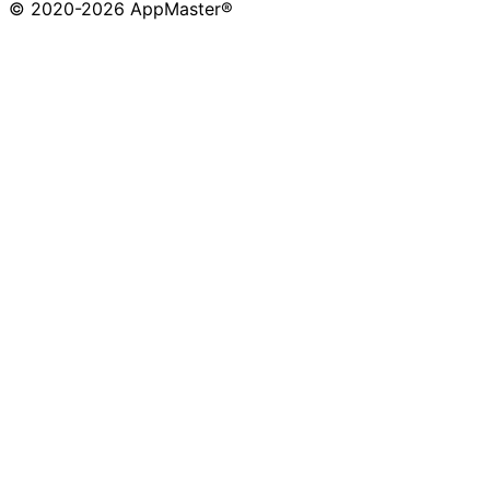
© 2020-
2026
AppMaster®