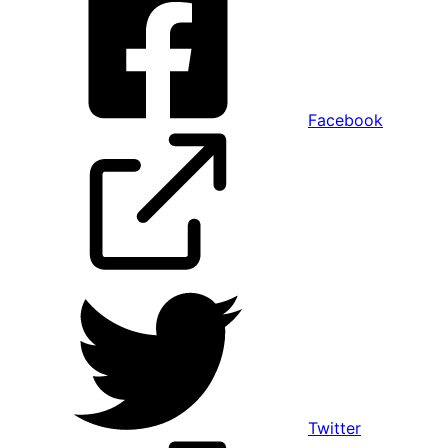
Facebook
Twitter