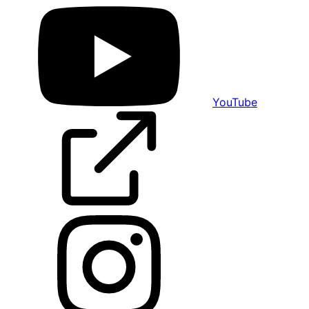
YouTube