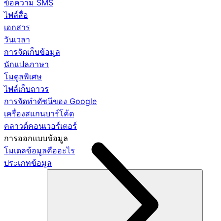
ข้อความ SMS
ไฟล์สื่อ
เอกสาร
วันเวลา
การจัดเก็บข้อมูล
นักแปลภาษา
โมดูลพิเศษ
ไฟล์เก็บถาวร
การจัดทำดัชนีของ Google
เครื่องสแกนบาร์โค้ด
คลาวด์คอนเวอร์เตอร์
การออกแบบข้อมูล
โมเดลข้อมูลคืออะไร
ประเภทข้อมูล