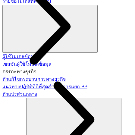
รายชื่อโมเดลที่สร้างขึ้น
ผู้ใช้โมเดลข้อมูล
เซสชันผู้ใช้โมเดลข้อมูล
ตรรกะทางธุรกิจ
ตัวแก้ไขกระบวนการทางธุรกิจ
แนวทางปฏิบัติที่ดีที่สุดสำหรับการแยก BP
ตัวแปรส่วนกลาง