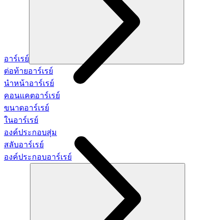
อาร์เรย์
ต่อท้ายอาร์เรย์
นำหน้าอาร์เรย์
คอนแคตอาร์เรย์
ขนาดอาร์เรย์
ในอาร์เรย์
องค์ประกอบสุ่ม
สลับอาร์เรย์
องค์ประกอบอาร์เรย์