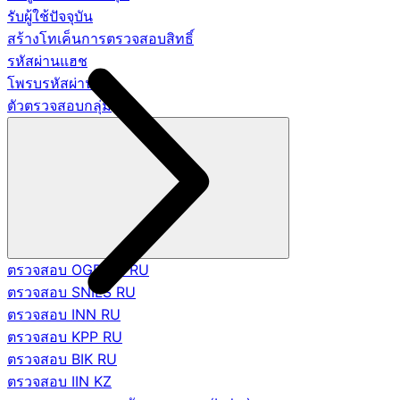
รับผู้ใช้ปัจจุบัน
สร้างโทเค็นการตรวจสอบสิทธิ์
รหัสผ่านแฮช
โพรบรหัสผ่าน
ตัวตรวจสอบกลุ่ม
ตรวจสอบ OGRNIP RU
ตรวจสอบ SNILS RU
ตรวจสอบ INN RU
ตรวจสอบ KPP RU
ตรวจสอบ BIK RU
ตรวจสอบ IIN KZ