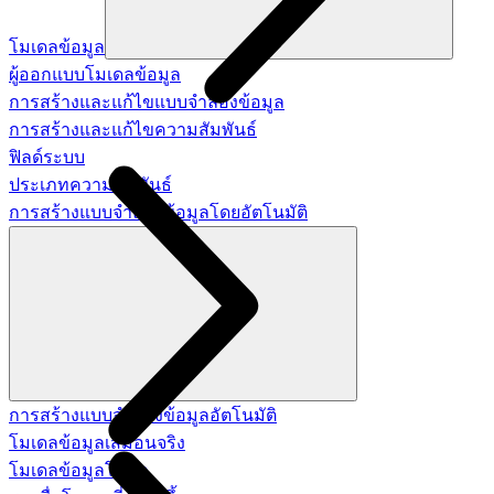
โมเดลข้อมูล
ผู้ออกแบบโมเดลข้อมูล
การสร้างและแก้ไขแบบจำลองข้อมูล
การสร้างและแก้ไขความสัมพันธ์
ฟิลด์ระบบ
ประเภทความสัมพันธ์
การสร้างแบบจำลองข้อมูลโดยอัตโนมัติ
การสร้างแบบจำลองข้อมูลอัตโนมัติ
โมเดลข้อมูลเสมือนจริง
โมเดลข้อมูลโมดูล