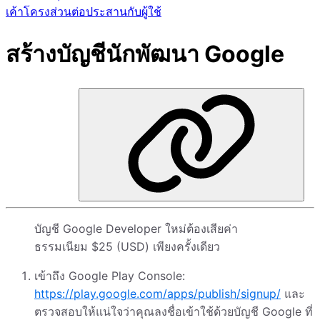
เค้าโครงส่วนต่อประสานกับผู้ใช้
สร้างบัญชีนักพัฒนา Google
บัญชี Google Developer ใหม่ต้องเสียค่า
ธรรมเนียม $25 (USD) เพียงครั้งเดียว
เข้าถึง Google Play Console:
https://play.google.com/apps/publish/signup/
และ
ตรวจสอบให้แน่ใจว่าคุณลงชื่อเข้าใช้ด้วยบัญชี Google ที่