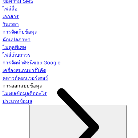
ข้อความ SMS
ไฟล์สื่อ
เอกสาร
วันเวลา
การจัดเก็บข้อมูล
นักแปลภาษา
โมดูลพิเศษ
ไฟล์เก็บถาวร
การจัดทำดัชนีของ Google
เครื่องสแกนบาร์โค้ด
คลาวด์คอนเวอร์เตอร์
การออกแบบข้อมูล
โมเดลข้อมูลคืออะไร
ประเภทข้อมูล