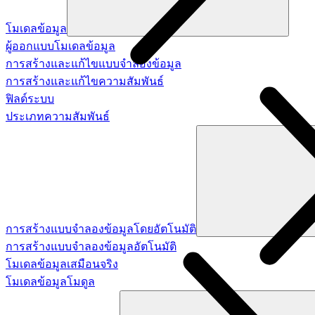
โมเดลข้อมูล
ผู้ออกแบบโมเดลข้อมูล
การสร้างและแก้ไขแบบจำลองข้อมูล
การสร้างและแก้ไขความสัมพันธ์
ฟิลด์ระบบ
ประเภทความสัมพันธ์
การสร้างแบบจำลองข้อมูลโดยอัตโนมัติ
การสร้างแบบจำลองข้อมูลอัตโนมัติ
โมเดลข้อมูลเสมือนจริง
โมเดลข้อมูลโมดูล