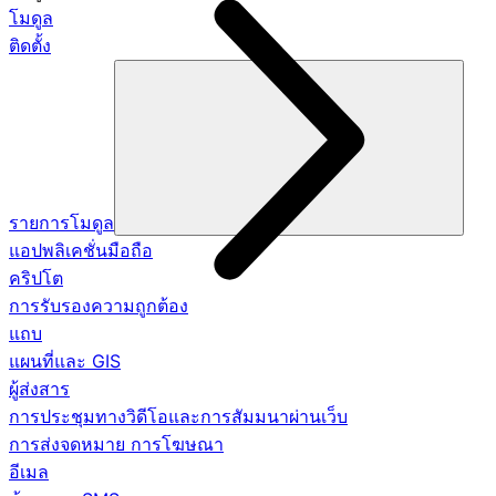
โมดูล
ติดตั้ง
รายการโมดูล
แอปพลิเคชั่นมือถือ
คริปโต
การรับรองความถูกต้อง
แถบ
แผนที่และ GIS
ผู้ส่งสาร
การประชุมทางวิดีโอและการสัมมนาผ่านเว็บ
การส่งจดหมาย การโฆษณา
อีเมล