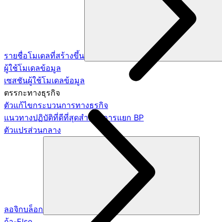
รายชื่อโมเดลที่สร้างขึ้น
ผู้ใช้โมเดลข้อมูล
เซสชันผู้ใช้โมเดลข้อมูล
ตรรกะทางธุรกิจ
ตัวแก้ไขกระบวนการทางธุรกิจ
แนวทางปฏิบัติที่ดีที่สุดสำหรับการแยก BP
ตัวแปรส่วนกลาง
ลอจิกบล็อก
ถ้า-Else